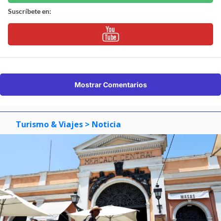
Suscríbete en:
Mostrar Comentarios
Turismo & Viajes
> Noticia