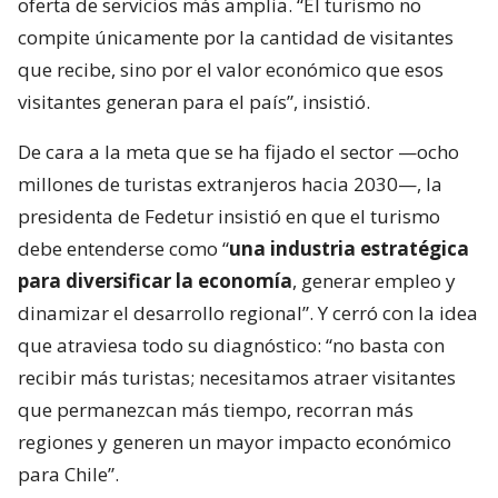
oferta de servicios más amplia. “El turismo no
compite únicamente por la cantidad de visitantes
que recibe, sino por el valor económico que esos
visitantes generan para el país”, insistió.
De cara a la meta que se ha fijado el sector —ocho
millones de turistas extranjeros hacia 2030—, la
presidenta de Fedetur insistió en que el turismo
debe entenderse como “
una industria estratégica
para diversificar la economía
, generar empleo y
dinamizar el desarrollo regional”. Y cerró con la idea
que atraviesa todo su diagnóstico: “no basta con
recibir más turistas; necesitamos atraer visitantes
que permanezcan más tiempo, recorran más
regiones y generen un mayor impacto económico
para Chile”.