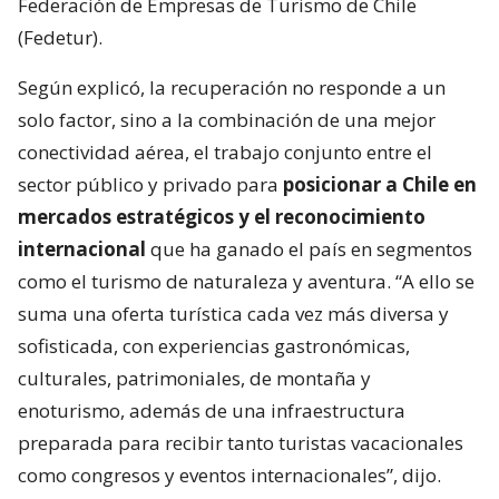
Federación de Empresas de Turismo de Chile
(Fedetur).
Según explicó, la recuperación no responde a un
solo factor, sino a la combinación de una mejor
conectividad aérea, el trabajo conjunto entre el
sector público y privado para
posicionar a Chile en
mercados estratégicos y el reconocimiento
internacional
que ha ganado el país en segmentos
como el turismo de naturaleza y aventura. “A ello se
suma una oferta turística cada vez más diversa y
sofisticada, con experiencias gastronómicas,
culturales, patrimoniales, de montaña y
enoturismo, además de una infraestructura
preparada para recibir tanto turistas vacacionales
como congresos y eventos internacionales”, dijo.