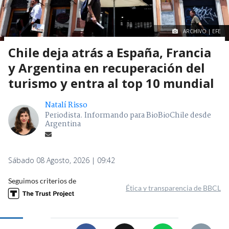
ARCHIVO | EFE
Chile deja atrás a España, Francia
y Argentina en recuperación del
turismo y entra al top 10 mundial
Natalí Risso
Periodista. Informando para BioBioChile desde
Argentina
Sábado 08 Agosto, 2026 | 09:42
Seguimos criterios de
Ética y transparencia de BBCL