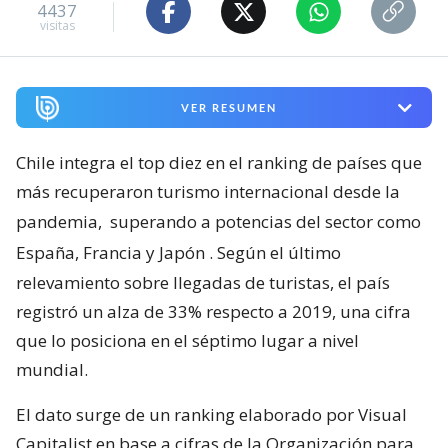
4437
visitas
VER RESUMEN
Chile integra el top diez en el ranking de países que
más recuperaron turismo internacional desde la
pandemia,
superando a potencias del sector como
España, Francia y Japón
. Según el último
relevamiento sobre llegadas de turistas, el país
registró un alza de 33% respecto a 2019, una cifra
que lo posiciona en el séptimo lugar a nivel
mundial.
El dato surge de un ranking elaborado por Visual
Capitalist en base a cifras de la Organización para