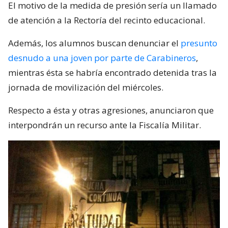
El motivo de la medida de presión sería un llamado
de atención a la Rectoría del recinto educacional.
Además, los alumnos buscan denunciar el
presunto
desnudo a una joven por parte de Carabineros
,
mientras ésta se habría encontrado detenida tras la
jornada de movilización del miércoles.
Respecto a ésta y otras agresiones, anunciaron que
interpondrán un recurso ante la Fiscalía Militar.