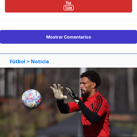
Mostrar Comentarios
Fútbol
> Noticia