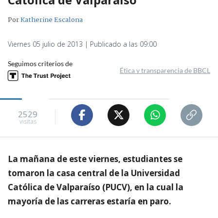
Por
Katherine Escalona
Viernes 05 julio de 2013 | Publicado a las 09:00
Seguimos criterios de
Ética y transparencia de BBCL
2529
visitas
La mañana de este viernes, estudiantes se
tomaron la casa central de la Universidad
Católica de Valparaíso (PUCV), en la cual la
mayoría de las carreras estaría en paro.