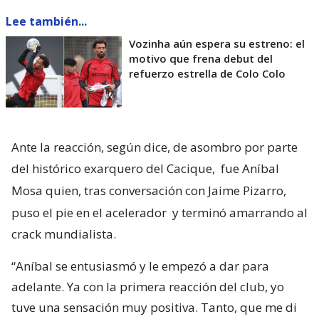
Lee también...
Vozinha aún espera su estreno: el
motivo que frena debut del
refuerzo estrella de Colo Colo
Ante la reacción, según dice, de asombro por parte
del histórico exarquero del Cacique,
fue Aníbal
Mosa quien, tras conversación con Jaime Pizarro,
puso el pie en el acelerador
y terminó amarrando al
crack mundialista.
“Aníbal se entusiasmó y le empezó a dar para
adelante. Ya con la primera reacción del club, yo
tuve una sensación muy positiva. Tanto, que me di