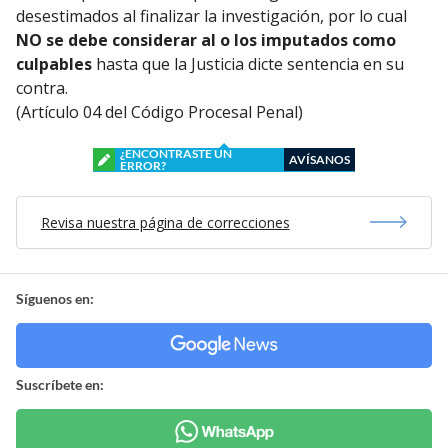
desestimados al finalizar la investigación, por lo cual
NO se debe considerar al o los imputados como
culpables
hasta que la Justicia dicte sentencia en su
contra.
(Artículo 04 del Código Procesal Penal)
¿ENCONTRASTE UN
AVÍSANOS
ERROR?
Revisa nuestra página de correcciones
Síguenos en:
Suscríbete en: