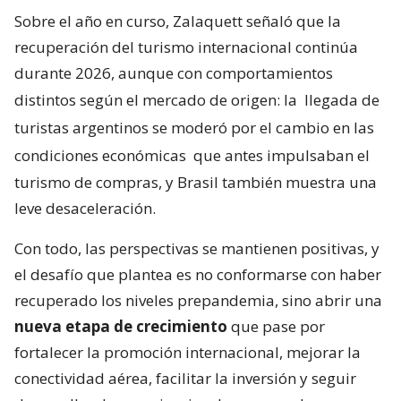
Sobre el año en curso, Zalaquett señaló que la
recuperación del turismo internacional continúa
durante 2026, aunque con comportamientos
distintos según el mercado de origen: la
llegada de
turistas argentinos se moderó por el cambio en las
condiciones económicas
que antes impulsaban el
turismo de compras, y Brasil también muestra una
leve desaceleración.
Con todo, las perspectivas se mantienen positivas, y
el desafío que plantea es no conformarse con haber
recuperado los niveles prepandemia, sino abrir una
nueva etapa de crecimiento
que pase por
fortalecer la promoción internacional, mejorar la
conectividad aérea, facilitar la inversión y seguir