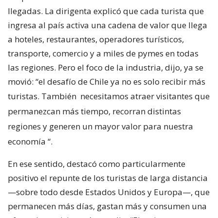
llegadas. La dirigenta explicó que cada turista que
ingresa al país activa una cadena de valor que llega
a hoteles, restaurantes, operadores turísticos,
transporte, comercio y a miles de pymes en todas
las regiones. Pero el foco de la industria, dijo, ya se
movió: “el desafío de Chile ya no es solo recibir más
turistas. También
necesitamos atraer visitantes que
permanezcan más tiempo, recorran distintas
regiones y generen un mayor valor para nuestra
economía
“.
En ese sentido, destacó como particularmente
positivo el repunte de los turistas de larga distancia
—sobre todo desde Estados Unidos y Europa—, que
permanecen más días, gastan más y consumen una