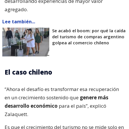
desarrollando experiencias de mayor valor
agregado.
Lee también...
Se acabó el boom: por qué la caída
del turismo de compras argentino
golpea al comercio chileno
El caso chileno
“Ahora el desafío es transformar esa recuperación
en un crecimiento sostenido que
genere más
desarrollo económico
para el país”, explicó
Zalaquett.
Es que el crecimiento del turismo no se mide solo en