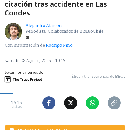
citación tras accidente en Las
Condes
Alejandro Alarcón
Periodista. Colaborador de BioBioChile.
Con información de
Rodrigo Pino
Sábado 08 Agosto, 2026 | 10:15
Seguimos criterios de
Ética y transparencia de BBCL
1515
visitas