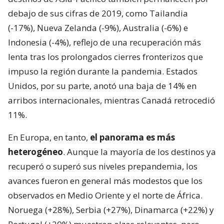
debajo de sus cifras de 2019, como Tailandia
(-17%), Nueva Zelanda (-9%), Australia (-6%) e
Indonesia (-4%), reflejo de una recuperación más
lenta tras los prolongados cierres fronterizos que
impuso la región durante la pandemia. Estados
Unidos, por su parte, anotó una baja de 14% en
arribos internacionales, mientras Canadá retrocedió
11%.
En Europa, en tanto,
el panorama es más
heterogéneo
. Aunque la mayoría de los destinos ya
recuperó o superó sus niveles prepandemia, los
avances fueron en general más modestos que los
observados en Medio Oriente y el norte de África.
Noruega (+28%), Serbia (+27%), Dinamarca (+22%) y