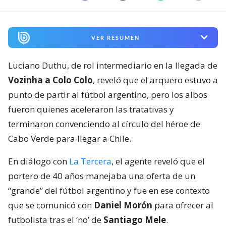
VER RESUMEN
Luciano Duthu, de rol intermediario en la llegada de
Vozinha a Colo Colo
, reveló que el arquero estuvo a
punto de partir al fútbol argentino, pero los albos
fueron quienes aceleraron las tratativas y
terminaron convenciendo al círculo del héroe de
Cabo Verde para llegar a Chile.
En diálogo con
La Tercera
, el agente reveló que el
portero de 40 años manejaba una oferta de un
“grande” del fútbol argentino y fue en ese contexto
que se comunicó con
Daniel Morón
para ofrecer al
futbolista tras el ‘no’ de
Santiago Mele
.