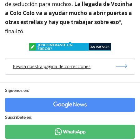
de seducción para muchos.
La llegada de Vozinha
a Colo Colo va a ayudar mucho a abrir puertas a
otras estrellas y hay que trabajar sobre eso
“,
finalizó.
¿ENCONTRASTE UN
AVÍSANOS
ERROR?
Revisa nuestra página de correcciones
Síguenos en:
Suscríbete en: