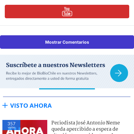
Mostrar Comentarios
VISTO AHORA
Periodista José Antonio Neme
357
visitas
queda apercibido a espera de