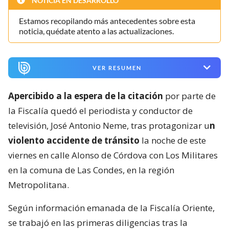
NOTICIA EN DESARROLLO
Estamos recopilando más antecedentes sobre esta
noticia, quédate atento a las actualizaciones.
VER RESUMEN
Apercibido a la espera de la citación
por parte de
la Fiscalía quedó el periodista y conductor de
televisión, José Antonio Neme, tras protagonizar u
n
violento accidente de tránsito
la noche de este
viernes en calle Alonso de Córdova con Los Militares
en la comuna de Las Condes, en la región
Metropolitana.
Según información emanada de la Fiscalía Oriente,
se trabajó en las primeras diligencias tras la