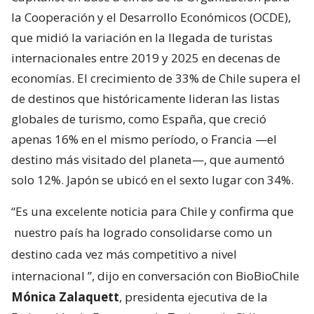
la Cooperación y el Desarrollo Económicos (OCDE),
que midió la variación en la llegada de turistas
internacionales entre 2019 y 2025 en decenas de
economías. El crecimiento de 33% de Chile supera el
de destinos que históricamente lideran las listas
globales de turismo, como España, que creció
apenas 16% en el mismo período, o Francia —el
destino más visitado del planeta—, que aumentó
solo 12%. Japón se ubicó en el sexto lugar con 34%.
“Es una excelente noticia para Chile y confirma que
nuestro país ha logrado consolidarse como un
destino cada vez más competitivo a nivel
internacional
”, dijo en conversación con BioBioChile
Mónica Zalaquett
, presidenta ejecutiva de la