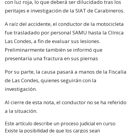
con luz roja, lo que deberá ser dilucidado tras los
peritajes e investigación de la SIAT de Carabineros.
A raíz del accidente, el conductor de la motocicleta
fue trasladado por personal SAMU hasta la Clínica
Las Condes, a fin de evaluar sus lesiones.
Preliminarmente también se informó que
presentaría una fractura en sus piernas
Por su parte, la causa pasará a manos de la Fiscalía
de Las Condes, quienes seguirán con la
investigación.
Al cierre de esta nota, el conductor no se ha referido
a la situación.
Este artículo describe un proceso judicial en curso
Existe la posibilidad de que los cargos sean