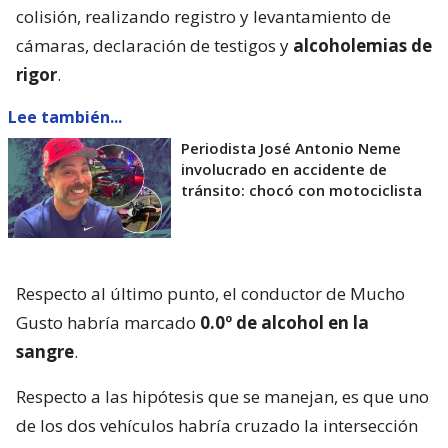
colisión, realizando registro y levantamiento de
cámaras, declaración de testigos y
alcoholemias de
rigor
.
Lee también...
Periodista José Antonio Neme
involucrado en accidente de
tránsito: chocó con motociclista
Respecto al último punto, el conductor de Mucho
Gusto habría marcado
0.0º de alcohol en la
sangre
.
Respecto a las hipótesis que se manejan, es que uno
de los dos vehículos habría cruzado la intersección