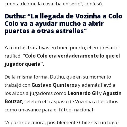
cuenta de que la cosa iba en serio”, confesó.
Duthu: “La llegada de Vozinha a Colo
Colo va a ayudar mucho a abrir
puertas a otras estrellas”
Ya con las tratativas en buen puerto, el empresario
ratificó:
“Colo Colo era verdaderamente lo que el
jugador quería”
.
De la misma forma, Duthu, que en su momento
trabajó con
Gustavo Quinteros
y además llevó a
los albos a jugadores como
Leonardo Gil
y
Agustín
Bouzat
, celebró el traspaso de Vozinha a los albos
como un avance para el fútbol nacional.
“A partir de ahora, posiblemente Chile sea un lugar