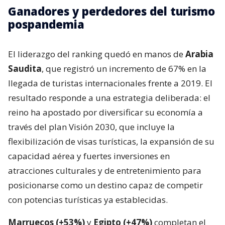
Ganadores y perdedores del turismo
pospandemia
El liderazgo del ranking quedó en manos de
Arabia
Saudita
, que registró un incremento de 67% en la
llegada de turistas internacionales frente a 2019. El
resultado responde a una estrategia deliberada: el
reino ha apostado por diversificar su economía a
través del plan Visión 2030, que incluye la
flexibilización de visas turísticas, la expansión de su
capacidad aérea y fuertes inversiones en
atracciones culturales y de entretenimiento para
posicionarse como un destino capaz de competir
con potencias turísticas ya establecidas.
Marruecos (+53%)
y
Egipto (+47%)
completan el