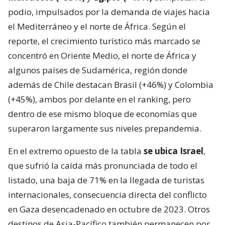
podio, impulsados por la demanda de viajes hacia
el Mediterráneo y el norte de África. Según el
reporte, el crecimiento turístico más marcado se
concentró en Oriente Medio, el norte de África y
algunos países de Sudamérica, región donde
además de Chile destacan Brasil (+46%) y Colombia
(+45%), ambos por delante en el ranking, pero
dentro de ese mismo bloque de economías que
superaron largamente sus niveles prepandemia.
En el extremo opuesto de la tabla
se ubica Israel
,
que sufrió la caída más pronunciada de todo el
listado, una baja de 71% en la llegada de turistas
internacionales, consecuencia directa del conflicto
en Gaza desencadenado en octubre de 2023. Otros
destinos de Asia-Pacífico también permanecen por