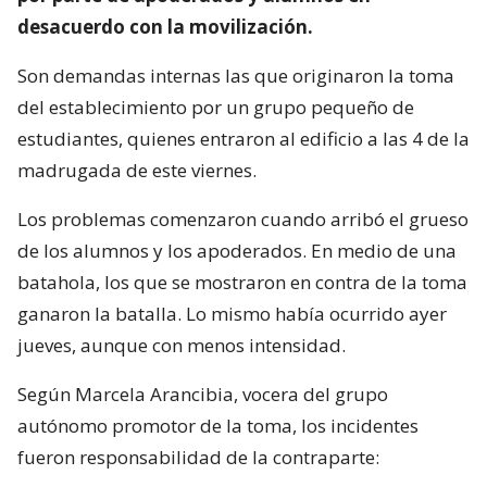
desacuerdo con la movilización.
Son demandas internas las que originaron la toma
del establecimiento por un grupo pequeño de
estudiantes, quienes entraron al edificio a las 4 de la
madrugada de este viernes.
Los problemas comenzaron cuando arribó el grueso
de los alumnos y los apoderados. En medio de una
batahola, los que se mostraron en contra de la toma
ganaron la batalla. Lo mismo había ocurrido ayer
jueves, aunque con menos intensidad.
Según Marcela Arancibia, vocera del grupo
autónomo promotor de la toma, los incidentes
fueron responsabilidad de la contraparte: