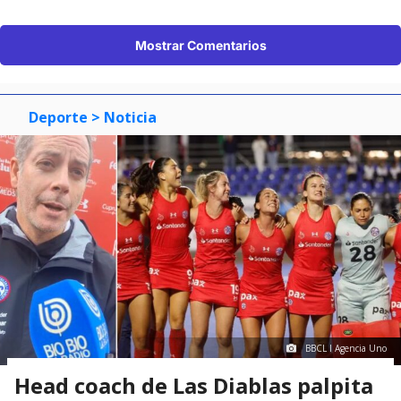
Mostrar Comentarios
Deporte
> Noticia
BBCL I Agencia Uno
Head coach de Las Diablas palpita