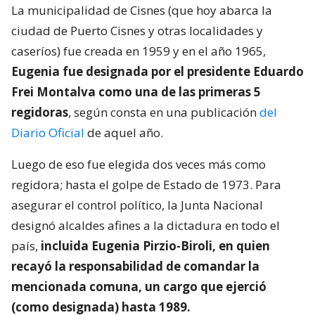
La municipalidad de Cisnes (que hoy abarca la
ciudad de Puerto Cisnes y otras localidades y
caseríos) fue creada en 1959 y en el año 1965,
Eugenia fue designada por el presidente Eduardo
Frei Montalva como una de las primeras 5
regidoras
, según consta en una publicación
del
Diario Oficial
de aquel año.
Luego de eso fue elegida dos veces más como
regidora; hasta el golpe de Estado de 1973. Para
asegurar el control político, la Junta Nacional
designó alcaldes afines a la dictadura en todo el
país,
incluida Eugenia Pirzio-Biroli, en quien
recayó la responsabilidad de comandar la
mencionada comuna, un cargo que ejerció
(como designada) hasta 1989.