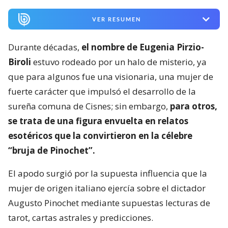
VER RESUMEN
Durante décadas,
el nombre de Eugenia Pirzio-
Biroli
estuvo rodeado por un halo de misterio, ya
que para algunos fue una visionaria, una mujer de
fuerte carácter que impulsó el desarrollo de la
sureña comuna de Cisnes; sin embargo,
para otros,
se trata de una figura envuelta en relatos
esotéricos que la convirtieron en la célebre
“bruja de Pinochet”.
El apodo surgió por la supuesta influencia que la
mujer de origen italiano ejercía sobre el dictador
Augusto Pinochet mediante supuestas lecturas de
tarot, cartas astrales y predicciones.