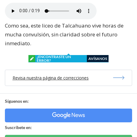
Como sea, este liceo de Talcahuano vive horas de
mucha convulsión, sin claridad sobre el futuro
inmediato.
¿ENCONTRASTE UN
AVÍSANOS
ERROR?
Revisa nuestra página de correcciones
Síguenos en:
Suscríbete en: