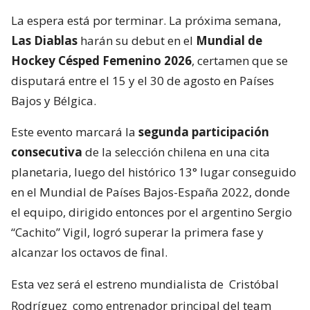
La espera está por terminar. La próxima semana,
Las Diablas
harán su debut en el
Mundial de
Hockey Césped Femenino 2026
, certamen que se
disputará entre el 15 y el 30 de agosto en Países
Bajos y Bélgica.
Este evento marcará la
segunda participación
consecutiva
de la selección chilena en una cita
planetaria, luego del histórico 13° lugar conseguido
en el Mundial de Países Bajos-España 2022, donde
el equipo, dirigido entonces por el argentino Sergio
“Cachito” Vigil, logró superar la primera fase y
alcanzar los octavos de final.
Esta vez será el estreno mundialista de
Cristóbal
Rodríguez
como entrenador principal del team