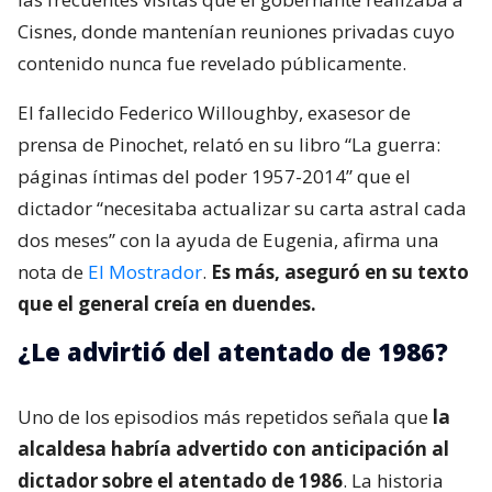
Cisnes, donde mantenían reuniones privadas cuyo
contenido nunca fue revelado públicamente.
El fallecido Federico Willoughby, exasesor de
prensa de Pinochet, relató en su libro “La guerra:
páginas íntimas del poder 1957-2014” que el
dictador “necesitaba actualizar su carta astral cada
dos meses” con la ayuda de Eugenia, afirma una
nota de
El Mostrador
.
Es más, aseguró en su texto
que el general creía en duendes.
¿Le advirtió del atentado de 1986?
Uno de los episodios más repetidos señala que
la
alcaldesa habría advertido con anticipación al
dictador sobre el atentado de 1986
. La historia