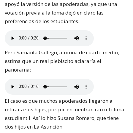
apoyó la versión de las apoderadas, ya que una
votación previa a la toma dejó en claro las
preferencias de los estudiantes.
Pero Samanta Gallego, alumna de cuarto medio,
estima que un real plebiscito aclararía el
panorama:
El caso es que muchos apoderados llegaron a
retirar a sus hijos, porque encuentran raro el clima
estudiantil. Así lo hizo Susana Romero, que tiene
dos hijos en La Asunción: