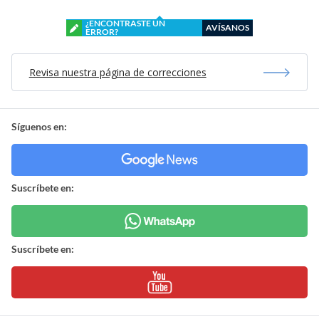
¿ENCONTRASTE UN
AVÍSANOS
ERROR?
Revisa nuestra página de correcciones
Síguenos en:
Suscríbete en:
Suscríbete en: