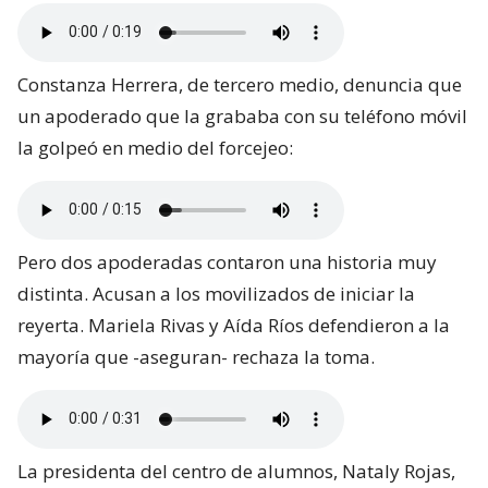
Constanza Herrera, de tercero medio, denuncia que
un apoderado que la grababa con su teléfono móvil
la golpeó en medio del forcejeo:
Pero dos apoderadas contaron una historia muy
distinta. Acusan a los movilizados de iniciar la
reyerta. Mariela Rivas y Aída Ríos defendieron a la
mayoría que -aseguran- rechaza la toma.
La presidenta del centro de alumnos, Nataly Rojas,