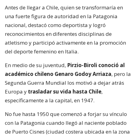
Antes de llegar a Chile, quien se transformaría en
una fuerte figura de autoridad en la Patagonia
nacional, destacó como deportista y logró
reconocimientos en diferentes disciplinas de
atletismo y participó activamente en la promoción
del deporte femenino en Italia.
En medio de su juventud,
Pirzio-Biroli conoció al
académico chileno Genaro Godoy Arriaza
, pero la
Segunda Guerra Mundial los motivó a dejar atrás
Europa y
trasladar su vida hasta Chile
,
específicamente a la capital, en 1947.
No fue hasta 1950 que comenzó a forjar su vínculo
con la Patagonia cuando llegó al naciente poblado
de Puerto Cisnes (ciudad costera ubicada en la zona