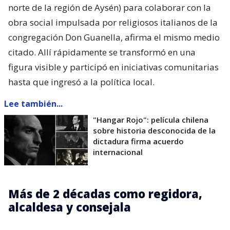
norte de la región de Aysén) para colaborar con la
obra social impulsada por religiosos italianos de la
congregación Don Guanella, afirma el mismo medio
citado. Allí rápidamente se transformó en una
figura visible y participó en iniciativas comunitarias
hasta que ingresó a la política local.
Lee también...
"Hangar Rojo": película chilena
sobre historia desconocida de la
dictadura firma acuerdo
internacional
Más de 2 décadas como regidora,
alcaldesa y consejala