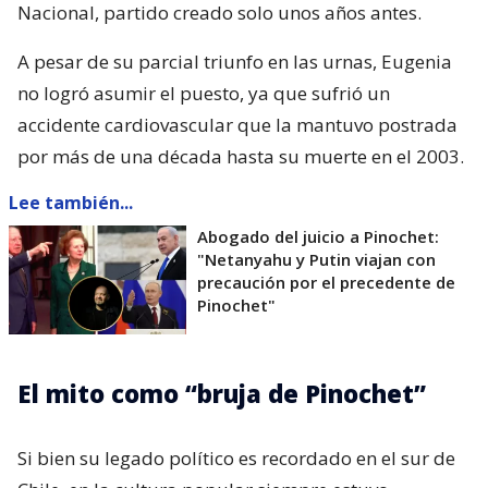
Nacional, partido creado solo unos años antes.
A pesar de su parcial triunfo en las urnas, Eugenia
no logró asumir el puesto, ya que sufrió un
accidente cardiovascular que la mantuvo postrada
por más de una década hasta su muerte en el 2003.
Lee también...
Abogado del juicio a Pinochet:
"Netanyahu y Putin viajan con
precaución por el precedente de
Pinochet"
El mito como “bruja de Pinochet”
Si bien su legado político es recordado en el sur de