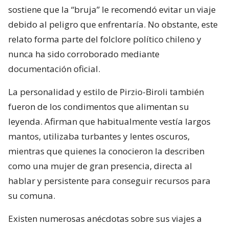
sostiene que la “bruja” le recomendó evitar un viaje
debido al peligro que enfrentaría. No obstante, este
relato forma parte del folclore político chileno y
nunca ha sido corroborado mediante
documentación oficial.
La personalidad y estilo de Pirzio-Biroli también
fueron de los condimentos que alimentan su
leyenda. Afirman que habitualmente vestía largos
mantos, utilizaba turbantes y lentes oscuros,
mientras que quienes la conocieron la describen
como una mujer de gran presencia, directa al
hablar y persistente para conseguir recursos para
su comuna.
Existen numerosas anécdotas sobre sus viajes a