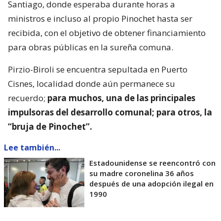
Santiago, donde esperaba durante horas a
ministros e incluso al propio Pinochet hasta ser
recibida, con el objetivo de obtener financiamiento
para obras públicas en la sureña comuna.
Pirzio-Biroli se encuentra sepultada en Puerto
Cisnes, localidad donde aún permanece su
recuerdo;
para muchos, una de las principales
impulsoras del desarrollo comunal; para otros, la
“bruja de Pinochet”.
Lee también...
Estadounidense se reencontró con
su madre coronelina 36 años
después de una adopción ilegal en
1990