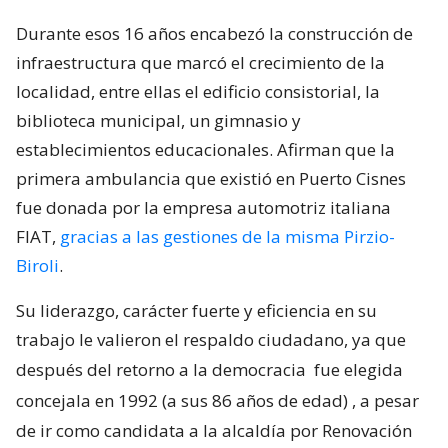
Durante esos 16 años encabezó la construcción de
infraestructura que marcó el crecimiento de la
localidad, entre ellas el edificio consistorial, la
biblioteca municipal, un gimnasio y
establecimientos educacionales. Afirman que la
primera ambulancia que existió en Puerto Cisnes
fue donada por la empresa automotriz italiana
FIAT,
gracias a las gestiones de la misma Pirzio-
Biroli
.
Su liderazgo, carácter fuerte y eficiencia en su
trabajo le valieron el respaldo ciudadano, ya que
después del retorno a la democracia
fue elegida
concejala en 1992 (a sus 86 años de edad)
, a pesar
de ir como candidata a la alcaldía por Renovación