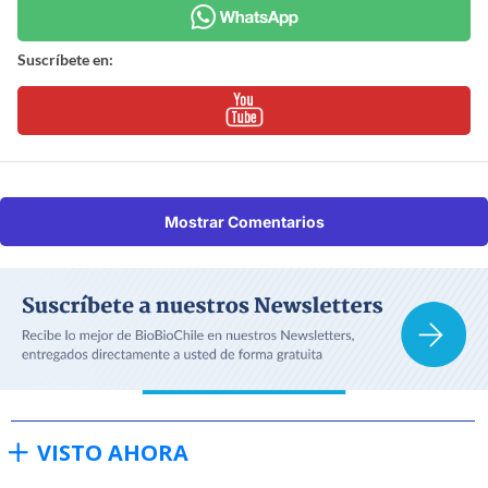
Suscríbete en:
Mostrar Comentarios
VISTO AHORA