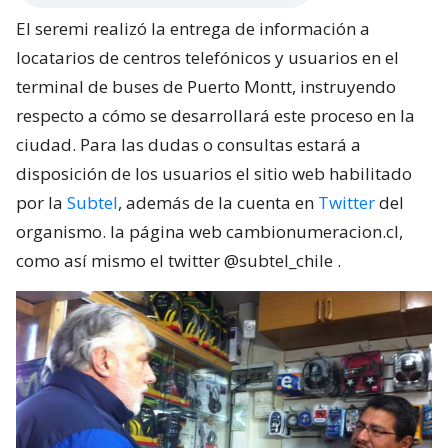
El seremi realizó la entrega de información a
locatarios de centros telefónicos y usuarios en el
terminal de buses de Puerto Montt, instruyendo
respecto a cómo se desarrollará este proceso en la
ciudad. Para las dudas o consultas estará a
disposición de los usuarios el sitio web habilitado
por la
Subtel
, además de la cuenta en
Twitter
del
organismo. la página web cambionumeracion.cl,
como así mismo el twitter @subtel_chile .