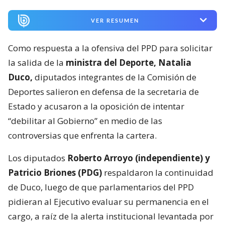
VER RESUMEN
Como respuesta a la ofensiva del PPD para solicitar
la salida de la
ministra del Deporte, Natalia
Duco,
diputados integrantes de la Comisión de
Deportes salieron en defensa de la secretaria de
Estado y acusaron a la oposición de intentar
“debilitar al Gobierno” en medio de las
controversias que enfrenta la cartera.
Los diputados
Roberto Arroyo (independiente) y
Patricio Briones (PDG)
respaldaron la continuidad
de Duco, luego de que parlamentarios del PPD
pidieran al Ejecutivo evaluar su permanencia en el
cargo, a raíz de la alerta institucional levantada por