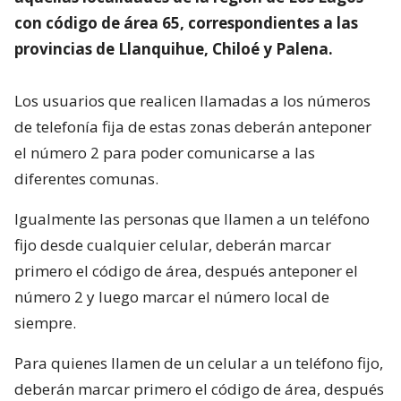
con código de área 65, correspondientes a las
provincias de Llanquihue, Chiloé y Palena.
Los usuarios que realicen llamadas a los números
de telefonía fija de estas zonas deberán anteponer
el número 2 para poder comunicarse a las
diferentes comunas.
Igualmente las personas que llamen a un teléfono
fijo desde cualquier celular, deberán marcar
primero el código de área, después anteponer el
número 2 y luego marcar el número local de
siempre.
Para quienes llamen de un celular a un teléfono fijo,
deberán marcar primero el código de área, después