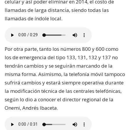
celular y así poder eliminar en 2014, el costo de
llamadas de larga distancia, siendo todas las
llamadas de índole local.
Por otra parte, tanto los números 800 y 600 como
los de emergencia del tipo 133, 131, 132 y 137 no
tendrán cambios y se seguirán marcando de la
misma forma. Asimismo, la telefonía móvil tampoco
sufrirá cambios y estará siempre operativa durante
la modificación técnica de las centrales telefónicas,
según lo dio a conocer el director regional de la
Onemi, Andrés Ibaceta.