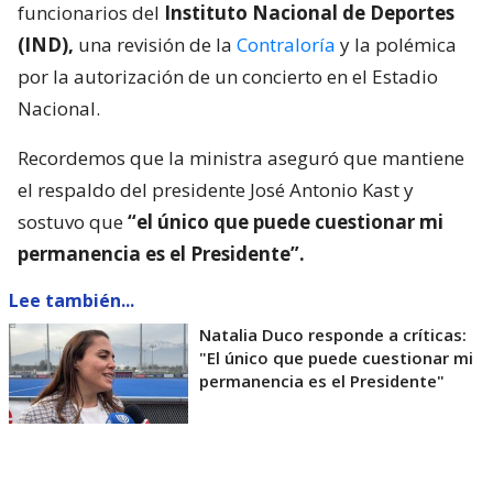
funcionarios del
Instituto Nacional de Deportes
(IND),
una revisión de la
Contraloría
y la polémica
por la autorización de un concierto en el Estadio
Nacional.
Recordemos que la ministra aseguró que mantiene
el respaldo del presidente José Antonio Kast y
sostuvo que
“el único que puede cuestionar mi
permanencia es el Presidente”.
Lee también...
Natalia Duco responde a críticas:
"El único que puede cuestionar mi
permanencia es el Presidente"