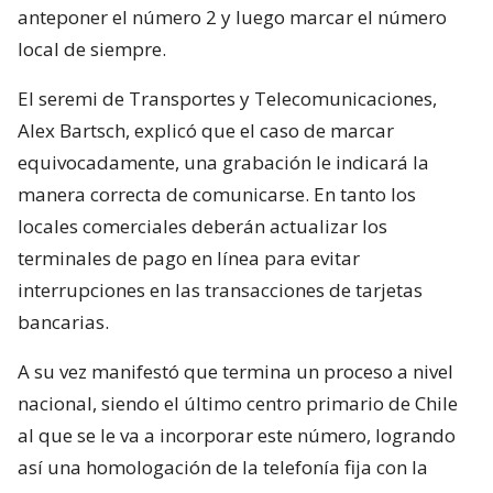
anteponer el número 2 y luego marcar el número
local de siempre.
El seremi de Transportes y Telecomunicaciones,
Alex Bartsch, explicó que el caso de marcar
equivocadamente, una grabación le indicará la
manera correcta de comunicarse. En tanto los
locales comerciales deberán actualizar los
terminales de pago en línea para evitar
interrupciones en las transacciones de tarjetas
bancarias.
A su vez manifestó que termina un proceso a nivel
nacional, siendo el último centro primario de Chile
al que se le va a incorporar este número, logrando
así una homologación de la telefonía fija con la