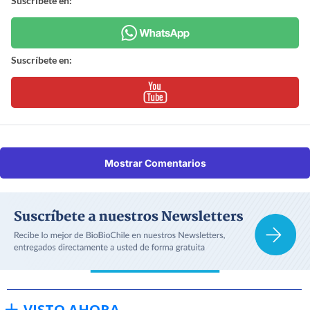
Suscríbete en:
Suscríbete en:
Mostrar Comentarios
VISTO AHORA