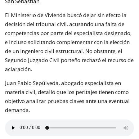
San Sebastián.
El Ministerio de Vivienda buscó dejar sin efecto la
decisión del tribunal civil, acusando una falta de
competencias por parte del especialista designado,
e incluso solicitando complementar con la elección
de un ingeniero civil estructural. No obstante, el
Segundo Juzgado Civil porteño rechazó el recurso de
aclaración.
Juan Pablo Sepúlveda, abogado especialista en
materia civil, detalló que los peritajes tienen como
objetivo analizar pruebas claves ante una eventual
demanda.