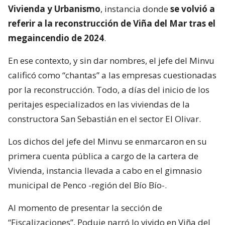
Vivienda y Urbanismo
, instancia donde
se volvió a
referir a la reconstrucción de Viña del Mar tras el
megaincendio de 2024
.
En ese contexto, y sin dar nombres, el jefe del Minvu
calificó como “chantas” a las empresas cuestionadas
por la reconstrucción. Todo, a días del inicio de los
peritajes especializados en las viviendas de la
constructora San Sebastián en el sector El Olivar.
Los dichos del jefe del Minvu se enmarcaron en su
primera cuenta pública a cargo de la cartera de
Vivienda, instancia llevada a cabo en el gimnasio
municipal de Penco -región del Bío Bío-.
Al momento de presentar la sección de
“Fiscalizaciones”, Poduje narró lo vivido en Viña del