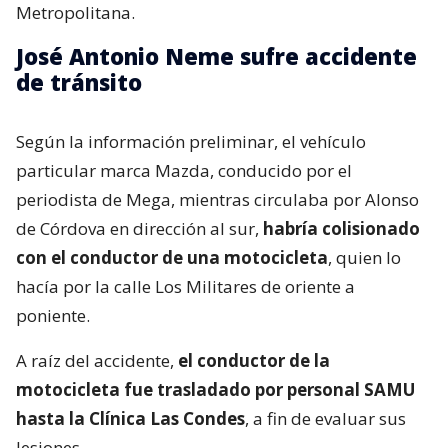
Metropolitana.
José Antonio Neme sufre accidente
de tránsito
Según la información preliminar, el vehículo
particular marca Mazda, conducido por el
periodista de Mega, mientras circulaba por Alonso
de Córdova en dirección al sur,
habría colisionado
con el conductor de una motocicleta
, quien lo
hacía por la calle Los Militares de oriente a
poniente.
A raíz del accidente,
el conductor de la
motocicleta fue trasladado por personal SAMU
hasta la Clínica Las Condes
, a fin de evaluar sus
lesiones.