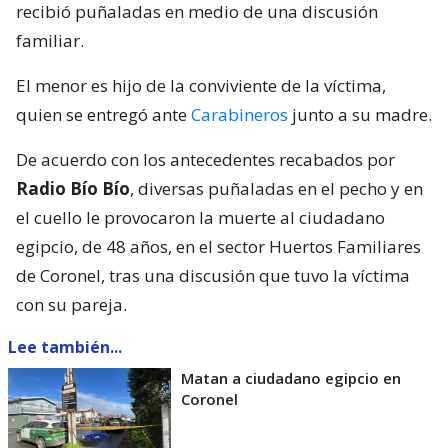
recibió puñaladas en medio de una discusión
familiar.
El menor es hijo de la conviviente de la víctima,
quien se entregó ante
Carabineros
junto a su madre.
De acuerdo con los antecedentes recabados por
Radio Bío Bío
, diversas puñaladas en el pecho y en
el cuello le provocaron la muerte al ciudadano
egipcio, de 48 años, en el sector Huertos Familiares
de Coronel, tras una discusión que tuvo la víctima
con su pareja.
Lee también...
Matan a ciudadano egipcio en
Coronel