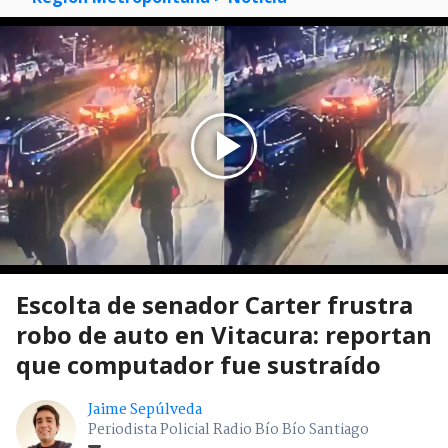
Escolta de senador Carter frustra
robo de auto en Vitacura: reportan
que computador fue sustraído
Jaime Sepúlveda
Periodista Policial Radio Bío Bío Santiago