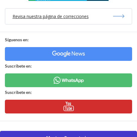
Revisa nuestra página de correcciones
Síguenos en:
Suscríbete en:
Suscríbete en: