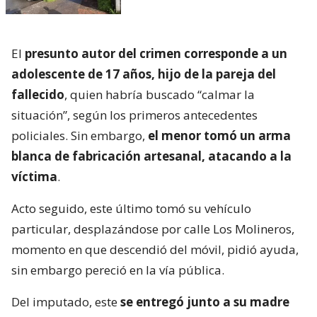
El
presunto autor del crimen corresponde a un
adolescente de 17 años, hijo de la pareja del
fallecido
, quien habría buscado “calmar la
situación”, según los primeros antecedentes
policiales. Sin embargo,
el menor tomó un arma
blanca de fabricación artesanal, atacando a la
víctima
.
Acto seguido, este último tomó su vehículo
particular, desplazándose por calle Los Molineros,
momento en que descendió del móvil, pidió ayuda,
sin embargo pereció en la vía pública.
Del imputado, este
se entregó junto a su madre