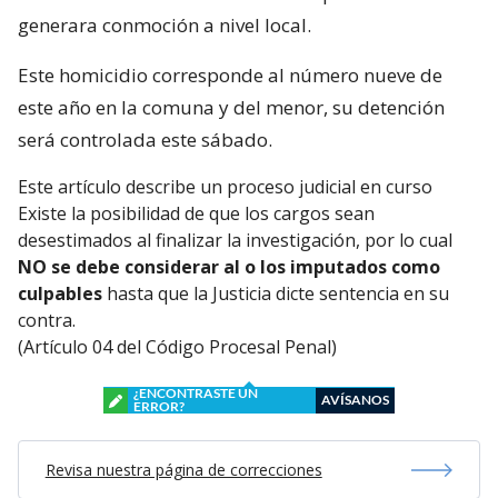
generara conmoción a nivel local.
Este homicidio corresponde al número nueve de
este año en la comuna y del menor, su detención
será controlada este sábado.
Este artículo describe un proceso judicial en curso
Existe la posibilidad de que los cargos sean
desestimados al finalizar la investigación, por lo cual
NO se debe considerar al o los imputados como
culpables
hasta que la Justicia dicte sentencia en su
contra.
(Artículo 04 del Código Procesal Penal)
¿ENCONTRASTE UN
AVÍSANOS
ERROR?
Revisa nuestra página de correcciones