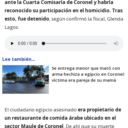
ante la Cuarta Comisaría de Coronel y habría
reconocido su participación en el homicidio. Tras
esto, fue detenido
, según confirmó la fiscal, Glenda
Lagos.
Lee también...
Se entrega menor que mató con
arma hechiza a egipcio en Coronel:
víctima era pareja de su mamá
El ciudadano egipcio asesinado
era propietario de
un restaurante de comida árabe ubicado en el
sector Maule de Coronel
. De ahí que su muerte