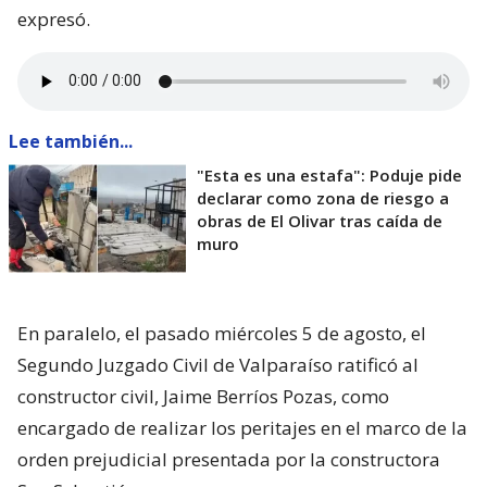
expresó.
Lee también...
"Esta es una estafa": Poduje pide
declarar como zona de riesgo a
obras de El Olivar tras caída de
muro
En paralelo, el pasado miércoles 5 de agosto, el
Segundo Juzgado Civil de Valparaíso ratificó al
constructor civil, Jaime Berríos Pozas, como
encargado de realizar los peritajes en el marco de la
orden prejudicial presentada por la constructora