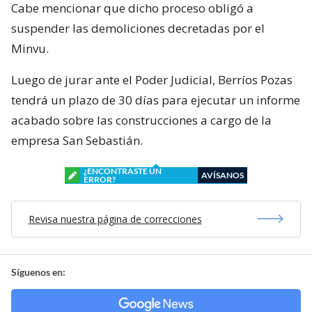
Cabe mencionar que dicho proceso obligó a
suspender las demoliciones decretadas por el
Minvu.
Luego de jurar ante el Poder Judicial, Berríos Pozas
tendrá un plazo de 30 días para ejecutar un informe
acabado sobre las construcciones a cargo de la
empresa San Sebastián.
¿ENCONTRASTE UN
AVÍSANOS
ERROR?
Revisa nuestra página de correcciones
Síguenos en: