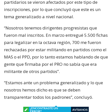
partidarios se vieron afectados por este tipo de
inscripciones, por lo que concluyó que este es un
tema generalizado a nivel nacional.
“Nosotros tenemos dirigentes progresistas que
fueron mal inscritos. En marzo entregué 5.500 fichas
para legalizar en la octava región, 700 me fueron
rechazadas por estar militando en partidos como el
MAS o el PPD, por lo tanto estamos hablando de que
gente que firmaba por el PRO no sabía que era
militante de otros partidos”.
“Estamos ante un problema generalizado y lo que
nosotros hemos dicho es que se deben
transparentar todos los padrones”, concluyó.
¿ENCONTRASTE UN
AVÍSANOS
ERROR?