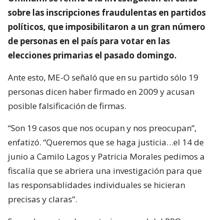
sobre las inscripciones fraudulentas en partidos
políticos, que imposibilitaron a un gran número
de personas en el país para votar en las
elecciones primarias el pasado domingo.
Ante esto, ME-O señaló que en su partido sólo 19
personas dicen haber firmado en 2009 y acusan
posible falsificación de firmas.
“Son 19 casos que nos ocupan y nos preocupan”,
enfatizó. “Queremos que se haga justicia…el 14 de
junio a Camilo Lagos y Patricia Morales pedimos a
fiscalía que se abriera una investigación para que
las responsablidades individuales se hicieran
precisas y claras”.