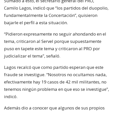
Sumado a esto, el secretario general del PRO,
Camilo Lagos, indicó que “los partidos del duopolio,
fundamentalmente la Concertación”, quisieron
bajarle el perfil a esta situación.
“Pidieron expresamente no seguir ahondando en el
tema, criticaron al Servel porque supuestamente
puso en tapete este tema y criticaron al PRO por
judicializar el tema”, señaló.
Lagos recalcó que como partido esperan que este
fraude se investigue. “Nosotros no ocultamos nada,
efectivamente hay 19 casos de 42 mil militantes, no
tenemos ningún problema en que eso se investigue”,
indicó.
Además dio a conocer que algunos de sus propios