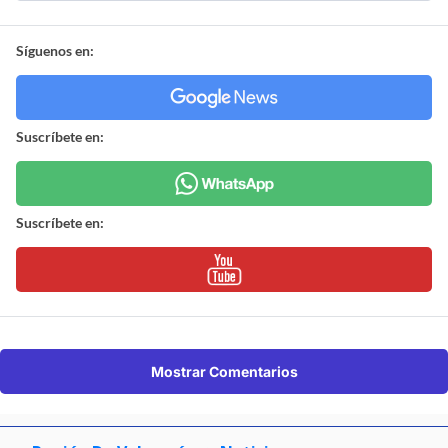
Síguenos en:
Suscríbete en:
Suscríbete en:
Mostrar Comentarios