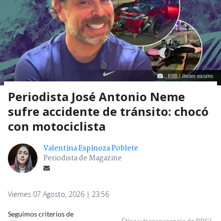
RBB / Redes sociales
Periodista José Antonio Neme
sufre accidente de tránsito: chocó
con motociclista
Valentina Espinoza Poblete
Periodista de Magazine
Viernes 07 Agosto, 2026 | 23:56
Seguimos criterios de
Ética y transparencia de BBCL