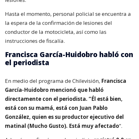
Hasta el momento, personal policial se encuentra a
la espera de la confirmación de lesiones del
conductor de la motocicleta, así como las
instrucciones de fiscalía.
Francisca García-Huidobro habló con
el periodista
En medio del programa de Chilevisión,
Francisca
García-Huidobro mencionó que habló
directamente con el periodista. “Él está bien,
está con su mamá, está con Juan Pablo
González, quien es su productor ejecutivo del
matinal (Mucho Gusto). Está muy afectado
”.