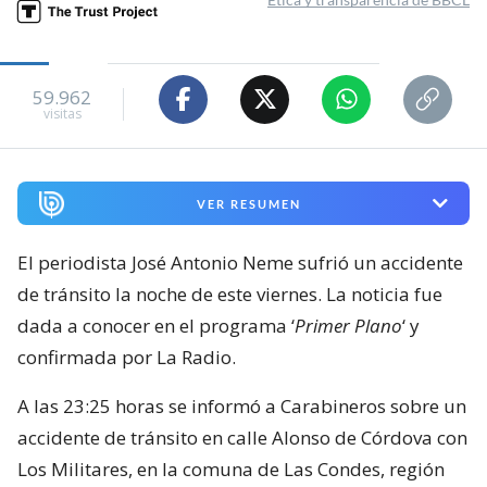
59.962
visitas
VER RESUMEN
El periodista José Antonio Neme sufrió un accidente
de tránsito la noche de este viernes. La noticia fue
dada a conocer en el programa ‘
Primer Plano
‘ y
confirmada por La Radio.
A las 23:25 horas se informó a Carabineros sobre un
accidente de tránsito en calle Alonso de Córdova con
Los Militares, en la comuna de Las Condes, región