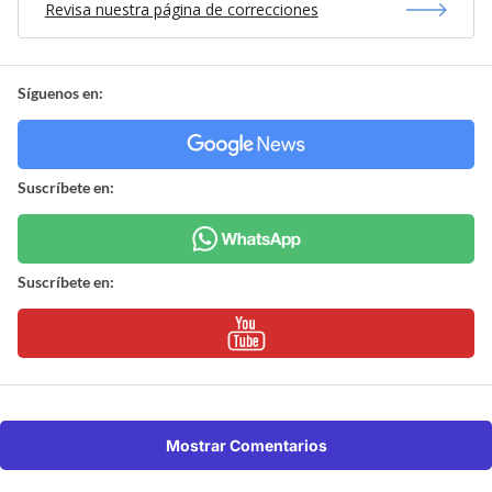
Revisa nuestra página de correcciones
Síguenos en:
Suscríbete en:
Suscríbete en:
Mostrar Comentarios