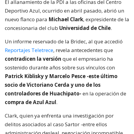
El allanamiento de la PDI a las oficinas del Centro
Deportivo Azul, ocurrido en abril pasado, abrió un
nuevo flanco para
Michael Clark
, expresidente de la
concesionaria del club
Universidad de Chile
.
Un informe reservado de la Bridec, al que accedió
Reportajes Teletrece
, revela antecedentes que
contradicen la versión
que el empresario ha
sostenido durante años sobre sus vínculos con
Patrick Kiblisky y Marcelo Pesce -este último
socio de Victoriano Cerda y uno de los
controladores de Huachipato-
en la operación de
compra de Azul Azul
.
Clark, quien ya enfrenta una investigación por
delitos asociados al caso Sartor -entre ellos
administración desleal, negociación incompatible,