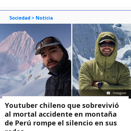
Sociedad
> Noticia
Instagram
Youtuber chileno que sobrevivió
al mortal accidente en montaña
de Perú rompe el silencio en sus