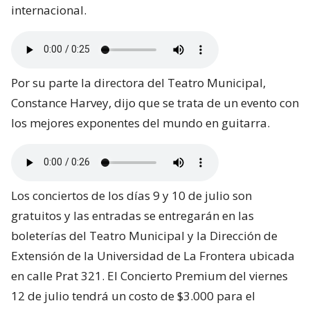
internacional.
Por su parte la directora del Teatro Municipal,
Constance Harvey, dijo que se trata de un evento con
los mejores exponentes del mundo en guitarra.
Los conciertos de los días 9 y 10 de julio son
gratuitos y las entradas se entregarán en las
boleterías del Teatro Municipal y la Dirección de
Extensión de la Universidad de La Frontera ubicada
en calle Prat 321. El Concierto Premium del viernes
12 de julio tendrá un costo de $3.000 para el