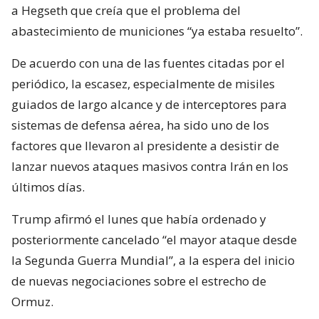
a Hegseth que creía que el problema del
abastecimiento de municiones “ya estaba resuelto”.
De acuerdo con una de las fuentes citadas por el
periódico, la escasez, especialmente de misiles
guiados de largo alcance y de interceptores para
sistemas de defensa aérea, ha sido uno de los
factores que llevaron al presidente a desistir de
lanzar nuevos ataques masivos contra Irán en los
últimos días.
Trump afirmó el lunes que había ordenado y
posteriormente cancelado “el mayor ataque desde
la Segunda Guerra Mundial”, a la espera del inicio
de nuevas negociaciones sobre el estrecho de
Ormuz.