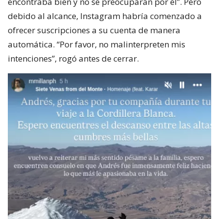
encontraba bien y no se preocuparan por él”. Pero
debido al alcance, Instagram habría comenzado a
ofrecer suscripciones a su cuenta de manera
automática. “Por favor, no malinterpreten mis
intenciones”, rogó antes de cerrar.