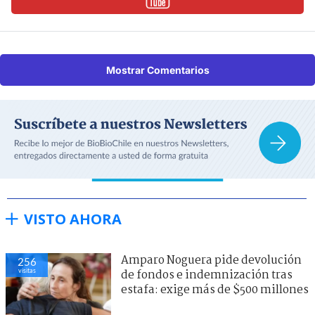
Mostrar Comentarios
VISTO AHORA
Amparo Noguera pide devolución
256
visitas
de fondos e indemnización tras
estafa: exige más de $500 millones