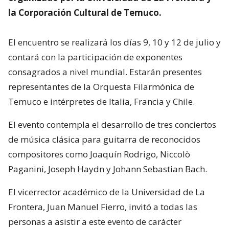
la Corporación Cultural de Temuco.
El encuentro se realizará los días 9, 10 y 12 de julio y
contará con la participación de exponentes
consagrados a nivel mundial. Estarán presentes
representantes de la Orquesta Filarmónica de
Temuco e intérpretes de Italia, Francia y Chile.
El evento contempla el desarrollo de tres conciertos
de música clásica para guitarra de reconocidos
compositores como Joaquín Rodrigo, Niccolò
Paganini, Joseph Haydn y Johann Sebastian Bach.
El vicerrector académico de la Universidad de La
Frontera, Juan Manuel Fierro, invitó a todas las
personas a asistir a este evento de carácter