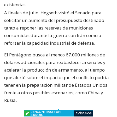
existencias.
A finales de julio, Hegseth visitó el Senado para
solicitar un aumento del presupuesto destinado
tanto a reponer las reservas de municiones
consumidas durante la guerra con Irán como a
reforzar la capacidad industrial de defensa.
El Pentágono busca al menos 67.000 millones de
dólares adicionales para reabastecer arsenales y
acelerar la producción de armamento, al tiempo
que alertó sobre el impacto que el conflicto podría
tener en la preparación militar de Estados Unidos
frente a otros posibles escenarios, como China y
Rusia.
¿ENCONTRASTE UN
AVÍSANOS
ERROR?