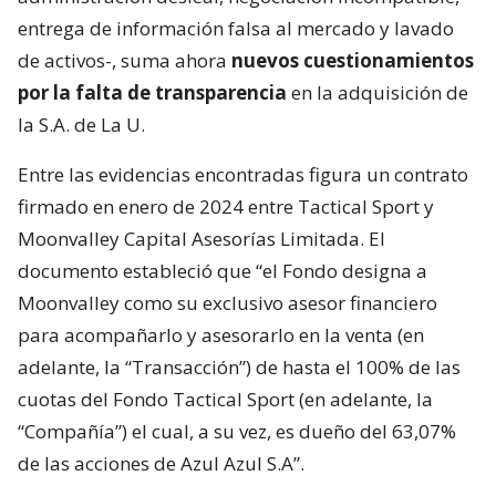
entrega de información falsa al mercado y lavado
de activos-, suma ahora
nuevos cuestionamientos
por la falta de transparencia
en la adquisición de
la S.A. de La U.
Entre las evidencias encontradas figura un contrato
firmado en enero de 2024 entre Tactical Sport y
Moonvalley Capital Asesorías Limitada. El
documento estableció que “el Fondo designa a
Moonvalley como su exclusivo asesor financiero
para acompañarlo y asesorarlo en la venta (en
adelante, la “Transacción”) de hasta el 100% de las
cuotas del Fondo Tactical Sport (en adelante, la
“Compañía”) el cual, a su vez, es dueño del 63,07%
de las acciones de Azul Azul S.A”.