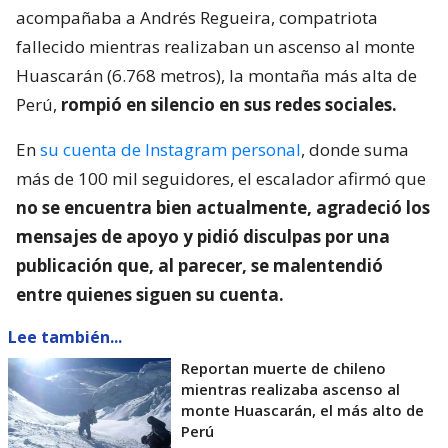
acompañaba a Andrés Regueira, compatriota
fallecido mientras realizaban un ascenso al monte
Huascarán (6.768 metros), la montaña más alta de
Perú,
rompió en silencio en sus redes sociales.
En
su cuenta de Instagram personal
, donde suma
más de 100 mil seguidores, el escalador afirmó que
no se encuentra bien actualmente, agradeció los
mensajes de apoyo y pidió disculpas por una
publicación que, al parecer, se malentendió
entre quienes siguen su cuenta.
Lee también...
Reportan muerte de chileno
mientras realizaba ascenso al
monte Huascarán, el más alto de
Perú