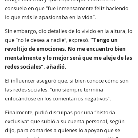
consuelo en que “fue inmensamente feliz haciendo
lo que más le apasionaba en la vida”.
Sin embargo, dio detalles de lo vivido en la altura, lo
que “no le desea a nadie”, expresó.
“Tengo un
revoltijo de emociones. No me encuentro bien
mentalmente y lo mejor será que me aleje de las
redes sociales”, añadió.
El influencer aseguró que, si bien conoce cómo son
las redes sociales, “uno siempre termina
enfocándose en los comentarios negativos”.
Finalmente, pidió disculpas por una “historia
exclusiva” que subió a su cuenta personal, según
dijo, para contarles a quienes lo apoyan que se