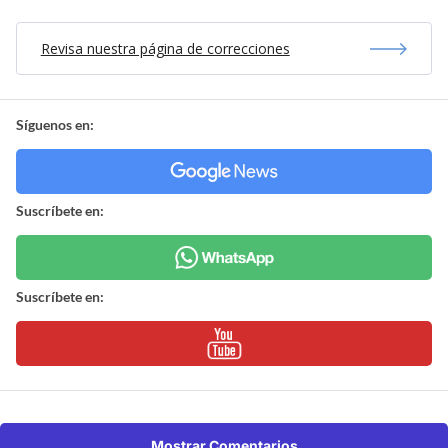
Revisa nuestra página de correcciones
Síguenos en:
Suscríbete en:
Suscríbete en:
Mostrar Comentarios