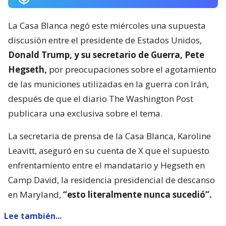
La Casa Blanca negó este miércoles una supuesta
discusión entre el presidente de Estados Unidos,
Donald Trump, y su secretario de Guerra, Pete
Hegseth,
por preocupaciones sobre el agotamiento
de las municiones utilizadas en la guerra con Irán,
después de que el diario The Washington Post
publicara una exclusiva sobre el tema.
La secretaria de prensa de la Casa Blanca, Karoline
Leavitt, aseguró en su cuenta de X que el supuesto
enfrentamiento entre el mandatario y Hegseth en
Camp David, la residencia presidencial de descanso
en Maryland,
“esto literalmente nunca sucedió”.
Lee también...