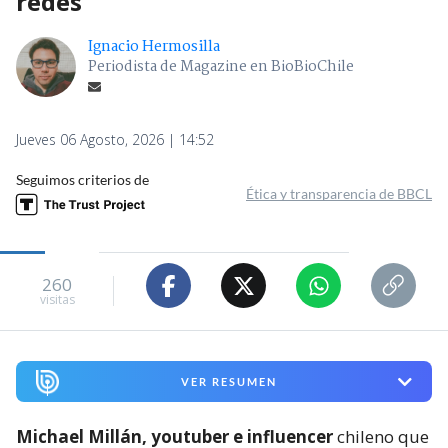
redes
Ignacio Hermosilla
Periodista de Magazine en BioBioChile
Jueves 06 Agosto, 2026 | 14:52
Seguimos criterios de
Ética y transparencia de BBCL
260
visitas
VER RESUMEN
Michael Millán, youtuber e influencer
chileno que