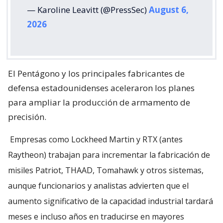
— Karoline Leavitt (@PressSec)
August 6,
2026
El Pentágono y los principales fabricantes de
defensa estadounidenses aceleraron los planes
para ampliar la producción de armamento de
precisión.
Empresas como Lockheed Martin y RTX (antes
Raytheon) trabajan para incrementar la fabricación de
misiles Patriot, THAAD, Tomahawk y otros sistemas,
aunque funcionarios y analistas advierten que el
aumento significativo de la capacidad industrial tardará
meses e incluso años en traducirse en mayores