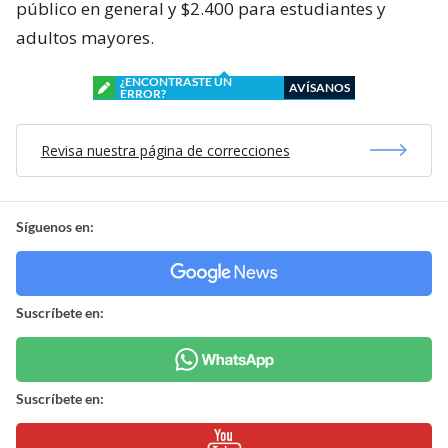
público en general y $2.400 para estudiantes y
adultos mayores.
¿ENCONTRASTE UN
AVÍSANOS
ERROR?
Revisa nuestra página de correcciones
Síguenos en:
Suscríbete en:
Suscríbete en: