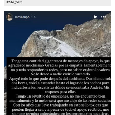
Instagram