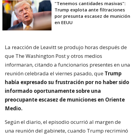
"Tenemos cantidades masivas":
Trump explota ante filtraciones
por presunta escasez de munición
en EEUU
La reacción de Leavitt se produjo horas después de
que The Washington Post y otros medios
informaran, citando a funcionarios presentes en una
reunión celebrada el viernes pasado, que
Trump
había expresado su frustración por no haber sido
informado oportunamente sobre una
preocupante escasez de municiones en Oriente
Medio.
Según el diario, el episodio ocurrió al margen de
una reunión del gabinete, cuando Trump recriminó