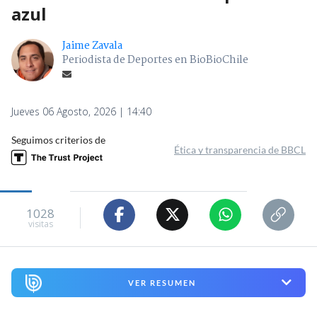
azul
Jaime Zavala
Periodista de Deportes en BioBioChile
Jueves 06 Agosto, 2026 | 14:40
Seguimos criterios de
Ética y transparencia de BBCL
1028
visitas
VER RESUMEN