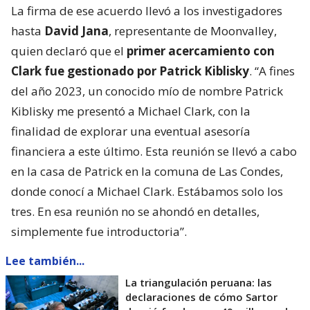
La firma de ese acuerdo llevó a los investigadores
hasta
David Jana
, representante de Moonvalley,
quien declaró que el
primer acercamiento con
Clark fue gestionado por Patrick Kiblisky
. “A fines
del año 2023, un conocido mío de nombre Patrick
Kiblisky me presentó a Michael Clark, con la
finalidad de explorar una eventual asesoría
financiera a este último. Esta reunión se llevó a cabo
en la casa de Patrick en la comuna de Las Condes,
donde conocí a Michael Clark. Estábamos solo los
tres. En esa reunión no se ahondó en detalles,
simplemente fue introductoria”.
Lee también...
La triangulación peruana: las
declaraciones de cómo Sartor