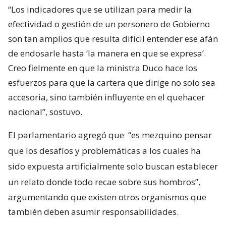
“Los indicadores que se utilizan para medir la
efectividad o gestión de un personero de Gobierno
son tan amplios que resulta difícil entender ese afán
de endosarle hasta ‘la manera en que se expresa’.
Creo fielmente en que la ministra Duco hace los
esfuerzos para que la cartera que dirige no solo sea
accesoria, sino también influyente en el quehacer
nacional”, sostuvo.
El parlamentario agregó que
“es mezquino pensar
que los desafíos y problemáticas a los cuales ha
sido expuesta artificialmente solo buscan establecer
un relato donde todo recae sobre sus hombros”,
argumentando que existen otros organismos que
también deben asumir responsabilidades.