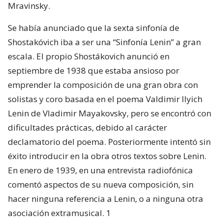
Mravinsky.
Se había anunciado que la sexta sinfonía de
Shostakóvich iba a ser una “Sinfonía Lenin” a gran
escala. El propio Shostákovich anunció en
septiembre de 1938 que estaba ansioso por
emprender la composición de una gran obra con
solistas y coro basada en el poema Valdimir Ilyich
Lenin de Vladimir Mayakovsky, pero se encontró con
dificultades prácticas, debido al carácter
declamatorio del poema. Posteriormente intentó sin
éxito introducir en la obra otros textos sobre Lenin.
En enero de 1939, en una entrevista radiofónica
comentó aspectos de su nueva composición, sin
hacer ninguna referencia a Lenin, o a ninguna otra
asociación extramusical. 1