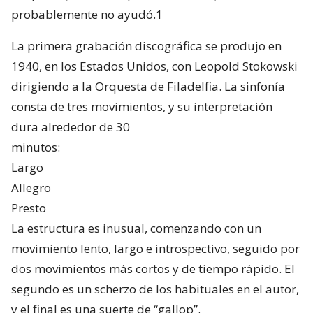
probablemente no ayudó.1
La primera grabación discográfica se produjo en
1940, en los Estados Unidos, con Leopold Stokowski
dirigiendo a la Orquesta de Filadelfia. La sinfonía
consta de tres movimientos, y su interpretación
dura alrededor de 30
minutos:
Largo
Allegro
Presto
La estructura es inusual, comenzando con un
movimiento lento, largo e introspectivo, seguido por
dos movimientos más cortos y de tiempo rápido. El
segundo es un scherzo de los habituales en el autor,
y el final es una suerte de “gallop”.