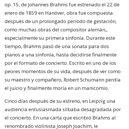
op. 15, de Johannes Brahms fue estrenado el 22 de
enero de 1859 en Hanóver, obra fue compuesta
después de un prolongado período de gestación,
como muchas obras del compositor alemán,,
especialmente su primera sinfonía. Durante este
tiempo, Brahms pasó de una sonata para dos
pianos a una sinfonía, hasta decidirse finalmente
por el formato de concierto. Escrito en uno de los
peores momentos de su vida, después de ver como
su maestro y compañero, Robert Schumann perdía
el juicio y finalmente moría en un manicomio.
Cinco días después de su estreno, en Leipzig una
audiencia entusiasmada silbaba desagradada por
el concierto. En una carta que escribió Brahms al
renombrado violinista Joseph Joachim, le