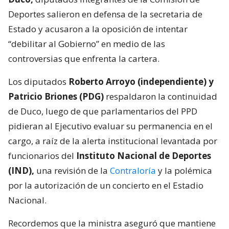
Deportes salieron en defensa de la secretaria de
Estado y acusaron a la oposición de intentar
“debilitar al Gobierno” en medio de las
controversias que enfrenta la cartera.
Los diputados
Roberto Arroyo (independiente) y
Patricio Briones (PDG)
respaldaron la continuidad
de Duco, luego de que parlamentarios del PPD
pidieran al Ejecutivo evaluar su permanencia en el
cargo, a raíz de la alerta institucional levantada por
funcionarios del
Instituto Nacional de Deportes
(IND),
una revisión de la
Contraloría
y la polémica
por la autorización de un concierto en el Estadio
Nacional.
Recordemos que la ministra aseguró que mantiene