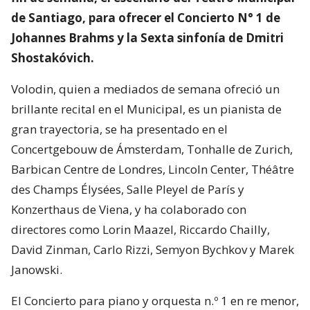
de Santiago, para ofrecer el Concierto N° 1 de
Johannes Brahms y la Sexta sinfonía de Dmitri
Shostakóvich.
Volodin, quien a mediados de semana ofreció un
brillante recital en el Municipal, es un pianista de
gran trayectoria, se ha presentado en el
Concertgebouw de Ámsterdam, Tonhalle de Zurich,
Barbican Centre de Londres, Lincoln Center, Théâtre
des Champs Élysées, Salle Pleyel de París y
Konzerthaus de Viena, y ha colaborado con
directores como Lorin Maazel, Riccardo Chailly,
David Zinman, Carlo Rizzi, Semyon Bychkov y Marek
Janowski.
El Concierto para piano y orquesta n.º 1 en re menor,