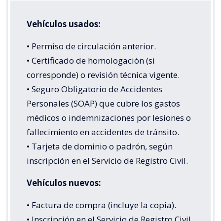
Vehículos usados:
• Permiso de circulación anterior.
• Certificado de homologación (si
corresponde) o revisión técnica vigente.
• Seguro Obligatorio de Accidentes
Personales (SOAP) que cubre los gastos
médicos o indemnizaciones por lesiones o
fallecimiento en accidentes de tránsito.
• Tarjeta de dominio o padrón, según
inscripción en el Servicio de Registro Civil.
Vehículos nuevos:
• Factura de compra (incluye la copia).
• Inscripción en el Servicio de Registro Civil