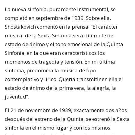
La nueva sinfonía, puramente instrumental, se
completó en septiembre de 1939. Sobre ella,
Shostakóvich comentó en la prensa: “El carácter
musical de la Sexta Sinfonía será diferente del
estado de ánimo y el tono emocional de la Quinta
Sinfonía, en la que eran característicos los
momentos de tragedia y tensión. En mi última
sinfonía, predomina la música de tipo
contemplativo y lírico. Quería transmitir en ella el
estado de ánimo de la primavera, la alegría, la
juventud”.
El 21 de noviembre de 1939, exactamente dos años
después del estreno de la Quinta, se estrenó la Sexta
sinfonía en el mismo lugar y con los mismos