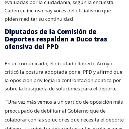
evaluadas por la ciudadanía, según la encuesta
Cadem, e incluso hay voces del oficialismo que
piden meditar su continuidad.
Diputados de la Comisión de
Deportes respaldan a Duco tras
ofensiva del PPD
En un comunicado, el diputado Roberto Arroyo
criticó la postura adoptada por el PPD y afirmó que
la oposición privilegia la confrontación política por
sobre la búsqueda de soluciones para el deporte.
“Una vez más vemos a un partido de oposición más
preocupado de debilitar al Gobierno que de
colaborar con las soluciones que necesita el deporte
chileno.
La ministra debe entregar las explicaciones