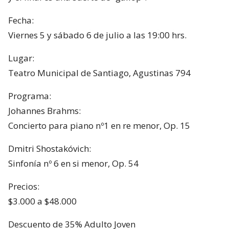
Fecha:
Viernes 5 y sábado 6 de julio a las 19:00 hrs.
Lugar:
Teatro Municipal de Santiago, Agustinas 794
Programa:
Johannes Brahms:
Concierto para piano nº1 en re menor, Op. 15
Dmitri Shostakóvich:
Sinfonía nº 6 en si menor, Op. 54
Precios:
$3.000 a $48.000
Descuento de 35% Adulto Joven