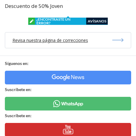
Descuento de 50% Joven
¿ENCONTRASTE UN
AVÍSANOS
ERROR?
Revisa nuestra página de correcciones
Síguenos en:
Suscríbete en:
Suscríbete en: