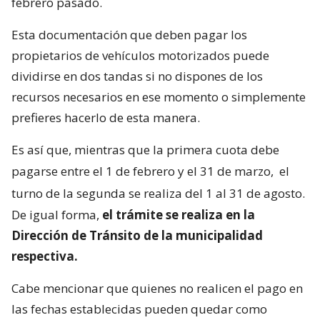
febrero pasado.
Esta documentación que deben pagar los
propietarios de vehículos motorizados puede
dividirse en dos tandas si no dispones de los
recursos necesarios en ese momento o simplemente
prefieres hacerlo de esta manera.
Es así que, mientras que la primera cuota debe
pagarse entre el 1 de febrero y el 31 de marzo,
el
turno de la segunda se realiza del 1 al 31 de agosto.
De igual forma,
el trámite se realiza en la
Dirección de Tránsito de la municipalidad
respectiva.
Cabe mencionar que quienes no realicen el pago en
las fechas establecidas pueden quedar como