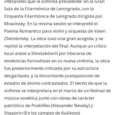
intérpretes que la sinfonía precedente: en la Gran
Sala de la Filarmónica de Leningrado, con la
Orquesta Filarmónica de Lenigrado dirigida por
Mravinsky. En la misma sesión se interpretó el
Poema Romántico para violín y orquesta de Valeri
Zhelobinsky. La obra tuvo una gran acogida, y se
repitió la interpetación del final. Aunque un crítico
local alabó a Shostakóvich por liberarse de
tendencias formalistas en su nueva sinfonía, la obra
fue posteriormente criticada por su estructura
desgarbada, y la discordante yuxtaposición de
estados de ánimo contrastados. El hecho de que la
sinfonía se interpretara en el marco de un festival de
música soviética junto con obras de carácter
patriótico de Prokófiev (Alexander Nevsky) y
Shaporin (En los campos de Kulikovo)