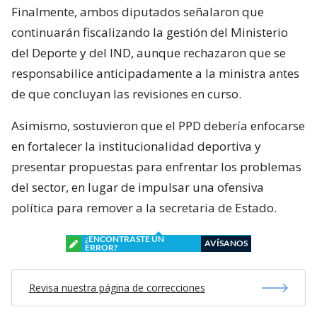
Finalmente, ambos diputados señalaron que
continuarán fiscalizando la gestión del Ministerio
del Deporte y del IND, aunque rechazaron que se
responsabilice anticipadamente a la ministra antes
de que concluyan las revisiones en curso.
Asimismo, sostuvieron que el PPD debería enfocarse
en fortalecer la institucionalidad deportiva y
presentar propuestas para enfrentar los problemas
del sector, en lugar de impulsar una ofensiva
política para remover a la secretaria de Estado.
¿ENCONTRASTE UN
AVÍSANOS
ERROR?
Revisa nuestra página de correcciones