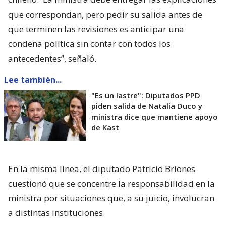
que correspondan, pero pedir su salida antes de
que terminen las revisiones es anticipar una
condena política sin contar con todos los
antecedentes”, señaló.
Lee también...
"Es un lastre": Diputados PPD
piden salida de Natalia Duco y
ministra dice que mantiene apoyo
de Kast
En la misma línea, el diputado Patricio Briones
cuestionó que se concentre la responsabilidad en la
ministra por situaciones que, a su juicio, involucran
a distintas instituciones.