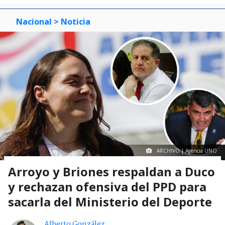
Nacional
> Noticia
ARCHIVO | Agencia UNO
Arroyo y Briones respaldan a Duco
y rechazan ofensiva del PPD para
sacarla del Ministerio del Deporte
Alberto González