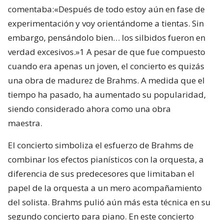
comentaba:«Después de todo estoy aún en fase de
experimentación y voy orientándome a tientas. Sin
embargo, pensándolo bien… los silbidos fueron en
verdad excesivos.»1 A pesar de que fue compuesto
cuando era apenas un joven, el concierto es quizás
una obra de madurez de Brahms. A medida que el
tiempo ha pasado, ha aumentado su popularidad,
siendo considerado ahora como una obra
maestra.
El concierto simboliza el esfuerzo de Brahms de
combinar los efectos pianísticos con la orquesta, a
diferencia de sus predecesores que limitaban el
papel de la orquesta a un mero acompañamiento
del solista. Brahms pulió aún más esta técnica en su
segundo concierto para piano. En este concierto