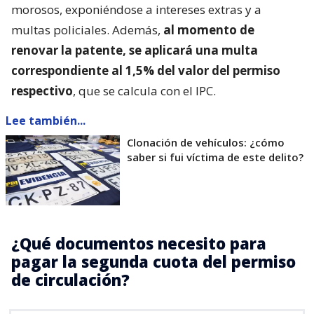
morosos, exponiéndose a intereses extras y a
multas policiales. Además,
al momento de
renovar la patente, se aplicará una multa
correspondiente al 1,5% del valor del permiso
respectivo
, que se calcula con el IPC.
Lee también...
Clonación de vehículos: ¿cómo
saber si fui víctima de este delito?
¿Qué documentos necesito para
pagar la segunda cuota del permiso
de circulación?