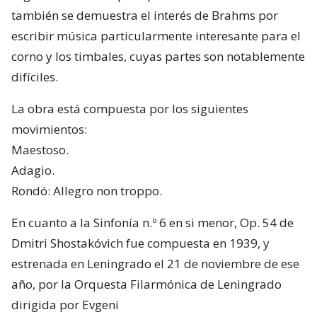
también se demuestra el interés de Brahms por
escribir música particularmente interesante para el
corno y los timbales, cuyas partes son notablemente
difíciles.
La obra está compuesta por los siguientes
movimientos:
Maestoso.
Adagio.
Rondó: Allegro non troppo.
En cuanto a la Sinfonía n.º 6 en si menor, Op. 54 de
Dmitri Shostakóvich fue compuesta en 1939, y
estrenada en Leningrado el 21 de noviembre de ese
año, por la Orquesta Filarmónica de Leningrado
dirigida por Evgeni