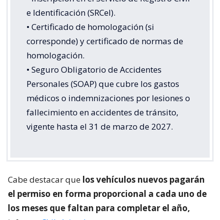
e Identificación (SRCeI).
• Certificado de homologación (si
corresponde) y certificado de normas de
homologación.
• Seguro Obligatorio de Accidentes
Personales (SOAP) que cubre los gastos
médicos o indemnizaciones por lesiones o
fallecimiento en accidentes de tránsito,
vigente hasta el 31 de marzo de 2027.
Cabe destacar que
los vehículos nuevos pagarán
el permiso en forma proporcional a cada uno de
los meses que faltan para completar el año,