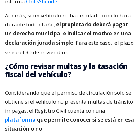
informa
ChileAtiende
.
Además, si un vehículo no ha circulado o no lo hará
durante todo el año,
el propietario deberá pagar
un derecho municipal e indicar el motivo en una
declaración jurada simple
. Para este caso,
el plazo
vence el 30 de noviembre.
¿Cómo revisar multas y la tasación
fiscal del vehículo?
Considerando que el permiso de circulación solo se
obtiene si el vehículo no presenta multas de tránsito
impagas, el Registro Civil cuenta con una
plataforma
que permite conocer si se está en esa
situación o no.