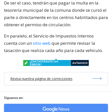
De ser el caso, tendrán que pagar la multa en la
tesorería municipal de la comuna donde se cursó el
parte o directamente en los centros habilitados para
obtener el permiso de circulación.
En paralelo, el Servicio de Impuestos Internos
cuenta con un
sitio web
que permite revisar la
tasación que realiza cada año para cada vehículo.
¿ENCONTRASTE UN
AVÍSANOS
ERROR?
Revisa nuestra página de correcciones
Síguenos en: