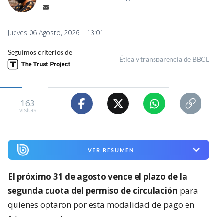
Jueves 06 Agosto, 2026 | 13:01
Seguimos criterios de
Ética y transparencia de BBCL
163
visitas
VER RESUMEN
El próximo 31 de agosto vence el plazo de la
segunda cuota del permiso de circulación
para
quienes optaron por esta modalidad de pago en