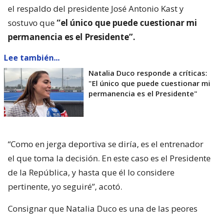
el respaldo del presidente José Antonio Kast y
sostuvo que
“el único que puede cuestionar mi
permanencia es el Presidente”.
Lee también...
Natalia Duco responde a críticas:
"El único que puede cuestionar mi
permanencia es el Presidente"
“Como en jerga deportiva se diría, es el entrenador
el que toma la decisión. En este caso es el Presidente
de la República, y hasta que él lo considere
pertinente, yo seguiré”, acotó.
Consignar que Natalia Duco es una de las peores