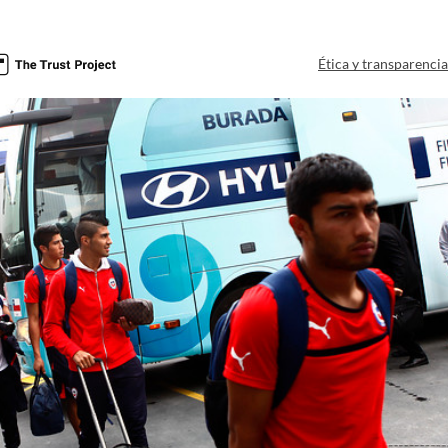
Ética y transparenci