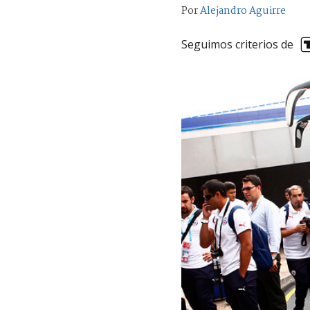
Por
Alejandro Aguirre
Seguimos criterios de