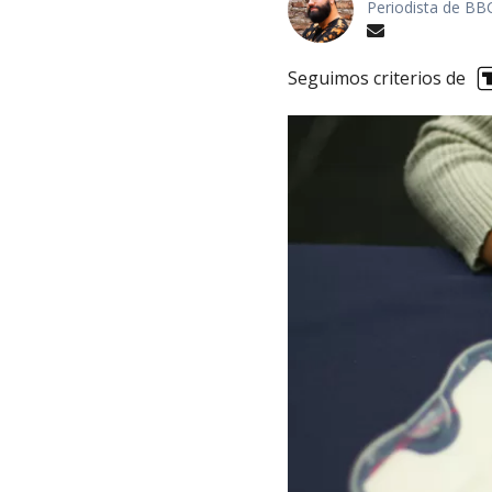
Periodista de BB
Seguimos criterios de