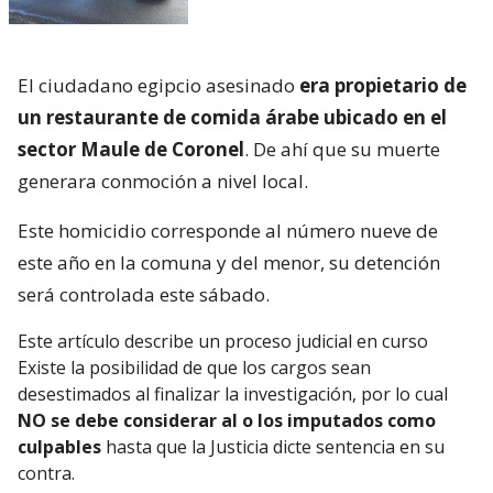
El ciudadano egipcio asesinado
era propietario de
un restaurante de comida árabe ubicado en el
sector Maule de Coronel
. De ahí que su muerte
generara conmoción a nivel local.
Este homicidio corresponde al número nueve de
este año en la comuna y del menor, su detención
será controlada este sábado.
Este artículo describe un proceso judicial en curso
Existe la posibilidad de que los cargos sean
desestimados al finalizar la investigación, por lo cual
NO se debe considerar al o los imputados como
culpables
hasta que la Justicia dicte sentencia en su
contra.