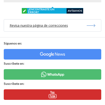
¿ENCONTRASTE UN
AVÍSANOS
ERROR?
Revisa nuestra página de correcciones
Síguenos en:
Suscríbete en:
Suscríbete en: