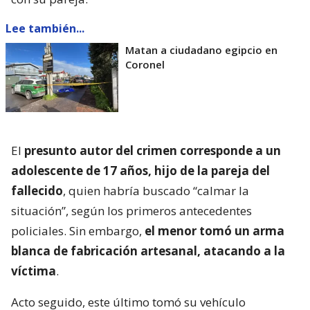
Lee también...
Matan a ciudadano egipcio en
Coronel
El
presunto autor del crimen corresponde a un
adolescente de 17 años, hijo de la pareja del
fallecido
, quien habría buscado “calmar la
situación”, según los primeros antecedentes
policiales. Sin embargo,
el menor tomó un arma
blanca de fabricación artesanal, atacando a la
víctima
.
Acto seguido, este último tomó su vehículo