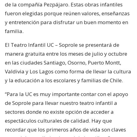
de la compañía Pezpájaro. Estas obras infantiles
fueron elegidas porque reúnen valores, enseñanzas
y entretención para disfrutar un buen momento en
familia.
El Teatro Infantil UC – Soprole se presentará de
manera gratuita entre los meses de julio y octubre
en las ciudades Santiago, Osorno, Puerto Montt,
Valdivia y Los Lagos como forma de llevar la cultura
y la educación a los escolares y familias de Chile.
“Para la UC es muy importante contar con el apoyo
de Soprole para llevar nuestro teatro infantil a
sectores donde no existe opción de acceder a
espectáculos culturales de calidad. Hay que
recordar que los primeros años de vida son claves