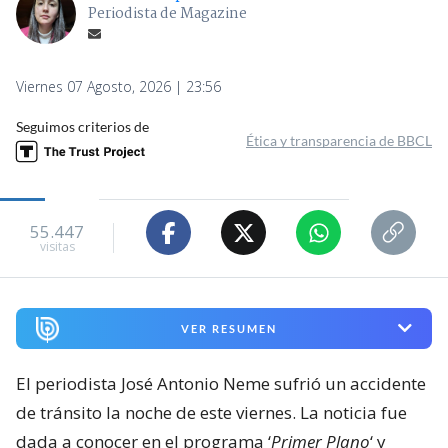
Periodista de Magazine
Viernes 07 Agosto, 2026 | 23:56
Seguimos criterios de
Ética y transparencia de BBCL
55.447
visitas
VER RESUMEN
El periodista José Antonio Neme sufrió un accidente
de tránsito la noche de este viernes. La noticia fue
dada a conocer en el programa ‘
Primer Plano
‘ y