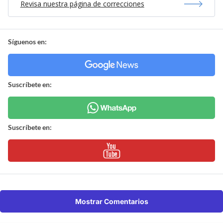
Revisa nuestra página de correcciones
Síguenos en:
Suscríbete en:
Suscríbete en:
Mostrar Comentarios