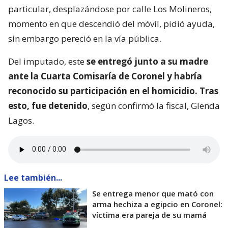
particular, desplazándose por calle Los Molineros,
momento en que descendió del móvil, pidió ayuda,
sin embargo pereció en la vía pública.
Del imputado, este
se entregó junto a su madre
ante la Cuarta Comisaría de Coronel y habría
reconocido su participación en el homicidio. Tras
esto, fue detenido
, según confirmó la fiscal, Glenda
Lagos.
Lee también...
Se entrega menor que mató con
arma hechiza a egipcio en Coronel:
víctima era pareja de su mamá