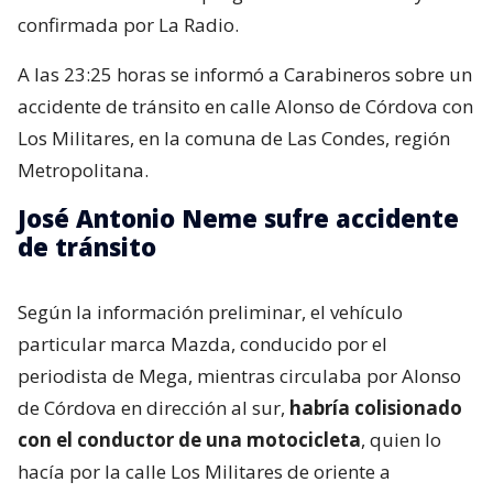
confirmada por La Radio.
A las 23:25 horas se informó a Carabineros sobre un
accidente de tránsito en calle Alonso de Córdova con
Los Militares, en la comuna de Las Condes, región
Metropolitana.
José Antonio Neme sufre accidente
de tránsito
Según la información preliminar, el vehículo
particular marca Mazda, conducido por el
periodista de Mega, mientras circulaba por Alonso
de Córdova en dirección al sur,
habría colisionado
con el conductor de una motocicleta
, quien lo
hacía por la calle Los Militares de oriente a