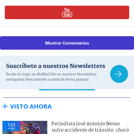
Mostrar Comentarios
VISTO AHORA
Periodista José Antonio Neme
161
visitas
sufre accidente de tránsito: chocó