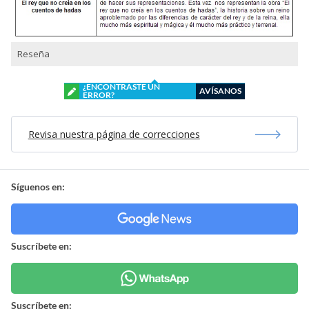
Reseña
¿ENCONTRASTE UN
AVÍSANOS
ERROR?
Revisa nuestra página de correcciones
Síguenos en:
Suscríbete en:
Suscríbete en: