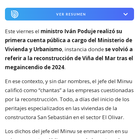
VER RESUMEN
Este viernes el
ministro Iván Poduje realizó su
primera cuenta pública a cargo del Ministerio de
Vivienda y Urbanismo
, instancia donde
se volvió a
referir a la reconstrucción de Viña del Mar tras el
megaincendio de 2024
.
En ese contexto, y sin dar nombres, el jefe del Minvu
calificó como “chantas” a las empresas cuestionadas
por la reconstrucción. Todo, a días del inicio de los
peritajes especializados en las viviendas de la
constructora San Sebastián en el sector El Olivar.
Los dichos del jefe del Minvu se enmarcaron en su