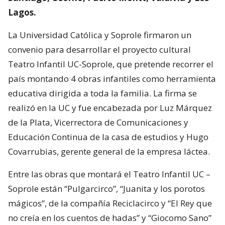
Lagos.
La Universidad Católica y Soprole firmaron un
convenio para desarrollar el proyecto cultural
Teatro Infantil UC-Soprole, que pretende recorrer el
país montando 4 obras infantiles como herramienta
educativa dirigida a toda la familia. La firma se
realizó en la UC y fue encabezada por Luz Márquez
de la Plata, Vicerrectora de Comunicaciones y
Educación Continua de la casa de estudios y Hugo
Covarrubias, gerente general de la empresa láctea.
Entre las obras que montará el Teatro Infantil UC –
Soprole están “Pulgarcirco”, “Juanita y los porotos
mágicos”, de la compañía Reciclacirco y “El Rey que
no creía en los cuentos de hadas” y “Giocomo Sano”