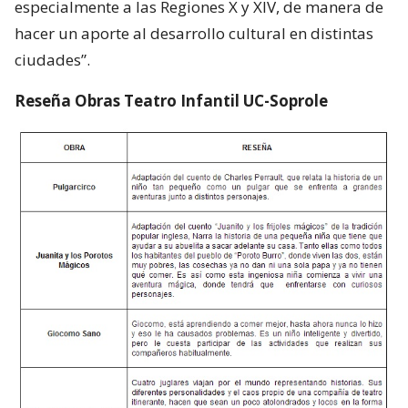
especialmente a las Regiones X y XIV, de manera de
hacer un aporte al desarrollo cultural en distintas
ciudades”.
Reseña Obras Teatro Infantil UC-Soprole