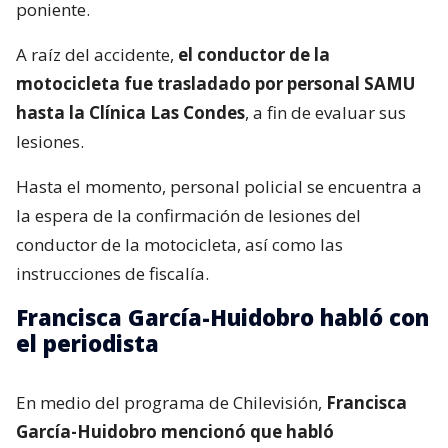
poniente.
A raíz del accidente,
el conductor de la
motocicleta fue trasladado por personal SAMU
hasta la Clínica Las Condes
, a fin de evaluar sus
lesiones.
Hasta el momento, personal policial se encuentra a
la espera de la confirmación de lesiones del
conductor de la motocicleta, así como las
instrucciones de fiscalía.
Francisca García-Huidobro habló con
el periodista
En medio del programa de Chilevisión,
Francisca
García-Huidobro mencionó que habló