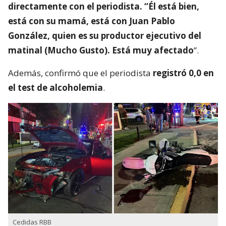
directamente con el periodista. “Él está bien,
está con su mamá, está con Juan Pablo
González, quien es su productor ejecutivo del
matinal (Mucho Gusto). Está muy afectado
”.
Además, confirmó que el periodista
registró 0,0 en
el test de alcoholemia
.
Cedidas RBB