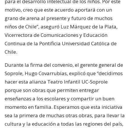
para el desarrollo intelectual de los niños. Por este
motivo, creo que este acuerdo aportará con un
grano de arena al presente y futuro de muchos
niños de Chile”, aseguró Luz Márquez de la Plata,
Vicerrectora de Comunicaciones y Educación
Continua de la Pontificia Universidad Católica de
Chile.
Durante la firma del convenio, el gerente general de
Soprole, Hugo Covarrubias, explicó que “decidimos
hacer esta alianza Teatro Infantil UC-Soprole
porque son obras que permiten entregar
enseñanzas a los escolares y compartir un buen
momento en familia. Esperamos que esta iniciativa
sea la primera de muchas otras obras, para llevar la
cultura y la educación a todas las regiones del país,