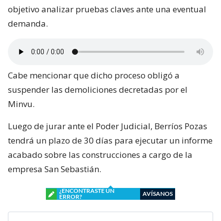
objetivo analizar pruebas claves ante una eventual
demanda.
Cabe mencionar que dicho proceso obligó a
suspender las demoliciones decretadas por el
Minvu.
Luego de jurar ante el Poder Judicial, Berríos Pozas
tendrá un plazo de 30 días para ejecutar un informe
acabado sobre las construcciones a cargo de la
empresa San Sebastián.
¿ENCONTRASTE UN
AVÍSANOS
ERROR?