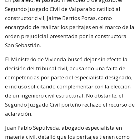
Segundo Juzgado Civil de Valparaíso ratificó al
constructor civil, Jaime Berríos Pozas, como
encargado de realizar los peritajes en el marco de la
orden prejudicial presentada por la constructora
San Sebastián.
El Ministerio de Vivienda buscó dejar sin efecto la
decisión del tribunal civil, acusando una falta de
competencias por parte del especialista designado,
e incluso solicitando complementar con la elección
de un ingeniero civil estructural. No obstante, el
Segundo Juzgado Civil porteño rechazó el recurso de
aclaración.
Juan Pablo Sepúlveda, abogado especialista en
materia civil, detalló que los peritajes tienen como