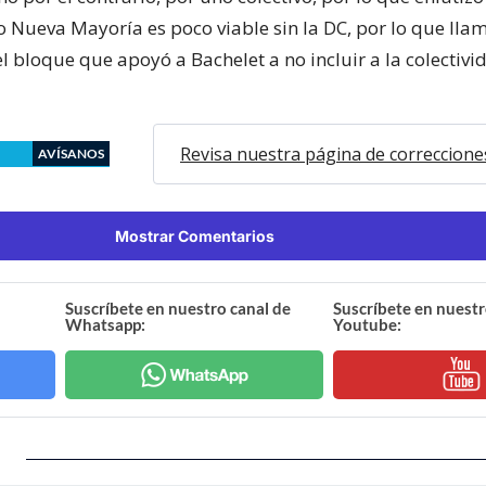
o Nueva Mayoría es poco viable sin la DC, por lo que llam
l bloque que apoyó a Bachelet a no incluir a la colectivi
Revisa nuestra página de correccione
AVÍSANOS
Mostrar Comentarios
Suscríbete en nuestro canal de
Suscríbete en nuestr
Whatsapp:
Youtube: