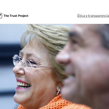
Ética y transparenci