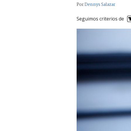
Por
Dennys Salazar
Seguimos criterios de