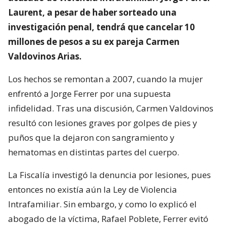
Laurent, a pesar de haber sorteado una
investigación penal, tendrá que cancelar 10
millones de pesos a su ex pareja Carmen
Valdovinos Arias.
Los hechos se remontan a 2007, cuando la mujer
enfrentó a Jorge Ferrer por una supuesta
infidelidad. Tras una discusión, Carmen Valdovinos
resultó con lesiones graves por golpes de pies y
puños que la dejaron con sangramiento y
hematomas en distintas partes del cuerpo.
La Fiscalía investigó la denuncia por lesiones, pues
entonces no existía aún la Ley de Violencia
Intrafamiliar. Sin embargo, y como lo explicó el
abogado de la víctima, Rafael Poblete, Ferrer evitó