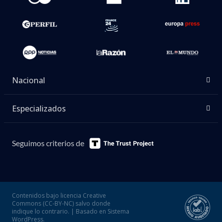
Nacional
Especializados
Seguimos criterios de
Contenidos bajo licencia Creative
Commons (CC-BY-NC) salvo donde
indique lo contrario. | Basado en Sistema
WordPress.