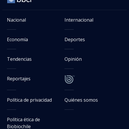
Nacional
Internacional
Economía
Deportes
Tendencias
Opinión
Reportajes
Política de privacidad
Quiénes somos
Política ética de
Biobiochile