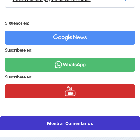
Síguenos en:
Suscríbete en:
Suscríbete en:
Mostrar Comentarios