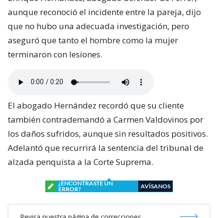
aunque reconoció el incidente entre la pareja, dijo
que no hubo una adecuada investigación, pero
aseguró que tanto el hombre como la mujer
terminaron con lesiones.
El abogado Hernández recordó que su cliente
también contrademandó a Carmen Valdovinos por
los daños sufridos, aunque sin resultados positivos.
Adelantó que recurrirá la sentencia del tribunal de
alzada penquista a la Corte Suprema.
¿ENCONTRASTE UN
AVÍSANOS
ERROR?
Revisa nuestra página de correcciones