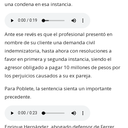
una condena en esa instancia.
Ante ese revés es que el profesional presentó en
nombre de su cliente una demanda civil
indemnizatoria, hasta ahora con resoluciones a
favor en primera y segunda instancia, siendo el
agresor obligado a pagar 10 millones de pesos por
los perjuicios causados a su ex pareja.
Para Poblete, la sentencia sienta un importante
precedente.
Enrique Hernández, abogado defensor de Ferrer,