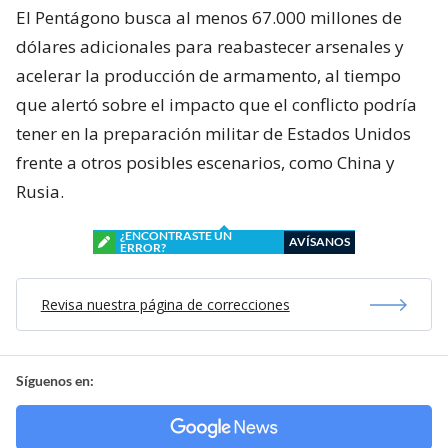
El Pentágono busca al menos 67.000 millones de
dólares adicionales para reabastecer arsenales y
acelerar la producción de armamento, al tiempo
que alertó sobre el impacto que el conflicto podría
tener en la preparación militar de Estados Unidos
frente a otros posibles escenarios, como China y
Rusia.
¿ENCONTRASTE UN
AVÍSANOS
ERROR?
Revisa nuestra página de correcciones
Síguenos en: