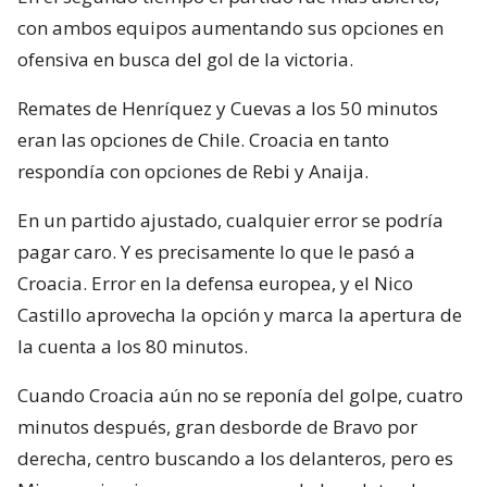
con ambos equipos aumentando sus opciones en
ofensiva en busca del gol de la victoria.
Remates de Henríquez y Cuevas a los 50 minutos
eran las opciones de Chile. Croacia en tanto
respondía con opciones de Rebi y Anaija.
En un partido ajustado, cualquier error se podría
pagar caro. Y es precisamente lo que le pasó a
Croacia. Error en la defensa europea, y el Nico
Castillo aprovecha la opción y marca la apertura de
la cuenta a los 80 minutos.
Cuando Croacia aún no se reponía del golpe, cuatro
minutos después, gran desborde de Bravo por
derecha, centro buscando a los delanteros, pero es