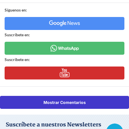
Síguenos en:
Suscríbete en:
Suscríbete en:
Mostrar Comentarios