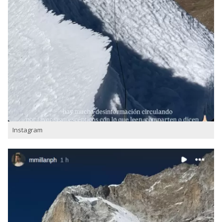
Instagram