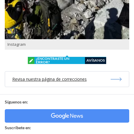
Instagram
¿ENCONTRASTE UN
AVÍSANOS
ERROR?
Revisa nuestra página de correcciones
Síguenos en:
Suscríbete en: