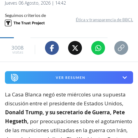
Jueves 06 Agosto, 2026 | 14:42
Seguimos criterios de
Ética y transparencia de BBCL
3008
visitas
VER RESUMEN
La Casa Blanca negó este miércoles una supuesta
discusión entre el presidente de Estados Unidos,
Donald Trump, y su secretario de Guerra, Pete
Hegseth,
por preocupaciones sobre el agotamiento
de las municiones utilizadas en la guerra con Irán,