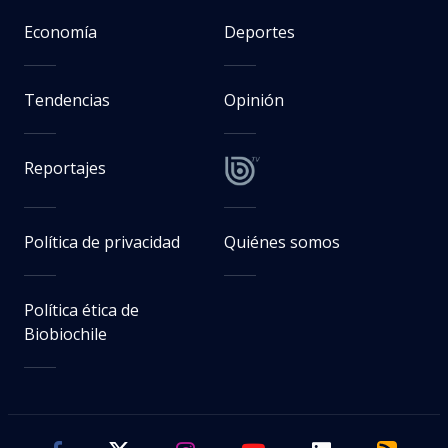
Economía
Deportes
Tendencias
Opinión
Reportajes
Política de privacidad
Quiénes somos
Política ética de
Biobiochile