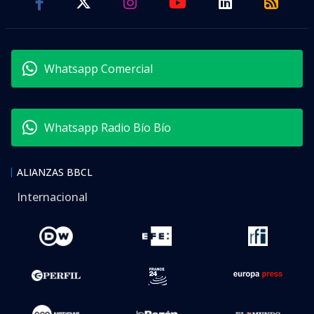
Whatsapp Comercial
Whatsapp Radio Bío Bío
ALIANZAS BBCL
Internacional