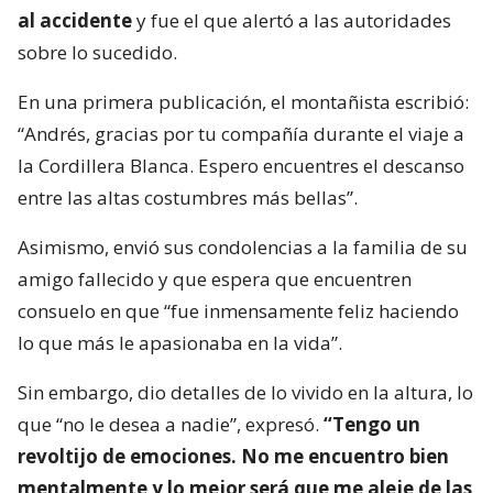
al accidente
y fue el que alertó a las autoridades
sobre lo sucedido.
En una primera publicación, el montañista escribió:
“Andrés, gracias por tu compañía durante el viaje a
la Cordillera Blanca. Espero encuentres el descanso
entre las altas costumbres más bellas”.
Asimismo, envió sus condolencias a la familia de su
amigo fallecido y que espera que encuentren
consuelo en que “fue inmensamente feliz haciendo
lo que más le apasionaba en la vida”.
Sin embargo, dio detalles de lo vivido en la altura, lo
que “no le desea a nadie”, expresó.
“Tengo un
revoltijo de emociones. No me encuentro bien
mentalmente y lo mejor será que me aleje de las