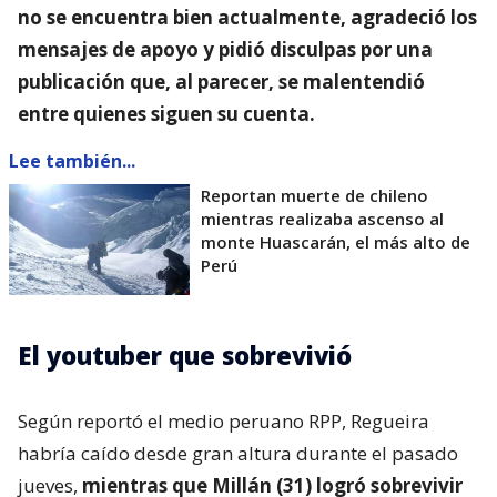
no se encuentra bien actualmente, agradeció los
mensajes de apoyo y pidió disculpas por una
publicación que, al parecer, se malentendió
entre quienes siguen su cuenta.
Lee también...
Reportan muerte de chileno
mientras realizaba ascenso al
monte Huascarán, el más alto de
Perú
El youtuber que sobrevivió
Según reportó el medio peruano RPP, Regueira
habría caído desde gran altura durante el pasado
jueves,
mientras que Millán (31) logró sobrevivir