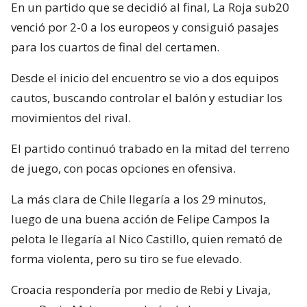
En un partido que se decidió al final, La Roja sub20
venció por 2-0 a los europeos y consiguió pasajes
para los cuartos de final del certamen.
Desde el inicio del encuentro se vio a dos equipos
cautos, buscando controlar el balón y estudiar los
movimientos del rival.
El partido continuó trabado en la mitad del terreno
de juego, con pocas opciones en ofensiva.
La más clara de Chile llegaría a los 29 minutos,
luego de una buena acción de Felipe Campos la
pelota le llegaría al Nico Castillo, quien remató de
forma violenta, pero su tiro se fue elevado.
Croacia respondería por medio de Rebi y Livaja,