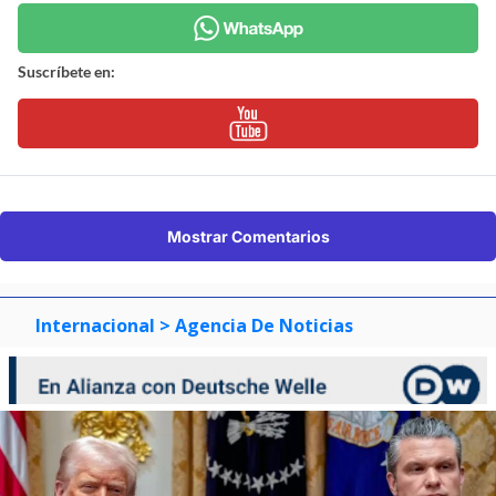
Suscríbete en:
Mostrar Comentarios
Internacional
> Agencia De Noticias