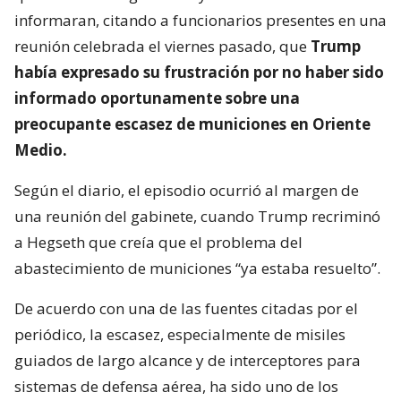
informaran, citando a funcionarios presentes en una
reunión celebrada el viernes pasado, que
Trump
había expresado su frustración por no haber sido
informado oportunamente sobre una
preocupante escasez de municiones en Oriente
Medio.
Según el diario, el episodio ocurrió al margen de
una reunión del gabinete, cuando Trump recriminó
a Hegseth que creía que el problema del
abastecimiento de municiones “ya estaba resuelto”.
De acuerdo con una de las fuentes citadas por el
periódico, la escasez, especialmente de misiles
guiados de largo alcance y de interceptores para
sistemas de defensa aérea, ha sido uno de los