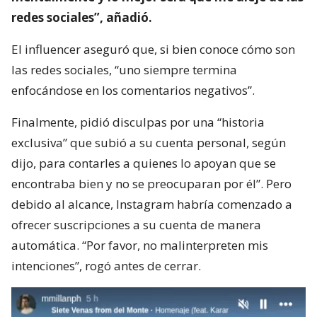
redes sociales”, añadió.
El influencer aseguró que, si bien conoce cómo son
las redes sociales, “uno siempre termina
enfocándose en los comentarios negativos”.
Finalmente, pidió disculpas por una “historia
exclusiva” que subió a su cuenta personal, según
dijo, para contarles a quienes lo apoyan que se
encontraba bien y no se preocuparan por él”. Pero
debido al alcance, Instagram habría comenzado a
ofrecer suscripciones a su cuenta de manera
automática. “Por favor, no malinterpreten mis
intenciones”, rogó antes de cerrar.