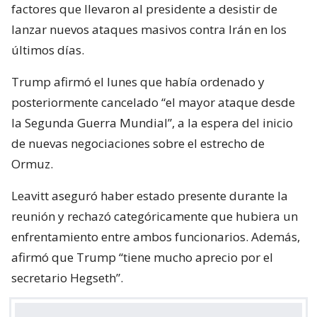
factores que llevaron al presidente a desistir de
lanzar nuevos ataques masivos contra Irán en los
últimos días.
Trump afirmó el lunes que había ordenado y
posteriormente cancelado “el mayor ataque desde
la Segunda Guerra Mundial”, a la espera del inicio
de nuevas negociaciones sobre el estrecho de
Ormuz.
Leavitt aseguró haber estado presente durante la
reunión y rechazó categóricamente que hubiera un
enfrentamiento entre ambos funcionarios. Además,
afirmó que Trump “tiene mucho aprecio por el
secretario Hegseth”.