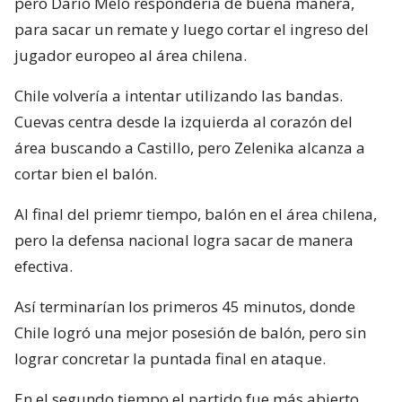
pero Dario Melo respondería de buena manera,
para sacar un remate y luego cortar el ingreso del
jugador europeo al área chilena.
Chile volvería a intentar utilizando las bandas.
Cuevas centra desde la izquierda al corazón del
área buscando a Castillo, pero Zelenika alcanza a
cortar bien el balón.
Al final del priemr tiempo, balón en el área chilena,
pero la defensa nacional logra sacar de manera
efectiva.
Así terminarían los primeros 45 minutos, donde
Chile logró una mejor posesión de balón, pero sin
lograr concretar la puntada final en ataque.
En el segundo tiempo el partido fue más abierto,