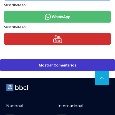
Suscríbete en:
Suscríbete en:
Mostrar Comentarios
Nacional
Internacional