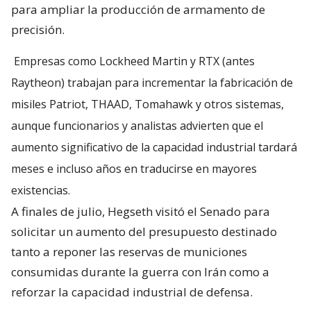
para ampliar la producción de armamento de
precisión.
Empresas como Lockheed Martin y RTX (antes
Raytheon) trabajan para incrementar la fabricación de
misiles Patriot, THAAD, Tomahawk y otros sistemas,
aunque funcionarios y analistas advierten que el
aumento significativo de la capacidad industrial tardará
meses e incluso años en traducirse en mayores
existencias.
A finales de julio, Hegseth visitó el Senado para
solicitar un aumento del presupuesto destinado
tanto a reponer las reservas de municiones
consumidas durante la guerra con Irán como a
reforzar la capacidad industrial de defensa.