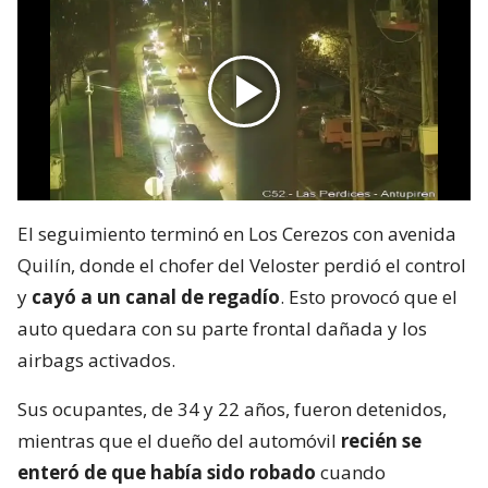
El seguimiento terminó en Los Cerezos con avenida
Quilín, donde el chofer del Veloster perdió el control
y
cayó a un canal de regadío
. Esto provocó que el
auto quedara con su parte frontal dañada y los
airbags activados.
Sus ocupantes, de 34 y 22 años, fueron detenidos,
mientras que el dueño del automóvil
recién se
enteró de que había sido robado
cuando