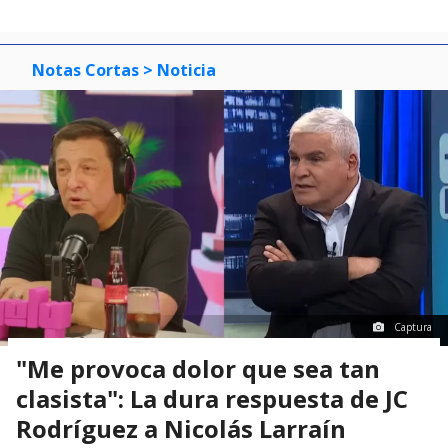
Notas Cortas
> Noticia
Captura
"Me provoca dolor que sea tan
clasista": La dura respuesta de JC
Rodríguez a Nicolás Larraín