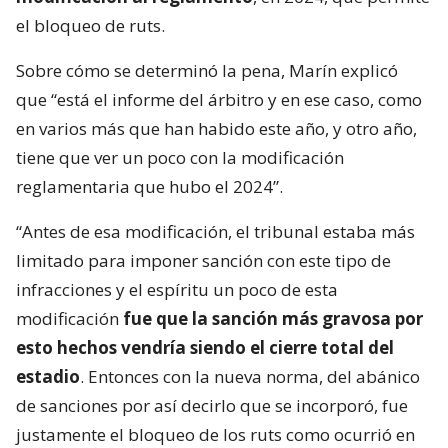
el bloqueo de ruts.
Sobre cómo se determinó la pena, Marín explicó
que “está el informe del árbitro y en ese caso, como
en varios más que han habido este año, y otro año,
tiene que ver un poco con la modificación
reglamentaria que hubo el 2024”.
“Antes de esa modificación, el tribunal estaba más
limitado para imponer sanción con este tipo de
infracciones y el espíritu un poco de esta
modificación
fue que la sanción más gravosa por
esto hechos vendría siendo el cierre total del
estadio
. Entonces con la nueva norma, del abánico
de sanciones por así decirlo que se incorporó, fue
justamente el bloqueo de los ruts como ocurrió en