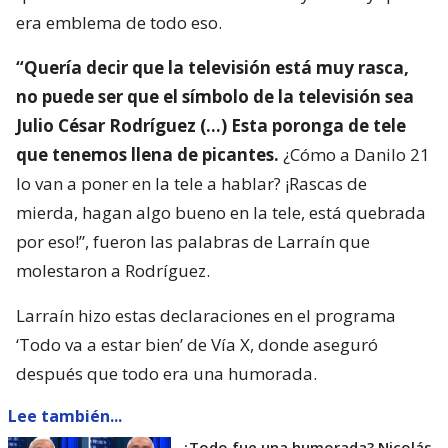
era emblema de todo eso.
“Quería decir que la televisión está muy rasca,
no puede ser que el símbolo de la televisión sea
Julio César Rodríguez (…) Esta poronga de tele
que tenemos llena de picantes.
¿Cómo a Danilo 21
lo van a poner en la tele a hablar? ¡Rascas de
mierda, hagan algo bueno en la tele, está quebrada
por eso!”, fueron las palabras de Larraín que
molestaron a Rodríguez.
Larraín hizo estas declaraciones en el programa
‘Todo va a estar bien’ de Vía X, donde aseguró
después que todo era una humorada.
Lee también...
¿Todo fue una humorada? Nicolás