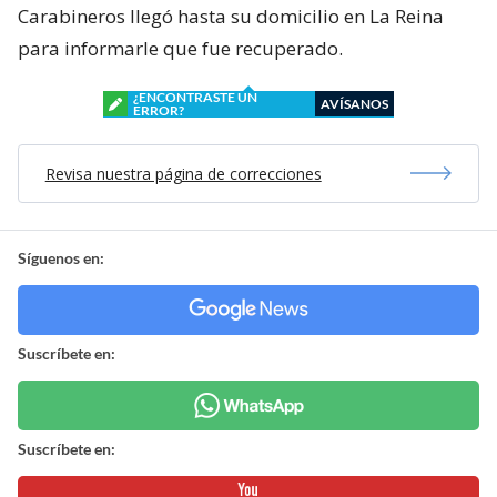
Carabineros llegó hasta su domicilio en La Reina
para informarle que fue recuperado.
¿ENCONTRASTE UN
AVÍSANOS
ERROR?
Revisa nuestra página de correcciones
Síguenos en:
Suscríbete en:
Suscríbete en: