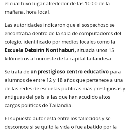
el cual tuvo lugar alrededor de las 10:00 de la
mañana, hora local.
Las autoridades indicaron que el sospechoso se
encontraba dentro de la sala de computadores del
colegio, identificado por medios locales como la
Escuela Debsirin Nonthaburi,
situada unos 15
kilómetros al noroeste de la capital tailandesa.
Se trata de
un prestigioso centro educativo
para
alumnos de entre 12 y 18 años que pertenece a una
de las redes de escuelas públicas más prestigiosas y
antiguas del país, a las que han acudido altos
cargos políticos de Tailandia.
El supuesto autor está entre los fallecidos y se
desconoce si se quitó la vida o fue abatido por la