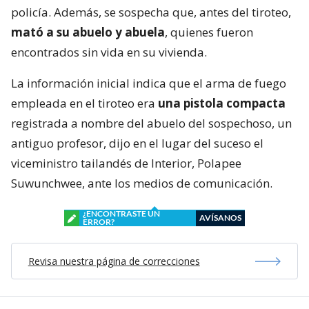
policía. Además, se sospecha que, antes del tiroteo,
mató a su abuelo y abuela
, quienes fueron
encontrados sin vida en su vivienda.
La información inicial indica que el arma de fuego
empleada en el tiroteo era
una pistola compacta
registrada a nombre del abuelo del sospechoso, un
antiguo profesor, dijo en el lugar del suceso el
viceministro tailandés de Interior, Polapee
Suwunchwee, ante los medios de comunicación.
¿ENCONTRASTE UN
AVÍSANOS
ERROR?
Revisa nuestra página de correcciones