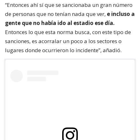
“Entonces ahí sí que se sancionaba un gran número
de personas que no tenían nada que ver,
e incluso a
gente que no había ido al estadio ese día.
Entonces lo que esta norma busca, con este tipo de
sanciones, es acorralar un poco a los sectores o
lugares donde ocurrieron lo incidente”, añadió.