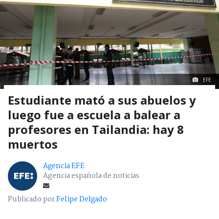
EFE
Estudiante mató a sus abuelos y
luego fue a escuela a balear a
profesores en Tailandia: hay 8
muertos
Agencia EFE
Agencia española de noticias
Publicado por
Felipe Delgado