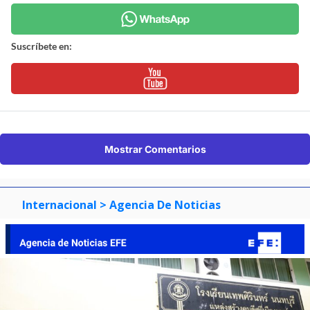
Suscríbete en:
Mostrar Comentarios
Internacional
> Agencia De Noticias