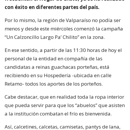
con éxito en diferentes partes del país.
Por lo mismo, la región de Valparaíso no podía ser
menos y desde este miércoles comenzó la campaña
“Un Calzoncillo Largo Pa’ Chilito” en la zona.
En ese sentido, a partir de las 11:30 horas de hoy el
personal de la entidad en compañía de las
candidatas a reinas guachacas porteñas, está
recibiendo en su Hospedería -ubicada en calle
Retamo- todos los aportes de los porteños.
Cabe destacar, que en realidad toda la ropa interior
que pueda servir para que los “abuelos” que asisten
a la institución combatan el frío es bienvenida.
Así, calcetines, calcetas, camisetas, pantys de lana,