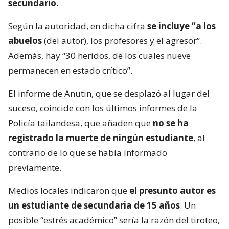
secundario.
Según la autoridad, en dicha cifra
se incluye “a los
abuelos
(del autor), los profesores y el agresor”.
Además, hay “30 heridos, de los cuales nueve
permanecen en estado crítico”.
El informe de Anutin, que se desplazó al lugar del
suceso, coincide con los últimos informes de la
Policía tailandesa, que añaden que
no se ha
registrado la muerte de ningún estudiante
, al
contrario de lo que se había informado
previamente.
Medios locales indicaron que
el presunto autor es
un estudiante de secundaria de 15 años
. Un
posible “estrés académico” sería la razón del tiroteo,