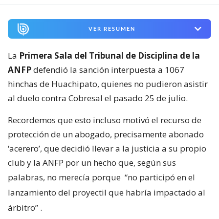
VER RESUMEN
La
Primera Sala del Tribunal de Disciplina de la
ANFP
defendió la sanción interpuesta a 1067
hinchas de Huachipato, quienes no pudieron asistir
al duelo contra Cobresal el pasado 25 de julio.
Recordemos que esto incluso motivó el recurso de
protección de un abogado, precisamente abonado
‘acerero’, que decidió llevar a la justicia a su propio
club y la ANFP por un hecho que, según sus
palabras, no merecía porque
“no participó en el
lanzamiento del proyectil que habría impactado al
árbitro”
.