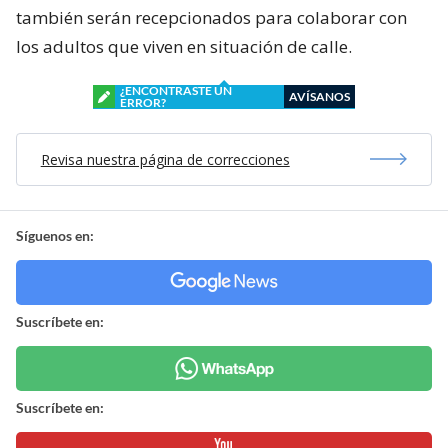
también serán recepcionados para colaborar con
los adultos que viven en situación de calle.
¿ENCONTRASTE UN
AVÍSANOS
ERROR?
Revisa nuestra página de correcciones
Síguenos en:
Suscríbete en:
Suscríbete en: