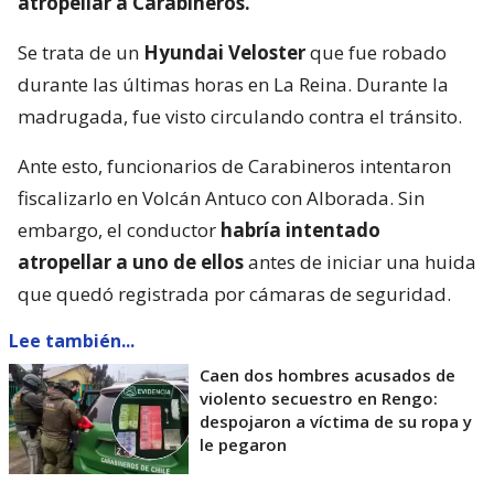
atropellar a Carabineros.
Se trata de un
Hyundai Veloster
que fue robado
durante las últimas horas en La Reina. Durante la
madrugada, fue visto circulando contra el tránsito.
Ante esto, funcionarios de Carabineros intentaron
fiscalizarlo en Volcán Antuco con Alborada. Sin
embargo, el conductor
habría intentado
atropellar a uno de ellos
antes de iniciar una huida
que quedó registrada por cámaras de seguridad.
Lee también...
Caen dos hombres acusados de
violento secuestro en Rengo:
despojaron a víctima de su ropa y
le pegaron