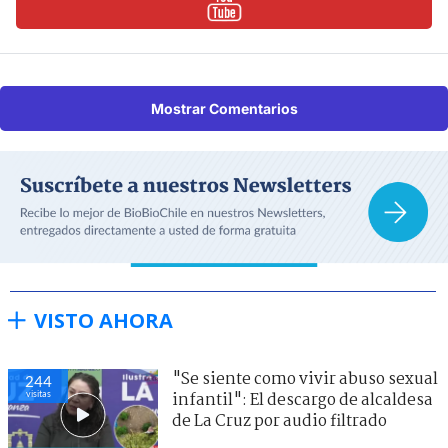
Mostrar Comentarios
VISTO AHORA
"Se siente como vivir abuso sexual
244
visitas
infantil": El descargo de alcaldesa
de La Cruz por audio filtrado