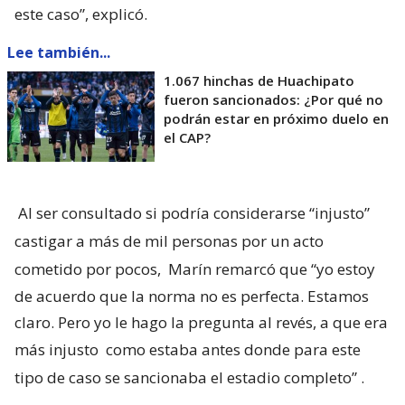
este caso”, explicó.
Lee también...
1.067 hinchas de Huachipato
fueron sancionados: ¿Por qué no
podrán estar en próximo duelo en
el CAP?
Al ser consultado si podría considerarse “injusto”
castigar a más de mil personas por un acto
cometido por pocos,
Marín remarcó que “yo estoy
de acuerdo que la norma no es perfecta. Estamos
claro. Pero yo le hago la pregunta al revés, a que era
más injusto
como estaba antes donde para este
tipo de caso se sancionaba el estadio completo”
.