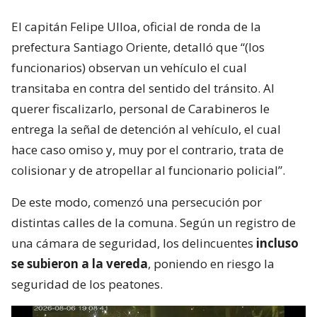
El capitán Felipe Ulloa, oficial de ronda de la
prefectura Santiago Oriente, detalló que “(los
funcionarios) observan un vehículo el cual
transitaba en contra del sentido del tránsito. Al
querer fiscalizarlo, personal de Carabineros le
entrega la señal de detención al vehículo, el cual
hace caso omiso y, muy por el contrario, trata de
colisionar y de atropellar al funcionario policial”.
De este modo, comenzó una persecución por
distintas calles de la comuna. Según un registro de
una cámara de seguridad, los delincuentes
incluso
se subieron a la vereda
, poniendo en riesgo la
seguridad de los peatones.