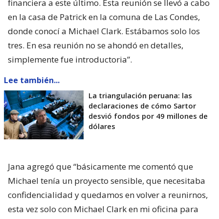
financiera a este último. Esta reunión se llevó a cabo
en la casa de Patrick en la comuna de Las Condes,
donde conocí a Michael Clark. Estábamos solo los
tres. En esa reunión no se ahondó en detalles,
simplemente fue introductoria”.
Lee también...
La triangulación peruana: las
declaraciones de cómo Sartor
desvió fondos por 49 millones de
dólares
Jana agregó que “básicamente me comentó que
Michael tenía un proyecto sensible, que necesitaba
confidencialidad y quedamos en volver a reunirnos,
esta vez solo con Michael Clark en mi oficina para