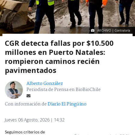
ARCHIVO | Contraloría
CGR detecta fallas por $10.500
millones en Puerto Natales:
rompieron caminos recién
pavimentados
Alberto González
Periodista de Prensa en BioBioChile
Con información de
Diario El Pingüino
Jueves 06 Agosto, 2026 | 14:32
Seguimos criterios de