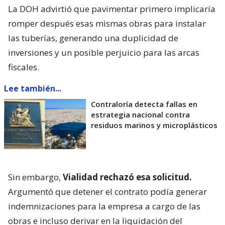
La DOH advirtió que pavimentar primero implicaría
romper después esas mismas obras para instalar
las tuberías, generando una duplicidad de
inversiones y un posible perjuicio para las arcas
fiscales.
Lee también...
Contraloría detecta fallas en
estrategia nacional contra
residuos marinos y microplásticos
Sin embargo,
Vialidad rechazó esa solicitud.
Argumentó que detener el contrato podía generar
indemnizaciones para la empresa a cargo de las
obras e incluso derivar en la liquidación del