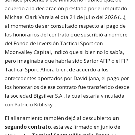
acuerdo a la declaración prestada por el imputado
Michael Clark Varela el día 21 de julio del 2026 (…),
al momento de ser consultado respecto al pago de
los honorarios del contrato que suscribió a nombre
del Fondo de Inversión Tactical Sport con
Moonvalley Capital, indicó que si bien no lo sabía,
pero imaginaba que habría sido Sartor AFIP o el FIP
Tactical Sport. Ahora bien, de acuerdo a los
antecedentes aportados por David Jana, el pago por
los honorarios de ese contrato fue transferido desde
la sociedad Bigsilver S.A., la cual estaría vinculada
con Patricio Kiblisky”.
El allanamiento también dejó al descubierto
un
segundo contrato
, esta vez firmado en junio de