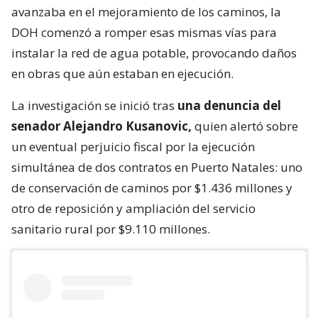
avanzaba en el mejoramiento de los caminos, la
DOH comenzó a romper esas mismas vías para
instalar la red de agua potable, provocando daños
en obras que aún estaban en ejecución.
La investigación se inició tras
una denuncia del
senador Alejandro Kusanovic,
quien alertó sobre
un eventual perjuicio fiscal por la ejecución
simultánea de dos contratos en Puerto Natales: uno
de conservación de caminos por $1.436 millones y
otro de reposición y ampliación del servicio
sanitario rural por $9.110 millones.