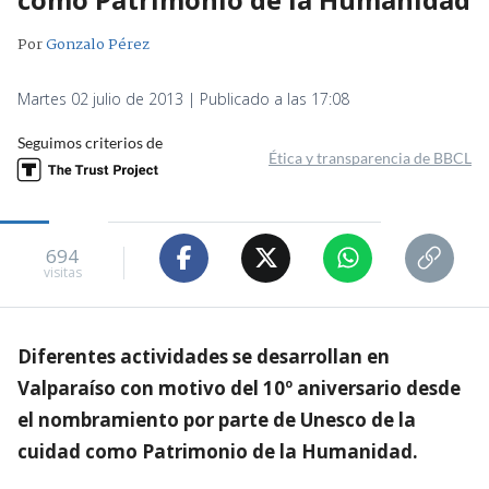
Por
Gonzalo Pérez
Martes 02 julio de 2013 | Publicado a las 17:08
Seguimos criterios de
Ética y transparencia de BBCL
694
visitas
Diferentes actividades se desarrollan en
Valparaíso con motivo del 10º aniversario desde
el nombramiento por parte de Unesco de la
cuidad como Patrimonio de la Humanidad.