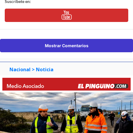
Suscríbete en:
Mostrar Comentarios
Nacional
> Noticia