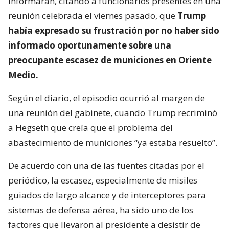
informaran, citando a funcionarios presentes en una
reunión celebrada el viernes pasado, que
Trump
había expresado su frustración por no haber sido
informado oportunamente sobre una
preocupante escasez de municiones en Oriente
Medio.
Según el diario, el episodio ocurrió al margen de
una reunión del gabinete, cuando Trump recriminó
a Hegseth que creía que el problema del
abastecimiento de municiones “ya estaba resuelto”.
De acuerdo con una de las fuentes citadas por el
periódico, la escasez, especialmente de misiles
guiados de largo alcance y de interceptores para
sistemas de defensa aérea, ha sido uno de los
factores que llevaron al presidente a desistir de