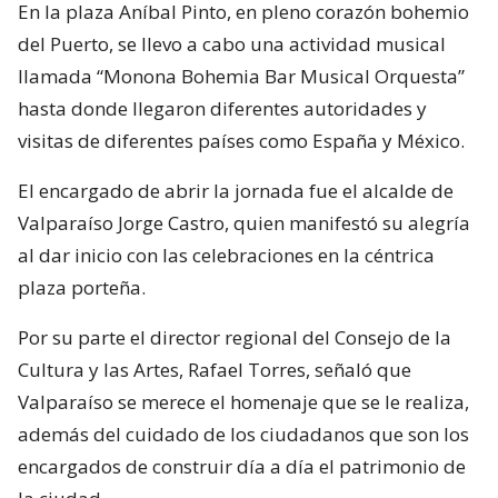
En la plaza Aníbal Pinto, en pleno corazón bohemio
del Puerto, se llevo a cabo una actividad musical
llamada “Monona Bohemia Bar Musical Orquesta”
hasta donde llegaron diferentes autoridades y
visitas de diferentes países como España y México.
El encargado de abrir la jornada fue el alcalde de
Valparaíso Jorge Castro, quien manifestó su alegría
al dar inicio con las celebraciones en la céntrica
plaza porteña.
Por su parte el director regional del Consejo de la
Cultura y las Artes, Rafael Torres, señaló que
Valparaíso se merece el homenaje que se le realiza,
además del cuidado de los ciudadanos que son los
encargados de construir día a día el patrimonio de