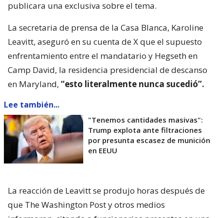
publicara una exclusiva sobre el tema.
La secretaria de prensa de la Casa Blanca, Karoline
Leavitt, aseguró en su cuenta de X que el supuesto
enfrentamiento entre el mandatario y Hegseth en
Camp David, la residencia presidencial de descanso
en Maryland,
“esto literalmente nunca sucedió”.
Lee también...
"Tenemos cantidades masivas":
Trump explota ante filtraciones
por presunta escasez de munición
en EEUU
La reacción de Leavitt se produjo horas después de
que The Washington Post y otros medios