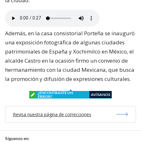
la ciudad.
Además, en la casa consistorial Porteña se inauguró
una exposición fotográfica de algunas ciudades
patrimoniales de España y Xochimilco en México, el
alcalde Castro en la ocasión firmo un convenio de
hermanamiento con la ciudad Mexicana, que busca
la promoción y difusión de expresiones culturales.
¿ENCONTRASTE UN
AVÍSANOS
ERROR?
Revisa nuestra página de correcciones
Síguenos en: