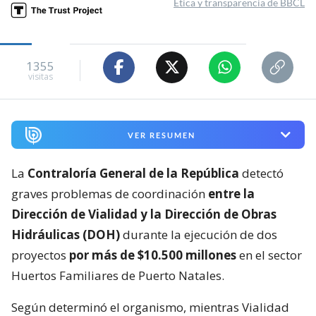
Ética y transparencia de BBCL
1355
visitas
VER RESUMEN
La
Contraloría General de la República
detectó
graves problemas de coordinación
entre la
Dirección de Vialidad y la Dirección de Obras
Hidráulicas (DOH)
durante la ejecución de dos
proyectos
por más de $10.500 millones
en el sector
Huertos Familiares de Puerto Natales.
Según determinó el organismo, mientras Vialidad