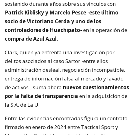
sostenido durante años sobre sus vínculos con
Patrick Kiblisky y Marcelo Pesce -este último
socio de Victoriano Cerda y uno de los
controladores de Huachipato-
en la operación de
compra de Azul Azul
.
Clark, quien ya enfrenta una investigación por
delitos asociados al caso Sartor -entre ellos
administración desleal, negociación incompatible,
entrega de información falsa al mercado y lavado
de activos-, suma ahora
nuevos cuestionamientos
por la falta de transparencia
en la adquisición de
la S.A. de La U.
Entre las evidencias encontradas figura un contrato
firmado en enero de 2024 entre Tactical Sport y