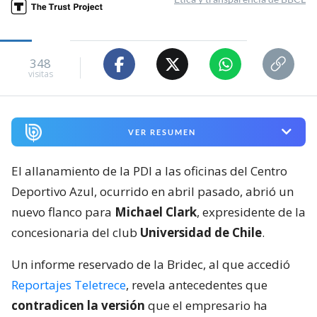
348
visitas
VER RESUMEN
El allanamiento de la PDI a las oficinas del Centro
Deportivo Azul, ocurrido en abril pasado, abrió un
nuevo flanco para
Michael Clark
, expresidente de la
concesionaria del club
Universidad de Chile
.
Un informe reservado de la Bridec, al que accedió
Reportajes Teletrece
, revela antecedentes que
contradicen la versión
que el empresario ha