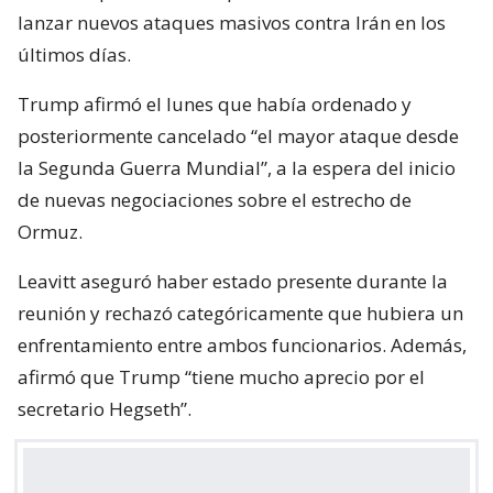
lanzar nuevos ataques masivos contra Irán en los
últimos días.
Trump afirmó el lunes que había ordenado y
posteriormente cancelado “el mayor ataque desde
la Segunda Guerra Mundial”, a la espera del inicio
de nuevas negociaciones sobre el estrecho de
Ormuz.
Leavitt aseguró haber estado presente durante la
reunión y rechazó categóricamente que hubiera un
enfrentamiento entre ambos funcionarios. Además,
afirmó que Trump “tiene mucho aprecio por el
secretario Hegseth”.