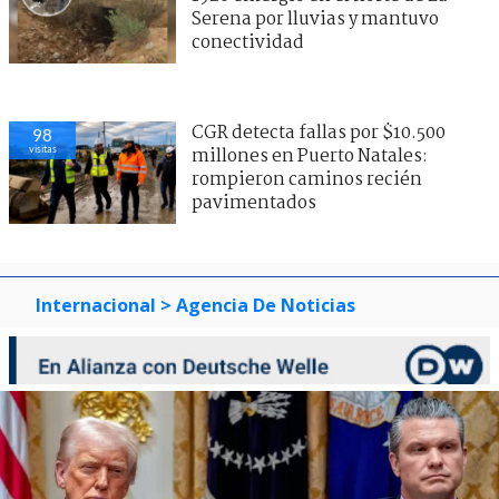
Serena por lluvias y mantuvo
conectividad
CGR detecta fallas por $10.500
98
visitas
millones en Puerto Natales:
rompieron caminos recién
pavimentados
Internacional
> Agencia De Noticias