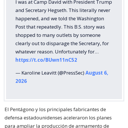
I was at Camp David with President Trump
and Secretary Hegseth. This literally never
happened, and we told the Washington
Post that repeatedly. This B.S. story was
shopped to many outlets by someone
clearly out to disparage the Secretary, for
whatever reason. Unfortunately for…
https://t.co/BUwn11nC52
— Karoline Leavitt (@PressSec)
August 6,
2026
El Pentágono y los principales fabricantes de
defensa estadounidenses aceleraron los planes
para ampliar la producción de armamento de