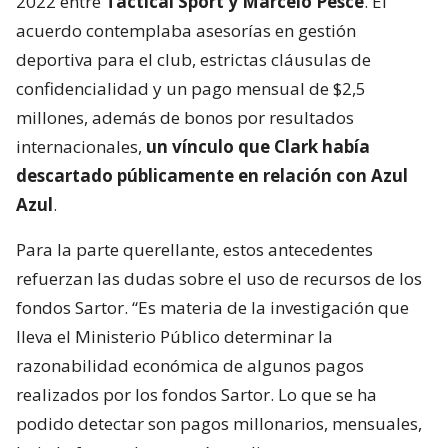
2022 entre
Tactical Sport y Marcelo Pesce
. El
acuerdo contemplaba asesorías en gestión
deportiva para el club, estrictas cláusulas de
confidencialidad y un pago mensual de $2,5
millones, además de bonos por resultados
internacionales,
un vínculo que Clark había
descartado públicamente en relación con Azul
Azul
.
Para la parte querellante, estos antecedentes
refuerzan las dudas sobre el uso de recursos de los
fondos Sartor. “Es materia de la investigación que
lleva el Ministerio Público determinar la
razonabilidad económica de algunos pagos
realizados por los fondos Sartor. Lo que se ha
podido detectar son pagos millonarios, mensuales,