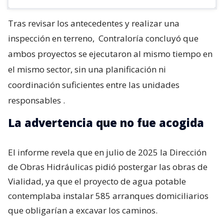
Tras revisar los antecedentes y realizar una
inspección en terreno,
Contraloría concluyó que
ambos proyectos se ejecutaron al mismo tiempo en
el mismo sector, sin una planificación ni
coordinación suficientes entre las unidades
responsables
.
La advertencia que no fue acogida
El informe revela que en julio de 2025 la Dirección
de Obras Hidráulicas pidió postergar las obras de
Vialidad, ya que el proyecto de agua potable
contemplaba instalar 585 arranques domiciliarios
que obligarían a excavar los caminos.