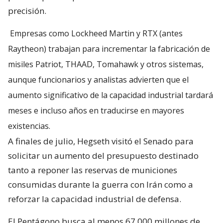
precisión.
Empresas como Lockheed Martin y RTX (antes
Raytheon) trabajan para incrementar la fabricación de
misiles Patriot, THAAD, Tomahawk y otros sistemas,
aunque funcionarios y analistas advierten que el
aumento significativo de la capacidad industrial tardará
meses e incluso años en traducirse en mayores
existencias.
A finales de julio, Hegseth visitó el Senado para
solicitar un aumento del presupuesto destinado
tanto a reponer las reservas de municiones
consumidas durante la guerra con Irán como a
reforzar la capacidad industrial de defensa.
El Pentágono busca al menos 67.000 millones de