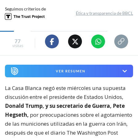
Seguimos criterios de
Ética y transparencia de BBCL
77
visitas
VER RESUMEN
La Casa Blanca negó este miércoles una supuesta
discusión entre el presidente de Estados Unidos,
Donald Trump, y su secretario de Guerra, Pete
Hegseth,
por preocupaciones sobre el agotamiento
de las municiones utilizadas en la guerra con Irán,
después de que el diario The Washington Post