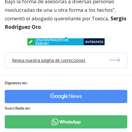
bajo la forma de asesorías a diversas personas
involucradas de una u otra forma a los hechos”,
comentó el abogado querellante por Toesca,
Sergio
Rodríguez Oro
.
¿ENCONTRASTE UN
AVÍSANOS
ERROR?
Revisa nuestra página de correcciones
Síguenos en:
Suscríbete en: