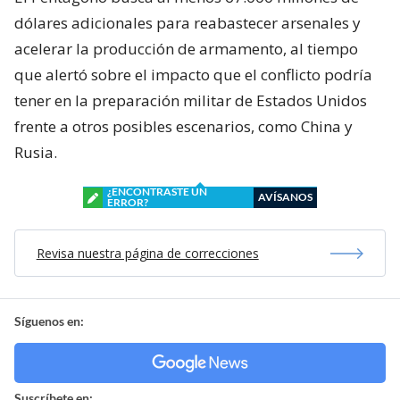
dólares adicionales para reabastecer arsenales y
acelerar la producción de armamento, al tiempo
que alertó sobre el impacto que el conflicto podría
tener en la preparación militar de Estados Unidos
frente a otros posibles escenarios, como China y
Rusia.
¿ENCONTRASTE UN
AVÍSANOS
ERROR?
Revisa nuestra página de correcciones
Síguenos en:
Suscríbete en: