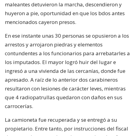
maleantes detuvieron la marcha, descendieron y
huyeron a pie, oportunidad en que los bdos antes
mencionados cayeron presos.
En ese instante unas 30 personas se opusieron a los
arrestos y arrojaron piedras y elementos
contundentes a los funcionarios para arrebatarles a
los imputados. El mayor logró huir del lugar e
ingresó a una vivienda de las cercanías, donde fue
apresado. A raíz de lo anterior dos carabineros
resultaron con lesiones de carácter leves, mientras
que 4 radiopatrullas quedaron con daños en sus
carrocerías.
La camioneta fue recuperada y se entregó a su
propietario. Entre tanto, por instrucciones del fiscal