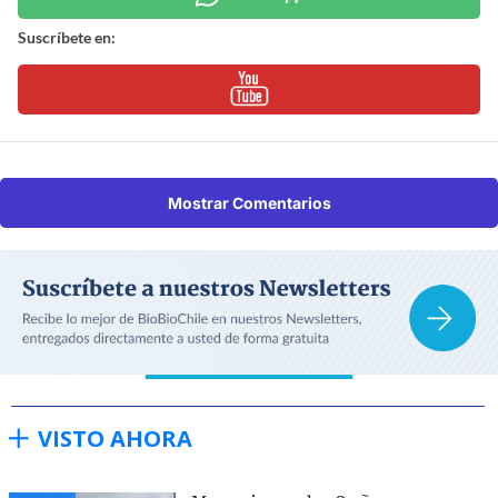
Suscríbete en:
Mostrar Comentarios
VISTO AHORA