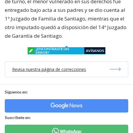
de turno, el menor vulnerado en sus derechos fue
entregado bajo acta a sus padres y se dio cuenta al
1º Juzgado de Familia de Santiago, mientras que el
otro imputado quedó a disposición del 14º Juzgado
de Garantía de Santiago.
¿ENCONTRASTE UN
AVÍSANOS
ERROR?
Revisa nuestra página de correcciones
Síguenos en:
Suscríbete en: