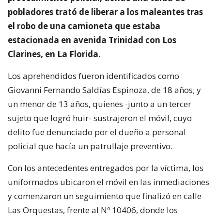
pobladores trató de liberar a los maleantes tras
el robo de una camioneta que estaba
estacionada en avenida Trinidad con Los
Clarines, en La Florida.
Los aprehendidos fueron identificados como
Giovanni Fernando Saldías Espinoza, de 18 años; y
un menor de 13 años, quienes -junto a un tercer
sujeto que logró huir- sustrajeron el móvil, cuyo
delito fue denunciado por el dueño a personal
policial que hacía un patrullaje preventivo.
Con los antecedentes entregados por la víctima, los
uniformados ubicaron el móvil en las inmediaciones
y comenzaron un seguimiento que finalizó en calle
Las Orquestas, frente al Nº 10406, donde los