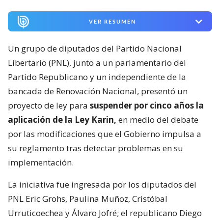
VER RESUMEN
Un grupo de diputados del Partido Nacional
Libertario (PNL), junto a un parlamentario del
Partido Republicano y un independiente de la
bancada de Renovación Nacional, presentó un
proyecto de ley para
suspender por cinco años la
aplicación de la Ley Karin,
en medio del debate
por las modificaciones que el Gobierno impulsa a
su reglamento tras detectar problemas en su
implementación.
La iniciativa fue ingresada por los diputados del
PNL Eric Grohs, Paulina Muñoz, Cristóbal
Urruticoechea y Álvaro Jofré; el republicano Diego