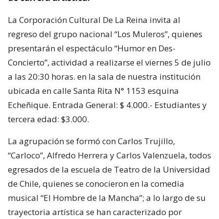
La Corporación Cultural De La Reina invita al
regreso del grupo nacional “Los Muleros”, quienes
presentarán el espectáculo “Humor en Des-
Concierto”, actividad a realizarse el viernes 5 de julio
a las 20:30 horas. en la sala de nuestra institución
ubicada en calle Santa Rita N° 1153 esquina
Echeñique. Entrada General: $ 4.000.- Estudiantes y
tercera edad: $3.000.
La agrupación se formó con Carlos Trujillo,
“Carloco”, Alfredo Herrera y Carlos Valenzuela, todos
egresados de la escuela de Teatro de la Universidad
de Chile, quienes se conocieron en la comedia
musical “El Hombre de la Mancha”; a lo largo de su
trayectoria artística se han caracterizado por