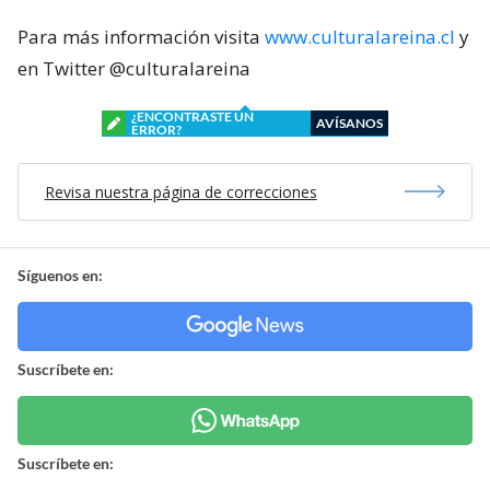
Para más información visita
www.culturalareina.cl
y
en Twitter @culturalareina
¿ENCONTRASTE UN
AVÍSANOS
ERROR?
Revisa nuestra página de correcciones
Síguenos en:
Suscríbete en:
Suscríbete en: