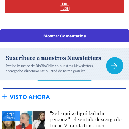
Mostrar Comentarios
VISTO AHORA
"Se le quita dignidad a la
211
visitas
persona": el sentido descargo de
Lucho Miranda tras cruce