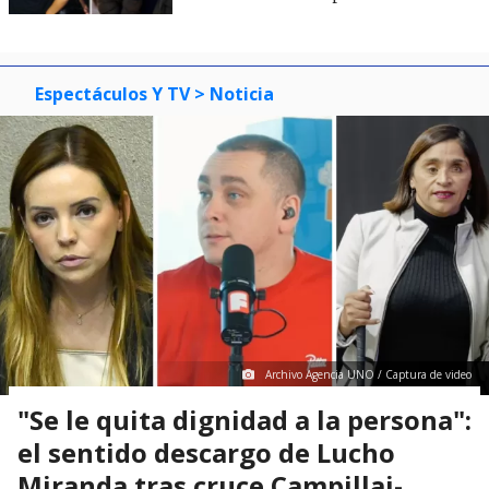
Espectáculos Y TV
> Noticia
Archivo Agencia UNO / Captura de video
"Se le quita dignidad a la persona":
el sentido descargo de Lucho
Miranda tras cruce Campillai-