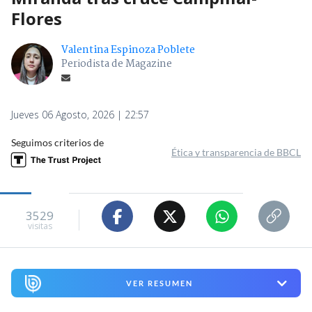
Flores
Valentina Espinoza Poblete
Periodista de Magazine
Jueves 06 Agosto, 2026 | 22:57
Seguimos criterios de
Ética y transparencia de BBCL
3529
visitas
VER RESUMEN