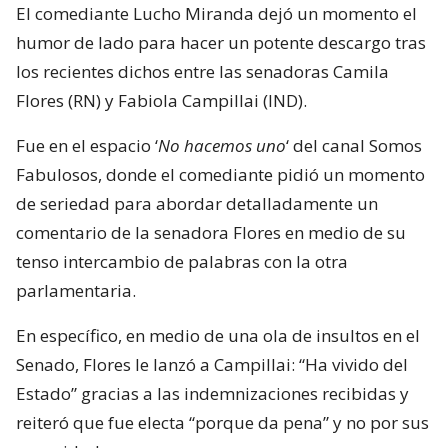
El comediante Lucho Miranda dejó un momento el
humor de lado para hacer un potente descargo tras
los recientes dichos entre las senadoras Camila
Flores (RN) y Fabiola Campillai (IND).
Fue en el espacio ‘
No hacemos uno
‘ del canal Somos
Fabulosos, donde el comediante pidió un momento
de seriedad para abordar detalladamente un
comentario de la senadora Flores en medio de su
tenso intercambio de palabras con la otra
parlamentaria.
En específico, en medio de una ola de insultos en el
Senado, Flores le lanzó a Campillai: “Ha vivido del
Estado” gracias a las indemnizaciones recibidas y
reiteró que fue electa “porque da pena” y no por sus