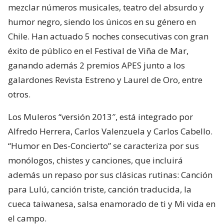
mezclar números musicales, teatro del absurdo y
humor negro, siendo los únicos en su género en
Chile. Han actuado 5 noches consecutivas con gran
éxito de público en el Festival de Viña de Mar,
ganando además 2 premios APES junto a los
galardones Revista Estreno y Laurel de Oro, entre
otros.
Los Muleros “versión 2013″, está integrado por
Alfredo Herrera, Carlos Valenzuela y Carlos Cabello.
“Humor en Des-Concierto” se caracteriza por sus
monólogos, chistes y canciones, que incluirá
además un repaso por sus clásicas rutinas: Canción
para Lulú, canción triste, canción traducida, la
cueca taiwanesa, salsa enamorado de ti y Mi vida en
el campo.