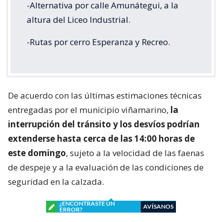
-Alternativa por calle Amunátegui, a la
altura del Liceo Industrial.
-Rutas por cerro Esperanza y Recreo.
De acuerdo con las últimas estimaciones técnicas
entregadas por el municipio viñamarino,
la
interrupción del tránsito y los desvíos podrían
extenderse hasta cerca de las 14:00 horas de
este domingo
, sujeto a la velocidad de las faenas
de despeje y a la evaluación de las condiciones de
seguridad en la calzada.
¿ENCONTRASTE UN
AVÍSANOS
ERROR?