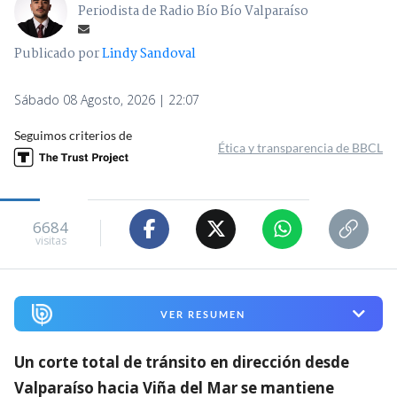
Periodista de Radio Bío Bío Valparaíso
Publicado por
Lindy Sandoval
Sábado 08 Agosto, 2026 | 22:07
Seguimos criterios de
Ética y transparencia de BBCL
6684
visitas
VER RESUMEN
Un corte total de tránsito en dirección desde
Valparaíso hacia Viña del Mar se mantiene