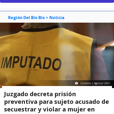
Región Del Bío Bío
> Noticia
Contexto | Agencia UNO
Juzgado decreta prisión
preventiva para sujeto acusado de
secuestrar y violar a mujer en