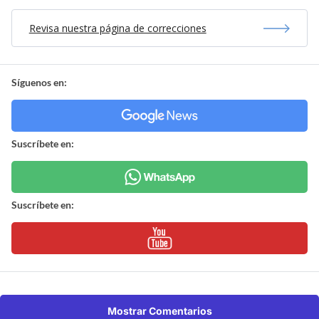
Revisa nuestra página de correcciones
Síguenos en:
Suscríbete en:
Suscríbete en:
Mostrar Comentarios