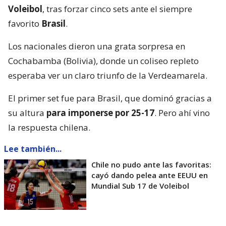
Voleibol
, tras forzar cinco sets ante el siempre
favorito
Brasil
.
Los nacionales dieron una grata sorpresa en
Cochabamba (Bolivia), donde un coliseo repleto
esperaba ver un claro triunfo de la Verdeamarela.
El primer set fue para Brasil, que dominó gracias a
su altura
para imponerse por 25-17
. Pero ahí vino
la respuesta chilena.
Lee también...
Chile no pudo ante las favoritas:
cayó dando pelea ante EEUU en
Mundial Sub 17 de Voleibol