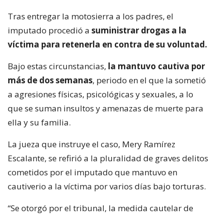
Tras entregar la motosierra a los padres, el
imputado procedió a
suministrar drogas a la
víctima para retenerla en contra de su voluntad.
Bajo estas circunstancias,
la mantuvo cautiva por
más de dos semanas
, periodo en el que la sometió
a agresiones físicas, psicológicas y sexuales, a lo
que se suman insultos y amenazas de muerte para
ella y su familia.
La jueza que instruye el caso, Mery Ramírez
Escalante, se refirió a la pluralidad de graves delitos
cometidos por el imputado que mantuvo en
cautiverio a la víctima por varios días bajo torturas.
“Se otorgó por el tribunal, la medida cautelar de