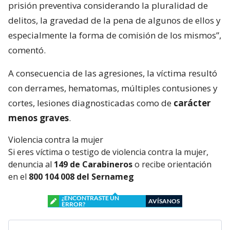
prisión preventiva considerando la pluralidad de
delitos, la gravedad de la pena de algunos de ellos y
especialmente la forma de comisión de los mismos”,
comentó.
A consecuencia de las agresiones, la víctima resultó
con derrames, hematomas, múltiples contusiones y
cortes, lesiones diagnosticadas como de
carácter
menos graves
.
Violencia contra la mujer
Si eres víctima o testigo de violencia contra la mujer,
denuncia al
149 de Carabineros
o recibe orientación
en el
800 104 008 del Sernameg
¿ENCONTRASTE UN
AVÍSANOS
ERROR?