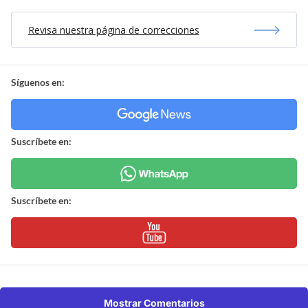
Revisa nuestra página de correcciones
Síguenos en:
Suscríbete en:
Suscríbete en:
Mostrar Comentarios