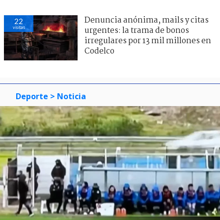
Denuncia anónima, mails y citas
22
visitas
urgentes: la trama de bonos
irregulares por 13 mil millones en
Codelco
Deporte
> Noticia