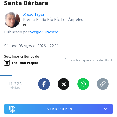
Santa Bárbara
Mario Tapia
Prensa Radio Bío Bío Los Ángeles
Publicado por
Sergio Silvestre
Sábado 08 Agosto, 2026 | 22:31
Seguimos criterios de
Ética y transparencia de BBCL
11.323
visitas
VER RESUMEN