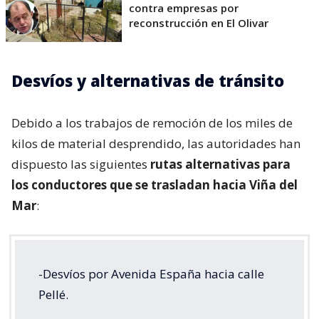
contra empresas por
reconstrucción en El Olivar
Desvíos y alternativas de tránsito
Debido a los trabajos de remoción de los miles de
kilos de material desprendido, las autoridades han
dispuesto las siguientes
rutas alternativas para
los conductores que se trasladan hacia Viña del
Mar
:
-Desvíos por Avenida España hacia calle
Pellé.