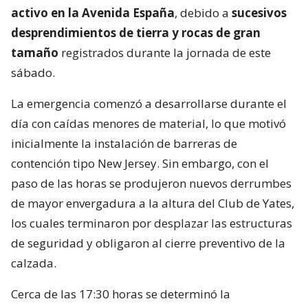
activo en la Avenida España
, debido a
sucesivos
desprendimientos de tierra y rocas de gran
tamaño
registrados durante la jornada de este
sábado.
La emergencia comenzó a desarrollarse durante el
día con caídas menores de material, lo que motivó
inicialmente la instalación de barreras de
contención tipo New Jersey. Sin embargo, con el
paso de las horas se produjeron nuevos derrumbes
de mayor envergadura a la altura del Club de Yates,
los cuales terminaron por desplazar las estructuras
de seguridad y obligaron al cierre preventivo de la
calzada.
Cerca de las 17:30 horas se determinó la