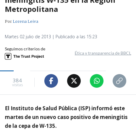
Metropolitana
Por
Lorena Leiva
Martes 02 julio de 2013 | Publicado a las 15:23
Seguimos criterios de
Ética y transparencia de BBCL
384
visitas
El Instituto de Salud Pública (ISP) informó este
martes de un nuevo caso positivo de meningitis
de la cepa de W-135.