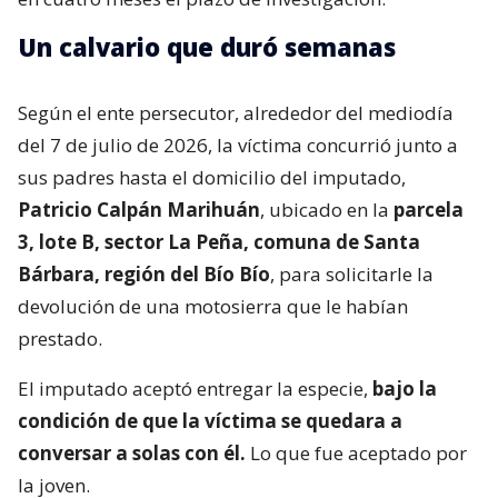
Un calvario que duró semanas
Según el ente persecutor, alrededor del mediodía
del 7 de julio de 2026, la víctima concurrió junto a
sus padres hasta el domicilio del imputado,
Patricio Calpán Marihuán
, ubicado en la
parcela
3, lote B, sector La Peña, comuna de Santa
Bárbara, región del Bío Bío
, para solicitarle la
devolución de una motosierra que le habían
prestado.
El imputado aceptó entregar la especie,
bajo la
condición de que la víctima se quedara a
conversar a solas con él.
Lo que fue aceptado por
la joven.