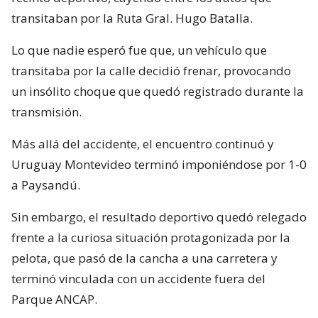
transitaban por la Ruta Gral. Hugo Batalla.
Lo que nadie esperó fue que, un vehículo que
transitaba por la calle decidió frenar, provocando
un insólito choque que quedó registrado durante la
transmisión.
Más allá del accidente, el encuentro continuó y
Uruguay Montevideo terminó imponiéndose por 1-0
a Paysandú.
Sin embargo, el resultado deportivo quedó relegado
frente a la curiosa situación protagonizada por la
pelota, que pasó de la cancha a una carretera y
terminó vinculada con un accidente fuera del
Parque ANCAP.