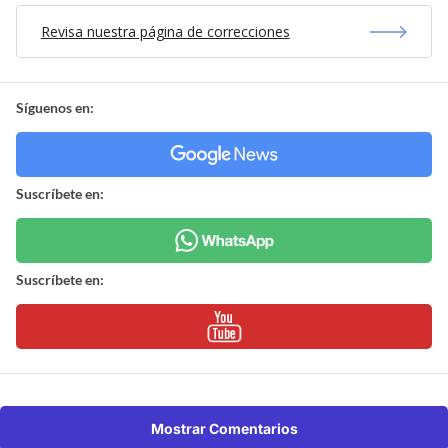
Revisa nuestra página de correcciones
Síguenos en:
Suscríbete en:
Suscríbete en:
Mostrar Comentarios