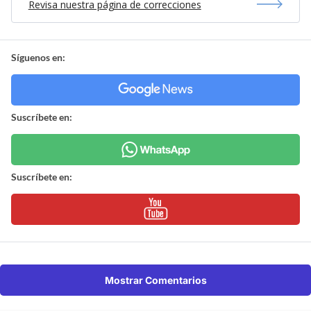
Revisa nuestra página de correcciones
Síguenos en:
Suscríbete en:
Suscríbete en:
Mostrar Comentarios