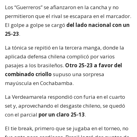
Los “Guerreros” se afianzaron en la cancha y no
permitieron que el rival se escapara en el marcador.
El golpe a golpe se cargó
del lado nacional con un
25-23
.
La tónica se repitió en la tercera manga, donde la
aplicada defensa chilena complicó por varios
pasajes a los brasileños.
Otro 25-23 a favor del
combinado criollo
supuso una sorpresa
mayúscula en Cochabamba.
La Verdeamarela respondió con furia en el cuarto
set y, aprovechando el desgaste chileno, se quedó
con el parcial
por un claro 25-13
.
El tie break, primero que se jugaba en el torneo, no