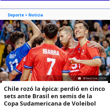
Deporte
> Noticia
@TeamChile_COCH
Chile rozó la épica: perdió en cinco
sets ante Brasil en semis de la
Copa Sudamericana de Voleibol