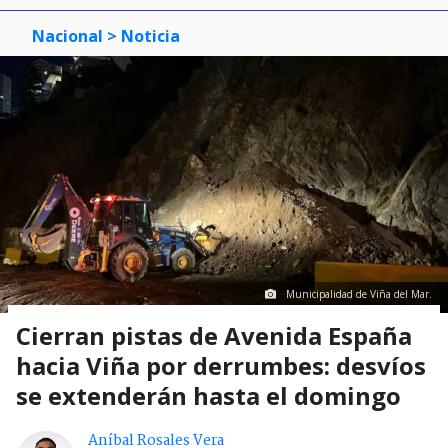
Nacional
> Noticia
Municipalidad de Viña del Mar.
Cierran pistas de Avenida España
hacia Viña por derrumbes: desvíos
se extenderán hasta el domingo
Aníbal Rosales Vera