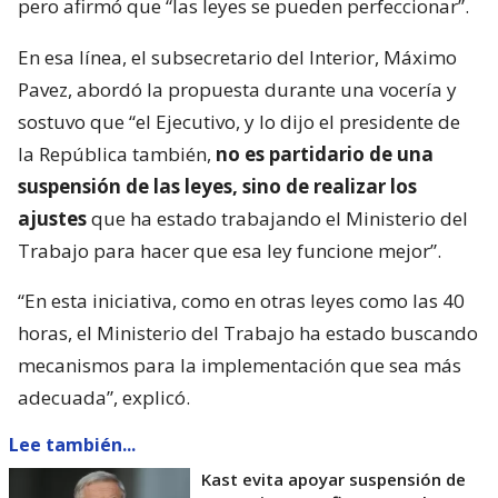
pero afirmó que “las leyes se pueden perfeccionar”.
En esa línea, el subsecretario del Interior, Máximo
Pavez, abordó la propuesta durante una vocería y
sostuvo que “el Ejecutivo, y lo dijo el presidente de
la República también,
no es partidario de una
suspensión de las leyes, sino de realizar los
ajustes
que ha estado trabajando el Ministerio del
Trabajo para hacer que esa ley funcione mejor”.
“En esta iniciativa, como en otras leyes como las 40
horas, el Ministerio del Trabajo ha estado buscando
mecanismos para la implementación que sea más
adecuada”, explicó.
Lee también...
Kast evita apoyar suspensión de