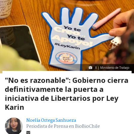
X | Ministerio de Trabajo
"No es razonable": Gobierno cierra
definitivamente la puerta a
iniciativa de Libertarios por Ley
Karin
Noelia Ortega Sanhueza
Periodista de Prensa en BioBioChile