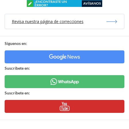
¿ENCONTRASTE UN
AVÍSANOS
ERROR?
Revisa nuestra página de correcciones
Síguenos en:
Suscríbete en:
Suscríbete en: