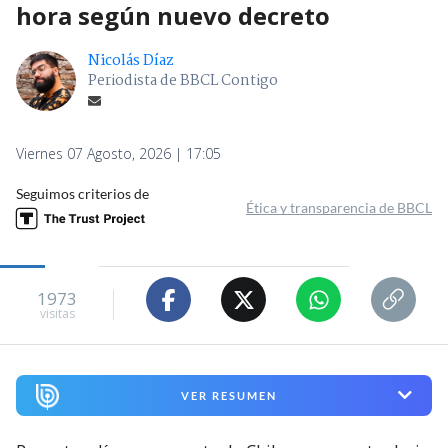
hora según nuevo decreto
Nicolás Díaz
Periodista de BBCL Contigo
Viernes 07 Agosto, 2026 | 17:05
Seguimos criterios de
Ética y transparencia de BBCL
1973
visitas
VER RESUMEN