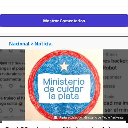
Mostrar Comentarios
Nacional
> Noticia
Redes sociales del Ministerio de Medio Ambiente