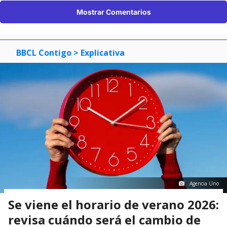
Mostrar Comentarios
BBCL Contigo
> Explicativa
Agencia Uno
Se viene el horario de verano 2026:
revisa cuándo será el cambio de