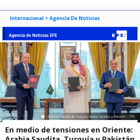
Internacional
> Agencia De Noticias
Representantes de Turquía, Arabia Saudita y Pakistán | EFE
En medio de tensiones en Oriente:
Arabia Saudita, Turquía y Pakistán