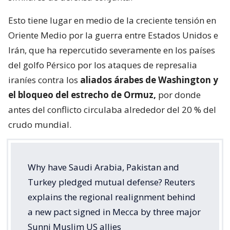
Esto tiene lugar en medio de la creciente tensión en
Oriente Medio por la guerra entre Estados Unidos e
Irán, que ha repercutido severamente en los países
del golfo Pérsico por los ataques de represalia
iraníes contra los
aliados árabes de Washington y
el bloqueo del estrecho de Ormuz,
por donde
antes del conflicto circulaba alrededor del 20 % del
crudo mundial.
Why have Saudi Arabia, Pakistan and
Turkey pledged mutual defense? Reuters
explains the regional realignment behind
a new pact signed in Mecca by three major
Sunni Muslim US allies