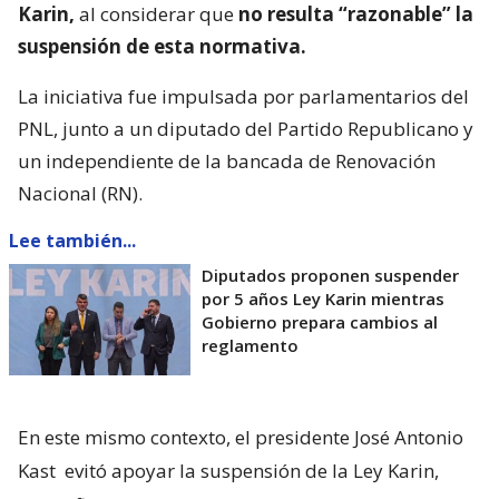
Karin,
al considerar que
no resulta “razonable” la
suspensión de esta normativa.
La iniciativa fue impulsada por parlamentarios del
PNL, junto a un diputado del Partido Republicano y
un independiente de la bancada de Renovación
Nacional (RN).
Lee también...
Diputados proponen suspender
por 5 años Ley Karin mientras
Gobierno prepara cambios al
reglamento
En este mismo contexto, el presidente José Antonio
Kast
evitó apoyar la suspensión de la Ley Karin,