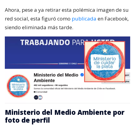
Ahora, pese a ya retirar esta polémica imagen de su
red social, esta figuró como
publicada
en Facebook,
siendo eliminada más tarde.
Ministerio del Medio Ambiente por
foto de perfil