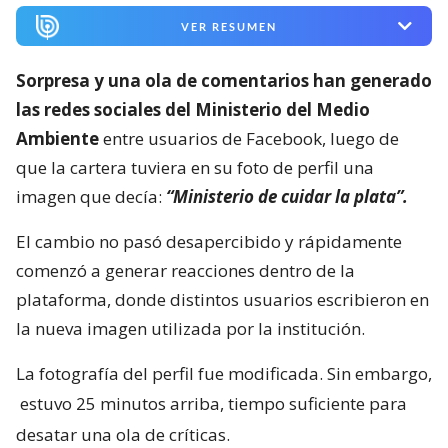
VER RESUMEN
Sorpresa y una ola de comentarios han generado
las redes sociales del Ministerio del Medio
Ambiente
entre usuarios de Facebook, luego de
que la cartera tuviera en su foto de perfil una
imagen que decía:
“Ministerio de cuidar la plata”.
El cambio no pasó desapercibido y rápidamente
comenzó a generar reacciones dentro de la
plataforma, donde distintos usuarios escribieron en
la nueva imagen utilizada por la institución.
La fotografía del perfil fue modificada. Sin embargo,
estuvo 25 minutos arriba, tiempo suficiente para
desatar una ola de críticas.