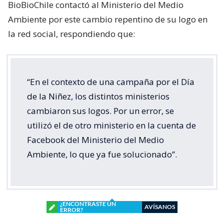
BioBioChile contactó al Ministerio del Medio
Ambiente por este cambio repentino de su logo en
la red social, respondiendo que:
“En el contexto de una campaña por el Día
de la Niñez, los distintos ministerios
cambiaron sus logos. Por un error, se
utilizó el de otro ministerio en la cuenta de
Facebook del Ministerio del Medio
Ambiente, lo que ya fue solucionado”.
¿ENCONTRASTE UN
AVÍSANOS
ERROR?