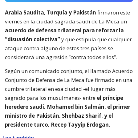
Arabia Saudita, Turquía y Pakistán
firmaron este
viernes en la ciudad sagrada saudí de La Meca un
acuerdo de defensa trilateral para reforzar la
“disuasión colectiva”
y que estipula que cualquier
ataque contra alguno de estos tres países se
considerará una agresión “contra todos ellos”.
Según un comunicado conjunto, el llamado Acuerdo
Conjunto de Defensa de La Meca fue firmado en una
cumbre trilateral en esa ciudad -el lugar más
sagrado para los musulmanes- entre
el príncipe
heredero saudí, Mohamed bin Salmán, el primer
ministro de Pakistán, Shehbaz Sharif, y el
presidente turco, Recep Tayyip Erdogan.
Lee también...