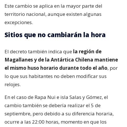
Este cambio se aplica en la mayor parte del
territorio nacional, aunque existen algunas
excepciones.
Sitios que no cambiarán la hora
El decreto también indica que
la región de
Magallanes y de la Antártica Chilena mantiene
el mismo huso horario durante todo el año
, por
lo que sus habitantes no deben modificar sus
relojes.
En el caso de Rapa Nui e isla Salas y Gómez, el
cambio también se debería realizar el 5 de
septiembre, pero debido a su diferencia horaria,
ocurre a las 22:00 horas, momento en que los