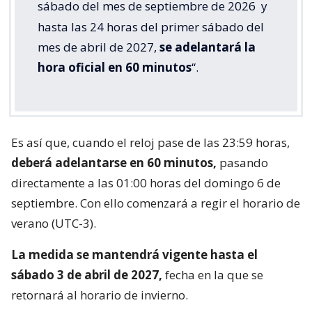
sábado del mes de septiembre de 2026
y
hasta las 24 horas del primer sábado del
mes de abril de 2027,
se adelantará la
hora oficial en 60 minutos
“.
Es así que, cuando el reloj pase de las 23:59 horas,
deberá adelantarse en 60 minutos,
pasando
directamente a las 01:00 horas del domingo 6 de
septiembre. Con ello comenzará a regir el horario de
verano (UTC-3).
La medida se mantendrá vigente hasta el
sábado 3 de abril de 2027,
fecha en la que se
retornará al horario de invierno.