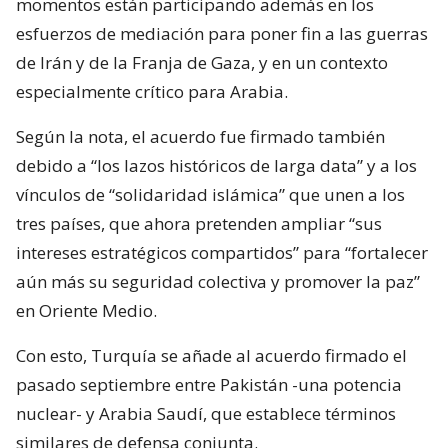
momentos están participando además en los
esfuerzos de mediación para poner fin a las guerras
de Irán y de la Franja de Gaza, y en un contexto
especialmente crítico para Arabia.
Según la nota, el acuerdo fue firmado también
debido a “los lazos históricos de larga data” y a los
vínculos de “solidaridad islámica” que unen a los
tres países, que ahora pretenden ampliar “sus
intereses estratégicos compartidos” para “fortalecer
aún más su seguridad colectiva y promover la paz”
en Oriente Medio.
Con esto, Turquía se añade al acuerdo firmado el
pasado septiembre entre Pakistán -una potencia
nuclear- y Arabia Saudí, que establece términos
similares de defensa conjunta.