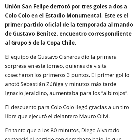
Unión San Felipe derrotó por tres goles a dos a
Colo Colo en el Estadio Monumental. Este es el
primer partido oficial de la temporada al mando
de Gustavo Benítez, encuentro correspondiente
al Grupo 5 de la Copa Chile.
El equipo de Gustavo Cisneros dio la primera
sorpresa en este torneo, quienes de visita
cosecharon los primeros 3 puntos. El primer gol lo
anotó Sebastián Zúñiga y minutos más tarde
Ignacio Jeraldino, aumentaba para los “albirojos”.
El descuento para Colo Colo llegó gracias a un tiro
libre que ejecutó el delantero Mauro Olivi.
En tanto que a los 80 minutos, Diego Alvarado
sentenció el partido con derechazo bajo, lo que