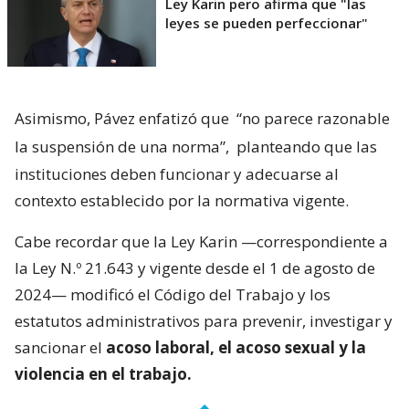
Ley Karin pero afirma que "las
leyes se pueden perfeccionar"
Asimismo, Pávez enfatizó que
“no parece razonable
la suspensión de una norma”,
planteando que las
instituciones deben funcionar y adecuarse al
contexto establecido por la normativa vigente.
Cabe recordar que la Ley Karin —correspondiente a
la Ley N.º 21.643 y vigente desde el 1 de agosto de
2024— modificó el Código del Trabajo y los
estatutos administrativos para prevenir, investigar y
sancionar el
acoso laboral, el acoso sexual y la
violencia en el trabajo.