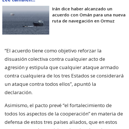
Irán dice haber alcanzado un
acuerdo con Omán para una nueva
ruta de navegación en Ormuz
“El acuerdo tiene como objetivo reforzar la
disuasión colectiva contra cualquier acto de
agresión y estipula que cualquier ataque armado
contra cualquiera de los tres Estados se considerará
un ataque contra todos ellos”, apuntó la
declaración.
Asimismo, el pacto prevé “el fortalecimiento de
todos los aspectos de la cooperación” en materia de
defensa de estos tres países aliados, que en estos