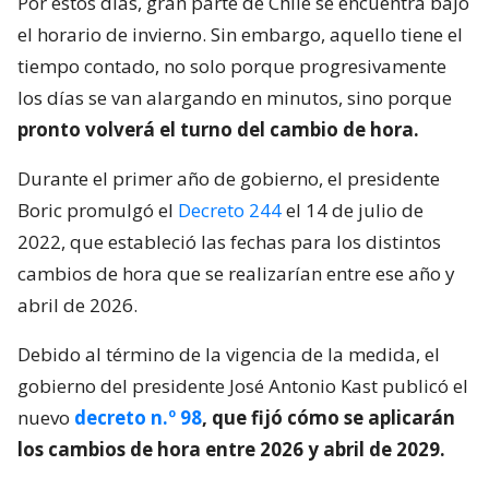
Por estos días, gran parte de Chile se encuentra bajo
el horario de invierno. Sin embargo, aquello tiene el
tiempo contado, no solo porque progresivamente
los días se van alargando en minutos, sino porque
pronto volverá el turno del cambio de hora.
Durante el primer año de gobierno, el presidente
Boric promulgó el
Decreto 244
el 14 de julio de
2022, que estableció las fechas para los distintos
cambios de hora que se realizarían entre ese año y
abril de 2026.
Debido al término de la vigencia de la medida, el
gobierno del presidente José Antonio Kast publicó el
nuevo
decreto n.º 98
, que fijó cómo se aplicarán
los cambios de hora entre 2026 y abril de 2029.