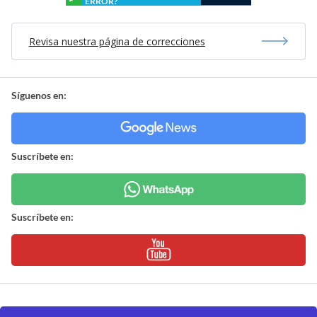
ERROR?
Revisa nuestra página de correcciones
Síguenos en:
Suscríbete en:
Suscríbete en: