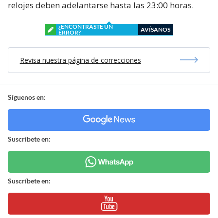
relojes deben adelantarse hasta las 23:00 horas.
¿ENCONTRASTE UN
AVÍSANOS
ERROR?
Revisa nuestra página de correcciones
Síguenos en:
Suscríbete en:
Suscríbete en: