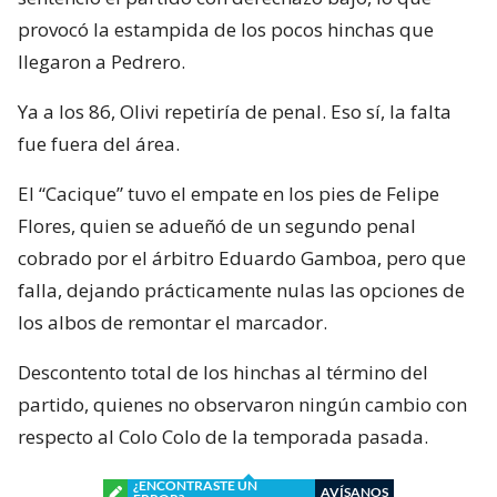
provocó la estampida de los pocos hinchas que
llegaron a Pedrero.
Ya a los 86, Olivi repetiría de penal. Eso sí, la falta
fue fuera del área.
El “Cacique” tuvo el empate en los pies de Felipe
Flores, quien se adueñó de un segundo penal
cobrado por el árbitro Eduardo Gamboa, pero que
falla, dejando prácticamente nulas las opciones de
los albos de remontar el marcador.
Descontento total de los hinchas al término del
partido, quienes no observaron ningún cambio con
respecto al Colo Colo de la temporada pasada.
¿ENCONTRASTE UN
AVÍSANOS