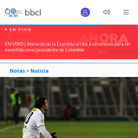
EN VIVO
EN VIVO | Abelardo de la Espriella arriba a ceremonia para ser
investido como presidente de Colombia
Notas >
Noticia