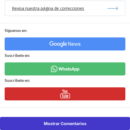
Revisa nuestra página de correcciones
Síguenos en:
Suscríbete en:
Suscríbete en:
Mostrar Comentarios