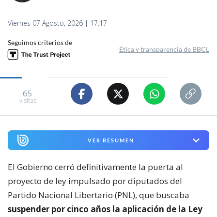
Viernes 07 Agosto, 2026 | 17:17
Seguimos criterios de
Ética y transparencia de BBCL
65
visitas
VER RESUMEN
El Gobierno cerró definitivamente la puerta al
proyecto de ley impulsado por diputados del
Partido Nacional Libertario (PNL), que buscaba
suspender por cinco años la aplicación de la Ley