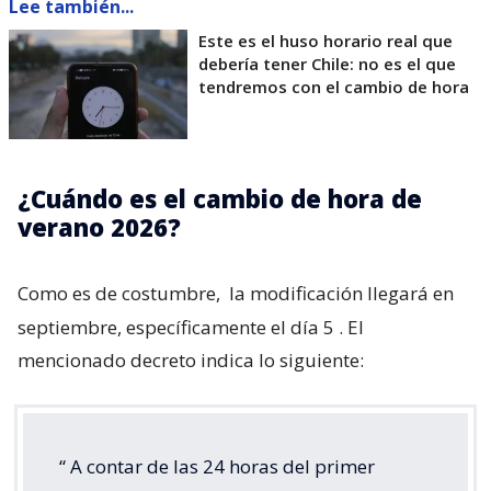
Lee también...
Este es el huso horario real que
debería tener Chile: no es el que
tendremos con el cambio de hora
¿Cuándo es el cambio de hora de
verano 2026?
Como es de costumbre,
la modificación llegará en
septiembre, específicamente el día 5
. El
mencionado decreto indica lo siguiente:
“
A contar de las 24 horas del primer