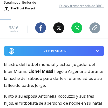
Seguimos criterios de
Ética y transparencia de BBCL
3816
visitas
VER RESUMEN
El astro del fútbol mundial y actual jugador del
Inter Miami,
Lionel Messi
llegó a Argentina durante
la noche del sábado para darle el último adiós a su
fallecido padre, Jorge.
Junto a su esposa Antonella Roccuzzo y sus tres
hijos, el futbolista se apersonó de noche en su natal