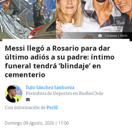
Contexto | Perfil
Messi llegó a Rosario para dar
último adiós a su padre: íntimo
funeral tendrá ’blindaje’ en
cementerio
Ítalo Sánchez Sanhueza
Periodista de Deportes en BioBioChile
Con información de
Perfil
Domingo 09 Agosto, 2026 | 11:06