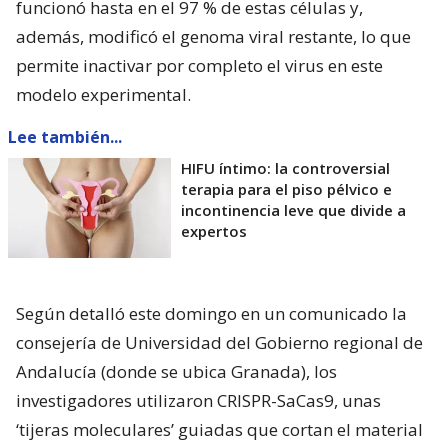
funcionó hasta en el 97 % de estas células y,
además, modificó el genoma viral restante, lo que
permite inactivar por completo el virus en este
modelo experimental.
Lee también...
HIFU íntimo: la controversial
terapia para el piso pélvico e
incontinencia leve que divide a
expertos
Según detalló este domingo en un comunicado la
consejería de Universidad del Gobierno regional de
Andalucía (donde se ubica Granada), los
investigadores utilizaron CRISPR-SaCas9, unas
‘tijeras moleculares’ guiadas que cortan el material