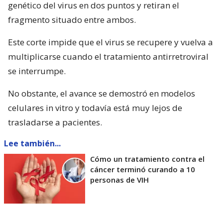
genético del virus en dos puntos y retiran el
fragmento situado entre ambos.
Este corte impide que el virus se recupere y vuelva a
multiplicarse cuando el tratamiento antirretroviral
se interrumpe.
No obstante, el avance se demostró en modelos
celulares in vitro y todavía está muy lejos de
trasladarse a pacientes.
Lee también...
Cómo un tratamiento contra el
cáncer terminó curando a 10
personas de VIH