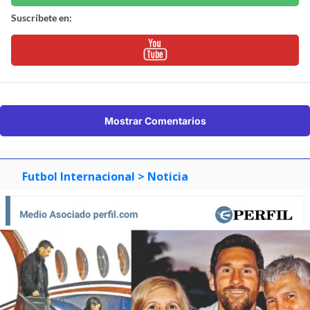
Suscríbete en:
Mostrar Comentarios
Futbol Internacional
> Noticia