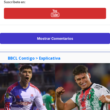
Suscríbete en:
Mostrar Comentarios
BBCL Contigo
> Explicativa