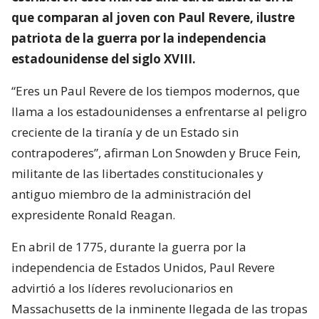
que comparan al joven con Paul Revere, ilustre
patriota de la guerra por la independencia
estadounidense del siglo XVIII.
“Eres un Paul Revere de los tiempos modernos, que
llama a los estadounidenses a enfrentarse al peligro
creciente de la tiranía y de un Estado sin
contrapoderes”, afirman Lon Snowden y Bruce Fein,
militante de las libertades constitucionales y
antiguo miembro de la administración del
expresidente Ronald Reagan.
En abril de 1775, durante la guerra por la
independencia de Estados Unidos, Paul Revere
advirtió a los líderes revolucionarios en
Massachusetts de la inminente llegada de las tropas