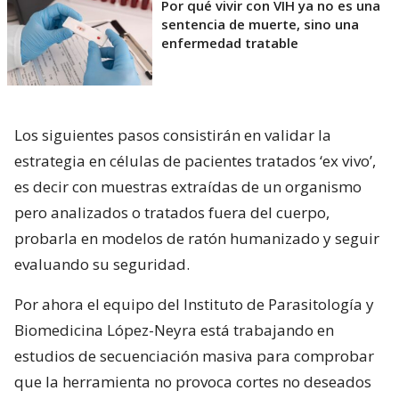
Por qué vivir con VIH ya no es una
sentencia de muerte, sino una
enfermedad tratable
Los siguientes pasos consistirán en validar la
estrategia en células de pacientes tratados ‘ex vivo’,
es decir con muestras extraídas de un organismo
pero analizados o tratados fuera del cuerpo,
probarla en modelos de ratón humanizado y seguir
evaluando su seguridad.
Por ahora el equipo del Instituto de Parasitología y
Biomedicina López-Neyra está trabajando en
estudios de secuenciación masiva para comprobar
que la herramienta no provoca cortes no deseados