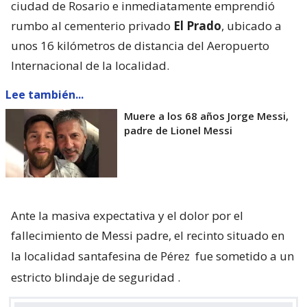
ciudad de Rosario e inmediatamente emprendió
rumbo al cementerio privado
El Prado
, ubicado a
unos 16 kilómetros de distancia del Aeropuerto
Internacional de la localidad.
Lee también...
Muere a los 68 años Jorge Messi,
padre de Lionel Messi
Ante la masiva expectativa y el dolor por el
fallecimiento de Messi padre, el recinto situado en
la localidad santafesina de Pérez
fue sometido a un
estricto blindaje de seguridad
.