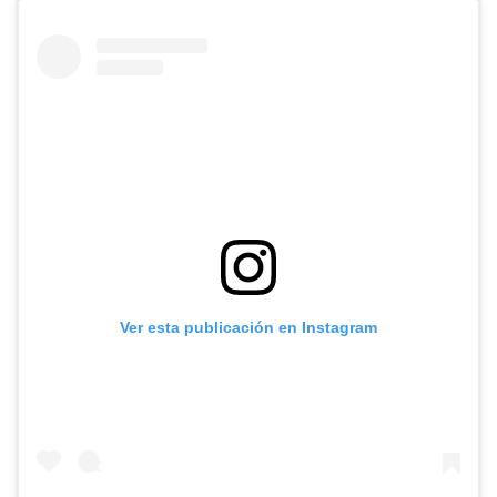
Ver esta publicación en Instagram