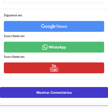
Síguenos en:
Suscríbete en:
Suscríbete en:
Mostrar Comentarios