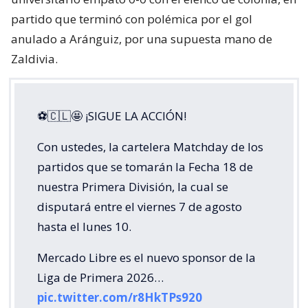
partido que terminó con polémica por el gol
anulado a Aránguiz, por una supuesta mano de
Zaldivia.
⚽🇨🇱🤩 ¡SIGUE LA ACCIÓN!
Con ustedes, la cartelera Matchday de los
partidos que se tomarán la Fecha 18 de
nuestra Primera División, la cual se
disputará entre el viernes 7 de agosto
hasta el lunes 10.
Mercado Libre es el nuevo sponsor de la
Liga de Primera 2026…
pic.twitter.com/r8HkTPs920