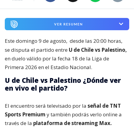
VER RESUMEN
Este domingo 9 de agosto,
desde las 20:00 horas,
se disputa el partido entre
U de Chile vs Palestino,
en duelo válido por la fecha 18 de la Liga de
Primera 2026 en el Estadio Nacional.
U de Chile vs Palestino ¿Dónde ver
en vivo el partido?
El encuentro será televisado por la
señal de TNT
Sports Premium
y también podrás verlo online a
través de la
plataforma de streaming Max.