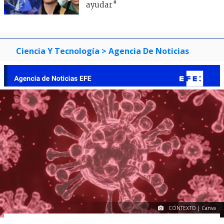
ayudar"
Ciencia Y Tecnología
> Agencia De Noticias
CONTEXTO | Canva