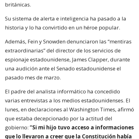
británicas.
Su sistema de alerta e inteligencia ha pasado a la
historia y lo ha convirtido en un héroe popular.
Además, Fein y Snowden denunciaron las “mentiras
extraordinarias” del director de los servicios de
espionaje estadounidense, James Clapper, durante
una audición ante el Senado estadounidense el
pasado mes de marzo.
El padre del analista informático ha concedido
varias entrevistas a los medios estadounidenses. El
lunes, en declaraciones al Washington Times, afirmó
que estaba decepcionado por la actitud del
gobierno:
“Si mi hijo tuvo acceso a informaciones
que lo llevaron a creer que la Constitución había