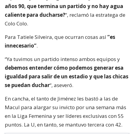
años 90, que termina un partido y no hay agua
caliente para ducharse?
“, reclamó la estratega de
Colo Colo.
Para Tatiele Silveira, que ocurran cosas así
“es
innecesario”
.
“Ya tuvimos un partido intenso ambos equipos y
debemos entender cómo podemos generar esa
igualdad para salir de un estadio y que las chicas
se puedan duchar
“, aseveró.
En cancha, el tanto de Jiménez les bastó a las de
Macul para alargar su invicto por una semana más
en la Liga Femenina y ser líderes exclusivas con 55
puntos. La U, en tanto, se mantuvo tercera con 42.