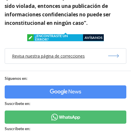
sido violada, entonces una publicación de
informaciones confidenciales no puede ser
inconstitucional en ningún caso”.
¿ENCONTRASTE UN
AVÍSANOS
ERROR?
Revisa nuestra página de correcciones
Síguenos en:
Suscríbete en:
Suscríbete en: