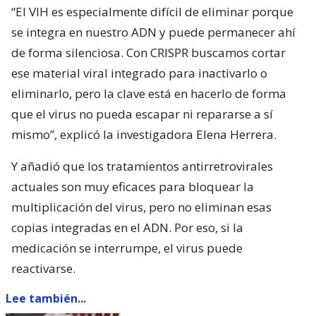
“El VIH es especialmente difícil de eliminar porque
se integra en nuestro ADN y puede permanecer ahí
de forma silenciosa. Con CRISPR buscamos cortar
ese material viral integrado para inactivarlo o
eliminarlo, pero la clave está en hacerlo de forma
que el virus no pueda escapar ni repararse a sí
mismo”, explicó la investigadora Elena Herrera.
Y añadió que los tratamientos antirretrovirales
actuales son muy eficaces para bloquear la
multiplicación del virus, pero no eliminan esas
copias integradas en el ADN. Por eso, si la
medicación se interrumpe, el virus puede
reactivarse.
Lee también...