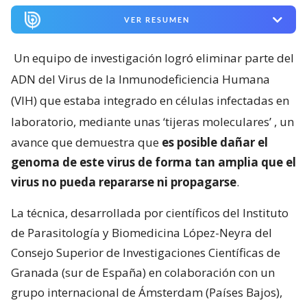
VER RESUMEN
Un equipo de investigación logró eliminar parte del
ADN del Virus de la Inmunodeficiencia Humana
(VIH) que estaba integrado en células infectadas en
laboratorio, mediante unas ‘tijeras moleculares’
, un
avance que demuestra que
es posible dañar el
genoma de este virus de forma tan amplia que el
virus no pueda repararse ni propagarse
.
La técnica, desarrollada por científicos del Instituto
de Parasitología y Biomedicina López-Neyra del
Consejo Superior de Investigaciones Científicas de
Granada (sur de España) en colaboración con un
grupo internacional de Ámsterdam (Países Bajos),