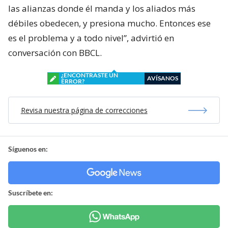
las alianzas donde él manda y los aliados más
débiles obedecen, y presiona mucho. Entonces ese
es el problema y a todo nivel”, advirtió en
conversación con BBCL.
¿ENCONTRASTE UN
AVÍSANOS
ERROR?
Revisa nuestra página de correcciones
Síguenos en:
Suscríbete en: