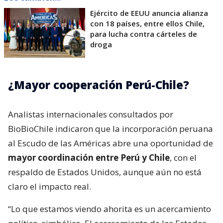
Ejército de EEUU anuncia alianza
con 18 países, entre ellos Chile,
para lucha contra cárteles de
droga
¿Mayor cooperación Perú-Chile?
Analistas internacionales consultados por
BioBioChile indicaron que la incorporación peruana
al Escudo de las Américas abre una oportunidad de
mayor coordinación entre Perú y Chile
, con el
respaldo de Estados Unidos, aunque aún no está
claro el impacto real.
“Lo que estamos viendo ahorita es un acercamiento