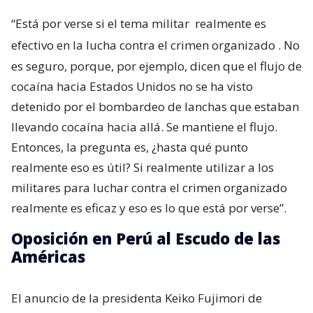
“Está por verse si el tema militar
realmente es
efectivo en la lucha contra el crimen organizado
. No
es seguro, porque, por ejemplo, dicen que el flujo de
cocaína hacia Estados Unidos no se ha visto
detenido por el bombardeo de lanchas que estaban
llevando cocaína hacia allá. Se mantiene el flujo.
Entonces, la pregunta es, ¿hasta qué punto
realmente eso es útil? Si realmente utilizar a los
militares para luchar contra el crimen organizado
realmente es eficaz y eso es lo que está por verse”.
Oposición en Perú al Escudo de las
Américas
El anuncio de la presidenta Keiko Fujimori de