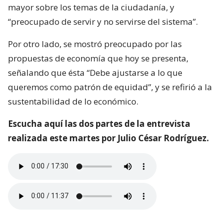
mayor sobre los temas de la ciudadanía, y
“preocupado de servir y no servirse del sistema”.
Por otro lado, se mostró preocupado por las
propuestas de economía que hoy se presenta,
señalando que ésta “Debe ajustarse a lo que
queremos como patrón de equidad”, y se refirió a la
sustentabilidad de lo económico.
Escucha aquí las dos partes de la entrevista
realizada este martes por Julio César Rodríguez.