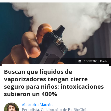
CONTEXTO | Pexels
Buscan que líquidos de
vaporizadores tengan cierre
seguro para niños: intoxicaciones
subieron un 400%
Alejandro Alarcón
Periodista. Colaborador de BioBioChile.