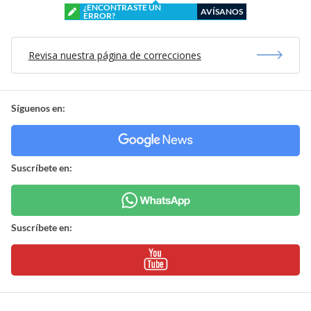
¿ENCONTRASTE UN
AVÍSANOS
ERROR?
Revisa nuestra página de correcciones
Síguenos en:
Suscríbete en:
Suscríbete en: