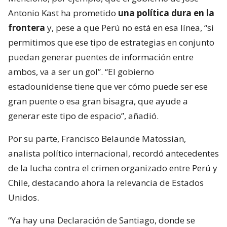
Antonio Kast ha prometido
una política dura en la
frontera
y, pese a que Perú no está en esa línea, “si
permitimos que ese tipo de estrategias en conjunto
puedan generar puentes de información entre
ambos, va a ser un gol”. “El gobierno
estadounidense tiene que ver cómo puede ser ese
gran puente o esa gran bisagra, que ayude a
generar este tipo de espacio”, añadió.
Por su parte, Francisco Belaunde Matossian,
analista político internacional, recordó antecedentes
de la lucha contra el crimen organizado entre Perú y
Chile, destacando ahora la relevancia de Estados
Unidos.
“Ya hay una Declaración de Santiago, donde se