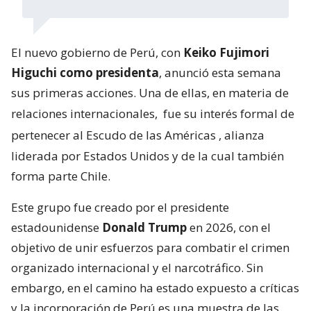
El nuevo gobierno de Perú, con
Keiko Fujimori
Higuchi como presidenta
, anunció esta semana
sus primeras acciones. Una de ellas, en materia de
relaciones internacionales,
fue su interés formal de
pertenecer al Escudo de las Américas
, alianza
liderada por Estados Unidos y de la cual también
forma parte Chile.
Este grupo fue creado por el presidente
estadounidense
Donald Trump
en 2026, con el
objetivo de unir esfuerzos para combatir el crimen
organizado internacional y el narcotráfico. Sin
embargo, en el camino ha estado expuesto a críticas
y la incorporación de Perú es una muestra de las