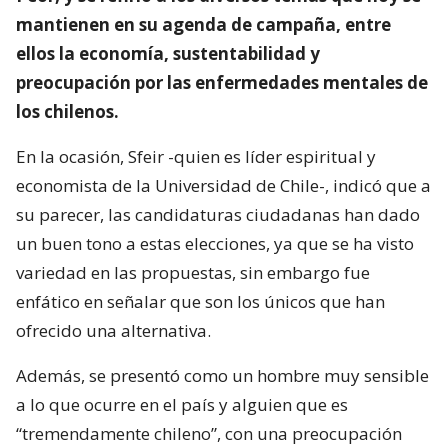
mantienen en su agenda de campaña, entre
ellos la economía, sustentabilidad y
preocupación por las enfermedades mentales de
los chilenos.
En la ocasión, Sfeir -quien es líder espiritual y
economista de la Universidad de Chile-, indicó que a
su parecer, las candidaturas ciudadanas han dado
un buen tono a estas elecciones, ya que se ha visto
variedad en las propuestas, sin embargo fue
enfático en señalar que son los únicos que han
ofrecido una alternativa.
Además, se presentó como un hombre muy sensible
a lo que ocurre en el país y alguien que es
“tremendamente chileno”, con una preocupación