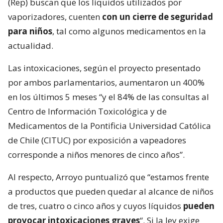
(Rep) buscan que los líquidos utilizados por
vaporizadores, cuenten
con un cierre de seguridad
para niños
, tal como algunos medicamentos en la
actualidad.
Las intoxicaciones, según el proyecto presentado
por ambos parlamentarios, aumentaron un 400%
en los últimos 5 meses “y el 84% de las consultas al
Centro de Información Toxicológica y de
Medicamentos de la Pontificia Universidad Católica
de Chile (CITUC) por exposición a vapeadores
corresponde a niños menores de cinco años”.
Al respecto, Arroyo puntualizó que “estamos frente
a productos que pueden quedar al alcance de niños
de tres, cuatro o cinco años y cuyos líquidos
pueden
provocar intoxicaciones graves
“. Si la ley exige