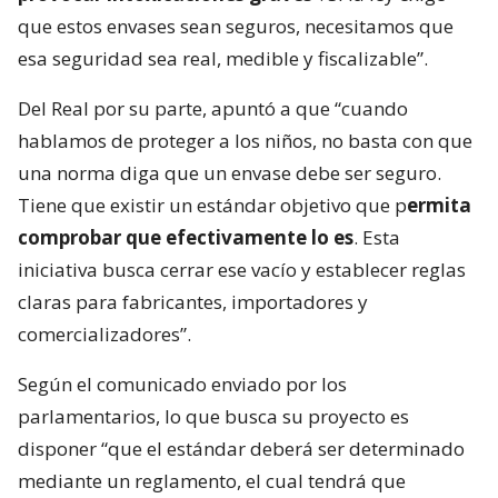
que estos envases sean seguros, necesitamos que
esa seguridad sea real, medible y fiscalizable”.
Del Real por su parte, apuntó a que “cuando
hablamos de proteger a los niños, no basta con que
una norma diga que un envase debe ser seguro.
Tiene que existir un estándar objetivo que p
ermita
comprobar que efectivamente lo es
. Esta
iniciativa busca cerrar ese vacío y establecer reglas
claras para fabricantes, importadores y
comercializadores”.
Según el comunicado enviado por los
parlamentarios, lo que busca su proyecto es
disponer “que el estándar deberá ser determinado
mediante un reglamento, el cual tendrá que