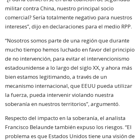
militar contra China, nuestro principal socio
comercial? Sería totalmente negativo para nuestros
intereses”, dijo en declaraciones para el medio RPP.
“Nosotros somos parte de una región que durante
mucho tiempo hemos luchado en favor del principio
de no intervención, para evitar el intervencionismo
estadounidense a lo largo del siglo XX, y ahora más
bien estamos legitimando, a través de un
mecanismo internacional, que EEUU pueda utilizar
la fuerza, pueda intervenir violando nuestra
soberanía en nuestros territorios”, argumentó.
Respecto del impacto en la soberanía, el analista
Francisco Belaunde también expuso los riesgos. “El
problema es que Estados Unidos tiene una visión de