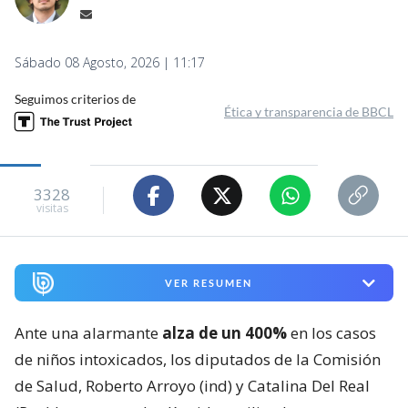
Sábado 08 Agosto, 2026 | 11:17
Seguimos criterios de
Ética y transparencia de BBCL
3328
visitas
VER RESUMEN
Ante una alarmante
alza de un 400%
en los casos
de niños intoxicados, los diputados de la Comisión
de Salud, Roberto Arroyo (ind) y Catalina Del Real