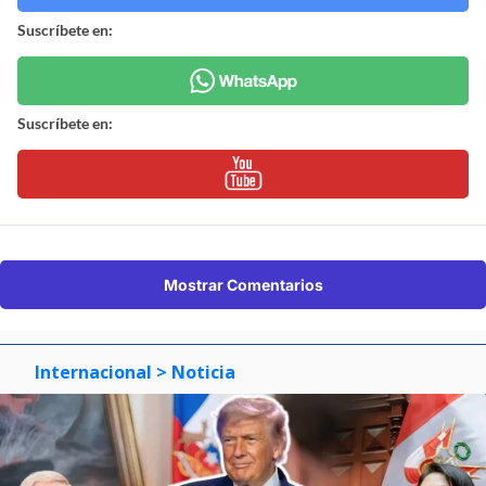
Suscríbete en:
Suscríbete en:
Mostrar Comentarios
Internacional
> Noticia