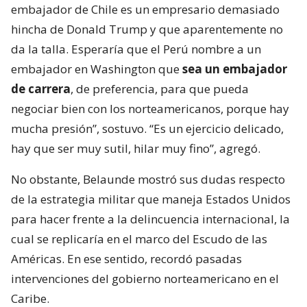
embajador de Chile es un empresario demasiado
hincha de Donald Trump y que aparentemente no
da la talla. Esperaría que el Perú nombre a un
embajador en Washington que
sea un embajador
de carrera
, de preferencia, para que pueda
negociar bien con los norteamericanos, porque hay
mucha presión”, sostuvo. “Es un ejercicio delicado,
hay que ser muy sutil, hilar muy fino”, agregó.
No obstante, Belaunde mostró sus dudas respecto
de la estrategia militar que maneja Estados Unidos
para hacer frente a la delincuencia internacional, la
cual se replicaría en el marco del Escudo de las
Américas. En ese sentido, recordó pasadas
intervenciones del gobierno norteamericano en el
Caribe.