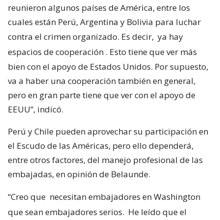
reunieron algunos países de América, entre los
cuales están Perú, Argentina y Bolivia para luchar
contra el crimen organizado. Es decir,
ya hay
espacios de cooperación
. Esto tiene que ver más
bien con el apoyo de Estados Unidos. Por supuesto,
va a haber una cooperación también en general,
pero en gran parte tiene que ver con el apoyo de
EEUU”, indicó.
Perú y Chile pueden aprovechar su participación en
el Escudo de las Américas, pero ello dependerá,
entre otros factores, del manejo profesional de las
embajadas, en opinión de Belaunde.
“Creo que
necesitan embajadores en Washington
que sean embajadores serios.
He leído que el