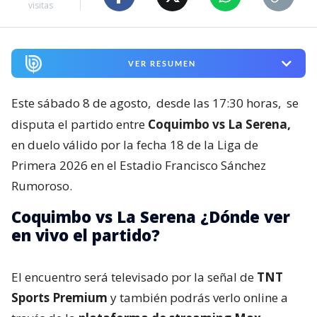
visitas
VER RESUMEN
Este sábado 8 de agosto,
desde las 17:30 horas,
se
disputa el partido entre
Coquimbo vs La Serena,
en duelo válido por la fecha 18 de la Liga de
Primera 2026 en el Estadio Francisco Sánchez
Rumoroso.
Coquimbo vs La Serena ¿Dónde ver
en vivo el partido?
El encuentro será televisado por la señal de
TNT
Sports Premium
y también podrás verlo online a