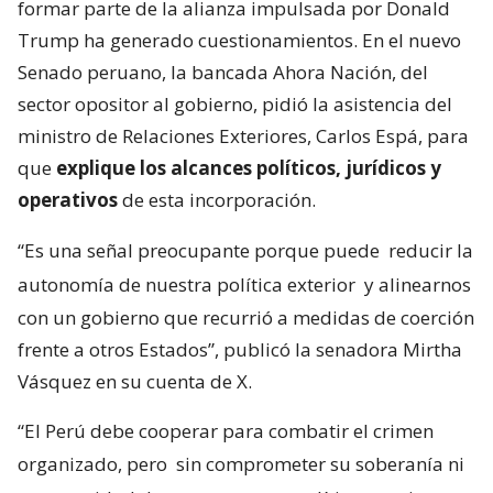
formar parte de la alianza impulsada por Donald
Trump ha generado cuestionamientos. En el nuevo
Senado peruano, la bancada Ahora Nación, del
sector opositor al gobierno, pidió la asistencia del
ministro de Relaciones Exteriores, Carlos Espá, para
que
explique los alcances políticos, jurídicos y
operativos
de esta incorporación.
“Es una señal preocupante porque puede
reducir la
autonomía de nuestra política exterior
y alinearnos
con un gobierno que recurrió a medidas de coerción
frente a otros Estados”, publicó la senadora Mirtha
Vásquez en su cuenta de X.
“El Perú debe cooperar para combatir el crimen
organizado, pero
sin comprometer su soberanía ni