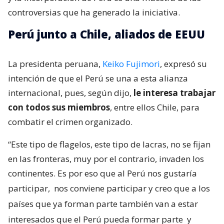
controversias que ha generado la iniciativa.
Perú junto a Chile, aliados de EEUU
La presidenta peruana,
Keiko Fujimori
, expresó su
intención de que el Perú se una a esta alianza
internacional, pues, según dijo,
le interesa trabajar
con todos sus miembros
, entre ellos Chile, para
combatir el crimen organizado.
“Este tipo de flagelos, este tipo de lacras, no se fijan
en las fronteras, muy por el contrario, invaden los
continentes. Es por eso que al Perú nos gustaría
participar,
nos conviene participar y creo que a los
países que ya forman parte también van a estar
interesados que el Perú pueda formar parte
y