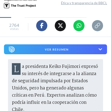
Ética y transparencia de BBCL
2764
visitas
VER RESUMEN
La presidenta Keiko Fujimori expresó
su interés de integrarse a la alianza
de seguridad impulsada por Estados
Unidos, pero ha generado algunas
críticas en Perú. Expertos analizan cómo
podría influir en la cooperación con
Chile.