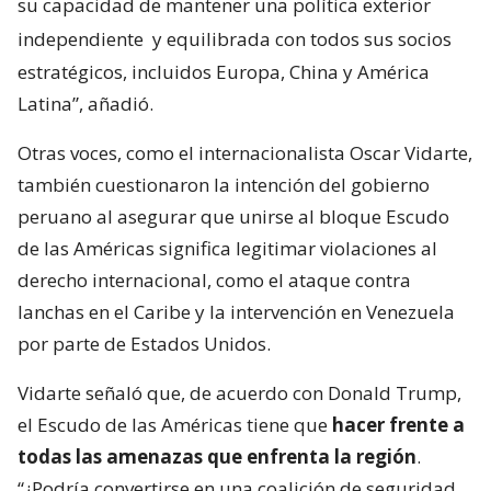
su capacidad de mantener una política exterior
independiente
y equilibrada con todos sus socios
estratégicos, incluidos Europa, China y América
Latina”, añadió.
Otras voces, como el internacionalista Oscar Vidarte,
también cuestionaron la intención del gobierno
peruano al asegurar que unirse al bloque Escudo
de las Américas significa legitimar violaciones al
derecho internacional, como el ataque contra
lanchas en el Caribe y la intervención en Venezuela
por parte de Estados Unidos.
Vidarte señaló que, de acuerdo con Donald Trump,
el Escudo de las Américas tiene que
hacer frente a
todas las amenazas que enfrenta la región
.
“¿Podría convertirse en una coalición de seguridad