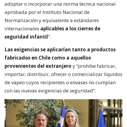
adoptar o incorporar una norma técnica nacional
aprobada por el Instituto Nacional de
Normalización y equivalente a estándares
internacionales
aplicables a los cierres de
seguridad infantil
“.
Las exigencias se aplicarían tanto a productos
fabricados en Chile como a aquellos
provenientes del extranjero
y “prohíbe fabricar,
importar, distribuir, ofrecer o comercializar líquidos
de vapeo cuyos recipientes o envases no cumplan
con las nuevas exigencias de seguridad”.