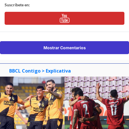
Suscríbete en:
Mostrar Comentarios
BBCL Contigo
> Explicativa