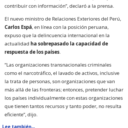
contribuir con información”, declaró a la prensa.
El nuevo ministro de Relaciones Exteriores del Perú,
Carlos Espá
, en línea con la posición peruana,
expuso que la delincuencia internacional en la
actualidad
ha sobrepasado la capacidad de
respuesta de los países
.
“Las organizaciones transnacionales criminales
como el narcotráfico, el lavado de activos, inclusive
la trata de personas, son organizaciones que van
más allá de las fronteras; entonces, pretender luchar
los países individualmente con estas organizaciones
que tienen tantos recursos y tanto poder, no resulta
eficiente”, dijo.
Lee también...