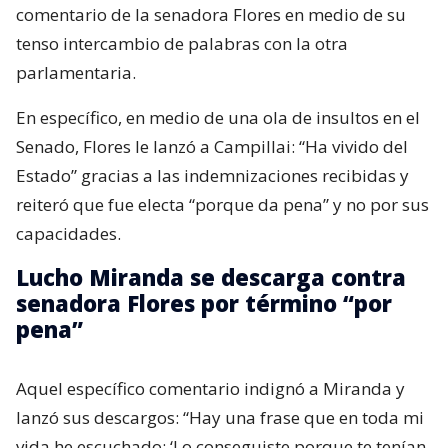
comentario de la senadora Flores en medio de su
tenso intercambio de palabras con la otra
parlamentaria.
En específico, en medio de una ola de insultos en el
Senado, Flores le lanzó a Campillai: “Ha vivido del
Estado” gracias a las indemnizaciones recibidas y
reiteró que fue electa “porque da pena” y no por sus
capacidades.
Lucho Miranda se descarga contra
senadora Flores por término “por
pena”
Aquel específico comentario indignó a Miranda y
lanzó sus descargos: “Hay una frase que en toda mi
vida he escuchado: ‘Lo conseguiste porque te tenían