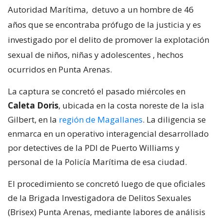
Autoridad Marítima,
detuvo a un hombre de 46
años que se encontraba prófugo de la justicia y es
investigado por el delito de promover la explotación
sexual de niños, niñas y adolescentes
, hechos
ocurridos en Punta Arenas.
La captura se concretó el pasado miércoles en
Caleta Doris
, ubicada en la costa noreste de la isla
Gilbert, en la
región de Magallanes
. La diligencia se
enmarca en un operativo interagencial desarrollado
por detectives de la PDI de Puerto Williams y
personal de la Policía Marítima de esa ciudad.
El procedimiento se concretó luego de que oficiales
de la Brigada Investigadora de Delitos Sexuales
(Brisex) Punta Arenas, mediante labores de análisis