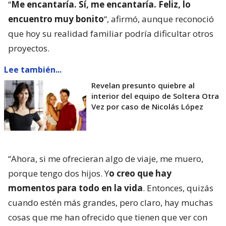
“
Me encantaría. Sí, me encantaría. Feliz, lo
encuentro muy bonito
“, afirmó, aunque reconoció
que hoy su realidad familiar podría dificultar otros
proyectos.
Lee también...
Revelan presunto quiebre al
interior del equipo de Soltera Otra
Vez por caso de Nicolás López
“Ahora, si me ofrecieran algo de viaje, me muero,
porque tengo dos hijos. Y
o creo que hay
momentos para todo en la vida
. Entonces, quizás
cuando estén más grandes, pero claro, hay muchas
cosas que me han ofrecido que tienen que ver con