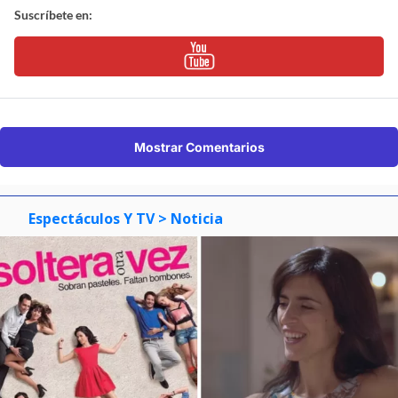
Suscríbete en:
Mostrar Comentarios
Espectáculos Y TV
> Noticia