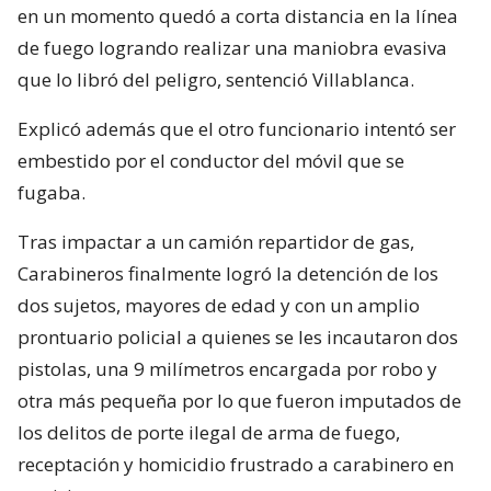
en un momento quedó a corta distancia en la línea
de fuego logrando realizar una maniobra evasiva
que lo libró del peligro, sentenció Villablanca.
Explicó además que el otro funcionario intentó ser
embestido por el conductor del móvil que se
fugaba.
Tras impactar a un camión repartidor de gas,
Carabineros finalmente logró la detención de los
dos sujetos, mayores de edad y con un amplio
prontuario policial a quienes se les incautaron dos
pistolas, una 9 milímetros encargada por robo y
otra más pequeña por lo que fueron imputados de
los delitos de porte ilegal de arma de fuego,
receptación y homicidio frustrado a carabinero en