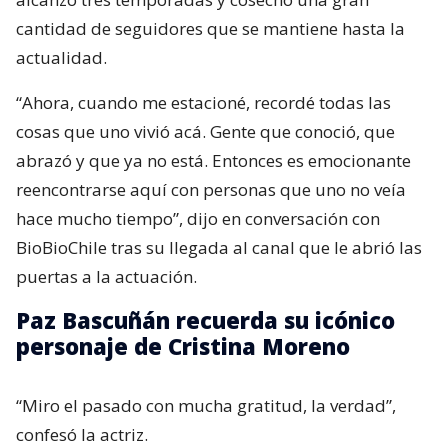
cantidad de seguidores que se mantiene hasta la
actualidad.
“Ahora, cuando me estacioné, recordé todas las
cosas que uno vivió acá. Gente que conoció, que
abrazó y que ya no está. Entonces es emocionante
reencontrarse aquí con personas que uno no veía
hace mucho tiempo”, dijo en conversación con
BioBioChile tras su llegada al canal que le abrió las
puertas a la actuación.
Paz Bascuñán recuerda su icónico
personaje de Cristina Moreno
“Miro el pasado con mucha gratitud, la verdad”,
confesó la actriz.