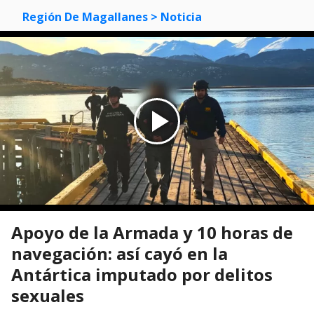
Región De Magallanes
> Noticia
Apoyo de la Armada y 10 horas de
navegación: así cayó en la
Antártica imputado por delitos
sexuales