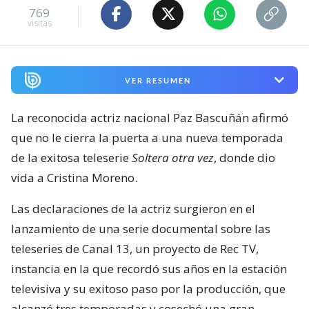
769
visitas
VER RESUMEN
La reconocida actriz nacional Paz Bascuñán afirmó
que no le cierra la puerta a una nueva temporada
de la exitosa teleserie
Soltera otra vez
, donde dio
vida a Cristina Moreno.
Las declaraciones de la actriz surgieron en el
lanzamiento de una serie documental sobre las
teleseries de Canal 13, un proyecto de Rec TV,
instancia en la que recordó sus años en la estación
televisiva y su exitoso paso por la producción, que
alcanzó tres temporadas y cosechó una gran