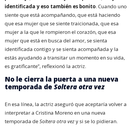
identificada y eso también es bonito
. Cuando uno
siente que está acompañando, que está haciendo
que esa mujer que se siente traicionada, que esa
mujer a la que le rompieron el corazón, que esa
mujer que está en busca del amor, se sienta
identificada contigo y se sienta acompañada y la
estás ayudando a transitar un momento en su vida,
es gratificante”, reflexionó la actriz.
No le cierra la puerta a una nueva
temporada de
Soltera otra vez
En esa línea, la actriz aseguró que aceptaría volver a
interpretar a Cristina Moreno en una nueva
temporada de
Soltera otra vez
y si se lo pidieran.