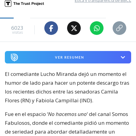
Ética y transparencia de BBCL
6023
visitas
VER RESUMEN
El comediante Lucho Miranda dejó un momento el
humor de lado para hacer un potente descargo tras
los recientes dichos entre las senadoras Camila
Flores (RN) y Fabiola Campillai (IND).
Fue en el espacio ‘
No hacemos uno
‘ del canal Somos
Fabulosos, donde el comediante pidió un momento
de seriedad para abordar detalladamente un