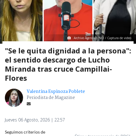
Archivo Agencia UNO / Captura de video
"Se le quita dignidad a la persona":
el sentido descargo de Lucho
Miranda tras cruce Campillai-
Flores
Valentina Espinoza Poblete
Periodista de Magazine
Jueves 06 Agosto, 2026 | 22:57
Seguimos criterios de