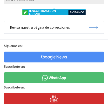
¿ENCONTRASTE UN
AVÍSANOS
ERROR?
Revisa nuestra página de correcciones
Síguenos en:
Suscríbete en:
Suscríbete en: