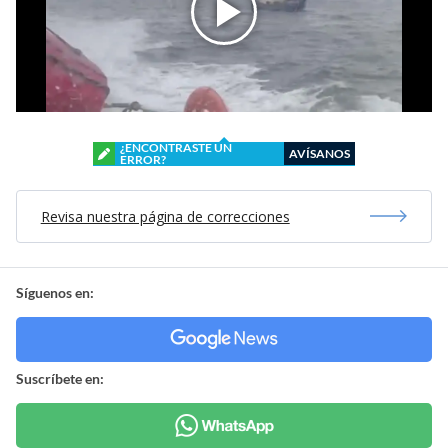
¿ENCONTRASTE UN
AVÍSANOS
ERROR?
Revisa nuestra página de correcciones
Síguenos en:
Suscríbete en: