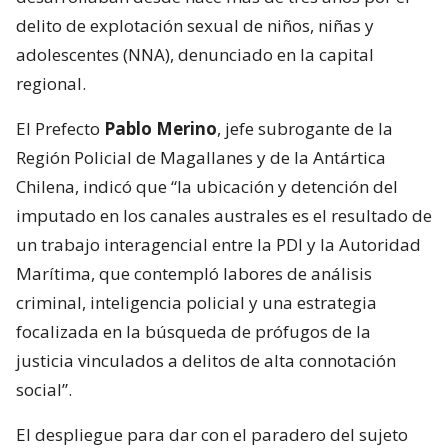
delito de explotación sexual de niños, niñas y
adolescentes (NNA), denunciado en la capital
regional.
El Prefecto
Pablo Merino
, jefe subrogante de la
Región Policial de Magallanes y de la Antártica
Chilena, indicó que “la ubicación y detención del
imputado en los canales australes es el resultado de
un trabajo interagencial entre la PDI y la Autoridad
Marítima, que contempló labores de análisis
criminal, inteligencia policial y una estrategia
focalizada en la búsqueda de prófugos de la
justicia vinculados a delitos de alta connotación
social”.
El despliegue para dar con el paradero del sujeto