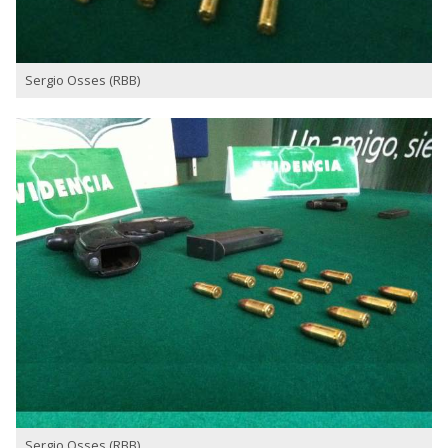
Sergio Osses (RBB)
Sergio Osses (RBB)