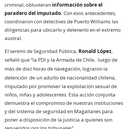
criminal, obtuvieran
información sobre el
paradero del imputado.
Con esos antecedentes,
coordinaron con detectives de Puerto Williams las
diligencias para ubicarlo y detenerlo en el extremo
austral.
El seremi de Seguridad Pública,
Ronald López
,
señaló que “la PDI y la Armada de Chile,
luego de
más de diez horas de navegación, lograron la
detención
de un adulto de nacionalidad chilena,
imputado por promover la explotación sexual de
niños, niñas y adolescentes. Esta acción conjunta
demuestra el compromiso de nuestras instituciones
y del sistema de seguridad en Magallanes para
poner a disposición de la justicia a quienes son
requeridos por los tribunales”.