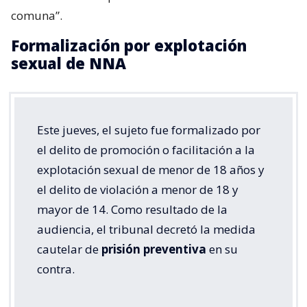
comuna”.
Formalización por explotación
sexual de NNA
Este jueves, el sujeto fue formalizado por
el delito de promoción o facilitación a la
explotación sexual de menor de 18 años y
el delito de violación a menor de 18 y
mayor de 14. Como resultado de la
audiencia, el tribunal decretó la medida
cautelar de
prisión preventiva
en su
contra.