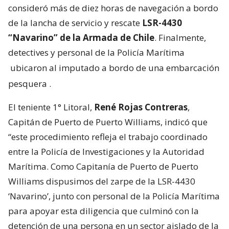
consideró más de diez horas de navegación a bordo
de la lancha de servicio y rescate
LSR-4430
“Navarino” de la Armada de Chile
. Finalmente,
detectives y personal de la Policía Marítima
ubicaron al imputado a bordo de una embarcación
pesquera
.
El teniente 1° Litoral,
René Rojas Contreras
,
Capitán de Puerto de Puerto Williams, indicó que
“este procedimiento refleja el trabajo coordinado
entre la Policía de Investigaciones y la Autoridad
Marítima. Como Capitanía de Puerto de Puerto
Williams dispusimos del zarpe de la LSR-4430
‘Navarino’, junto con personal de la Policía Marítima
para apoyar esta diligencia que culminó con la
detención de una persona en un sector aislado de la