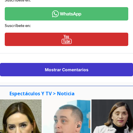
Suscríbete en:
Mostrar Comentarios
Espectáculos Y TV
> Noticia