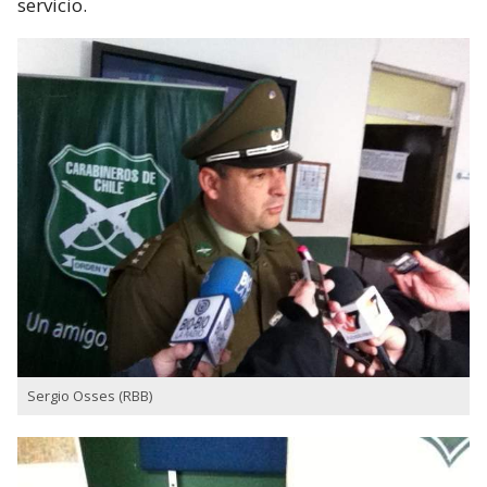
servicio.
Sergio Osses (RBB)