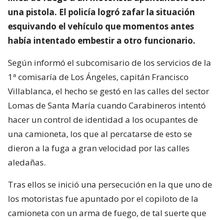
una pistola. El policía logró zafar la situación
esquivando el vehículo que momentos antes
había intentado embestir a otro funcionario.
Según informó el subcomisario de los servicios de la
1ª comisaría de Los Ángeles, capitán Francisco
Villablanca, el hecho se gestó en las calles del sector
Lomas de Santa María cuando Carabineros intentó
hacer un control de identidad a los ocupantes de
una camioneta, los que al percatarse de esto se
dieron a la fuga a gran velocidad por las calles
aledañas.
Tras ellos se inició una persecución en la que uno de
los motoristas fue apuntado por el copiloto de la
camioneta con un arma de fuego, de tal suerte que