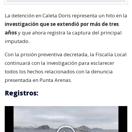
La detención en Caleta Doris representa un hito en la
investigación que se extendió por más de tres
años
y que ahora registra la captura del principal
imputado.
Con la prisión preventiva decretada, la Fiscalía Local
continuará con la investigación para esclarecer
todos los hechos relacionados con la denuncia
presentada en Punta Arenas.
Registros: