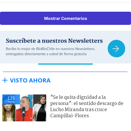
Mostrar Comentarios
VISTO AHORA
"Se le quita dignidad a la
125
visitas
persona": el sentido descargo de
Lucho Miranda tras cruce
Campillai-Flores