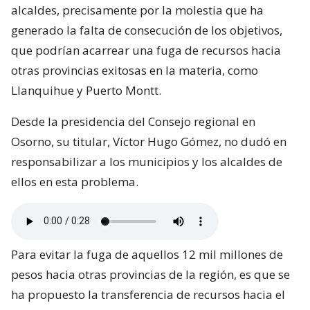
alcaldes, precisamente por la molestia que ha
generado la falta de consecución de los objetivos,
que podrían acarrear una fuga de recursos hacia
otras provincias exitosas en la materia, como
Llanquihue y Puerto Montt.
Desde la presidencia del Consejo regional en
Osorno, su titular, Víctor Hugo Gómez, no dudó en
responsabilizar a los municipios y los alcaldes de
ellos en esta problema.
Para evitar la fuga de aquellos 12 mil millones de
pesos hacia otras provincias de la región, es que se
ha propuesto la transferencia de recursos hacia el