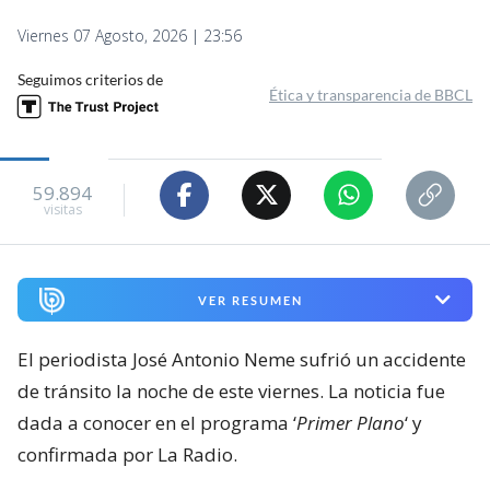
Viernes 07 Agosto, 2026 | 23:56
Seguimos criterios de
Ética y transparencia de BBCL
59.894
visitas
VER RESUMEN
El periodista José Antonio Neme sufrió un accidente
de tránsito la noche de este viernes. La noticia fue
dada a conocer en el programa ‘
Primer Plano
‘ y
confirmada por La Radio.