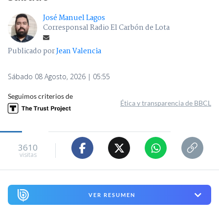
José Manuel Lagos
Corresponsal Radio El Carbón de Lota
Publicado por
Jean Valencia
Sábado 08 Agosto, 2026 | 05:55
Seguimos criterios de
Ética y transparencia de BBCL
3610
visitas
VER RESUMEN