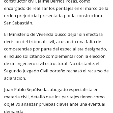
constructor civil, Jaime Berríos Pozas, como
encargado de realizar los peritajes en el marco de la
orden prejudicial presentada por la constructora
San Sebastián.
El Ministerio de Vivienda buscó dejar sin efecto la
decisión del tribunal civil, acusando una falta de
competencias por parte del especialista designado,
e incluso solicitando complementar con la elección
de un ingeniero civil estructural. No obstante, el
Segundo Juzgado Civil porteño rechazó el recurso de
aclaración.
Juan Pablo Sepúlveda, abogado especialista en
materia civil, detalló que los peritajes tienen como
objetivo analizar pruebas claves ante una eventual
demanda.