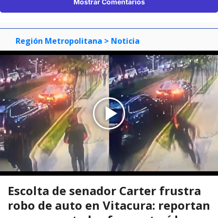
Mostrar Comentarios
Región Metropolitana
> Noticia
Escolta de senador Carter frustra
robo de auto en Vitacura: reportan