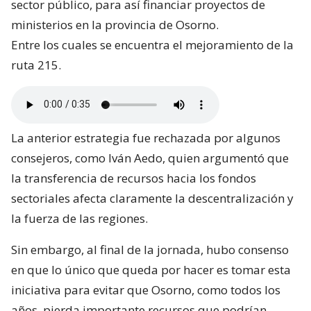
sector público, para así financiar proyectos de
ministerios en la provincia de Osorno.
Entre los cuales se encuentra el mejoramiento de la
ruta 215.
La anterior estrategia fue rechazada por algunos
consejeros, como Iván Aedo, quien argumentó que
la transferencia de recursos hacia los fondos
sectoriales afecta claramente la descentralización y
la fuerza de las regiones.
Sin embargo, al final de la jornada, hubo consenso
en que lo único que queda por hacer es tomar esta
iniciativa para evitar que Osorno, como todos los
años, pierda importante recursos que podrían