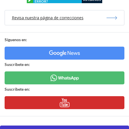
ERROR?
Revisa nuestra página de correcciones
Síguenos en:
Suscríbete en:
Suscríbete en: