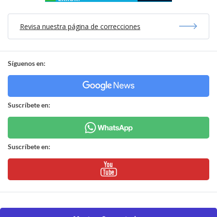
Revisa nuestra página de correcciones
Síguenos en:
Suscríbete en:
Suscríbete en: