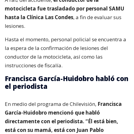
motocicleta fue trasladado por personal SAMU
hasta la Clínica Las Condes
, a fin de evaluar sus
lesiones.
Hasta el momento, personal policial se encuentra a
la espera de la confirmación de lesiones del
conductor de la motocicleta, así como las
instrucciones de fiscalía.
Francisca García-Huidobro habló con
el periodista
En medio del programa de Chilevisión,
Francisca
García-Huidobro mencionó que habló
directamente con el periodista. “Él está bien,
está con su mamá, está con Juan Pablo