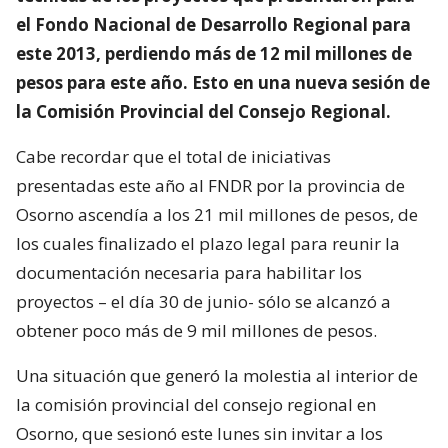
el Fondo Nacional de Desarrollo Regional para
este 2013, perdiendo más de 12 mil millones de
pesos para este año. Esto en una nueva sesión de
la Comisión Provincial del Consejo Regional.
Cabe recordar que el total de iniciativas
presentadas este año al FNDR por la provincia de
Osorno ascendía a los 21 mil millones de pesos, de
los cuales finalizado el plazo legal para reunir la
documentación necesaria para habilitar los
proyectos – el día 30 de junio- sólo se alcanzó a
obtener poco más de 9 mil millones de pesos.
Una situación que generó la molestia al interior de
la comisión provincial del consejo regional en
Osorno, que sesionó este lunes sin invitar a los