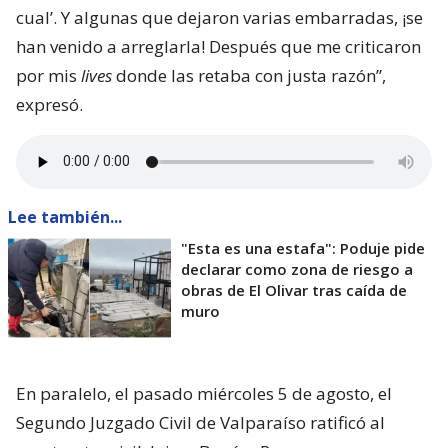
cual’. Y algunas que dejaron varias embarradas, ¡se
han venido a arreglarla! Después que me criticaron
por mis
lives
donde las retaba con justa razón”,
expresó.
Lee también...
"Esta es una estafa": Poduje pide
declarar como zona de riesgo a
obras de El Olivar tras caída de
muro
En paralelo, el pasado miércoles 5 de agosto, el
Segundo Juzgado Civil de Valparaíso ratificó al