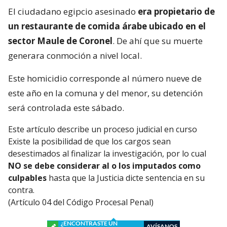
El ciudadano egipcio asesinado
era propietario de
un restaurante de comida árabe ubicado en el
sector Maule de Coronel
. De ahí que su muerte
generara conmoción a nivel local.
Este homicidio corresponde al número nueve de
este año en la comuna y del menor, su detención
será controlada este sábado.
Este artículo describe un proceso judicial en curso
Existe la posibilidad de que los cargos sean
desestimados al finalizar la investigación, por lo cual
NO se debe considerar al o los imputados como
culpables
hasta que la Justicia dicte sentencia en su
contra.
(Artículo 04 del Código Procesal Penal)
¿ENCONTRASTE UN
AVÍSANOS