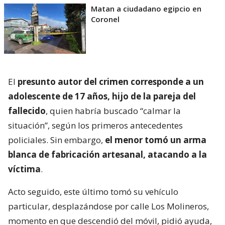
Matan a ciudadano egipcio en
Coronel
El
presunto autor del crimen corresponde a un
adolescente de 17 años, hijo de la pareja del
fallecido
, quien habría buscado “calmar la
situación”, según los primeros antecedentes
policiales. Sin embargo,
el menor tomó un arma
blanca de fabricación artesanal, atacando a la
víctima
.
Acto seguido, este último tomó su vehículo
particular, desplazándose por calle Los Molineros,
momento en que descendió del móvil, pidió ayuda,