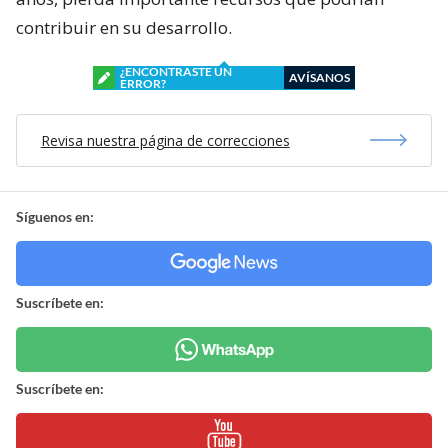
contribuir en su desarrollo.
¿ENCONTRASTE UN
AVÍSANOS
ERROR?
Revisa nuestra página de correcciones
Síguenos en:
Suscríbete en:
Suscríbete en: