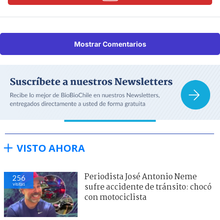
Mostrar Comentarios
VISTO AHORA
Periodista José Antonio Neme
256
visitas
sufre accidente de tránsito: chocó
con motociclista