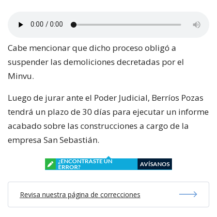
Cabe mencionar que dicho proceso obligó a
suspender las demoliciones decretadas por el
Minvu.
Luego de jurar ante el Poder Judicial, Berríos Pozas
tendrá un plazo de 30 días para ejecutar un informe
acabado sobre las construcciones a cargo de la
empresa San Sebastián.
¿ENCONTRASTE UN
AVÍSANOS
ERROR?
Revisa nuestra página de correcciones