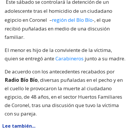
Este sábado se controlará la detención de un
adolescente tras el homicidio de un ciudadano
egipcio en Coronel
–
región del Bío Bío
-, el que
recibió puñaladas en medio de una discusión
familiar.
El menor es hijo de la conviviente de la víctima,
quien se entregó ante
Carabineros
junto a su madre.
De acuerdo con los antecedentes recabados por
Radio Bío Bío
, diversas puñaladas en el pecho y en
el cuello le provocaron la muerte al ciudadano
egipcio, de 48 años, en el sector Huertos Familiares
de Coronel, tras una discusión que tuvo la víctima
con su pareja.
Lee también...