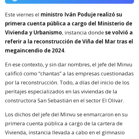
Este viernes el
ministro Iván Poduje realizó su
primera cuenta pública a cargo del Ministerio de
Vivienda y Urbanismo
, instancia donde
se volvió a
referir a la reconstrucción de Viña del Mar tras el
megaincendio de 2024
.
En ese contexto, y sin dar nombres, el jefe del Minvu
calificó como “chantas” a las empresas cuestionadas
por la reconstrucción. Todo, a días del inicio de los
peritajes especializados en las viviendas de la
constructora San Sebastián en el sector El Olivar.
Los dichos del jefe del Minvu se enmarcaron en su
primera cuenta pública a cargo de la cartera de
Vivienda, instancia llevada a cabo en el gimnasio