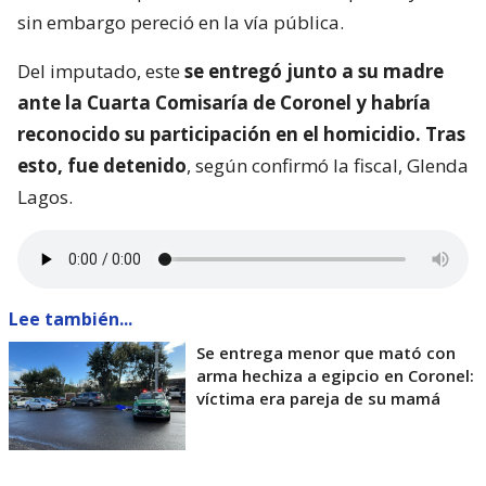
sin embargo pereció en la vía pública.
Del imputado, este
se entregó junto a su madre
ante la Cuarta Comisaría de Coronel y habría
reconocido su participación en el homicidio. Tras
esto, fue detenido
, según confirmó la fiscal, Glenda
Lagos.
Lee también...
Se entrega menor que mató con
arma hechiza a egipcio en Coronel:
víctima era pareja de su mamá