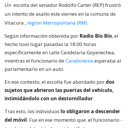
Un
escolta del senador Rodolfo Carter (REP) frustró
un intento de asalto este viernes en la comuna de
Vitacura
,
región Metropolitana (RM)
.
Según información obtenida por
Radio Bío Bío
, el
hecho tuvo lugar pasadas la 18:00 horas
específicamente en calle Candelaria Goyenechea,
mientras el funcionario de
Carabineros
esperaba al
parlamentario en un auto.
En ese contexto, el escolta fue abordado por
dos
sujetos que abrieron las puertas del vehículo,
intimidándolo con un destornillador
.
Tras esto, los individuos
lo obligaron a descender
del móvil
. Fue en ese momento que
el funcionario -