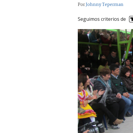
Por
Johnny Teperman
Seguimos criterios de