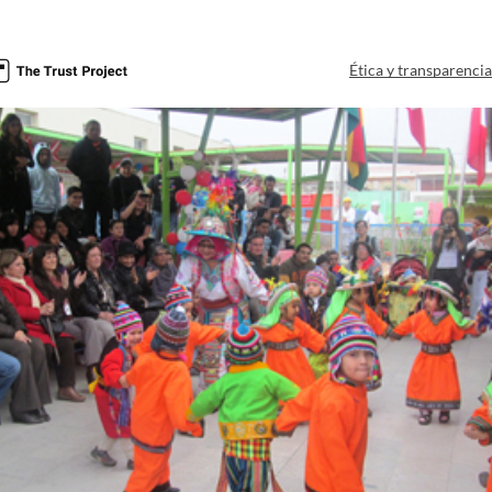
Ética y transparenci