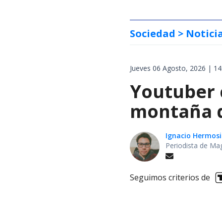
Sociedad
> Notici
Jueves 06 Agosto, 2026 | 14
Youtuber 
montaña d
Ignacio Hermosi
Periodista de Ma
Seguimos criterios de