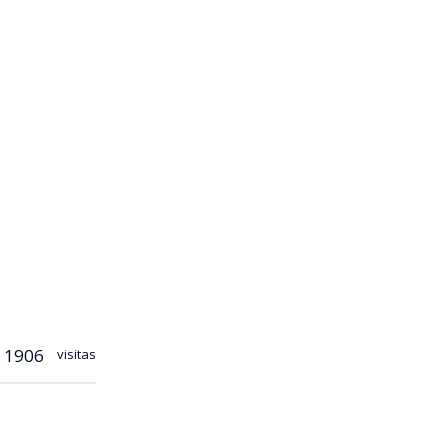
1906
visitas