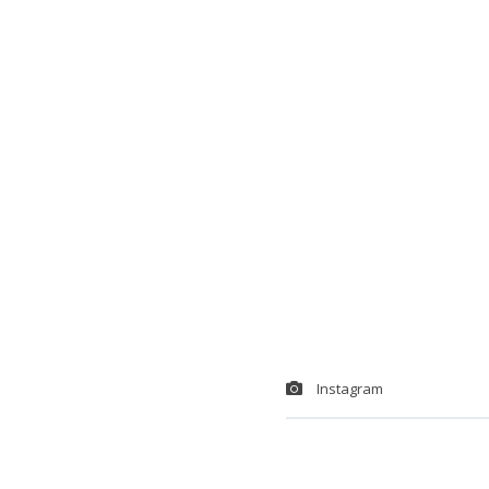
Instagram