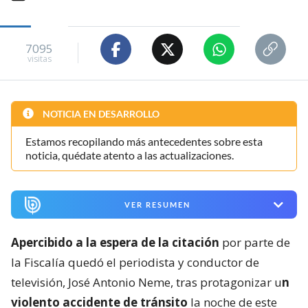
7095
visitas
NOTICIA EN DESARROLLO
Estamos recopilando más antecedentes sobre esta
noticia, quédate atento a las actualizaciones.
VER RESUMEN
Apercibido a la espera de la citación
por parte de
la Fiscalía quedó el periodista y conductor de
televisión, José Antonio Neme, tras protagonizar u
n
violento accidente de tránsito
la noche de este