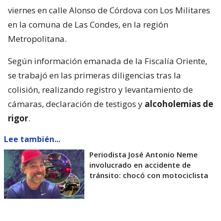
viernes en calle Alonso de Córdova con Los Militares
en la comuna de Las Condes, en la región
Metropolitana.
Según información emanada de la Fiscalía Oriente,
se trabajó en las primeras diligencias tras la
colisión, realizando registro y levantamiento de
cámaras, declaración de testigos y
alcoholemias de
rigor
.
Lee también...
Periodista José Antonio Neme
involucrado en accidente de
tránsito: chocó con motociclista