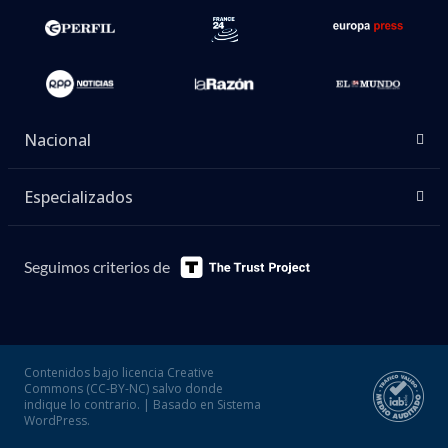
Nacional
Especializados
Seguimos criterios de
Contenidos bajo licencia Creative
Commons (CC-BY-NC) salvo donde
indique lo contrario. | Basado en Sistema
WordPress.