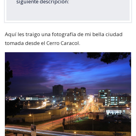
siguiente descripción:
Aquí les traigo una fotografía de mi bella ciudad
tomada desde el Cerro Caracol.