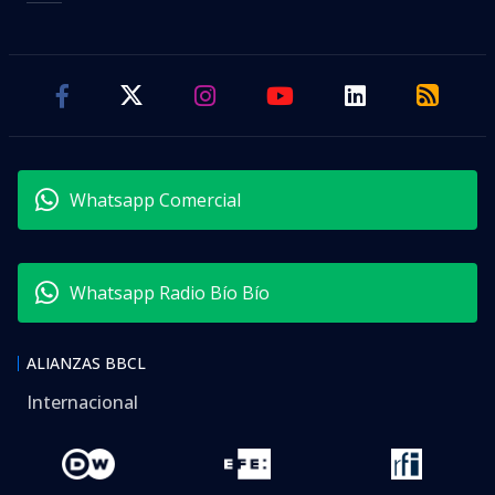
Whatsapp Comercial
Whatsapp Radio Bío Bío
ALIANZAS BBCL
Internacional