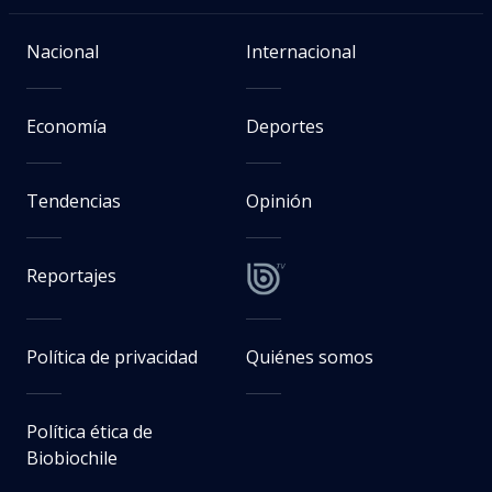
Nacional
Internacional
Economía
Deportes
Tendencias
Opinión
Reportajes
Política de privacidad
Quiénes somos
Política ética de
Biobiochile