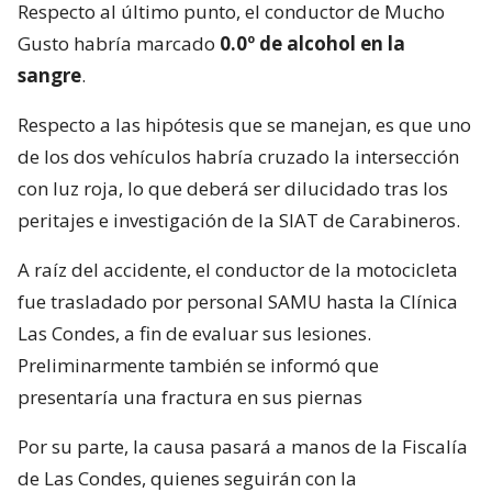
Respecto al último punto, el conductor de Mucho
Gusto habría marcado
0.0º de alcohol en la
sangre
.
Respecto a las hipótesis que se manejan, es que uno
de los dos vehículos habría cruzado la intersección
con luz roja, lo que deberá ser dilucidado tras los
peritajes e investigación de la SIAT de Carabineros.
A raíz del accidente, el conductor de la motocicleta
fue trasladado por personal SAMU hasta la Clínica
Las Condes, a fin de evaluar sus lesiones.
Preliminarmente también se informó que
presentaría una fractura en sus piernas
Por su parte, la causa pasará a manos de la Fiscalía
de Las Condes, quienes seguirán con la