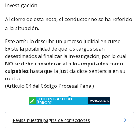
investigación.
Al cierre de esta nota, el conductor no se ha referido
a la situación.
Este artículo describe un proceso judicial en curso
Existe la posibilidad de que los cargos sean
desestimados al finalizar la investigación, por lo cual
NO se debe considerar al o los imputados como
culpables
hasta que la Justicia dicte sentencia en su
contra.
(Artículo 04 del Código Procesal Penal)
¿ENCONTRASTE UN
AVÍSANOS
ERROR?
Revisa nuestra página de correcciones