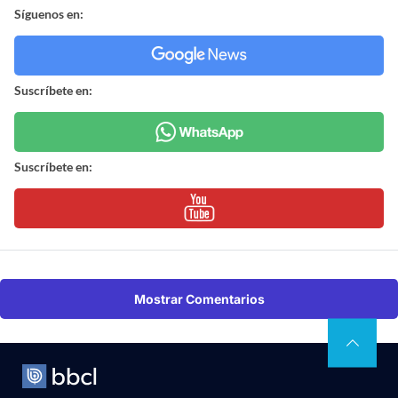
Síguenos en:
Suscríbete en:
Suscríbete en:
Mostrar Comentarios