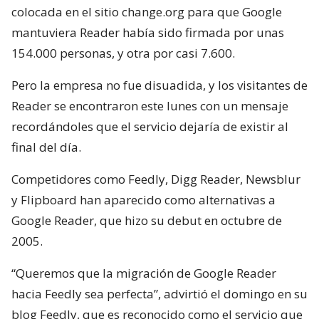
colocada en el sitio change.org para que Google
mantuviera Reader había sido firmada por unas
154.000 personas, y otra por casi 7.600.
Pero la empresa no fue disuadida, y los visitantes de
Reader se encontraron este lunes con un mensaje
recordándoles que el servicio dejaría de existir al
final del día.
Competidores como Feedly, Digg Reader, Newsblur
y Flipboard han aparecido como alternativas a
Google Reader, que hizo su debut en octubre de
2005.
“Queremos que la migración de Google Reader
hacia Feedly sea perfecta”, advirtió el domingo en su
blog Feedly, que es reconocido como el servicio que