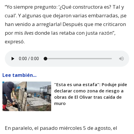
“Yo siempre pregunto: ‘¿Qué constructora es? Tal y
cual’. Y algunas que dejaron varias embarradas, ¡se
han venido a arreglarla! Después que me criticaron
por mis
lives
donde las retaba con justa razón”,
expresó.
Lee también...
"Esta es una estafa": Poduje pide
declarar como zona de riesgo a
obras de El Olivar tras caída de
muro
En paralelo, el pasado miércoles 5 de agosto, el