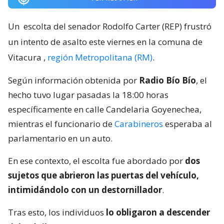
Un
escolta del senador Rodolfo Carter (REP) frustró
un intento de asalto este viernes en la comuna de
Vitacura
,
región Metropolitana (RM)
.
Según información obtenida por
Radio Bío Bío
, el
hecho tuvo lugar pasadas la 18:00 horas
específicamente en calle Candelaria Goyenechea,
mientras el funcionario de
Carabineros
esperaba al
parlamentario en un auto.
En ese contexto, el escolta fue abordado por
dos
sujetos que abrieron las puertas del vehículo,
intimidándolo con un destornillador
.
Tras esto, los individuos
lo obligaron a descender