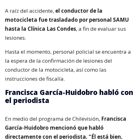
A raíz del accidente,
el conductor de la
motocicleta fue trasladado por personal SAMU
hasta la Clínica Las Condes
, a fin de evaluar sus
lesiones.
Hasta el momento, personal policial se encuentra a
la espera de la confirmación de lesiones del
conductor de la motocicleta, así como las
instrucciones de fiscalía.
Francisca García-Huidobro habló con
el periodista
En medio del programa de Chilevisión,
Francisca
García-Huidobro mencionó que habló
directamente con el periodista. “Él está bien,