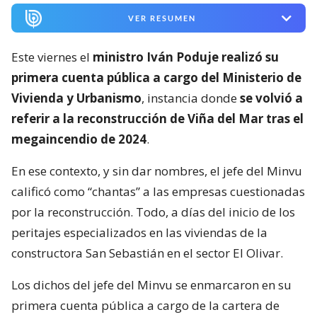
VER RESUMEN
Este viernes el
ministro Iván Poduje realizó su
primera cuenta pública a cargo del Ministerio de
Vivienda y Urbanismo
, instancia donde
se volvió a
referir a la reconstrucción de Viña del Mar tras el
megaincendio de 2024
.
En ese contexto, y sin dar nombres, el jefe del Minvu
calificó como “chantas” a las empresas cuestionadas
por la reconstrucción. Todo, a días del inicio de los
peritajes especializados en las viviendas de la
constructora San Sebastián en el sector El Olivar.
Los dichos del jefe del Minvu se enmarcaron en su
primera cuenta pública a cargo de la cartera de