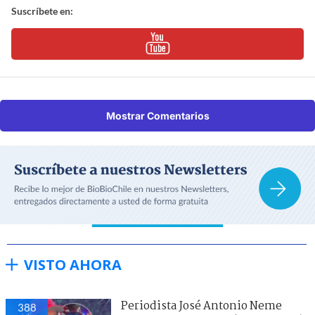
Suscríbete en:
Mostrar Comentarios
VISTO AHORA
Periodista José Antonio Neme
388