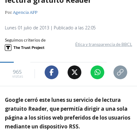
Por
Agencia AFP
Lunes 01 julio de 2013 | Publicado a las 22:05
Seguimos criterios de
Ética y transparencia de BBCL
965
visitas
Google cerró este lunes su servicio de lectura
gratuito Reader, que permitía dirigir a una sola
página a los sitios web preferidos de los usuarios
mediante un dispositivo RSS.