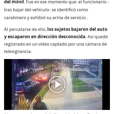
del móvil
. Fue en ese momento que
el funcionario -
tras bajar del vehículo- se identificó como
carabinero y exhibió su arma de servicio
.
Al percatarse de ello,
los sujetos bajaron del auto
y escaparon en dirección desconocida
. Así quedó
registrado en un video captado por una cámara de
televigilancia.