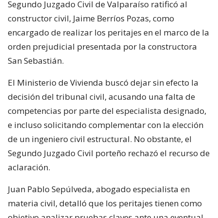
Segundo Juzgado Civil de Valparaíso ratificó al
constructor civil, Jaime Berríos Pozas, como
encargado de realizar los peritajes en el marco de la
orden prejudicial presentada por la constructora
San Sebastián.
El Ministerio de Vivienda buscó dejar sin efecto la
decisión del tribunal civil, acusando una falta de
competencias por parte del especialista designado,
e incluso solicitando complementar con la elección
de un ingeniero civil estructural. No obstante, el
Segundo Juzgado Civil porteño rechazó el recurso de
aclaración.
Juan Pablo Sepúlveda, abogado especialista en
materia civil, detalló que los peritajes tienen como
objetivo analizar pruebas claves ante una eventual