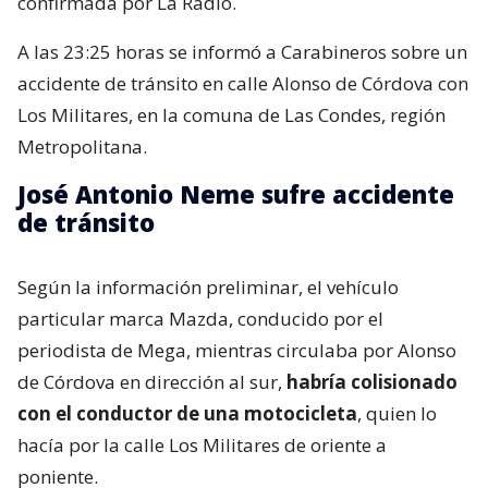
confirmada por La Radio.
A las 23:25 horas se informó a Carabineros sobre un
accidente de tránsito en calle Alonso de Córdova con
Los Militares, en la comuna de Las Condes, región
Metropolitana.
José Antonio Neme sufre accidente
de tránsito
Según la información preliminar, el vehículo
particular marca Mazda, conducido por el
periodista de Mega, mientras circulaba por Alonso
de Córdova en dirección al sur,
habría colisionado
con el conductor de una motocicleta
, quien lo
hacía por la calle Los Militares de oriente a
poniente.