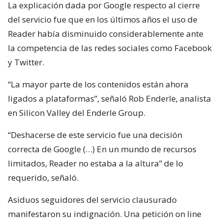
La explicación dada por Google respecto al cierre
del servicio fue que en los últimos años el uso de
Reader había disminuido considerablemente ante
la competencia de las redes sociales como Facebook
y Twitter.
“La mayor parte de los contenidos están ahora
ligados a plataformas”, señaló Rob Enderle, analista
en Silicon Valley del Enderle Group.
“Deshacerse de este servicio fue una decisión
correcta de Google (…) En un mundo de recursos
limitados, Reader no estaba a la altura” de lo
requerido, señaló.
Asiduos seguidores del servicio clausurado
manifestaron su indignación. Una petición on line