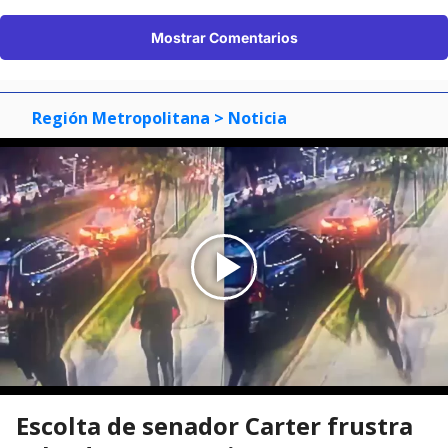
Mostrar Comentarios
Región Metropolitana
> Noticia
Escolta de senador Carter frustra