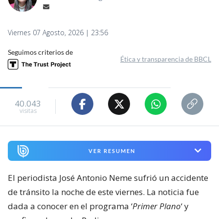
Viernes 07 Agosto, 2026 | 23:56
Seguimos criterios de
Ética y transparencia de BBCL
40.043
visitas
VER RESUMEN
El periodista José Antonio Neme sufrió un accidente
de tránsito la noche de este viernes. La noticia fue
dada a conocer en el programa ‘
Primer Plano
‘ y