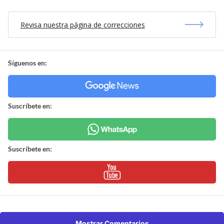
Revisa nuestra página de correcciones
Síguenos en:
Suscríbete en:
Suscríbete en:
Mostrar Comentarios