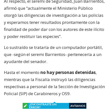
Al respecto, el seremi de Seguridad, Juan Barrientos,
afirmó que “actualmente el Ministerio Público
otorgó las diligencias de investigación a las policías
y esperamos tener resultados prontamente con la
finalidad de poder dar con los autores de este ilícito
y poder restituir las especies”.
Lo sustraído se trataría de un computador portátil,
que -según el seremi Barrientos- pertenecería a un
ayudante del senador.
Hasta el momento
no hay personas detenidas
,
mientras que la Fiscalía instruyó las diligencias
respectivas a personal de la Sección de Investigación
Policial (SIP) de Carabineros y OS9.
¿ENCONTRASTE UN
AVÍSANOS
ERROR?