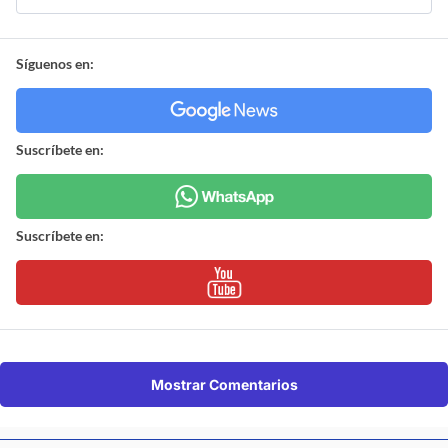
Síguenos en:
Suscríbete en:
Suscríbete en:
Mostrar Comentarios