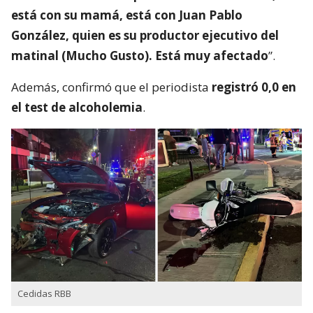
está con su mamá, está con Juan Pablo
González, quien es su productor ejecutivo del
matinal (Mucho Gusto). Está muy afectado
”.
Además, confirmó que el periodista
registró 0,0 en
el test de alcoholemia
.
Cedidas RBB