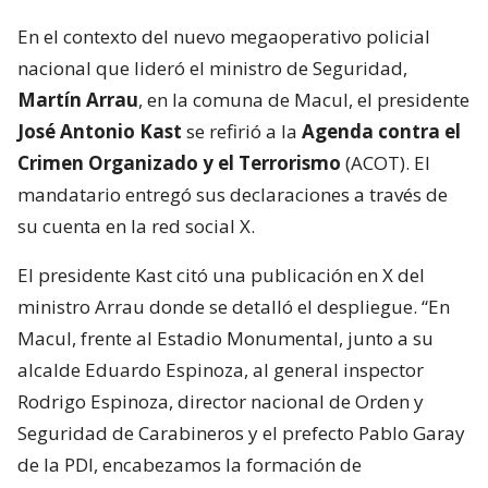
En el contexto del nuevo megaoperativo policial
nacional que lideró el ministro de Seguridad,
Martín Arrau
, en la comuna de Macul, el presidente
José Antonio Kast
se refirió a la
Agenda contra el
Crimen Organizado y el Terrorismo
(ACOT). El
mandatario entregó sus declaraciones a través de
su cuenta en la red social X.
El presidente Kast citó una publicación en X del
ministro Arrau donde se detalló el despliegue. “En
Macul, frente al Estadio Monumental, junto a su
alcalde Eduardo Espinoza, al general inspector
Rodrigo Espinoza, director nacional de Orden y
Seguridad de Carabineros y el prefecto Pablo Garay
de la PDI, encabezamos la formación de