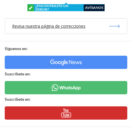
¿ENCONTRASTE UN
AVÍSANOS
ERROR?
Revisa nuestra página de correcciones
Síguenos en:
Suscríbete en:
Suscríbete en: