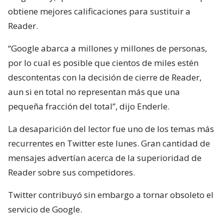
obtiene mejores calificaciones para sustituir a
Reader.
“Google abarca a millones y millones de personas,
por lo cual es posible que cientos de miles estén
descontentas con la decisión de cierre de Reader,
aun si en total no representan más que una
pequeña fracción del total”, dijo Enderle.
La desaparición del lector fue uno de los temas más
recurrentes en Twitter este lunes. Gran cantidad de
mensajes advertían acerca de la superioridad de
Reader sobre sus competidores.
Twitter contribuyó sin embargo a tornar obsoleto el
servicio de Google.