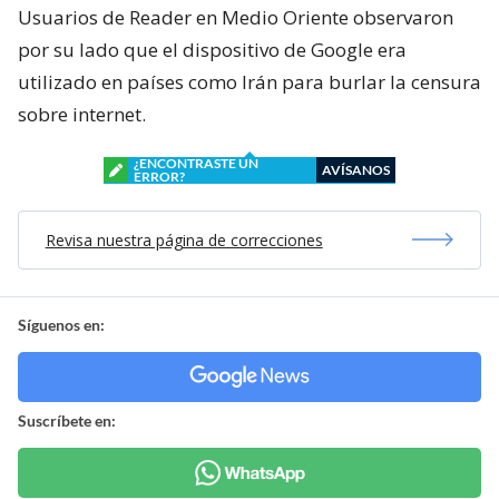
Usuarios de Reader en Medio Oriente observaron
por su lado que el dispositivo de Google era
utilizado en países como Irán para burlar la censura
sobre internet.
¿ENCONTRASTE UN
AVÍSANOS
ERROR?
Revisa nuestra página de correcciones
Síguenos en:
Suscríbete en: