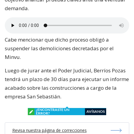
demanda.
Cabe mencionar que dicho proceso obligó a
suspender las demoliciones decretadas por el
Minvu.
Luego de jurar ante el Poder Judicial, Berríos Pozas
tendrá un plazo de 30 días para ejecutar un informe
acabado sobre las construcciones a cargo de la
empresa San Sebastián.
¿ENCONTRASTE UN
AVÍSANOS
ERROR?
Revisa nuestra página de correcciones