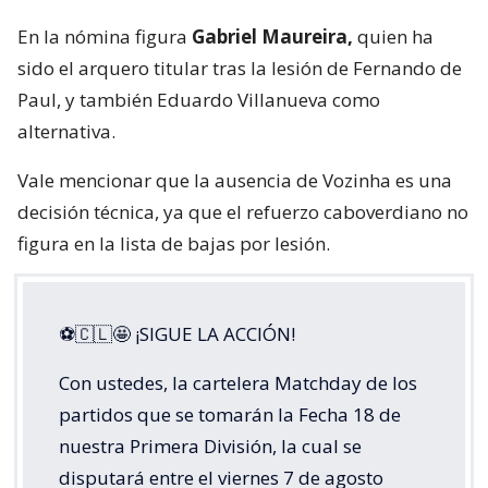
En la nómina figura
Gabriel Maureira,
quien ha
sido el arquero titular tras la lesión de Fernando de
Paul, y también Eduardo Villanueva como
alternativa.
Vale mencionar que la ausencia de Vozinha es una
decisión técnica, ya que el refuerzo caboverdiano no
figura en la lista de bajas por lesión.
⚽🇨🇱🤩 ¡SIGUE LA ACCIÓN!
Con ustedes, la cartelera Matchday de los
partidos que se tomarán la Fecha 18 de
nuestra Primera División, la cual se
disputará entre el viernes 7 de agosto