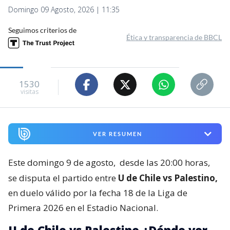
Domingo 09 Agosto, 2026 | 11:35
Seguimos criterios de
Ética y transparencia de BBCL
1530
visitas
VER RESUMEN
Este domingo 9 de agosto,
desde las 20:00 horas,
se disputa el partido entre
U de Chile vs Palestino,
en duelo válido por la fecha 18 de la Liga de
Primera 2026 en el Estadio Nacional.