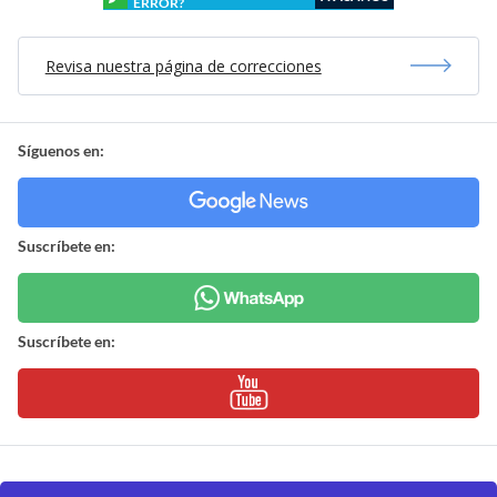
ERROR?
Revisa nuestra página de correcciones
Síguenos en:
Suscríbete en:
Suscríbete en: