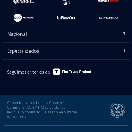
Nacional
Especializados
Seguimos criterios de
Contenidos bajo licencia Creative
Commons (CC-BY-NC) salvo donde
indique lo contrario. | Basado en Sistema
WordPress.