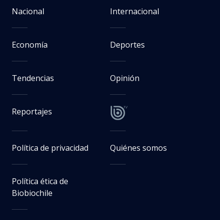
Nacional
Internacional
Economía
Deportes
Tendencias
Opinión
Reportajes
Política de privacidad
Quiénes somos
Política ética de
Biobiochile