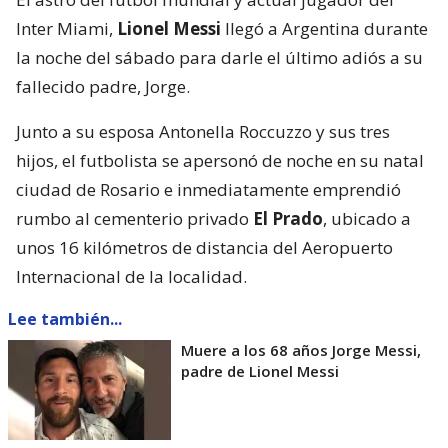
Inter Miami,
Lionel Messi
llegó a Argentina durante
la noche del sábado para darle el último adiós a su
fallecido padre, Jorge.
Junto a su esposa Antonella Roccuzzo y sus tres
hijos, el futbolista se apersonó de noche en su natal
ciudad de Rosario e inmediatamente emprendió
rumbo al cementerio privado
El Prado
, ubicado a
unos 16 kilómetros de distancia del Aeropuerto
Internacional de la localidad.
Lee también...
Muere a los 68 años Jorge Messi,
padre de Lionel Messi