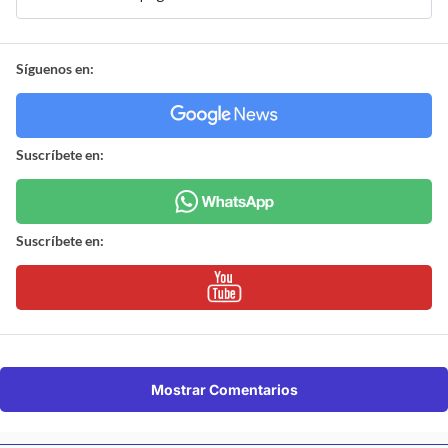
Síguenos en:
Suscríbete en:
Suscríbete en:
Mostrar Comentarios