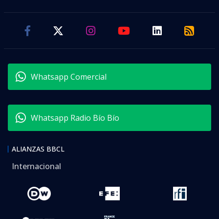
Whatsapp Comercial
Whatsapp Radio Bío Bío
ALIANZAS BBCL
Internacional