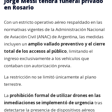
Jorge Messi tendrá funeral privado
en Rosario
Con un estricto operativo aéreo respaldado en las
normativas vigentes de la Administración Nacional
de Aviación Civil (ANAC) de Argentina, las medidas
incluyen un
amplio vallado preventivo y el cierre
total de los accesos al público
, limitando el
ingreso exclusivamente a los vehículos que
contaban con autorización previa.
La restricción no se limitó únicamente al plano
terrestre.
La
prohibición formal de utilizar drones en las
inmediaciones se implementó de urgencia
tras
detectarse la presencia de dispositivos aéreos