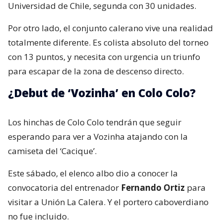
Universidad de Chile, segunda con 30 unidades.
Por otro lado, el conjunto calerano vive una realidad
totalmente diferente. Es colista absoluto del torneo
con 13 puntos, y necesita con urgencia un triunfo
para escapar de la zona de descenso directo.
¿Debut de ‘Vozinha’ en Colo Colo?
Los hinchas de Colo Colo tendrán que seguir
esperando para ver a Vozinha atajando con la
camiseta del ‘Cacique’.
Este sábado, el elenco albo dio a conocer la
convocatoria del entrenador
Fernando Ortiz
para
visitar a Unión La Calera. Y el portero caboverdiano
no fue incluido.