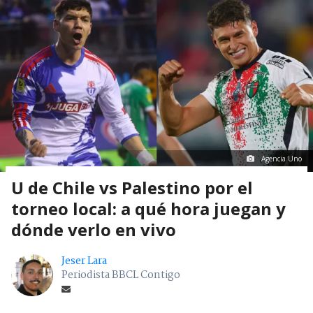
Agencia Uno
U de Chile vs Palestino por el
torneo local: a qué hora juegan y
dónde verlo en vivo
Jeser Lara
Periodista BBCL Contigo