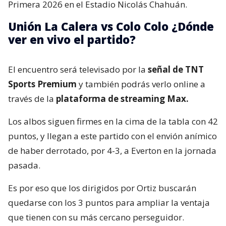
Primera 2026 en el Estadio Nicolás Chahuán.
Unión La Calera vs Colo Colo ¿Dónde
ver en vivo el partido?
El encuentro será televisado por la
señal de TNT
Sports Premium
y también podrás verlo online a
través de la
plataforma de streaming Max.
Los albos siguen firmes en la cima de la tabla con 42
puntos, y llegan a este partido con el envión anímico
de haber derrotado, por 4-3, a Everton en la jornada
pasada.
Es por eso que los dirigidos por Ortiz buscarán
quedarse con los 3 puntos para ampliar la ventaja
que tienen con su más cercano perseguidor.