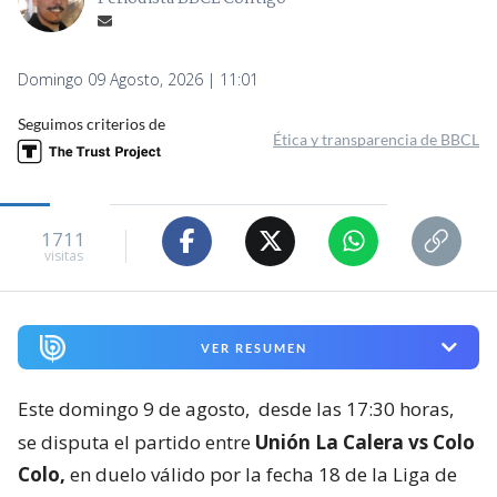
Domingo 09 Agosto, 2026 | 11:01
Seguimos criterios de
Ética y transparencia de BBCL
1711
visitas
VER RESUMEN
Este domingo 9 de agosto,
desde las 17:30 horas,
se disputa el partido entre
Unión La Calera vs Colo
Colo,
en duelo válido por la fecha 18 de la Liga de