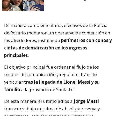
De manera complementaria, efectivos de la Policía
de Rosario montaron un operativo de contención en
los alrededores, instalando
perímetros con conos y
cintas de demarcación en los ingresos
principales
.
El objetivo principal fue ordenar el flujo de los
medios de comunicación y regular el tránsito
vehicular
tras la llegada de Lionel Messi y su
familia
a la provincia de Santa Fe.
De esta manera, el último adiós a
Jorge Messi
transcurre bajo un clima de absoluta reserva y