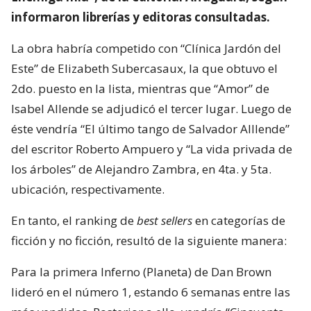
informaron librerías y editoras consultadas.
La obra habría competido con “Clínica Jardón del
Este” de Elizabeth Subercasaux, la que obtuvo el
2do. puesto en la lista, mientras que “Amor” de
Isabel Allende se adjudicó el tercer lugar. Luego de
éste vendría “El último tango de Salvador Alllende”
del escritor Roberto Ampuero y “La vida privada de
los árboles” de Alejandro Zambra, en 4ta. y 5ta.
ubicación, respectivamente.
En tanto, el ranking de
best sellers
en categorías de
ficción y no ficción, resultó de la siguiente manera:
Para la primera Inferno (Planeta) de Dan Brown
lideró en el número 1, estando 6 semanas entre las