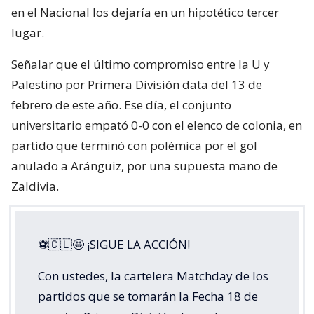
en el Nacional los dejaría en un hipotético tercer
lugar.
Señalar que el último compromiso entre la U y
Palestino por Primera División data del 13 de
febrero de este año. Ese día, el conjunto
universitario empató 0-0 con el elenco de colonia, en
partido que terminó con polémica por el gol
anulado a Aránguiz, por una supuesta mano de
Zaldivia.
⚽🇨🇱🤩 ¡SIGUE LA ACCIÓN!
Con ustedes, la cartelera Matchday de los
partidos que se tomarán la Fecha 18 de