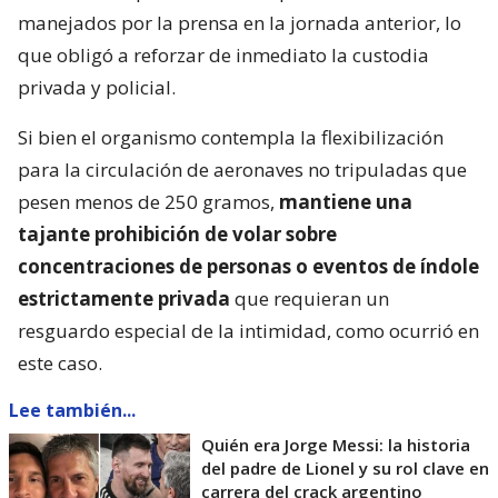
manejados por la prensa en la jornada anterior, lo
que obligó a reforzar de inmediato la custodia
privada y policial.
Si bien el organismo contempla la flexibilización
para la circulación de aeronaves no tripuladas que
pesen menos de 250 gramos,
mantiene una
tajante prohibición de volar sobre
concentraciones de personas o eventos de índole
estrictamente privada
que requieran un
resguardo especial de la intimidad, como ocurrió en
este caso.
Lee también...
Quién era Jorge Messi: la historia
del padre de Lionel y su rol clave en
carrera del crack argentino