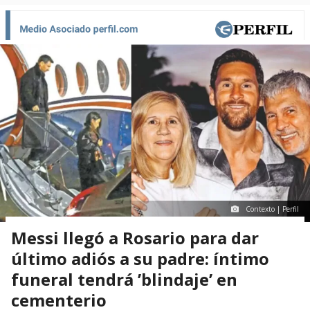
Contexto | Perfil
Messi llegó a Rosario para dar
último adiós a su padre: íntimo
funeral tendrá ’blindaje’ en
cementerio