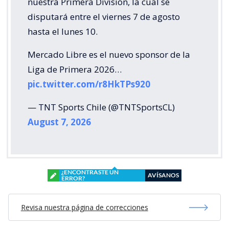
nuestra Primera División, la cual se
disputará entre el viernes 7 de agosto
hasta el lunes 10.
Mercado Libre es el nuevo sponsor de la
Liga de Primera 2026…
pic.twitter.com/r8HkTPs920
— TNT Sports Chile (@TNTSportsCL)
August 7, 2026
¿ENCONTRASTE UN
AVÍSANOS
ERROR?
Revisa nuestra página de correcciones