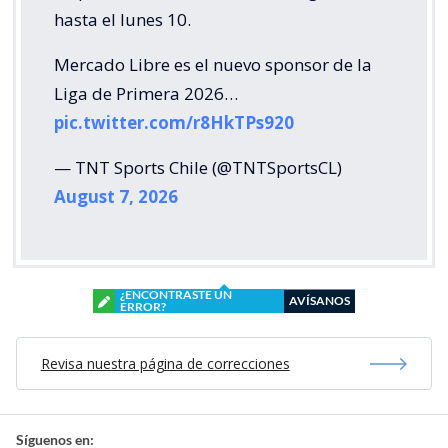
hasta el lunes 10.
Mercado Libre es el nuevo sponsor de la
Liga de Primera 2026…
pic.twitter.com/r8HkTPs920
— TNT Sports Chile (@TNTSportsCL)
August 7, 2026
¿ENCONTRASTE UN
AVÍSANOS
ERROR?
Revisa nuestra página de correcciones
Síguenos en: