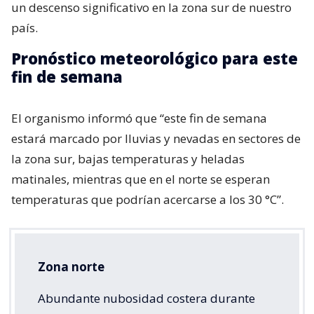
un descenso significativo en la zona sur de nuestro
país.
Pronóstico meteorológico para este
fin de semana
El organismo informó que “este fin de semana
estará marcado por lluvias y nevadas en sectores de
la zona sur, bajas temperaturas y heladas
matinales, mientras que en el norte se esperan
temperaturas que podrían acercarse a los 30 °C”.
Zona norte
Abundante nubosidad costera durante