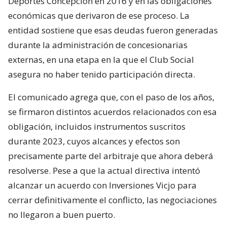
Deportes Concepción en 2016 y en las obligaciones
económicas que derivaron de ese proceso. La
entidad sostiene que esas deudas fueron generadas
durante la administración de concesionarias
externas, en una etapa en la que el Club Social
asegura no haber tenido participación directa.
El comunicado agrega que, con el paso de los años,
se firmaron distintos acuerdos relacionados con esa
obligación, incluidos instrumentos suscritos
durante 2023, cuyos alcances y efectos son
precisamente parte del arbitraje que ahora deberá
resolverse. Pese a que la actual directiva intentó
alcanzar un acuerdo con Inversiones Vicjo para
cerrar definitivamente el conflicto, las negociaciones
no llegaron a buen puerto.