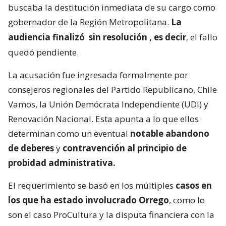
buscaba la destitución inmediata de su cargo como
gobernador de la Región Metropolitana.
La
audiencia finalizó
sin resolución
, es decir
, el fallo
quedó pendiente.
La acusación fue ingresada formalmente por
consejeros regionales del Partido Republicano, Chile
Vamos, la Unión Demócrata Independiente (UDI) y
Renovación Nacional. Esta apunta a lo que ellos
determinan como un eventual
notable abandono
de deberes
y
contravención al principio de
probidad administrativa.
El requerimiento se basó en los múltiples
casos en
los que ha estado involucrado Orrego
, como lo
son el caso ProCultura y la disputa financiera con la