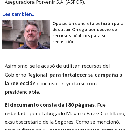
Aseguradora Porvenir S.A. (ASPOR).
Lee también...
Oposición concreta petición para
destituir Orrego por desvío de
recursos públicos para su
reelección
Asimismo, se le acusó de utilizar
recursos del
Gobierno Regional
para fortalecer su campaña a
la reelección
e incluso proyectarse como
presidenciable.
El documento consta de 180 páginas.
Fue
redactado por el abogado Máximo Pavez Cantillano,
exsubsecretario de la Segpres. Como se mencionó,