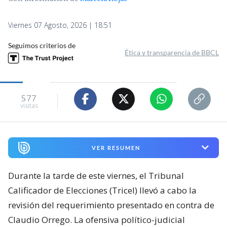
Viernes 07 Agosto, 2026 | 18:51
Seguimos criterios de
Ética y transparencia de BBCL
577
visitas
VER RESUMEN
Durante la tarde de este viernes, el Tribunal
Calificador de Elecciones (Tricel) llevó a cabo la
revisión del requerimiento presentado en contra de
Claudio Orrego. La ofensiva político-judicial