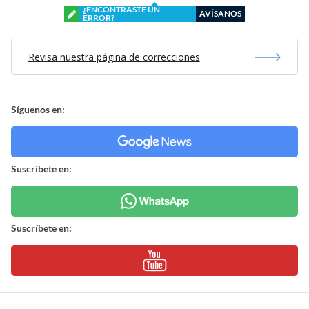
¿ENCONTRASTE UN
AVÍSANOS
ERROR?
Revisa nuestra página de correcciones
Síguenos en:
Suscríbete en:
Suscríbete en: