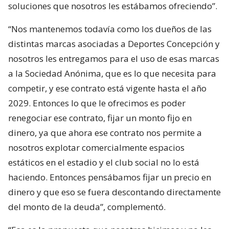
soluciones que nosotros les estábamos ofreciendo”.
“Nos mantenemos todavía como los dueños de las
distintas marcas asociadas a Deportes Concepción y
nosotros les entregamos para el uso de esas marcas
a la Sociedad Anónima, que es lo que necesita para
competir, y ese contrato está vigente hasta el año
2029. Entonces lo que le ofrecimos es poder
renegociar ese contrato, fijar un monto fijo en
dinero, ya que ahora ese contrato nos permite a
nosotros explotar comercialmente espacios
estáticos en el estadio y el club social no lo está
haciendo. Entonces pensábamos fijar un precio en
dinero y que eso se fuera descontando directamente
del monto de la deuda”, complementó.