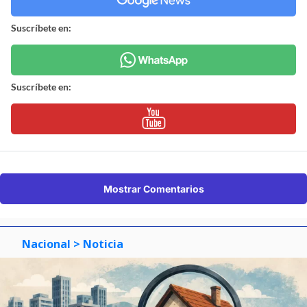
Suscríbete en:
Suscríbete en:
Mostrar Comentarios
Nacional
> Noticia