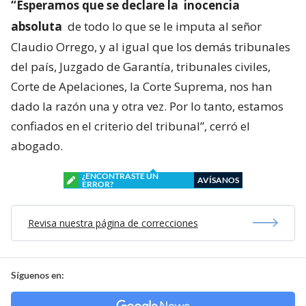
“Esperamos que se declare la
inocencia
absoluta
de todo lo que se le imputa al señor
Claudio Orrego, y al igual que los demás tribunales
del país, Juzgado de Garantía, tribunales civiles,
Corte de Apelaciones, la Corte Suprema, nos han
dado la razón una y otra vez. Por lo tanto, estamos
confiados en el criterio del tribunal”, cerró el
abogado.
¿ENCONTRASTE UN
AVÍSANOS
ERROR?
Revisa nuestra página de correcciones
Síguenos en: