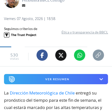
Periodista BBCL Contigo
Viernes 07 Agosto, 2026 | 18:58
Seguimos criterios de
Ética y transparencia de BBCL
530
visitas
VER RESUMEN
La
Dirección Meteorológica de Chile
entregó su
pronóstico del tiempo para este fin de semana, el
cual estará marcado por las altas temperaturas y