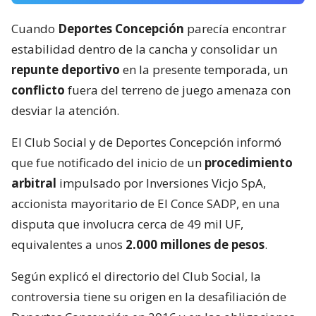
Cuando
Deportes Concepción
parecía encontrar
estabilidad dentro de la cancha y consolidar un
repunte deportivo
en la presente temporada, un
conflicto
fuera del terreno de juego amenaza con
desviar la atención.
El Club Social y de Deportes Concepción informó
que fue notificado del inicio de un
procedimiento
arbitral
impulsado por Inversiones Vicjo SpA,
accionista mayoritario de El Conce SADP, en una
disputa que involucra cerca de 49 mil UF,
equivalentes a unos
2.000 millones de pesos
.
Según explicó el directorio del Club Social, la
controversia tiene su origen en la desafiliación de