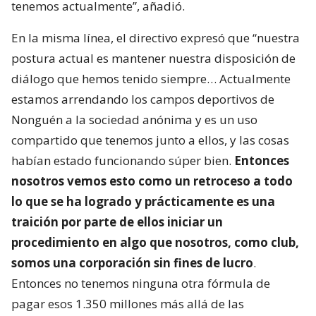
tenemos actualmente”, añadió.
En la misma línea, el directivo expresó que “nuestra
postura actual es mantener nuestra disposición de
diálogo que hemos tenido siempre… Actualmente
estamos arrendando los campos deportivos de
Nonguén a la sociedad anónima y es un uso
compartido que tenemos junto a ellos, y las cosas
habían estado funcionando súper bien.
Entonces
nosotros vemos esto como un retroceso a todo
lo que se ha logrado y prácticamente es una
traición por parte de ellos iniciar un
procedimiento en algo que nosotros, como club,
somos una corporación sin fines de lucro
.
Entonces no tenemos ninguna otra fórmula de
pagar esos 1.350 millones más allá de las