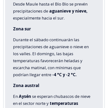
Desde Maule hasta el Bío Bío se prevén
precipitaciones de
aguanieve y nieve,
especialmente hacia el sur.
Zona sur
Durante el sábado continuarán las
precipitaciones de aguanieve o nieve en
los valles. El domingo, las bajas
temperaturas favorecerán heladas y
escarcha matinal, con mínimas que
podrían llegar entre
-4 °C y -2 °C.
Zona austral
En
Aysén
se esperan chubascos de nieve
en el sector norte y
temperaturas