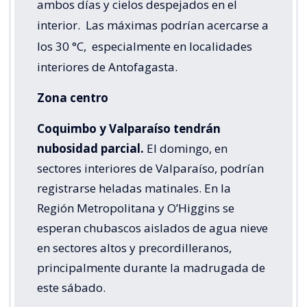
ambos días y cielos despejados en el
interior.
Las máximas podrían acercarse a
los 30 °C,
especialmente en localidades
interiores de Antofagasta.
Zona centro
Coquimbo y Valparaíso tendrán
nubosidad parcial.
El domingo, en
sectores interiores de Valparaíso, podrían
registrarse heladas matinales. En la
Región Metropolitana y O’Higgins se
esperan chubascos aislados de agua nieve
en sectores altos y precordilleranos,
principalmente durante la madrugada de
este sábado.