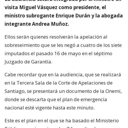
visita Miguel Vásquez como presidente, el
ministro subrogante Enrique Durán y la abogada
integrante Andrea Muñoz.
Ellos serán quienes resolverán la apelación al
sobreseimiento que se les negó a cuatro de los siete
imputados el pasado 16 de mayo en el séptimo
Juzgado de Garantía.
Cabe recordar que en la audiencia, que se realizará
en la Tercera Sala de la Corte de Apelaciones de
Santiago, se presentará un documento de la Onemi,
donde se descarta que el plan de emergencia
nacional esté vigente hasta este minuto.
Este es el plan en el que se ha basado el Ministerio