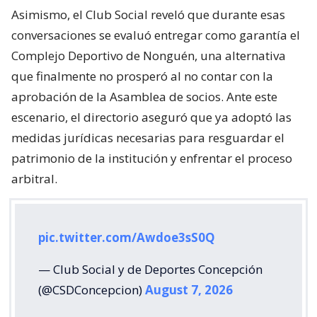
Asimismo, el Club Social reveló que durante esas
conversaciones se evaluó entregar como garantía el
Complejo Deportivo de Nonguén, una alternativa
que finalmente no prosperó al no contar con la
aprobación de la Asamblea de socios. Ante este
escenario, el directorio aseguró que ya adoptó las
medidas jurídicas necesarias para resguardar el
patrimonio de la institución y enfrentar el proceso
arbitral.
pic.twitter.com/Awdoe3sS0Q
— Club Social y de Deportes Concepción
(@CSDConcepcion)
August 7, 2026