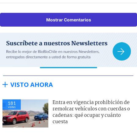
Mostrar Comentarios
VISTO AHORA
Entra en vigencia prohibición de
181
visitas
remolcar vehículos con cuerdas o
cadenas: qué ocupar y cuánto
cuesta