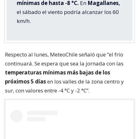
mínimas de hasta -8 °C.
En
Magallanes,
el sábado el viento podría alcanzar los 60
km/h.
Respecto al lunes, MeteoChile señaló que “el frío
continuará. Se espera que sea la jornada con las
temperaturas mínimas más bajas de los
próximos 5 días
en los valles de la zona centro y
sur, con valores entre -4 °C y -2 °C”.