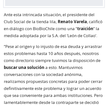
Ante esta intrincada situación, el presidente del
Club Social de la tienda lila,
Renato Varela
, calificó
en diálogo con BioBioChile como una “
traición
” la
medida adoptada por la S.A. del ‘León de Collao’.
“Pese al origen y lo injusto de esa deuda y arrastrar
estos problemas hasta 10 años después, nosotros
como directorio siempre tuvimos la disposición de
buscar una solución
a esto. Mantuvimos
conversaciones con la sociedad anónima,
realizamos propuestas concretas para poder cerrar
definitivamente este problema y lograr un acuerdo
que sea conveniente para ambas instituciones. Pero
lamentablemente desde la contraparte se decidió