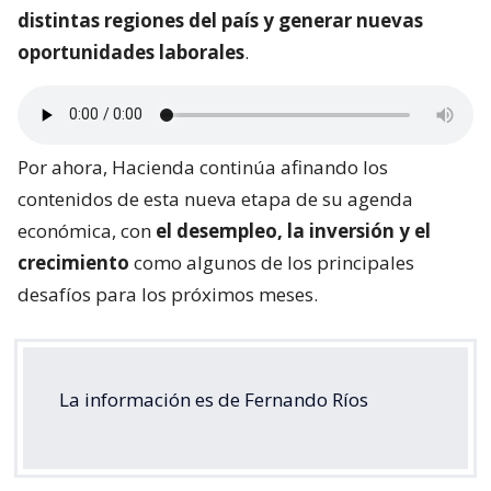
distintas regiones del país y generar nuevas
oportunidades laborales
.
Por ahora, Hacienda continúa afinando los
contenidos de esta nueva etapa de su agenda
económica, con
el desempleo, la inversión y el
crecimiento
como algunos de los principales
desafíos para los próximos meses.
La información es de Fernando Ríos