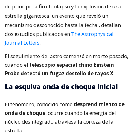
de principio a fin el colapso y la explosión de una
estrella gigantesca, un evento que reveló un
mecanismo desconocido hasta la fecha
, detallan
dos estudios publicados en
The Astrophysical
Journal Letters
.
El seguimiento del astro comenzó en marzo pasado,
cuando el
telescopio espacial chino Einstein
Probe detectó un fugaz destello de rayos X
.
La esquiva onda de choque inicial
El fenómeno, conocido como
desprendimiento de
onda de choque
, ocurre cuando la energía del
núcleo desintegrado atraviesa la corteza de la
estrella.