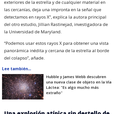
exteriores de la estrella y de cualquier material en
las cercanías, deja una impronta en la señal que
detectamos en rayos X”, explica la autora principal
del otro estudio, Jillian Rastinejad, investigadora de
la Universidad de Maryland.
“Podemos usar estos rayos X para obtener una vista
panorámica inédita y cercana de la estrella al borde
del colapso”, añade.
Lee también...
Hubble y James Webb descubren
una nueva clase de objeto en la Vía
Láctea: "Es algo mucho más
extraño"
Una explosión atípica sin destello de