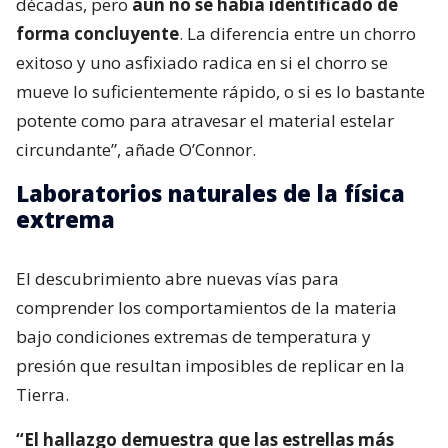
décadas, pero
aún no se había identificado de
forma concluyente
. La diferencia entre un chorro
exitoso y uno asfixiado radica en si el chorro se
mueve lo suficientemente rápido, o si es lo bastante
potente como para atravesar el material estelar
circundante”, añade O’Connor.
Laboratorios naturales de la física
extrema
El descubrimiento abre nuevas vías para
comprender los comportamientos de la materia
bajo condiciones extremas de temperatura y
presión que resultan imposibles de replicar en la
Tierra.
“El hallazgo demuestra que las estrellas más