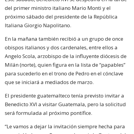
del primer ministro italiano Mario Monti y el
próximo sábado del presidente de la República
Italiana Giorgio Napolitano.
En la mañana también recibió a un grupo de once
obispos italianos y dos cardenales, entre ellos a
Angelo Scola, arzobispo de la influyente diócesis de
Milán (norte), quien figura en la lista de “papables”
para sucederlo en el trono de Pedro en el cónclave
que se iniciará a mediados de marzo.
El presidente guatemalteco tenía previsto invitar a
Benedicto XVI a visitar Guatemala, pero la solicitud
será formulada al próximo pontífice.
“Le vamos a dejar la invitación siempre hecha para