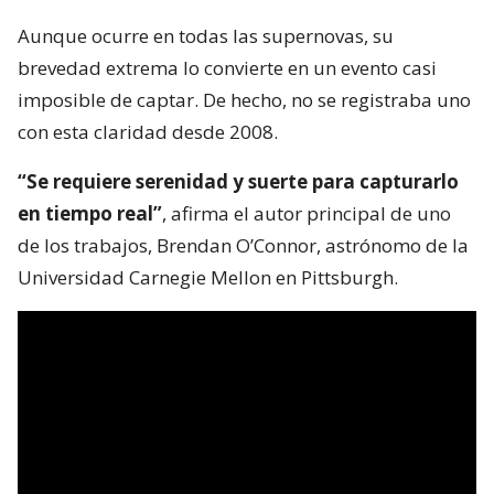
Aunque ocurre en todas las supernovas, su
brevedad extrema lo convierte en un evento casi
imposible de captar. De hecho, no se registraba uno
con esta claridad desde 2008.
“Se requiere serenidad y suerte para capturarlo
en tiempo real”
, afirma el autor principal de uno
de los trabajos, Brendan O’Connor, astrónomo de la
Universidad Carnegie Mellon en Pittsburgh.