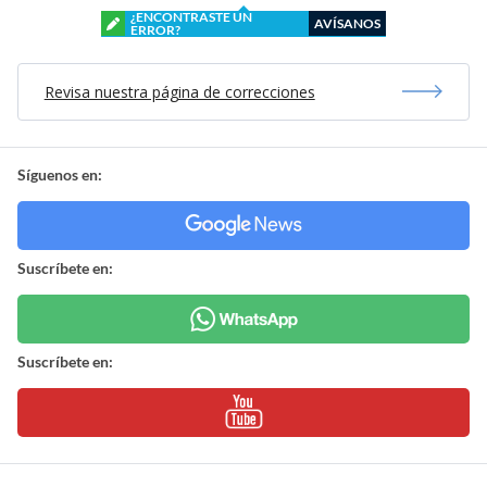
¿ENCONTRASTE UN
AVÍSANOS
ERROR?
Revisa nuestra página de correcciones
Síguenos en:
Suscríbete en:
Suscríbete en: