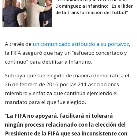
Domínguez a Infantino: "Es el líder
de la transformación del fútbol"
A través de
un comunicado atribuido a su portavoz
,
la FIFA aseguró que hay un “esfuerzo concertado y
continuo” para debilitar a Infantino.
Subraya que fue elegido de manera democrática el
26 de febrero de 2016 por las 211 asociaciones
miembro y enfatiza que continúa ejerciendo el
mandato para el que fue elegido.
“
La FIFA no apoyará, facilitará ni tolerará
ningún proceso relacionado con la elección del
Presidente de la FIFA que sea inconsistente con