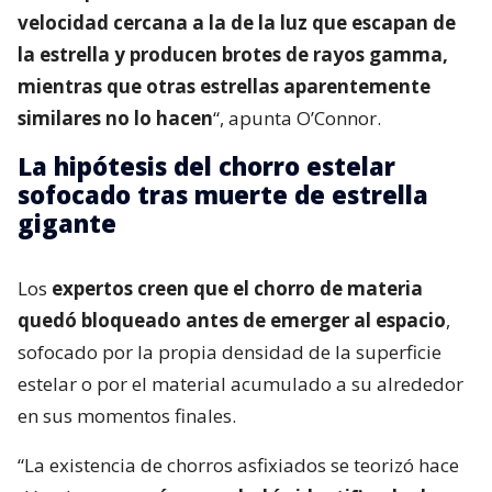
velocidad cercana a la de la luz que escapan de
la estrella y producen brotes de rayos gamma,
mientras que otras estrellas aparentemente
similares no lo hacen
“, apunta O’Connor.
La hipótesis del chorro estelar
sofocado tras muerte de estrella
gigante
Los
expertos creen que el chorro de materia
quedó bloqueado antes de emerger al espacio
,
sofocado por la propia densidad de la superficie
estelar o por el material acumulado a su alrededor
en sus momentos finales.
“La existencia de chorros asfixiados se teorizó hace