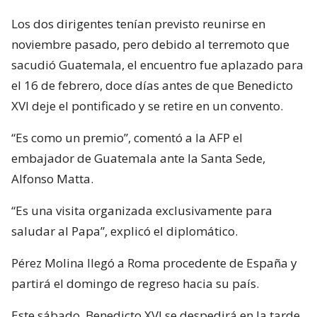
Los dos dirigentes tenían previsto reunirse en
noviembre pasado, pero debido al terremoto que
sacudió Guatemala, el encuentro fue aplazado para
el 16 de febrero, doce días antes de que Benedicto
XVI deje el pontificado y se retire en un convento.
“Es como un premio”, comentó a la AFP el
embajador de Guatemala ante la Santa Sede,
Alfonso Matta.
“Es una visita organizada exclusivamente para
saludar al Papa”, explicó el diplomático.
Pérez Molina llegó a Roma procedente de España y
partirá el domingo de regreso hacia su país.
Este sábado, Benedicto XVI se despedirá en la tarde