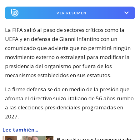
VER RESUMEN
La FIFA salió al paso de sectores críticos como la
UEFA y en defensa de Gianni Infantino con un
comunicado que advierte que no permitirá ningún
movimiento externo o extralegal para modificar la
presidencia del organismo por fuera de los
mecanismos establecidos en sus estatutos.
La firme defensa se da en medio de la presión que
afronta el directivo suizo-italiano de 56 años rumbo
a las elecciones presidenciales programadas en
2027.
Lee también...
El espaldarazo y la reverencia de