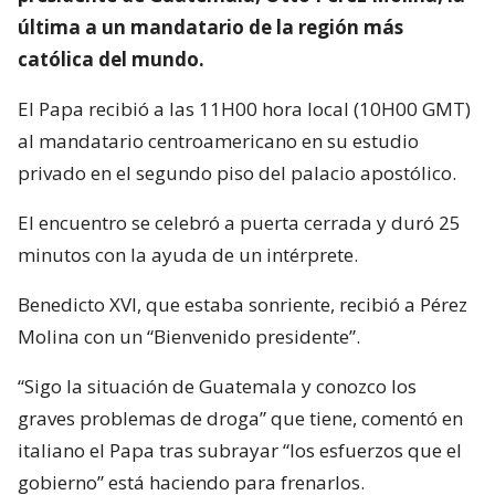
última a un mandatario de la región más
católica del mundo.
El Papa recibió a las 11H00 hora local (10H00 GMT)
al mandatario centroamericano en su estudio
privado en el segundo piso del palacio apostólico.
El encuentro se celebró a puerta cerrada y duró 25
minutos con la ayuda de un intérprete.
Benedicto XVI, que estaba sonriente, recibió a Pérez
Molina con un “Bienvenido presidente”.
“Sigo la situación de Guatemala y conozco los
graves problemas de droga” que tiene, comentó en
italiano el Papa tras subrayar “los esfuerzos que el
gobierno” está haciendo para frenarlos.