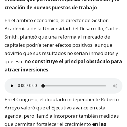
creación de nuevos puestos de trabajo
.
En el ámbito económico, el director de Gestión
Académica de la Universidad del Desarrollo, Carlos
Smith, planteó que una reforma al mercado de
capitales podría tener efectos positivos, aunque
advirtió que sus resultados no serían inmediatos y
que este
no constituye el principal obstáculo para
atraer inversiones
.
En el Congreso, el diputado independiente Roberto
Arroyo valoró que el Ejecutivo avance en esta
agenda, pero llamó a incorporar también medidas
que permitan fortalecer el crecimiento
en las