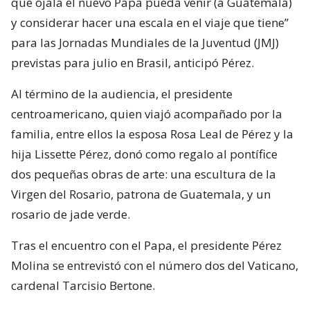
que ojalá el nuevo Papa pueda venir (a Guatemala)
y considerar hacer una escala en el viaje que tiene”
para las Jornadas Mundiales de la Juventud (JMJ)
previstas para julio en Brasil, anticipó Pérez.
Al término de la audiencia, el presidente
centroamericano, quien viajó acompañado por la
familia, entre ellos la esposa Rosa Leal de Pérez y la
hija Lissette Pérez, donó como regalo al pontífice
dos pequeñas obras de arte: una escultura de la
Virgen del Rosario, patrona de Guatemala, y un
rosario de jade verde.
Tras el encuentro con el Papa, el presidente Pérez
Molina se entrevistó con el número dos del Vaticano,
cardenal Tarcisio Bertone.