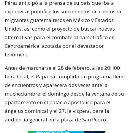
Pérez anticipó a la prensa de su país que iba a
exponer al pontífice los sufrimientos de cientos de
migrantes guatemaltecos en México y Estados
Unidos, así como el proyecto de buscar nuevas
alternativas para el combate al narcotráfico en
Centroamérica, azotada por el devastador
fenómeno.
Antes de marcharse el 28 de febrero, a las 20H00
hora local, el Papa ha cumplido un programa lleno
de encuentros y aparecerá dos veces ante la
muchedumbre: el domingo desde la ventana de su
apartamento en el palacio apostólico para el
ángelus dominical y el 27, la víspera, para la
audiencia general en la plaza de San Pedro.
¿ENCONTRASTE UN