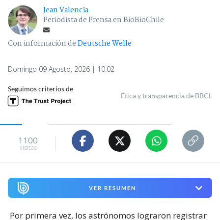
Jean Valencia
Periodista de Prensa en BioBioChile
Con información de
Deutsche Welle
Domingo 09 Agosto, 2026 | 10:02
Seguimos criterios de
Ética y transparencia de BBCL
1100
visitas
VER RESUMEN
Por primera vez, los astrónomos lograron registrar