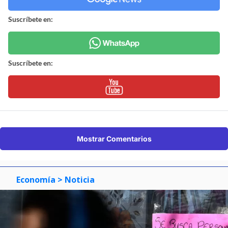
Suscríbete en:
Suscríbete en:
Mostrar Comentarios
Economía
> Noticia