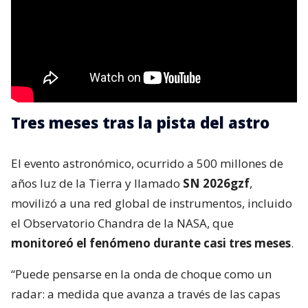
Tres meses tras la pista del astro
El evento astronómico, ocurrido a 500 millones de
años luz de la Tierra y llamado
SN 2026gzf
,
movilizó a una red global de instrumentos, incluido
el Observatorio Chandra de la NASA, que
monitoreó el fenómeno durante casi tres meses
.
“Puede pensarse en la onda de choque como un
radar: a medida que avanza a través de las capas