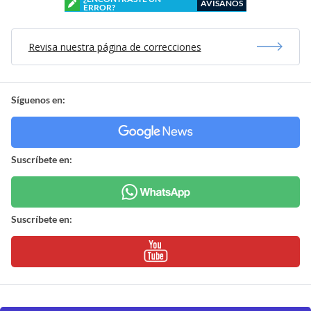
AVÍSANOS
ERROR?
Revisa nuestra página de correcciones
Síguenos en:
Suscríbete en:
Suscríbete en: