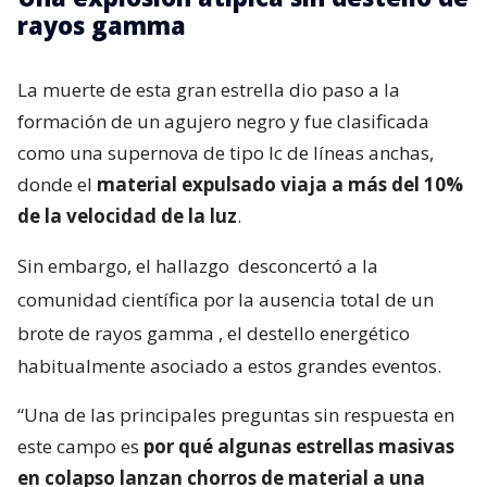
rayos gamma
La muerte de esta gran estrella dio paso a la
formación de un agujero negro y fue clasificada
como una supernova de tipo Ic de líneas anchas,
donde el
material expulsado viaja a más del 10%
de la velocidad de la luz
.
Sin embargo, el hallazgo
desconcertó a la
comunidad científica por la ausencia total de un
brote de rayos gamma
, el destello energético
habitualmente asociado a estos grandes eventos.
“Una de las principales preguntas sin respuesta en
este campo es
por qué algunas estrellas masivas
en colapso lanzan chorros de material a una