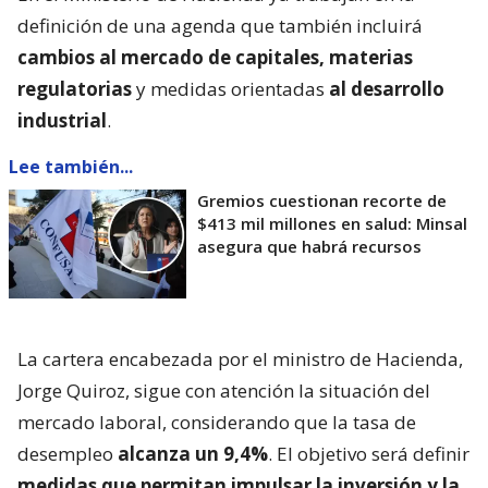
definición de una agenda que también incluirá
cambios al mercado de capitales, materias
regulatorias
y medidas orientadas
al desarrollo
industrial
.
Lee también...
Gremios cuestionan recorte de
$413 mil millones en salud: Minsal
asegura que habrá recursos
La cartera encabezada por el ministro de Hacienda,
Jorge Quiroz, sigue con atención la situación del
mercado laboral, considerando que la tasa de
desempleo
alcanza un 9,4%
. El objetivo será definir
medidas que permitan impulsar la inversión y la