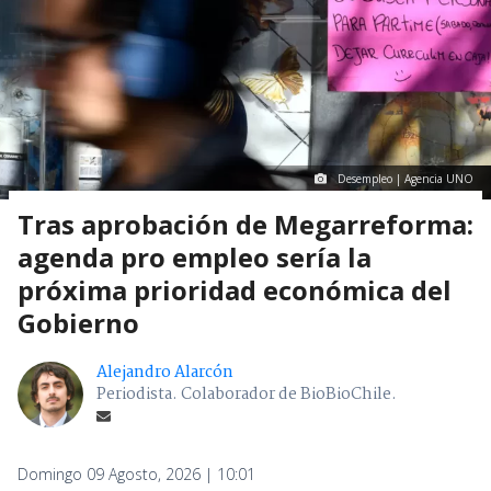
Desempleo | Agencia UNO
Tras aprobación de Megarreforma:
agenda pro empleo sería la
próxima prioridad económica del
Gobierno
Alejandro Alarcón
Periodista. Colaborador de BioBioChile.
Domingo 09 Agosto, 2026 | 10:01