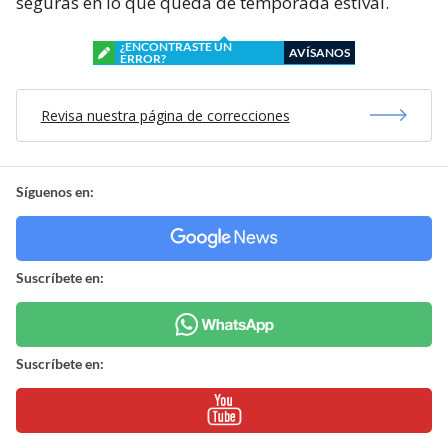
seguras en lo que queda de temporada estival.
¿ENCONTRASTE UN
AVÍSANOS
ERROR?
Revisa nuestra página de correcciones
Síguenos en:
Suscríbete en:
Suscríbete en: