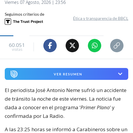
Viernes 07 Agosto, 2026 | 23:56
Seguimos criterios de
Ética y transparencia de BBCL
60.051
visitas
VER RESUMEN
El periodista José Antonio Neme sufrió un accidente
de tránsito la noche de este viernes. La noticia fue
dada a conocer en el programa ‘
Primer Plano
‘ y
confirmada por La Radio.
A las 23:25 horas se informó a Carabineros sobre un