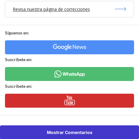
Revisa nuestra página de correcciones
Síguenos en:
Suscríbete en:
Suscríbete en:
Mostrar Comentarios