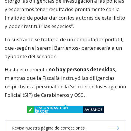
otorgó las diligencias de investigación a las policías
y esperamos tener resultados prontamente con la
finalidad de poder dar con los autores de este ilícito
y poder restituir las especies”.
Lo sustraído se trataría de un computador portátil,
que -según el seremi Barrientos- pertenecería a un
ayudante del senador.
Hasta el momento
no hay personas detenidas
,
mientras que la Fiscalía instruyó las diligencias
respectivas a personal de la Sección de Investigación
Policial (SIP) de Carabineros y OS9.
¿ENCONTRASTE UN
AVÍSANOS
ERROR?
Revisa nuestra página de correcciones