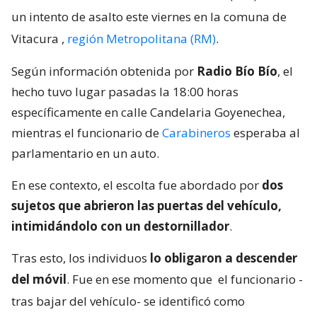
un intento de asalto este viernes en la comuna de
Vitacura
,
región Metropolitana (RM)
.
Según información obtenida por
Radio Bío Bío
, el
hecho tuvo lugar pasadas la 18:00 horas
específicamente en calle Candelaria Goyenechea,
mientras el funcionario de
Carabineros
esperaba al
parlamentario en un auto.
En ese contexto, el escolta fue abordado por
dos
sujetos que abrieron las puertas del vehículo,
intimidándolo con un destornillador
.
Tras esto, los individuos
lo obligaron a descender
del móvil
. Fue en ese momento que
el funcionario -
tras bajar del vehículo- se identificó como