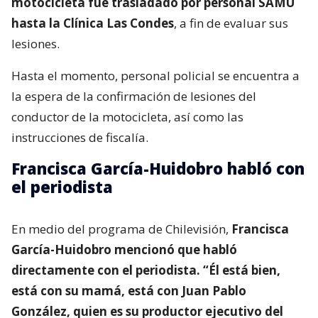
motocicleta fue trasladado por personal SAMU
hasta la Clínica Las Condes
, a fin de evaluar sus
lesiones.
Hasta el momento, personal policial se encuentra a
la espera de la confirmación de lesiones del
conductor de la motocicleta, así como las
instrucciones de fiscalía.
Francisca García-Huidobro habló con
el periodista
En medio del programa de Chilevisión,
Francisca
García-Huidobro mencionó que habló
directamente con el periodista. “Él está bien,
está con su mamá, está con Juan Pablo
González, quien es su productor ejecutivo del