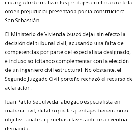
encargado de realizar los peritajes en el marco de la
orden prejudicial presentada por la constructora
San Sebastián.
El Ministerio de Vivienda buscó dejar sin efecto la
decisión del tribunal civil, acusando una falta de
competencias por parte del especialista designado,
e incluso solicitando complementar con la elección
de un ingeniero civil estructural. No obstante, el
Segundo Juzgado Civil porteño rechazó el recurso de
aclaración.
Juan Pablo Sepúlveda, abogado especialista en
materia civil, detalló que los peritajes tienen como
objetivo analizar pruebas claves ante una eventual
demanda.