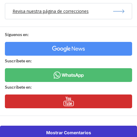
Revisa nuestra página de correcciones
Síguenos en:
Suscríbete en:
Suscríbete en:
Mostrar Comentarios