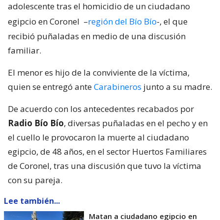
adolescente tras el homicidio de un ciudadano
egipcio en Coronel
–
región del Bío Bío
-, el que
recibió puñaladas en medio de una discusión
familiar.
El menor es hijo de la conviviente de la víctima,
quien se entregó ante
Carabineros
junto a su madre.
De acuerdo con los antecedentes recabados por
Radio Bío Bío
, diversas puñaladas en el pecho y en
el cuello le provocaron la muerte al ciudadano
egipcio, de 48 años, en el sector Huertos Familiares
de Coronel, tras una discusión que tuvo la víctima
con su pareja.
Lee también...
Matan a ciudadano egipcio en