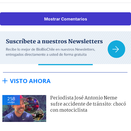
Mostrar Comentarios
VISTO AHORA
Periodista José Antonio Neme
258
visitas
sufre accidente de tránsito: chocó
con motociclista