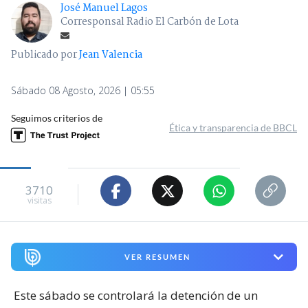
José Manuel Lagos
Corresponsal Radio El Carbón de Lota
Publicado por
Jean Valencia
Sábado 08 Agosto, 2026 | 05:55
Seguimos criterios de
Ética y transparencia de BBCL
3710
visitas
VER RESUMEN
Este sábado se controlará la detención de un