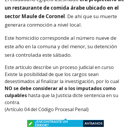
un restaurante de comida árabe ubicado en el
sector Maule de Coronel
. De ahí que su muerte
generara conmoción a nivel local.
Este homicidio corresponde al número nueve de
este año en la comuna y del menor, su detención
será controlada este sábado.
Este artículo describe un proceso judicial en curso
Existe la posibilidad de que los cargos sean
desestimados al finalizar la investigación, por lo cual
NO se debe considerar al o los imputados como
culpables
hasta que la Justicia dicte sentencia en su
contra.
(Artículo 04 del Código Procesal Penal)
¿ENCONTRASTE UN
AVÍSANOS
ERROR?