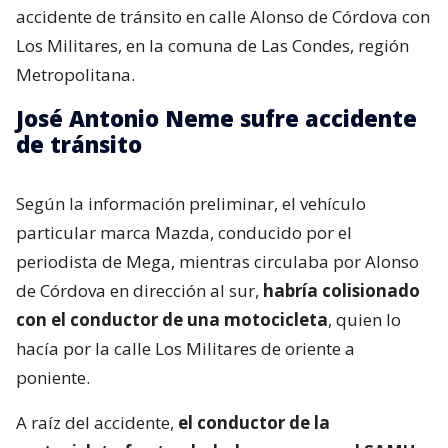
accidente de tránsito en calle Alonso de Córdova con
Los Militares, en la comuna de Las Condes, región
Metropolitana.
José Antonio Neme sufre accidente
de tránsito
Según la información preliminar, el vehículo
particular marca Mazda, conducido por el
periodista de Mega, mientras circulaba por Alonso
de Córdova en dirección al sur,
habría colisionado
con el conductor de una motocicleta
, quien lo
hacía por la calle Los Militares de oriente a
poniente.
A raíz del accidente,
el conductor de la