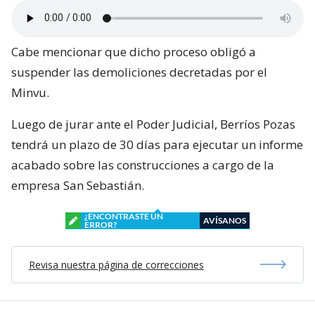
Cabe mencionar que dicho proceso obligó a
suspender las demoliciones decretadas por el
Minvu.
Luego de jurar ante el Poder Judicial, Berríos Pozas
tendrá un plazo de 30 días para ejecutar un informe
acabado sobre las construcciones a cargo de la
empresa San Sebastián.
¿ENCONTRASTE UN
AVÍSANOS
ERROR?
Revisa nuestra página de correcciones