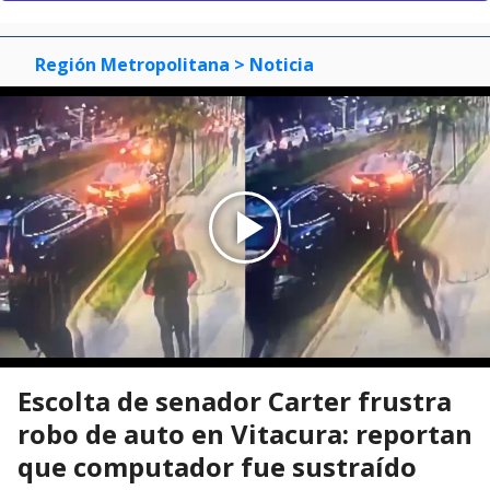
Región Metropolitana
> Noticia
Escolta de senador Carter frustra
robo de auto en Vitacura: reportan
que computador fue sustraído