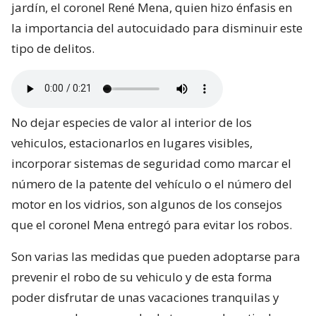
jardín, el coronel René Mena, quien hizo énfasis en
la importancia del autocuidado para disminuir este
tipo de delitos.
No dejar especies de valor al interior de los
vehiculos, estacionarlos en lugares visibles,
incorporar sistemas de seguridad como marcar el
número de la patente del vehículo o el número del
motor en los vidrios, son algunos de los consejos
que el coronel Mena entregó para evitar los robos.
Son varias las medidas que pueden adoptarse para
prevenir el robo de su vehiculo y de esta forma
poder disfrutar de unas vacaciones tranquilas y