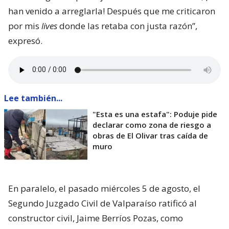
han venido a arreglarla! Después que me criticaron
por mis
lives
donde las retaba con justa razón”,
expresó.
Lee también...
"Esta es una estafa": Poduje pide
declarar como zona de riesgo a
obras de El Olivar tras caída de
muro
En paralelo, el pasado miércoles 5 de agosto, el
Segundo Juzgado Civil de Valparaíso ratificó al
constructor civil, Jaime Berríos Pozas, como