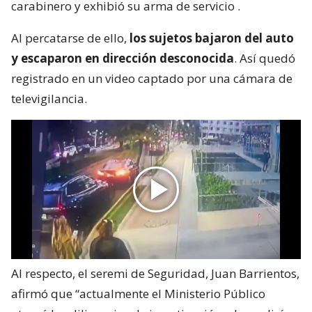
carabinero y exhibió su arma de servicio
.
Al percatarse de ello,
los sujetos bajaron del auto
y escaparon en dirección desconocida
. Así quedó
registrado en un video captado por una cámara de
televigilancia.
Al respecto, el seremi de Seguridad, Juan Barrientos,
afirmó que “actualmente el Ministerio Público