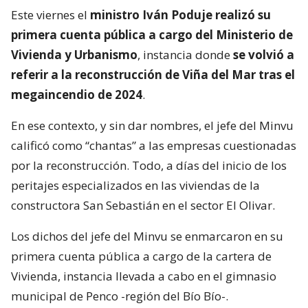
Este viernes el
ministro Iván Poduje realizó su
primera cuenta pública a cargo del Ministerio de
Vivienda y Urbanismo
, instancia donde
se volvió a
referir a la reconstrucción de Viña del Mar tras el
megaincendio de 2024
.
En ese contexto, y sin dar nombres, el jefe del Minvu
calificó como “chantas” a las empresas cuestionadas
por la reconstrucción. Todo, a días del inicio de los
peritajes especializados en las viviendas de la
constructora San Sebastián en el sector El Olivar.
Los dichos del jefe del Minvu se enmarcaron en su
primera cuenta pública a cargo de la cartera de
Vivienda, instancia llevada a cabo en el gimnasio
municipal de Penco -región del Bío Bío-.