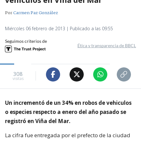
Por
Carmen Paz González
Miércoles 06 febrero de 2013 | Publicado a las 09:55
Seguimos criterios de
Ética y transparencia de BBCL
308
visitas
Un incrementó de un 34% en robos de vehiculos
o especies respecto a enero del año pasado se
registró en Viña del Mar.
La cifra fue entregada por el prefecto de la ciudad