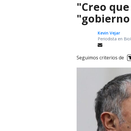
"Creo que
"gobierno
Kevin Vejar
Periodista en Bio
Seguimos criterios de