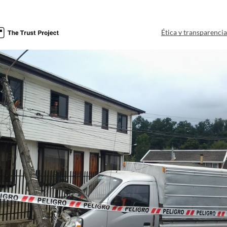
Ética y transparenci