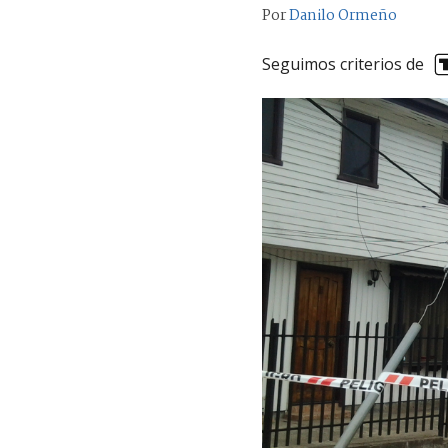
Por
Danilo Ormeño
Seguimos criterios de