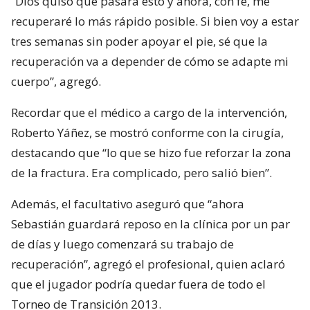
“Dios quiso que pasara esto y ahora, con fe, me
recuperaré lo más rápido posible. Si bien voy a estar
tres semanas sin poder apoyar el pie, sé que la
recuperación va a depender de cómo se adapte mi
cuerpo”, agregó.
Recordar que el médico a cargo de la intervención,
Roberto Yáñez, se mostró conforme con la cirugía,
destacando que “lo que se hizo fue reforzar la zona
de la fractura. Era complicado, pero salió bien”.
Además, el facultativo aseguró que “ahora
Sebastián guardará reposo en la clínica por un par
de días y luego comenzará su trabajo de
recuperación”, agregó el profesional, quien aclaró
que el jugador podría quedar fuera de todo el
Torneo de Transición 2013.