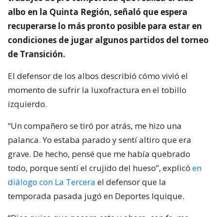
albo en la Quinta Región, señaló que espera
recuperarse lo más pronto posible para estar en
condiciones de jugar algunos partidos del torneo
de Transición.
El defensor de los albos describió cómo vivió el
momento de sufrir la luxofractura en el tobillo
izquierdo.
“Un compañero se tiró por atrás, me hizo una
palanca. Yo estaba parado y sentí altiro que era
grave. De hecho, pensé que me había quebrado
todo, porque sentí el crujido del hueso”, explicó
en
diálogo con La Tercera
el defensor que la
temporada pasada jugó en Deportes Iquique.