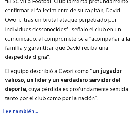
“El SC Villa Football Club lamenta profundamente
confirmar el fallecimiento de su capitán, David
Owori,
tras un brutal ataque perpetrado por
individuos desconocidos”
, señaló el club en un
comunicado, al comprometerse a “acompañar a la
familia y garantizar que David reciba una
despedida digna”.
El equipo describió a Owori como
“un jugador
valioso, un líder y un verdadero servidor del
deporte
, cuya pérdida es profundamente sentida
tanto por el club como por la nación”.
Lee también...