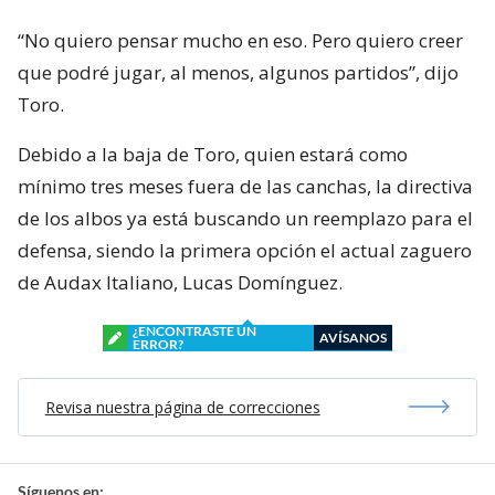
“No quiero pensar mucho en eso. Pero quiero creer
que podré jugar, al menos, algunos partidos”, dijo
Toro.
Debido a la baja de Toro, quien estará como
mínimo tres meses fuera de las canchas, la directiva
de los albos ya está buscando un reemplazo para el
defensa, siendo la primera opción el actual zaguero
de Audax Italiano, Lucas Domínguez.
¿ENCONTRASTE UN
AVÍSANOS
ERROR?
Revisa nuestra página de correcciones
Síguenos en: