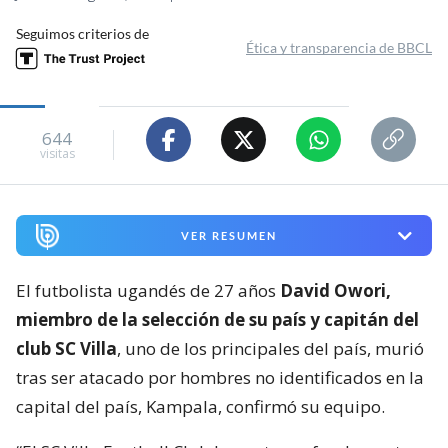
Seguimos criterios de
Ética y transparencia de BBCL
644
visitas
VER RESUMEN
El futbolista ugandés de 27 años
David Owori,
miembro de la selección de su país y capitán del
club SC Villa
, uno de los principales del país, murió
tras ser atacado por hombres no identificados en la
capital del país, Kampala, confirmó su equipo.