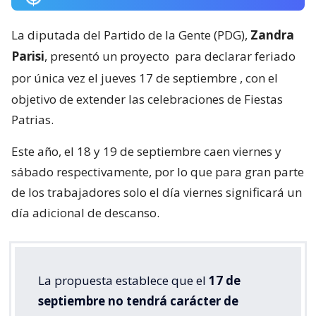
La diputada del Partido de la Gente (PDG),
Zandra
Parisi
, presentó un proyecto
para declarar feriado
por única vez el jueves 17 de septiembre
, con el
objetivo de extender las celebraciones de Fiestas
Patrias.
Este año, el 18 y 19 de septiembre caen viernes y
sábado respectivamente, por lo que para gran parte
de los trabajadores solo el día viernes significará un
día adicional de descanso.
La propuesta establece que el
17 de
septiembre no tendrá carácter de