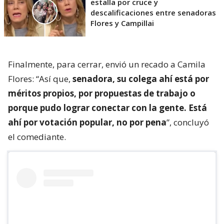
estalla por cruce y
descalificaciones entre senadoras
Flores y Campillai
Finalmente, para cerrar, envió un recado a Camila
Flores: “Así que,
senadora, su colega ahí está por
méritos propios, por propuestas de trabajo o
porque pudo lograr conectar con la gente. Está
ahí por votación popular, no por pena
”, concluyó
el comediante.