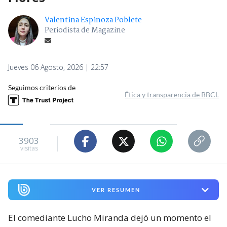
Valentina Espinoza Poblete
Periodista de Magazine
Jueves 06 Agosto, 2026 | 22:57
Seguimos criterios de
Ética y transparencia de BBCL
3903
visitas
VER RESUMEN
El comediante Lucho Miranda dejó un momento el