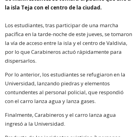
la isla Teja con el centro de la ciudad.
Los estudiantes, tras participar de una marcha
pacífica en la tarde-noche de este jueves, se tomaron
la vía de acceso entre la isla y el centro de Valdivia,
por lo que Carabineros actuó rápidamente para
dispersarlos.
Por lo anterior, los estudiantes se refugiaron en la
Universidad, lanzando piedras y elementos
contundentes al personal policial, que respondió
con el carro lanza agua y lanza gases.
Finalmente, Carabineros y el carro lanza agua
ingresó a la Universidad.