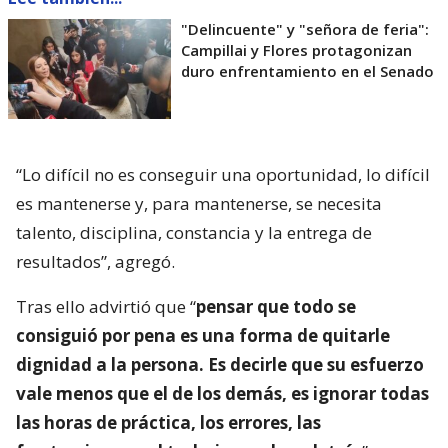
"Delincuente" y "señora de feria":
Campillai y Flores protagonizan
duro enfrentamiento en el Senado
“Lo difícil no es conseguir una oportunidad, lo difícil
es mantenerse y, para mantenerse, se necesita
talento, disciplina, constancia y la entrega de
resultados”, agregó.
Tras ello advirtió que “
pensar que todo se
consiguió por pena es una forma de quitarle
dignidad a la persona. Es decirle que su esfuerzo
vale menos que el de los demás, es ignorar todas
las horas de práctica, los errores, las