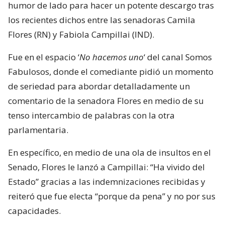
humor de lado para hacer un potente descargo tras
los recientes dichos entre las senadoras Camila
Flores (RN) y Fabiola Campillai (IND).
Fue en el espacio ‘
No hacemos uno
‘ del canal Somos
Fabulosos, donde el comediante pidió un momento
de seriedad para abordar detalladamente un
comentario de la senadora Flores en medio de su
tenso intercambio de palabras con la otra
parlamentaria.
En específico, en medio de una ola de insultos en el
Senado, Flores le lanzó a Campillai: “Ha vivido del
Estado” gracias a las indemnizaciones recibidas y
reiteró que fue electa “porque da pena” y no por sus
capacidades.