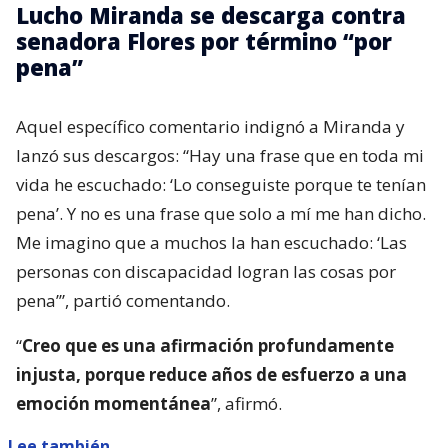
Lucho Miranda se descarga contra
senadora Flores por término “por
pena”
Aquel específico comentario indignó a Miranda y
lanzó sus descargos: “Hay una frase que en toda mi
vida he escuchado: ‘Lo conseguiste porque te tenían
pena’. Y no es una frase que solo a mí me han dicho.
Me imagino que a muchos la han escuchado: ‘Las
personas con discapacidad logran las cosas por
pena’”, partió comentando.
“
Creo que es una afirmación profundamente
injusta, porque reduce años de esfuerzo a una
emoción momentánea
”, afirmó.
Lee también...