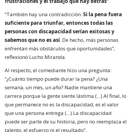
frustraciones y el trabajo que hay detrás
”.
“También hay una contradicción.
Si la pena fuera
suficiente para triunfar, entonces todas las
personas con discapacidad serían exitosas y
sabemos que no es así
. De hecho, más personas
enfrentan más obstáculos que oportunidades”,
reflexionó Lucho Miranda.
Al respecto, el comediante hizo una pregunta:
“¿Cuánto tiempo puede durar la pena? ¿Una
semana, un mes, un año? Nadie mantiene una
carrera porque la gente siente lástima (…) Al final, lo
que permanece no es la discapacidad, es el valor
que una persona entrega (…) La discapacidad
puede ser parte de su historia, pero no reemplaza el
talento, el esfuerzo ni el resultado”.