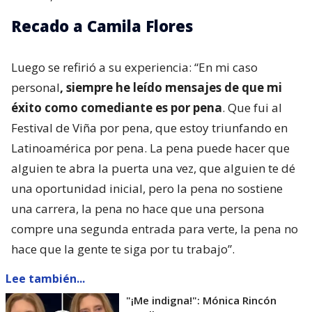
Recado a Camila Flores
Luego se refirió a su experiencia: “En mi caso
personal
, siempre he leído mensajes de que mi
éxito como comediante es por pena
. Que fui al
Festival de Viña por pena, que estoy triunfando en
Latinoamérica por pena. La pena puede hacer que
alguien te abra la puerta una vez, que alguien te dé
una oportunidad inicial, pero la pena no sostiene
una carrera, la pena no hace que una persona
compre una segunda entrada para verte, la pena no
hace que la gente te siga por tu trabajo”.
Lee también...
"¡Me indigna!": Mónica Rincón