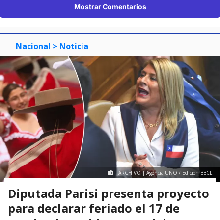
Mostrar Comentarios
Nacional
> Noticia
ARCHIVO | Agencia UNO / Edición BBCL
Diputada Parisi presenta proyecto
para declarar feriado el 17 de