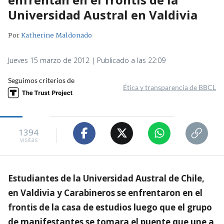
Universidad Austral en Valdivia
Por
Katherine Maldonado
Jueves 15 marzo de 2012 | Publicado a las 22:09
Seguimos criterios de
Ética y transparencia de BBCL
1394
visitas
Estudiantes de la Universidad Austral de Chile,
en Valdivia y Carabineros se enfrentaron en el
frontis de la casa de estudios luego que el grupo
de manifestantes se tomara el puente que une a