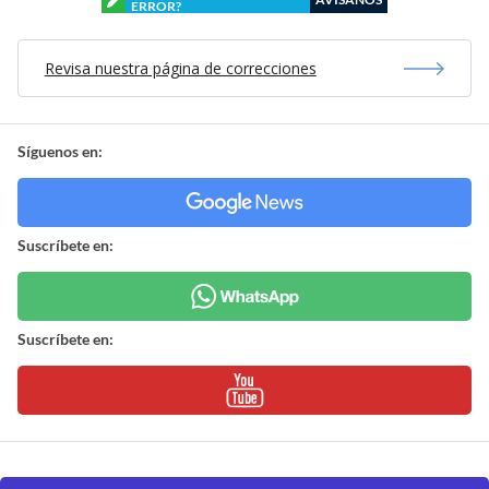
ERROR?
Revisa nuestra página de correcciones
Síguenos en:
Suscríbete en:
Suscríbete en: