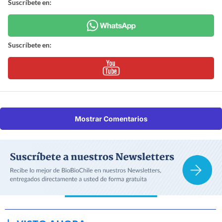
Suscríbete en:
Suscríbete en:
Mostrar Comentarios