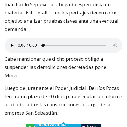
Juan Pablo Sepúlveda, abogado especialista en
materia civil, detalló que los peritajes tienen como
objetivo analizar pruebas claves ante una eventual
demanda.
Cabe mencionar que dicho proceso obligó a
suspender las demoliciones decretadas por el
Minvu.
Luego de jurar ante el Poder Judicial, Berríos Pozas
tendrá un plazo de 30 días para ejecutar un informe
acabado sobre las construcciones a cargo de la
empresa San Sebastián.
¿ENCONTRASTE UN
AVÍSANOS