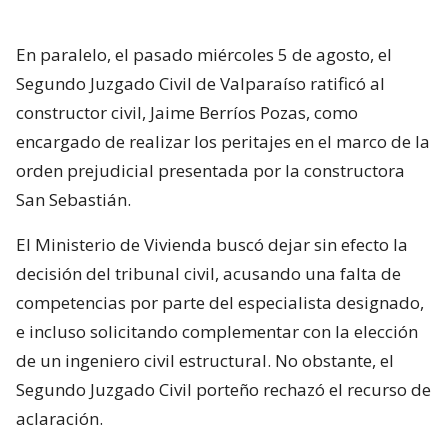
En paralelo, el pasado miércoles 5 de agosto, el
Segundo Juzgado Civil de Valparaíso ratificó al
constructor civil, Jaime Berríos Pozas, como
encargado de realizar los peritajes en el marco de la
orden prejudicial presentada por la constructora
San Sebastián.
El Ministerio de Vivienda buscó dejar sin efecto la
decisión del tribunal civil, acusando una falta de
competencias por parte del especialista designado,
e incluso solicitando complementar con la elección
de un ingeniero civil estructural. No obstante, el
Segundo Juzgado Civil porteño rechazó el recurso de
aclaración.