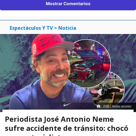
Mostrar Comentarios
Espectáculos Y TV
> Noticia
RBB / Redes sociales
Periodista José Antonio Neme
sufre accidente de tránsito: chocó