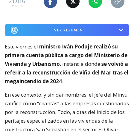
21.016
visitas
VER RESUMEN
Este viernes el
ministro Iván Poduje realizó su
primera cuenta pública a cargo del Ministerio de
Vivienda y Urbanismo
, instancia donde
se volvió a
referir a la reconstrucción de Viña del Mar tras el
megaincendio de 2024
.
En ese contexto, y sin dar nombres, el jefe del Minvu
calificó como “chantas” a las empresas cuestionadas
por la reconstrucción. Todo, a días del inicio de los
peritajes especializados en las viviendas de la
constructora San Sebastián en el sector El Olivar.