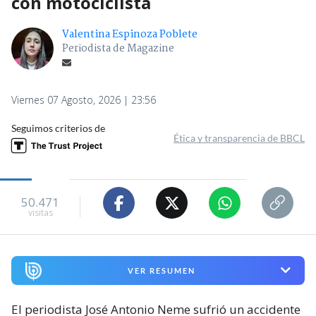
con motociclista
Valentina Espinoza Poblete
Periodista de Magazine
Viernes 07 Agosto, 2026 | 23:56
Seguimos criterios de
Ética y transparencia de BBCL
50.471
visitas
VER RESUMEN
El periodista José Antonio Neme sufrió un accidente