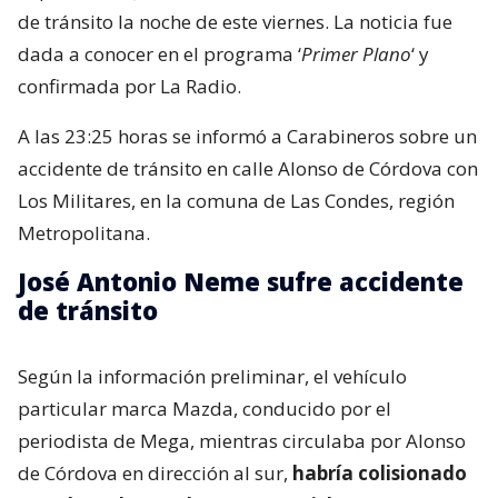
de tránsito la noche de este viernes. La noticia fue
dada a conocer en el programa ‘
Primer Plano
‘ y
confirmada por La Radio.
A las 23:25 horas se informó a Carabineros sobre un
accidente de tránsito en calle Alonso de Córdova con
Los Militares, en la comuna de Las Condes, región
Metropolitana.
José Antonio Neme sufre accidente
de tránsito
Según la información preliminar, el vehículo
particular marca Mazda, conducido por el
periodista de Mega, mientras circulaba por Alonso
de Córdova en dirección al sur,
habría colisionado