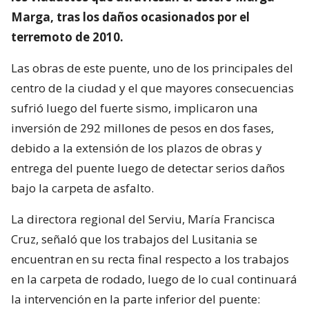
Marga, tras los daños ocasionados por el
terremoto de 2010.
Las obras de este puente, uno de los principales del
centro de la ciudad y el que mayores consecuencias
sufrió luego del fuerte sismo, implicaron una
inversión de 292 millones de pesos en dos fases,
debido a la extensión de los plazos de obras y
entrega del puente luego de detectar serios daños
bajo la carpeta de asfalto.
La directora regional del Serviu, María Francisca
Cruz, señaló que los trabajos del Lusitania se
encuentran en su recta final respecto a los trabajos
en la carpeta de rodado, luego de lo cual continuará
la intervención en la parte inferior del puente: