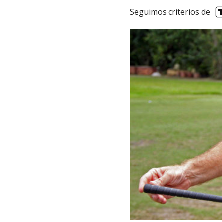
Seguimos criterios de