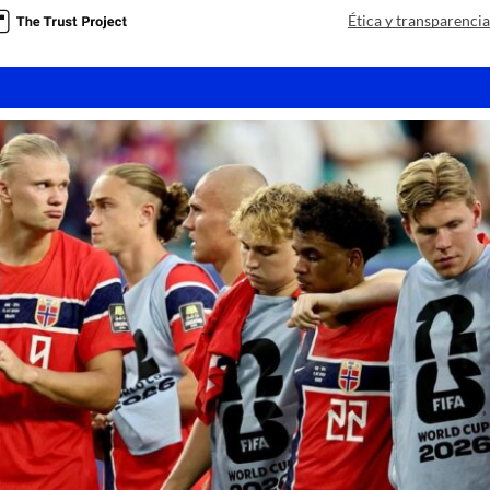
Ética y transparenci