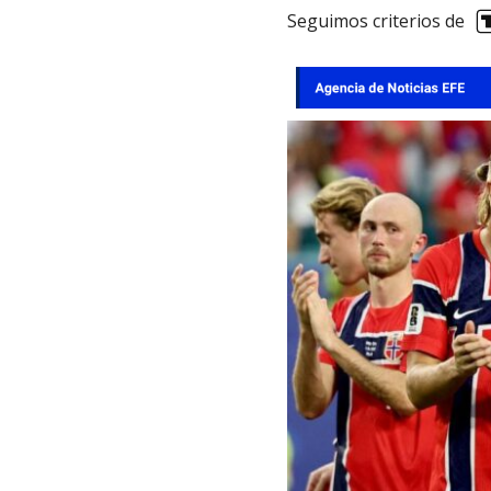
Seguimos criterios de