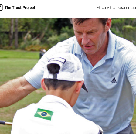
Ética y transparenci