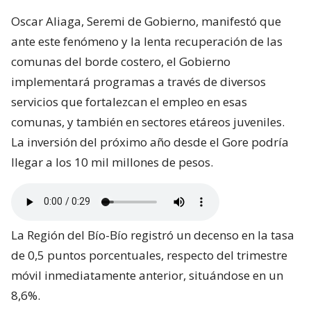
Oscar Aliaga, Seremi de Gobierno, manifestó que
ante este fenómeno y la lenta recuperación de las
comunas del borde costero, el Gobierno
implementará programas a través de diversos
servicios que fortalezcan el empleo en esas
comunas, y también en sectores etáreos juveniles.
La inversión del próximo año desde el Gore podría
llegar a los 10 mil millones de pesos.
La Región del Bío-Bío registró un decenso en la tasa
de 0,5 puntos porcentuales, respecto del trimestre
móvil inmediatamente anterior, situándose en un
8,6%.