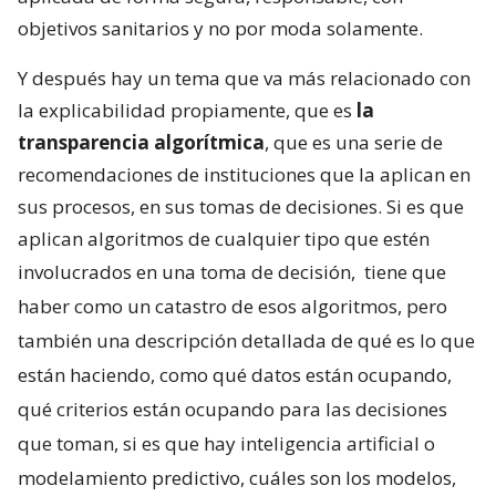
objetivos sanitarios y no por moda solamente.
Y después hay un tema que va más relacionado con
la explicabilidad propiamente, que es
la
transparencia algorítmica
, que es una serie de
recomendaciones de instituciones que la aplican en
sus procesos, en sus tomas de decisiones. Si es que
aplican algoritmos de cualquier tipo que estén
involucrados en una toma de decisión,
tiene que
haber como un catastro de esos algoritmos, pero
también una descripción detallada de qué es lo que
están haciendo, como qué datos están ocupando,
qué criterios están ocupando para las decisiones
que toman, si es que hay inteligencia artificial o
modelamiento predictivo, cuáles son los modelos,