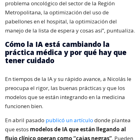
problema oncológico del sector de la Región
Metropolitana, la optimización del uso de
pabellones en el hospital, la optimización del
manejo de la lista de espera y cosas así”, puntualiza.
Cómo la IA está cambiando la
práctica médica y por qué hay que
tener cuidado
En tiempos de la IA y su rápido avance, a Nicolás le
preocupa el rigor, las buenas prácticas y que los
modelos que se están integrando en la medicina
funcionen bien.
En abril pasado
publicó un artículo
donde plantea
que estos
modelos de IA que están llegando al
flujo clínico operan como “cajas negras”
. Pueden