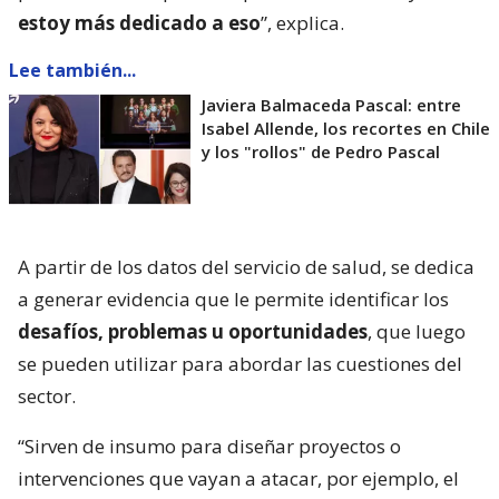
estoy más dedicado a eso
”, explica.
Lee también...
Javiera Balmaceda Pascal: entre
Isabel Allende, los recortes en Chile
y los "rollos" de Pedro Pascal
A partir de los datos del servicio de salud, se dedica
a generar evidencia que le permite identificar los
desafíos, problemas u oportunidades
, que luego
se pueden utilizar para abordar las cuestiones del
sector.
“Sirven de insumo para diseñar proyectos o
intervenciones que vayan a atacar, por ejemplo, el