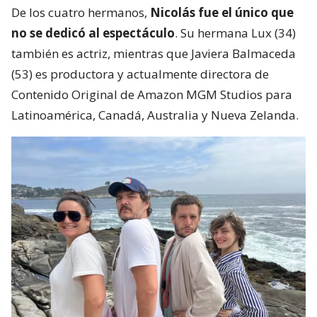
De los cuatro hermanos,
Nicolás fue el único que
no se dedicó al espectáculo
. Su hermana Lux (34)
también es actriz, mientras que Javiera Balmaceda
(53) es productora y actualmente directora de
Contenido Original de Amazon MGM Studios para
Latinoamérica, Canadá, Australia y Nueva Zelanda.