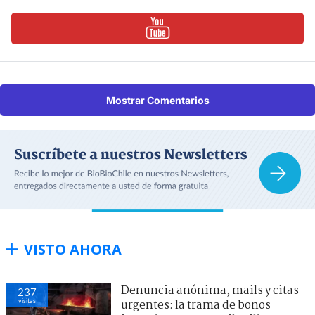
Mostrar Comentarios
VISTO AHORA
Denuncia anónima, mails y citas
237
visitas
urgentes: la trama de bonos