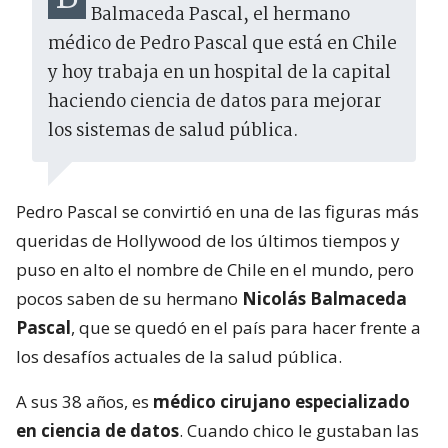
Balmaceda Pascal, el hermano
médico de Pedro Pascal que está en Chile
y hoy trabaja en un hospital de la capital
haciendo ciencia de datos para mejorar
los sistemas de salud pública.
Pedro Pascal se convirtió en una de las figuras más
queridas de Hollywood de los últimos tiempos y
puso en alto el nombre de Chile en el mundo, pero
pocos saben de su hermano
Nicolás Balmaceda
Pascal
, que se quedó en el país para hacer frente a
los desafíos actuales de la salud pública.
A sus 38 años, es
médico cirujano especializado
en ciencia de datos
. Cuando chico le gustaban las