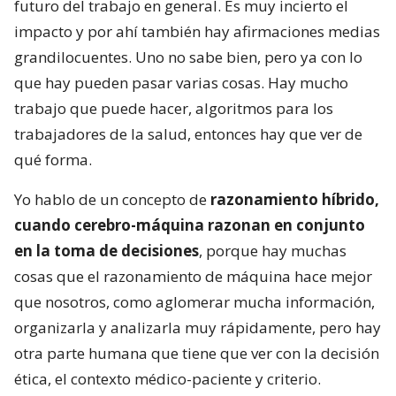
futuro del trabajo en general. Es muy incierto el
impacto y por ahí también hay afirmaciones medias
grandilocuentes. Uno no sabe bien, pero ya con lo
que hay pueden pasar varias cosas. Hay mucho
trabajo que puede hacer, algoritmos para los
trabajadores de la salud, entonces hay que ver de
qué forma.
Yo hablo de un concepto de
razonamiento híbrido,
cuando cerebro-máquina razonan en conjunto
en la toma de decisiones
, porque hay muchas
cosas que el razonamiento de máquina hace mejor
que nosotros, como aglomerar mucha información,
organizarla y analizarla muy rápidamente, pero hay
otra parte humana que tiene que ver con la decisión
ética, el contexto médico-paciente y criterio.