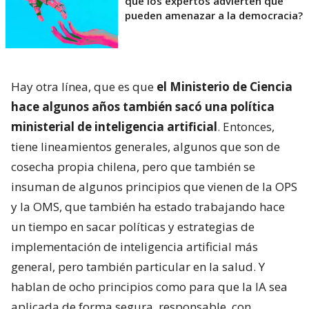
qué los expertos advierten que
pueden amenazar a la democracia?
Hay otra línea, que es que
el Ministerio de Ciencia
hace algunos años también sacó una política
ministerial de inteligencia artificial
. Entonces,
tiene lineamientos generales, algunos que son de
cosecha propia chilena, pero que también se
insuman de algunos principios que vienen de la OPS
y la OMS, que también ha estado trabajando hace
un tiempo en sacar políticas y estrategias de
implementación de inteligencia artificial más
general, pero también particular en la salud. Y
hablan de ocho principios como para que la IA sea
aplicada de forma segura, responsable, con