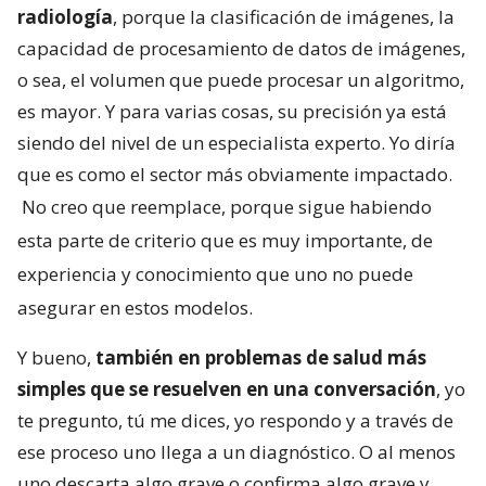
radiología
, porque la clasificación de imágenes, la
capacidad de procesamiento de datos de imágenes,
o sea, el volumen que puede procesar un algoritmo,
es mayor. Y para varias cosas, su precisión ya está
siendo del nivel de un especialista experto. Yo diría
que es como el sector más obviamente impactado.
No creo que reemplace, porque sigue habiendo
esta parte de criterio que es muy importante, de
experiencia y conocimiento que uno no puede
asegurar en estos modelos.
Y bueno,
también en problemas de salud más
simples que se resuelven en una conversación
, yo
te pregunto, tú me dices, yo respondo y a través de
ese proceso uno llega a un diagnóstico. O al menos
uno descarta algo grave o confirma algo grave y