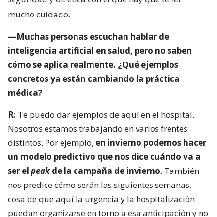
mucho cuidado.
—Muchas personas escuchan hablar de
inteligencia artificial en salud, pero no saben
cómo se aplica realmente. ¿Qué ejemplos
concretos ya están cambiando la práctica
médica?
R:
Te puedo dar ejemplos de aquí en el hospital.
Nosotros estamos trabajando en varios frentes
distintos. Por ejemplo,
en invierno podemos hacer
un modelo predictivo que nos dice cuándo va a
ser el
peak
de la campaña de invierno
. También
nos predice cómo serán las siguientes semanas,
cosa de que aquí la urgencia y la hospitalización
puedan organizarse en torno a esa anticipación y no