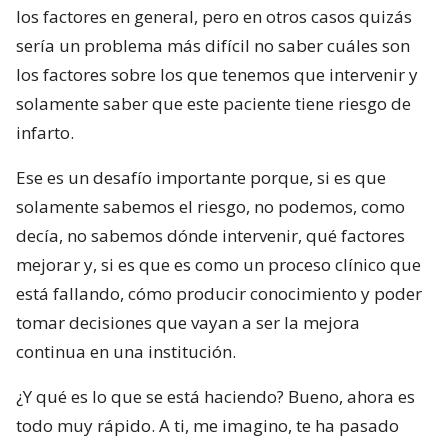
los factores en general, pero en otros casos quizás
sería un problema más difícil no saber cuáles son
los factores sobre los que tenemos que intervenir y
solamente saber que este paciente tiene riesgo de
infarto.
Ese es un desafío importante porque, si es que
solamente sabemos el riesgo, no podemos, como
decía, no sabemos dónde intervenir, qué factores
mejorar y, si es que es como un proceso clínico que
está fallando, cómo producir conocimiento y poder
tomar decisiones que vayan a ser la mejora
continua en una institución.
¿Y qué es lo que se está haciendo? Bueno, ahora es
todo muy rápido. A ti, me imagino, te ha pasado