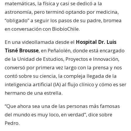
matemáticas, la física y casi se dedicó a la
astronomía, pero terminó optando por medicina,
“obligado” a seguir los pasos de su padre, bromea
en conversación con BiobioChile.
En una videollamada desde el
Hospital Dr. Luis
Tisné Brousse
, en Peñalolén, donde está encargado
de la Unidad de Estudios, Proyectos e Innovación,
conversó por primera vez largo con la prensa y nos
contó sobre su ciencia, la compleja llegada de la
inteligencia artificial (IA) al flujo clínico y cómo es ser
hermano de una estrella.
“Que ahora sea una de las personas más famosas
del mundo es muy loco, en verdad”, dice sobre
Pedro.