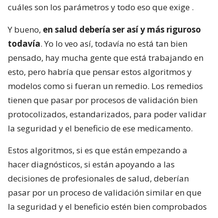
cuáles son los parámetros y todo eso que exige
.
Y bueno,
en salud debería ser así y más riguroso
todavía
. Yo lo veo así, todavía no está tan bien
pensado, hay mucha gente que está trabajando en
esto, pero habría que pensar estos algoritmos y
modelos como si fueran un remedio. Los remedios
tienen que pasar por procesos de validación bien
protocolizados, estandarizados, para poder validar
la seguridad y el beneficio de ese medicamento.
Estos algoritmos, si es que están empezando a
hacer diagnósticos, si están apoyando a las
decisiones de profesionales de salud, deberían
pasar por un proceso de validación similar en que
la seguridad y el beneficio estén bien comprobados