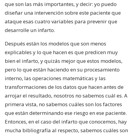
que son las más importantes, y decir: yo puedo
diseñar una intervención sobre este paciente que
ataque esas cuatro variables para prevenir que
desarrolle un infarto.
Después están los modelos que son menos
explicables y lo que hacen es que predicen muy
bien el infarto, y quizás mejor que estos modelos,
pero lo que están haciendo en su procesamiento
interno, las operaciones matemáticas y las
transformaciones de los datos que hacen antes de
arrojar el resultado, nosotros no sabemos cuál es. A
primera vista, no sabemos cuáles son los factores
que están determinando ese riesgo en ese paciente.
Entonces, en el caso del infarto que conocemos, hay
mucha bibliografía al respecto, sabemos cuáles son