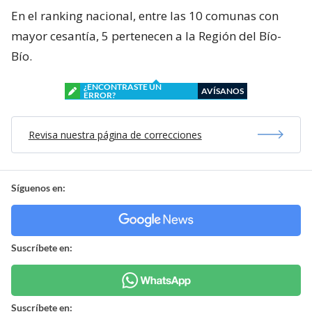
En el ranking nacional, entre las 10 comunas con
mayor cesantía, 5 pertenecen a la Región del Bío-
Bío.
¿ENCONTRASTE UN
AVÍSANOS
ERROR?
Revisa nuestra página de correcciones
Síguenos en:
Suscríbete en:
Suscríbete en: