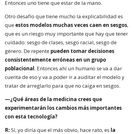
Entonces uno tiene que estar de la mano.
Otro desafío que tiene mucho la explicabilidad es
que
estos modelos muchas veces caen en sesgos
,
que es un riesgo muy importante que hay que tener
cuidado: sesgo de clases, sesgo racial, sesgo de
género. De repente
pueden tomar decisiones
consistentemente erróneas en un grupo
poblacional
. Entonces ahí un humano se va a dar
cuenta de eso y va a poder ir a auditar el modelo y
tratar de arreglarlo para que no caiga en sesgos.
—¿Qué áreas de la medicina crees que
experimentarán los cambios más importantes
con esta tecnología?
R:
Sí, yo diría que el más obvio, hace rato, es
la