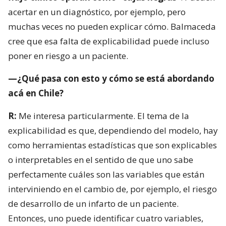
acertar en un diagnóstico, por ejemplo, pero
muchas veces no pueden explicar cómo. Balmaceda
cree que esa falta de explicabilidad puede incluso
poner en riesgo a un paciente.
—¿Qué pasa con esto y cómo se está abordando
acá en Chile?
R:
Me interesa particularmente. El tema de la
explicabilidad es que, dependiendo del modelo, hay
como herramientas estadísticas que son explicables
o interpretables en el sentido de que uno sabe
perfectamente cuáles son las variables que están
interviniendo en el cambio de, por ejemplo, el riesgo
de desarrollo de un infarto de un paciente.
Entonces, uno puede identificar cuatro variables,