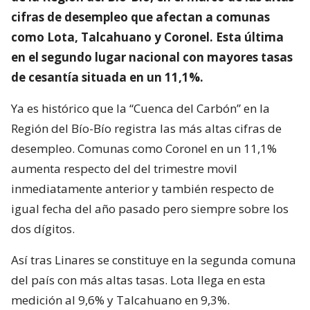
cifras de desempleo que afectan a comunas
como Lota, Talcahuano y Coronel. Esta última
en el segundo lugar nacional con mayores tasas
de cesantía situada en un 11,1%.
Ya es histórico que la “Cuenca del Carbón” en la
Región del Bío-Bío registra las más altas cifras de
desempleo. Comunas como Coronel en un 11,1%
aumenta respecto del del trimestre movil
inmediatamente anterior y también respecto de
igual fecha del año pasado pero siempre sobre los
dos dígitos.
Así tras Linares se constituye en la segunda comuna
del país con más altas tasas. Lota llega en esta
medición al 9,6% y Talcahuano en 9,3%.