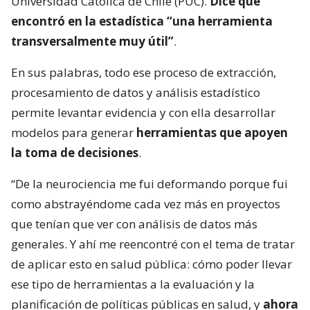
Universidad Católica de Chile (PUC).
Dice que
encontró en la estadística “una herramienta
transversalmente muy útil”
.
En sus palabras, todo ese proceso de extracción,
procesamiento de datos y análisis estadístico
permite levantar evidencia y con ella desarrollar
modelos para generar
herramientas que apoyen
la toma de decisiones
.
“De la neurociencia me fui deformando porque fui
como abstrayéndome cada vez más en proyectos
que tenían que ver con análisis de datos más
generales. Y ahí me reencontré con el tema de tratar
de aplicar esto en salud pública: cómo poder llevar
ese tipo de herramientas a la evaluación y la
planificación de políticas públicas en salud, y
ahora