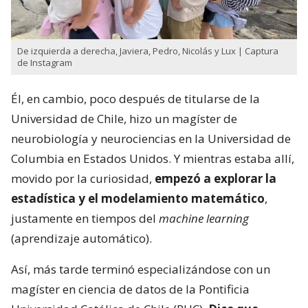
De izquierda a derecha, Javiera, Pedro, Nicolás y Lux | Captura
de Instagram
Él, en cambio, poco después de titularse de la
Universidad de Chile, hizo un magíster de
neurobiología y neurociencias en la Universidad de
Columbia en Estados Unidos. Y mientras estaba allí,
movido por la curiosidad,
empezó a explorar la
estadística y el modelamiento matemático
,
justamente en tiempos del
machine learning
(aprendizaje automático).
Así, más tarde terminó especializándose con un
magíster en ciencia de datos de la Pontificia