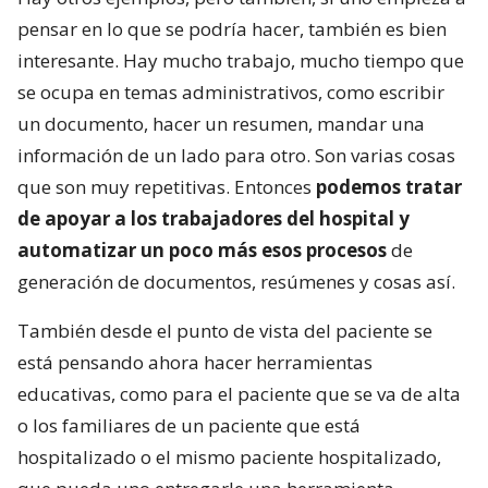
pensar en lo que se podría hacer, también es bien
interesante. Hay mucho trabajo, mucho tiempo que
se ocupa en temas administrativos, como escribir
un documento, hacer un resumen, mandar una
información de un lado para otro. Son varias cosas
que son muy repetitivas. Entonces
podemos tratar
de apoyar a los trabajadores del hospital y
automatizar un poco más esos procesos
de
generación de documentos, resúmenes y cosas así.
También desde el punto de vista del paciente se
está pensando ahora hacer herramientas
educativas, como para el paciente que se va de alta
o los familiares de un paciente que está
hospitalizado o el mismo paciente hospitalizado,