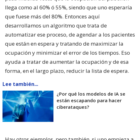
llega como al 60% ó 55%, siendo que uno esperaría
que fuese más del 80%. Entonces aquí
desarrollamos un algoritmo que trata de
automatizar ese proceso, de agendar a los pacientes
que están en espera y tratando de maximizar la
ocupación y minimizar el error de los tiempos. Eso
ayuda a tratar de aumentar la ocupación y de esa
forma, en el largo plazo, reducir la lista de espera.
Lee también...
¿Por qué los modelos de IA se
están escapando para hacer
ciberataques?
Hay otros ejemplos, pero también, si uno empieza a