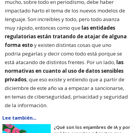
mucho, sobre todo en periodismo, debe haber
impactado harto el tema de los nuevos modelos de
lenguaje. Son increíbles y todo, pero todo avanza
muy rápido, entonces como que
las entidades
regulatorias están tratando de atajar de alguna
forma esto
y existen distintas cosas que uno
podría pegarlas y decir como todo está porque se
está atacando de distintos frentes. Por un lado,
las
normativas en cuanto al uso de datos sensibles
privados
, que eso existe y entiendo que a partir de
diciembre de este año va a empezar a sancionarse,
en temas de ciberseguridad, privacidad y seguridad
de la información.
Lee también...
¿Qué son los enjambres de IA y por