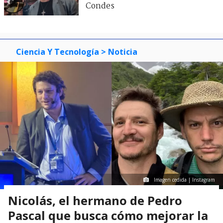
Condes
Ciencia Y Tecnología
> Noticia
Imagen cedida | Instagram
Nicolás, el hermano de Pedro
Pascal que busca cómo mejorar la