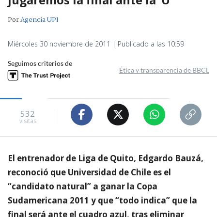
Por
Agencia UPI
Miércoles 30 noviembre de 2011 | Publicado a las 10:59
Seguimos criterios de
Ética y transparencia de BBCL
532
visitas
El entrenador de Liga de Quito, Edgardo Bauzá,
reconoció que Universidad de Chile es el
“candidato natural” a ganar la Copa
Sudamericana 2011 y que “todo indica” que la
final será ante el cuadro azul, tras eliminar