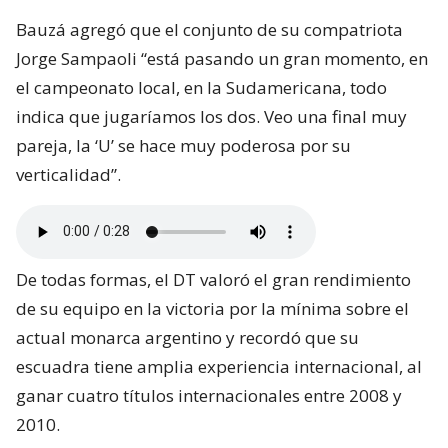
Bauzá agregó que el conjunto de su compatriota
Jorge Sampaoli “está pasando un gran momento, en
el campeonato local, en la Sudamericana, todo
indica que jugaríamos los dos. Veo una final muy
pareja, la ‘U’ se hace muy poderosa por su
verticalidad”.
De todas formas, el DT valoró el gran rendimiento
de su equipo en la victoria por la mínima sobre el
actual monarca argentino y recordó que su
escuadra tiene amplia experiencia internacional, al
ganar cuatro títulos internacionales entre 2008 y
2010.