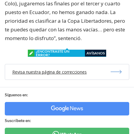
Colo), jugaremos las finales por el tercer y cuarto
puesto en Ecuador, no hemos ganado nada. La
prioridad es clasificar a la Copa Libertadores, pero
te puedes quedar con las manos vacías… pero este
momento lo disfruto”, sentenció.
¿ENCONTRASTE UN
AVÍSANOS
ERROR?
Revisa nuestra página de correcciones
Síguenos en:
Suscríbete en: