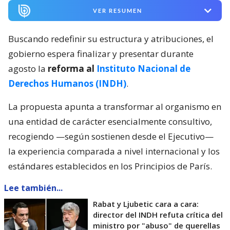
VER RESUMEN
Buscando redefinir su estructura y atribuciones, el
gobierno espera finalizar y presentar durante
agosto la
reforma al
Instituto Nacional de
Derechos Humanos (INDH)
.
La propuesta apunta a transformar al organismo en
una entidad de carácter esencialmente consultivo,
recogiendo —según sostienen desde el Ejecutivo—
la experiencia comparada a nivel internacional y los
estándares establecidos en los Principios de París.
Lee también...
Rabat y Ljubetic cara a cara:
director del INDH refuta crítica del
ministro por "abuso" de querellas