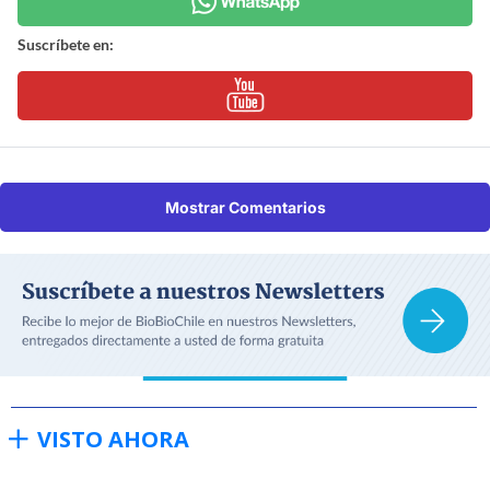
Suscríbete en:
Mostrar Comentarios
VISTO AHORA