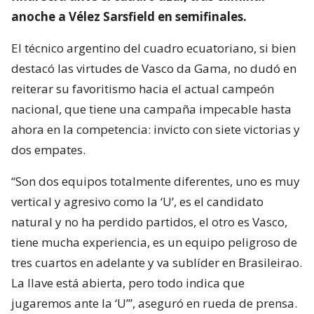
anoche a Vélez Sarsfield en semifinales.
El técnico argentino del cuadro ecuatoriano, si bien
destacó las virtudes de Vasco da Gama, no dudó en
reiterar su favoritismo hacia el actual campeón
nacional, que tiene una campaña impecable hasta
ahora en la competencia: invicto con siete victorias y
dos empates.
“Son dos equipos totalmente diferentes, uno es muy
vertical y agresivo como la ‘U’, es el candidato
natural y no ha perdido partidos, el otro es Vasco,
tiene mucha experiencia, es un equipo peligroso de
tres cuartos en adelante y va sublíder en Brasileirao.
La llave está abierta, pero todo indica que
jugaremos ante la ‘U’”, aseguró en rueda de prensa.