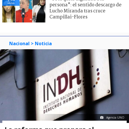
visitas
persona": el sentido descargo de
Lucho Miranda tras cruce
Campillai-Flores
Nacional
> Noticia
Agencia UNO