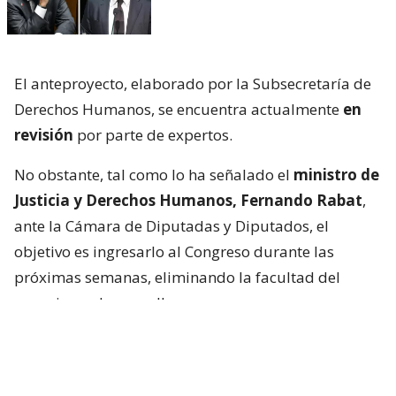
El anteproyecto, elaborado por la Subsecretaría de
Derechos Humanos, se encuentra actualmente
en
revisión
por parte de expertos.
No obstante, tal como lo ha señalado el
ministro de
Justicia y Derechos Humanos, Fernando Rabat
,
ante la Cámara de Diputadas y Diputados, el
objetivo es ingresarlo al Congreso durante las
próximas semanas, eliminando la facultad del
organismo de querellarse.
Sin embargo, la interrogante es si la iniciativa