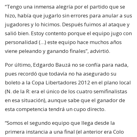
“Tengo una inmensa alegría por el partido que se
hizo, había que jugarlo sin errores para anular a sus
jugadores y lo hicimos. Después fuimos al ataque y
salió bien. Estoy contento porque el equipo jugo con
personalidad (…) este equipo hace muchos años
viene peleando y ganando finales”, advirtió.
Por último, Edgardo Bauzá no se confía para nada,
pues recordó que todavía no ha asegurado su
boleto a la Copa Libertadores 2012 en el plano local
(N. de la R: era el único de los cuatro semifinalistas
en esa situación), aunque sabe que el ganador de
esta competencia tendrá un cupo directo.
“Somos el segundo equipo que llega desde la
primera instancia a una final (el anterior era Colo