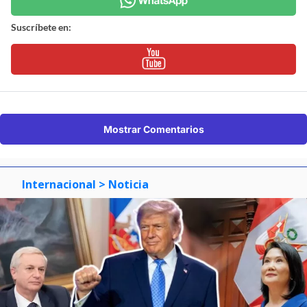
Suscríbete en:
Mostrar Comentarios
Internacional
> Noticia