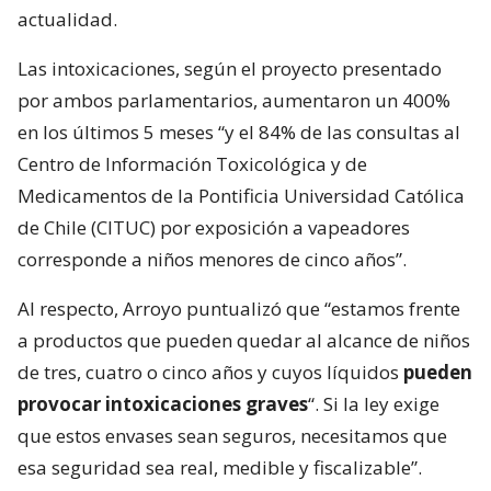
actualidad.
Las intoxicaciones, según el proyecto presentado
por ambos parlamentarios, aumentaron un 400%
en los últimos 5 meses “y el 84% de las consultas al
Centro de Información Toxicológica y de
Medicamentos de la Pontificia Universidad Católica
de Chile (CITUC) por exposición a vapeadores
corresponde a niños menores de cinco años”.
Al respecto, Arroyo puntualizó que “estamos frente
a productos que pueden quedar al alcance de niños
de tres, cuatro o cinco años y cuyos líquidos
pueden
provocar intoxicaciones graves
“. Si la ley exige
que estos envases sean seguros, necesitamos que
esa seguridad sea real, medible y fiscalizable”.