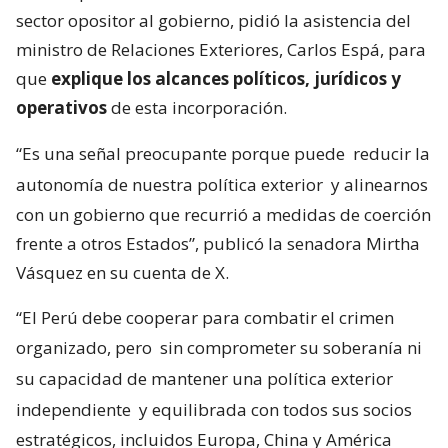
sector opositor al gobierno, pidió la asistencia del
ministro de Relaciones Exteriores, Carlos Espá, para
que
explique los alcances políticos, jurídicos y
operativos
de esta incorporación.
“Es una señal preocupante porque puede
reducir la
autonomía de nuestra política exterior
y alinearnos
con un gobierno que recurrió a medidas de coerción
frente a otros Estados”, publicó la senadora Mirtha
Vásquez en su cuenta de X.
“El Perú debe cooperar para combatir el crimen
organizado, pero
sin comprometer su soberanía ni
su capacidad de mantener una política exterior
independiente
y equilibrada con todos sus socios
estratégicos, incluidos Europa, China y América