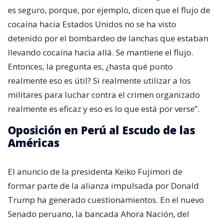
es seguro, porque, por ejemplo, dicen que el flujo de
cocaína hacia Estados Unidos no se ha visto
detenido por el bombardeo de lanchas que estaban
llevando cocaína hacia allá. Se mantiene el flujo.
Entonces, la pregunta es, ¿hasta qué punto
realmente eso es útil? Si realmente utilizar a los
militares para luchar contra el crimen organizado
realmente es eficaz y eso es lo que está por verse”.
Oposición en Perú al Escudo de las
Américas
El anuncio de la presidenta Keiko Fujimori de
formar parte de la alianza impulsada por Donald
Trump ha generado cuestionamientos. En el nuevo
Senado peruano, la bancada Ahora Nación, del