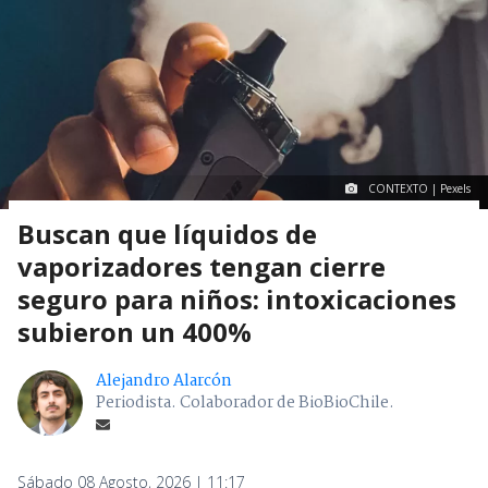
CONTEXTO | Pexels
Buscan que líquidos de
vaporizadores tengan cierre
seguro para niños: intoxicaciones
subieron un 400%
Alejandro Alarcón
Periodista. Colaborador de BioBioChile.
Sábado 08 Agosto, 2026 | 11:17