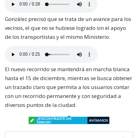
González precisó que se trata de un avance para los
vecinos, el que no se hubiese logrado sin el apoyo
de los transportistas y el mismo Ministerio.
El nuevo recorrido se mantendrá en marcha blanca
hasta el 15 de diciembre, mientras se busca obtener
un trazado claro que permita a los usuarios contar
con un recorrido permanente y con seguridad a
diversos puntos de la ciudad.
¿ENCONTRASTE UN
AVÍSANOS
ERROR?