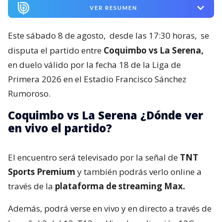
VER RESUMEN
Este sábado 8 de agosto,
desde las 17:30 horas,
se
disputa el partido entre
Coquimbo vs La Serena,
en duelo válido por la fecha 18 de la Liga de
Primera 2026 en el Estadio Francisco Sánchez
Rumoroso.
Coquimbo vs La Serena ¿Dónde ver
en vivo el partido?
El encuentro será televisado por la señal de
TNT
Sports Premium
y también podrás verlo online a
través de la
plataforma de streaming Max.
Además, podrá verse en vivo y en directo a través de