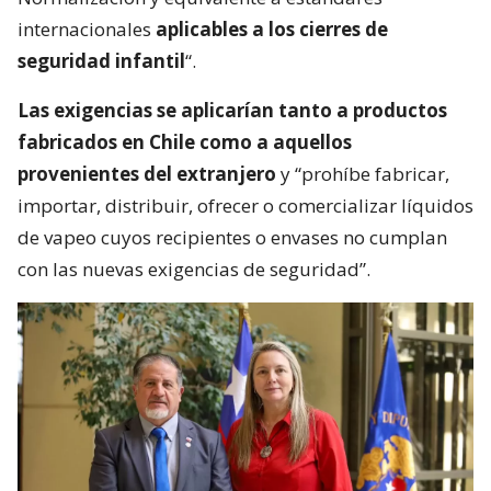
internacionales
aplicables a los cierres de
seguridad infantil
“.
Las exigencias se aplicarían tanto a productos
fabricados en Chile como a aquellos
provenientes del extranjero
y “prohíbe fabricar,
importar, distribuir, ofrecer o comercializar líquidos
de vapeo cuyos recipientes o envases no cumplan
con las nuevas exigencias de seguridad”.