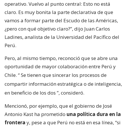
operativo. Vuelvo al punto central: Esto no está
claro. Es muy bonita la parte declarativa de que
vamos a formar parte del Escudo de las Américas,
¿pero con qué objetivo claro?”, dijo Juan Carlos
Ladines, analista de la Universidad del Pacífico del
Perú.
Pero, al mismo tiempo, reconoció que se abre una
oportunidad de mayor colaboración entre Perú y
Chile. “
Se tienen que sincerar los procesos de
compartir información estratégica o de inteligencia,
en beneficio de los dos
”, consideró.
Mencionó, por ejemplo, que el gobierno de José
Antonio Kast ha prometido
una política dura en la
frontera
y, pese a que Perú no está en esa línea, “si