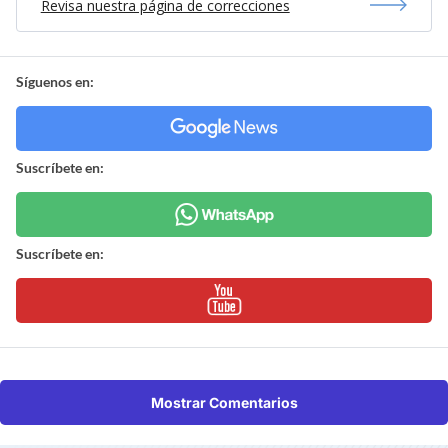
Revisa nuestra página de correcciones
Síguenos en:
Suscríbete en:
Suscríbete en:
Mostrar Comentarios