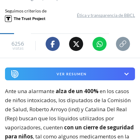
Seguimos criterios de
Ética y transparencia de BBCL
6256
visitas
VER RESUMEN
Ante una alarmante
alza de un 400%
en los casos
de niños intoxicados, los diputados de la Comisión
de Salud, Roberto Arroyo (ind) y Catalina Del Real
(Rep) buscan que los líquidos utilizados por
vaporizadores, cuenten
con un cierre de seguridad
para niños
, tal como algunos medicamentos en la