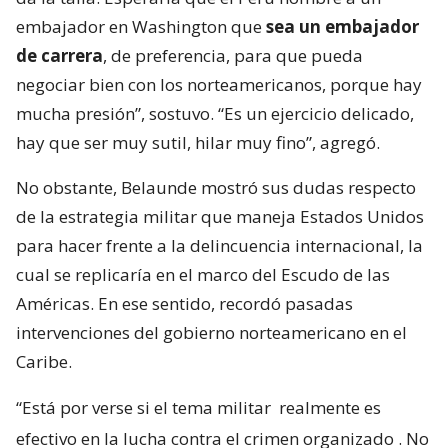
embajador en Washington que
sea un embajador
de carrera
, de preferencia, para que pueda
negociar bien con los norteamericanos, porque hay
mucha presión”, sostuvo. “Es un ejercicio delicado,
hay que ser muy sutil, hilar muy fino”, agregó.
No obstante, Belaunde mostró sus dudas respecto
de la estrategia militar que maneja Estados Unidos
para hacer frente a la delincuencia internacional, la
cual se replicaría en el marco del Escudo de las
Américas. En ese sentido, recordó pasadas
intervenciones del gobierno norteamericano en el
Caribe.
“Está por verse si el tema militar
realmente es
efectivo en la lucha contra el crimen organizado
. No