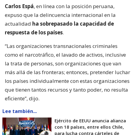
Carlos Espá
, en línea con la posición peruana,
expuso que la delincuencia internacional en la
actualidad
ha sobrepasado la capacidad de
respuesta de los países
.
“Las organizaciones transnacionales criminales
como el narcotráfico, el lavado de activos, inclusive
la trata de personas, son organizaciones que van
más allá de las fronteras; entonces, pretender luchar
los países individualmente con estas organizaciones
que tienen tantos recursos y tanto poder, no resulta
eficiente”, dijo.
Lee también...
Ejército de EEUU anuncia alianza
con 18 países, entre ellos Chile,
para lucha contra cárteles de