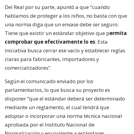
Del Real por su parte, apuntó a que “cuando
hablamos de proteger a los niños, no basta con que
una norma diga que un envase debe ser seguro.
Tiene que existir un estándar objetivo que p
ermita
comprobar que efectivamente lo es
. Esta
iniciativa busca cerrar ese vacío y establecer reglas
claras para fabricantes, importadores y
comercializadores”.
Según el comunicado enviado por los
parlamentarios, lo que busca su proyecto es
disponer “que el estándar deberá ser determinado
mediante un reglamento, el cual tendrá que
adoptar o incorporar una norma técnica nacional
aprobada por el Instituto Nacional de
Normalización y equivalente a estándares