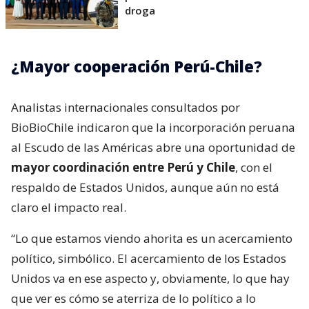
droga
¿Mayor cooperación Perú-Chile?
Analistas internacionales consultados por
BioBioChile indicaron que la incorporación peruana
al Escudo de las Américas abre una oportunidad de
mayor coordinación entre Perú y Chile
, con el
respaldo de Estados Unidos, aunque aún no está
claro el impacto real.
“Lo que estamos viendo ahorita es un acercamiento
político, simbólico. El acercamiento de los Estados
Unidos va en ese aspecto y, obviamente, lo que hay
que ver es cómo se aterriza de lo político a lo