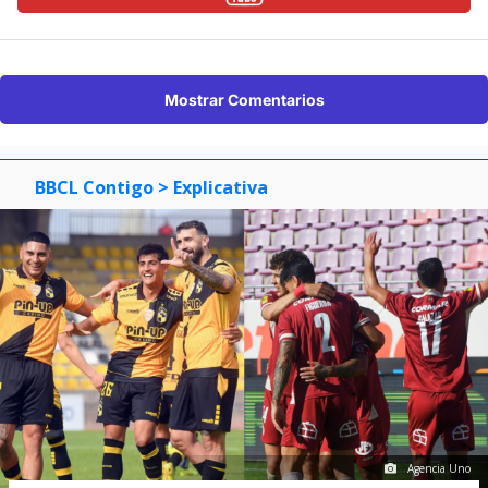
Mostrar Comentarios
BBCL Contigo
> Explicativa
Agencia Uno