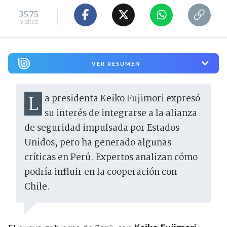
3575
visitas
VER RESUMEN
La presidenta Keiko Fujimori expresó
su interés de integrarse a la alianza
de seguridad impulsada por Estados
Unidos, pero ha generado algunas
críticas en Perú. Expertos analizan cómo
podría influir en la cooperación con
Chile.