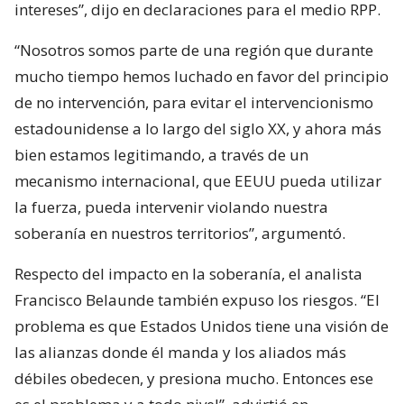
intereses”, dijo en declaraciones para el medio RPP.
“Nosotros somos parte de una región que durante
mucho tiempo hemos luchado en favor del principio
de no intervención, para evitar el intervencionismo
estadounidense a lo largo del siglo XX, y ahora más
bien estamos legitimando, a través de un
mecanismo internacional, que EEUU pueda utilizar
la fuerza, pueda intervenir violando nuestra
soberanía en nuestros territorios”, argumentó.
Respecto del impacto en la soberanía, el analista
Francisco Belaunde también expuso los riesgos. “El
problema es que Estados Unidos tiene una visión de
las alianzas donde él manda y los aliados más
débiles obedecen, y presiona mucho. Entonces ese