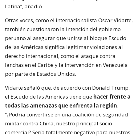
Latina”, añadió.
Otras voces, como el internacionalista Oscar Vidarte,
también cuestionaron la intención del gobierno
peruano al asegurar que unirse al bloque Escudo
de las Américas significa legitimar violaciones al
derecho internacional, como el ataque contra
lanchas en el Caribe y la intervención en Venezuela
por parte de Estados Unidos.
Vidarte señaló que, de acuerdo con Donald Trump,
el Escudo de las Américas tiene que
hacer frente a
todas las amenazas que enfrenta la región
.
“¿Podría convertirse en una coalición de seguridad
militar contra China, nuestro principal socio
comercial? Sería totalmente negativo para nuestros