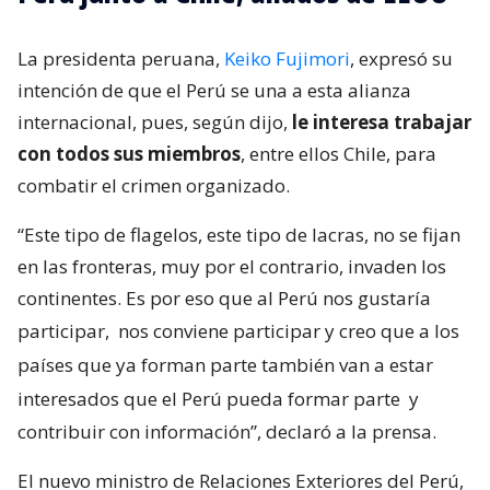
La presidenta peruana,
Keiko Fujimori
, expresó su
intención de que el Perú se una a esta alianza
internacional, pues, según dijo,
le interesa trabajar
con todos sus miembros
, entre ellos Chile, para
combatir el crimen organizado.
“Este tipo de flagelos, este tipo de lacras, no se fijan
en las fronteras, muy por el contrario, invaden los
continentes. Es por eso que al Perú nos gustaría
participar,
nos conviene participar y creo que a los
países que ya forman parte también van a estar
interesados que el Perú pueda formar parte
y
contribuir con información”, declaró a la prensa.
El nuevo ministro de Relaciones Exteriores del Perú,