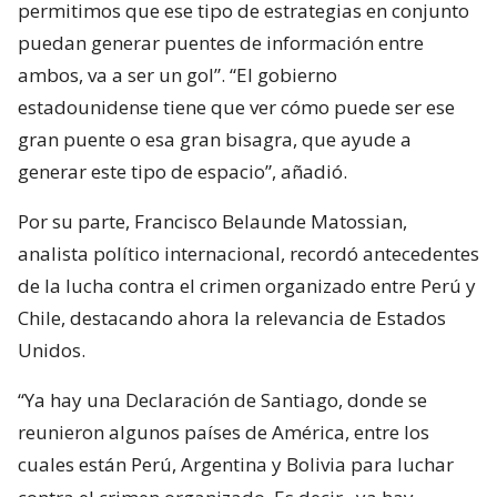
permitimos que ese tipo de estrategias en conjunto
puedan generar puentes de información entre
ambos, va a ser un gol”. “El gobierno
estadounidense tiene que ver cómo puede ser ese
gran puente o esa gran bisagra, que ayude a
generar este tipo de espacio”, añadió.
Por su parte, Francisco Belaunde Matossian,
analista político internacional, recordó antecedentes
de la lucha contra el crimen organizado entre Perú y
Chile, destacando ahora la relevancia de Estados
Unidos.
“Ya hay una Declaración de Santiago, donde se
reunieron algunos países de América, entre los
cuales están Perú, Argentina y Bolivia para luchar