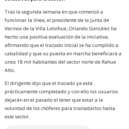
Tras la segunda semana en que comenzó a
funcionar la línea, el presidente de la Junta de
Vecinos de la Villa Lololhue, Orlando González ha
hecho una positiva evaluación de la iniciativa,
afirmando que el trazado inicial se ha cumplido a
cabalidad y que su puesta en marcha beneficiará a
unos 18 mil habitantes del sector norte de Rahue
Alto.
El dirigente dijo que el trazado ya está
prácticamente completado y con ello los usuarios
dejarán en el pasado el tener que estar a la
voluntad de los chóferes para trasladarlos hasta
este sector.