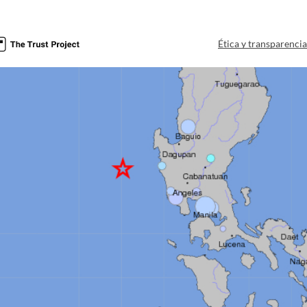
Ética y transparenci