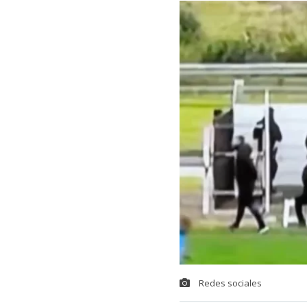
Redes sociales