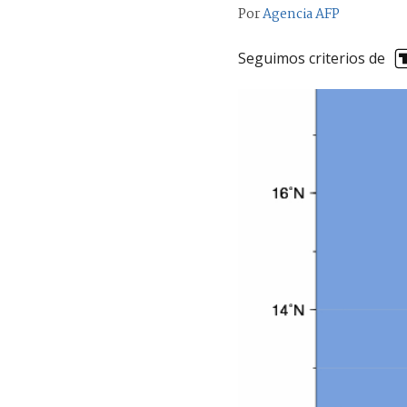
Por
Agencia AFP
Seguimos criterios de