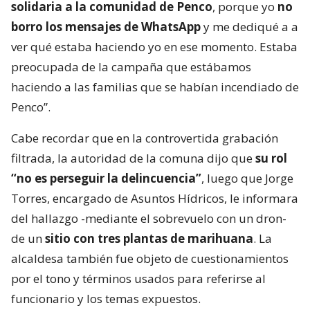
solidaria a la comunidad de Penco
, porque yo
no
borro los mensajes de WhatsApp
y me dediqué a a
ver qué estaba haciendo yo en ese momento. Estaba
preocupada de la campaña que estábamos
haciendo a las familias que se habían incendiado de
Penco”.
Cabe recordar que en la controvertida grabación
filtrada, la autoridad de la comuna dijo que
su rol
“no es perseguir la delincuencia”
, luego que Jorge
Torres, encargado de Asuntos Hídricos, le informara
del hallazgo -mediante el sobrevuelo con un dron-
de un
sitio con tres plantas de marihuana
. La
alcaldesa también fue objeto de cuestionamientos
por el tono y términos usados para referirse al
funcionario y los temas expuestos.