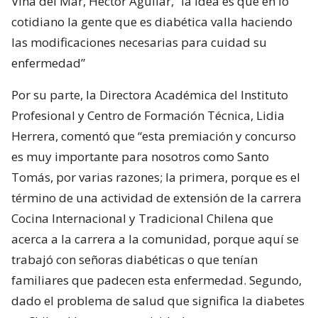
Viña del Mar, Héctor Aguilar, “la idea es que en lo
cotidiano la gente que es diabética valla haciendo
las modificaciones necesarias para cuidad su
enfermedad”
Por su parte, la Directora Académica del Instituto
Profesional y Centro de Formación Técnica, Lidia
Herrera, comentó que “esta premiación y concurso
es muy importante para nosotros como Santo
Tomás, por varias razones; la primera, porque es el
término de una actividad de extensión de la carrera
Cocina Internacional y Tradicional Chilena que
acerca a la carrera a la comunidad, porque aquí se
trabajó con señoras diabéticas o que tenían
familiares que padecen esta enfermedad. Segundo,
dado el problema de salud que significa la diabetes