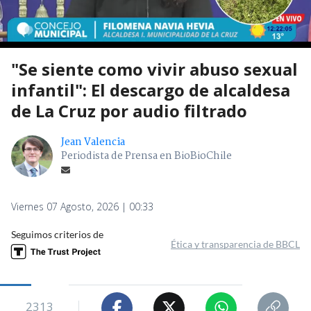
"Se siente como vivir abuso sexual
infantil": El descargo de alcaldesa
de La Cruz por audio filtrado
Jean Valencia
Periodista de Prensa en BioBioChile
Viernes 07 Agosto, 2026 | 00:33
Seguimos criterios de
Ética y transparencia de BBCL
2313