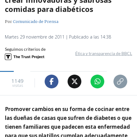
comidas para diabéticos
Por
Comunicado de Prensa
Martes 29 noviembre de 2011 | Publicado a las 14:38
Seguimos criterios de
Ética y transparencia de BBCL
1149
visitas
Promover cambios en su forma de cocinar entre
las dueñas de casas que sufren de diabetes o que
tienen familiares que padecen esta enfermedad
para que sus platillos cumplan adecuadamente