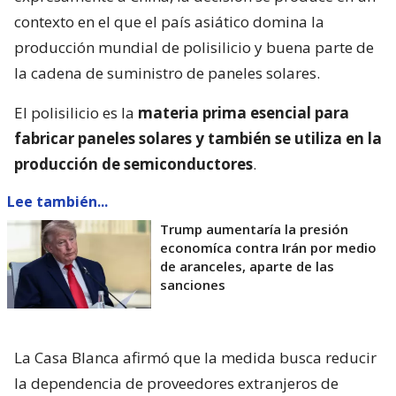
contexto en el que el país asiático domina la
producción mundial de polisilicio y buena parte de
la cadena de suministro de paneles solares.
El polisilicio es la
materia prima esencial para
fabricar paneles solares y también se utiliza en la
producción de semiconductores
.
Lee también...
Trump aumentaría la presión
economíca contra Irán por medio
de aranceles, aparte de las
sanciones
La Casa Blanca afirmó que la medida busca reducir
la dependencia de proveedores extranjeros de