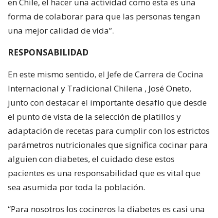
en Chile, el hacer una actividad como esta es una
forma de colaborar para que las personas tengan
una mejor calidad de vida”.
RESPONSABILIDAD
En este mismo sentido, el Jefe de Carrera de Cocina
Internacional y Tradicional Chilena , José Oneto,
junto con destacar el importante desafío que desde
el punto de vista de la selección de platillos y
adaptación de recetas para cumplir con los estrictos
parámetros nutricionales que significa cocinar para
alguien con diabetes, el cuidado dese estos
pacientes es una responsabilidad que es vital que
sea asumida por toda la población.
“Para nosotros los cocineros la diabetes es casi una