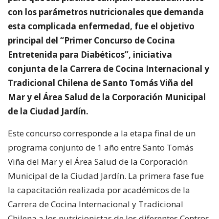
con los parámetros nutricionales que demanda
esta complicada enfermedad, fue el objetivo
principal del “Primer Concurso de Cocina
Entretenida para Diabéticos”, iniciativa
conjunta de la Carrera de Cocina Internacional y
Tradicional Chilena de Santo Tomás Viña del
Mar y el Área Salud de la Corporación Municipal
de la Ciudad Jardín.
Este concurso corresponde a la etapa final de un
programa conjunto de 1 año entre Santo Tomás
Viña del Mar y el Área Salud de la Corporación
Municipal de la Ciudad Jardín. La primera fase fue
la capacitación realizada por académicos de la
Carrera de Cocina Internacional y Tradicional
Chilena a los nutricionistas de los diferentes Centros