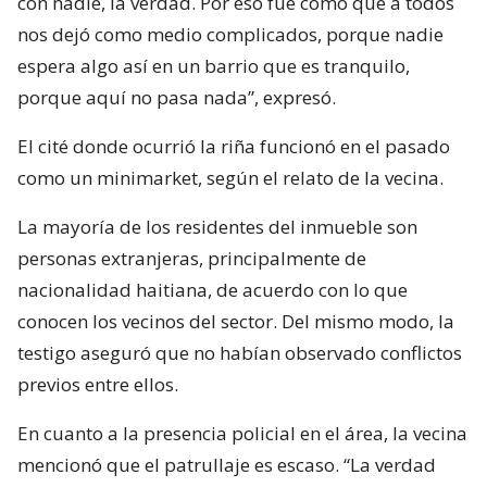
con nadie, la verdad. Por eso fue como que a todos
nos dejó como medio complicados, porque nadie
espera algo así en un barrio que es tranquilo,
porque aquí no pasa nada”, expresó.
El cité donde ocurrió la riña funcionó en el pasado
como un minimarket, según el relato de la vecina.
La mayoría de los residentes del inmueble son
personas extranjeras, principalmente de
nacionalidad haitiana, de acuerdo con lo que
conocen los vecinos del sector. Del mismo modo, la
testigo aseguró que no habían observado conflictos
previos entre ellos.
En cuanto a la presencia policial en el área, la vecina
mencionó que el patrullaje es escaso. “La verdad