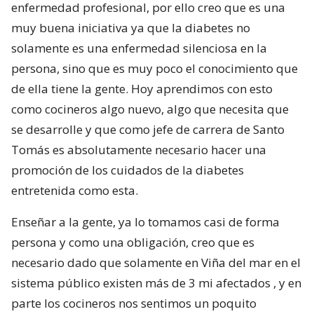
enfermedad profesional, por ello creo que es una
muy buena iniciativa ya que la diabetes no
solamente es una enfermedad silenciosa en la
persona, sino que es muy poco el conocimiento que
de ella tiene la gente. Hoy aprendimos con esto
como cocineros algo nuevo, algo que necesita que
se desarrolle y que como jefe de carrera de Santo
Tomás es absolutamente necesario hacer una
promoción de los cuidados de la diabetes
entretenida como esta.
Enseñar a la gente, ya lo tomamos casi de forma
persona y como una obligación, creo que es
necesario dado que solamente en Viña del mar en el
sistema público existen más de 3 mi afectados , y en
parte los cocineros nos sentimos un poquito