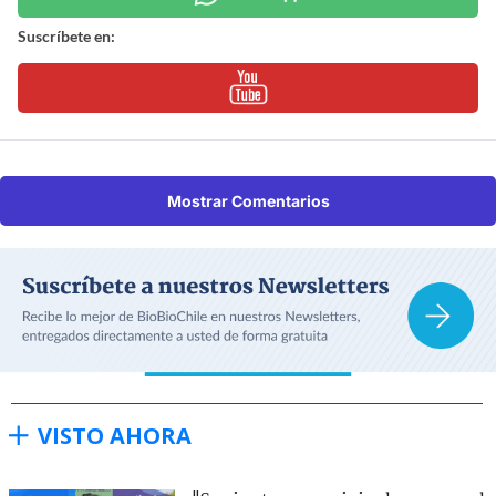
Suscríbete en:
Mostrar Comentarios
VISTO AHORA