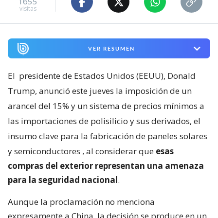
1655
visitas
VER RESUMEN
El
presidente de Estados Unidos (EEUU), Donald
Trump, anunció este jueves la imposición de un
arancel del 15% y un sistema de precios mínimos a
las importaciones de polisilicio y sus derivados, el
insumo clave para la fabricación de paneles solares
y semiconductores
, al considerar que
esas
compras del exterior representan una amenaza
para la seguridad nacional
.
Aunque la proclamación no menciona
expresamente a China, la decisión se produce en un