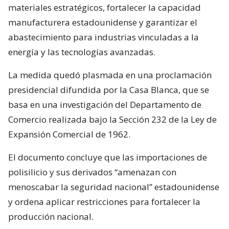
materiales estratégicos, fortalecer la capacidad
manufacturera estadounidense y garantizar el
abastecimiento para industrias vinculadas a la
energía y las tecnologías avanzadas.
La medida quedó plasmada en una proclamación
presidencial difundida por la Casa Blanca, que se
basa en una investigación del Departamento de
Comercio realizada bajo la Sección 232 de la Ley de
Expansión Comercial de 1962.
El documento concluye que las importaciones de
polisilicio y sus derivados “amenazan con
menoscabar la seguridad nacional” estadounidense
y ordena aplicar restricciones para fortalecer la
producción nacional.