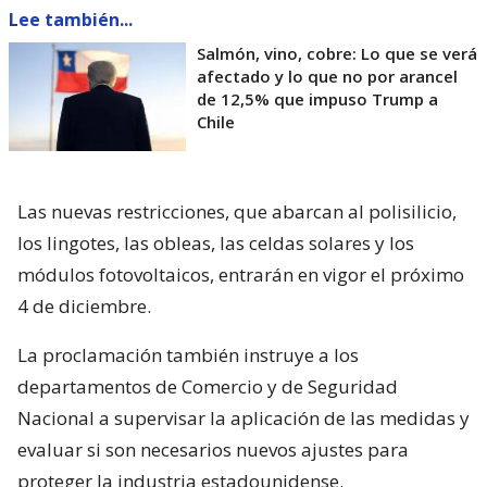
Lee también...
Salmón, vino, cobre: Lo que se verá
afectado y lo que no por arancel
de 12,5% que impuso Trump a
Chile
Las nuevas restricciones, que abarcan al polisilicio,
los lingotes, las obleas, las celdas solares y los
módulos fotovoltaicos, entrarán en vigor el próximo
4 de diciembre.
La proclamación también instruye a los
departamentos de Comercio y de Seguridad
Nacional a supervisar la aplicación de las medidas y
evaluar si son necesarios nuevos ajustes para
proteger la industria estadounidense.