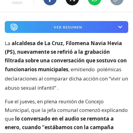
visitas
VER RESUMEN
La
alcaldesa de La Cruz, Filomena Navia Hevia
(PS), nuevamente se refirió a la grabación
filtrada sobre una conversación que sostuvo con
funcionarios municipales
, emitiendo
polémicas
declaraciones al comparar dicha acción con “vivir un
abuso sexual infantil”
.
Fue el jueves, en plena reunión de Concejo
Municipal, que la jefa comunal comenzó explicando
que
lo conversado en el audio se remonta a
enero, cuando “estábamos con la campaña