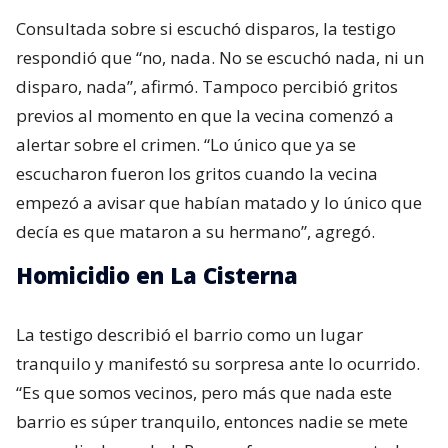
Consultada sobre si escuchó disparos, la testigo
respondió que “no, nada. No se escuchó nada, ni un
disparo, nada”, afirmó. Tampoco percibió gritos
previos al momento en que la vecina comenzó a
alertar sobre el crimen. “Lo único que ya se
escucharon fueron los gritos cuando la vecina
empezó a avisar que habían matado y lo único que
decía es que mataron a su hermano”, agregó.
Homicidio en La Cisterna
La testigo describió el barrio como un lugar
tranquilo y manifestó su sorpresa ante lo ocurrido.
“Es que somos vecinos, pero más que nada este
barrio es súper tranquilo, entonces nadie se mete