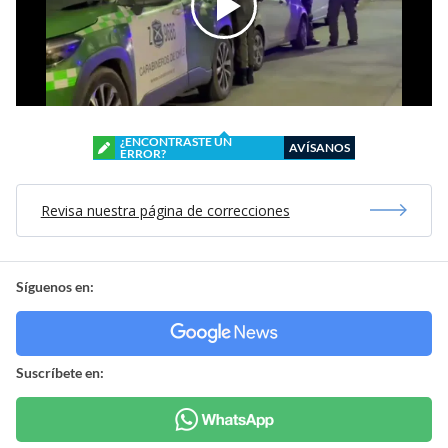
¿ENCONTRASTE UN
AVÍSANOS
ERROR?
Revisa nuestra página de correcciones
Síguenos en:
Suscríbete en: