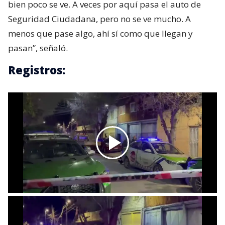
bien poco se ve. A veces por aquí pasa el auto de
Seguridad Ciudadana, pero no se ve mucho. A
menos que pase algo, ahí sí como que llegan y
pasan”, señaló.
Registros: