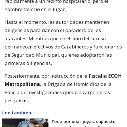
rápidamente a un recinto hospitalario, pero el
hombre falleció en el lugar.
Hasta el momento, las autoridades mantienen
diligencias para dar con el paradero de los
atacantes. Mientras que en el sitio del suceso
permanecen efectivos de Carabineros y funcionarios
de Seguridad Municipal, quienes adoptaron las
primeras diligencias.
Posteriormente, por instrucción de la
Fiscalía ECOH
Metropolitana
, la Brigada de Homicidios de la
Policía de Investigaciones quedó a cargo de las
pesquisas.
Lee también...
Todo por unas joyas: supuesto