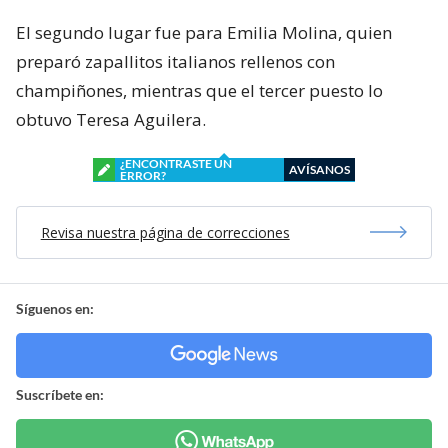
El segundo lugar fue para Emilia Molina, quien
preparó zapallitos italianos rellenos con
champiñones, mientras que el tercer puesto lo
obtuvo Teresa Aguilera.
¿ENCONTRASTE UN
AVÍSANOS
ERROR?
Revisa nuestra página de correcciones
Síguenos en:
Suscríbete en: