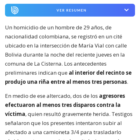
VER RESUMEN
Un homicidio de un hombre de 29 años, de
nacionalidad colombiana, se registró en un cité
ubicado en la intersección de María Vial con calle
Bolivia durante la noche del reciente jueves en la
comuna de La Cisterna. Los antecedentes
preliminares indican que
al interior del recinto se
produjo una riña entre al menos tres personas
.
En medio de ese altercado, dos de los
agresores
efectuaron al menos tres disparos contra la
víctima
, quien resultó gravemente herida. Testigos
señalaron que los presentes intentaron subir al
afectado a una camioneta 3/4 para trasladarlo