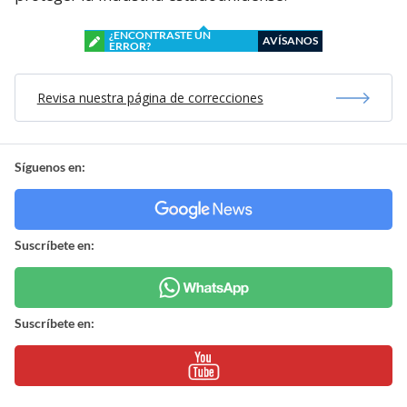
¿ENCONTRASTE UN
AVÍSANOS
ERROR?
Revisa nuestra página de correcciones
Síguenos en:
Suscríbete en:
Suscríbete en: