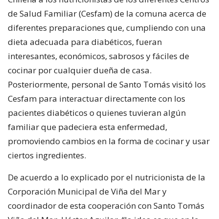
de Salud Familiar (Cesfam) de la comuna acerca de
diferentes preparaciones que, cumpliendo con una
dieta adecuada para diabéticos, fueran
interesantes, económicos, sabrosos y fáciles de
cocinar por cualquier dueña de casa.
Posteriormente, personal de Santo Tomás visitó los
Cesfam para interactuar directamente con los
pacientes diabéticos o quienes tuvieran algún
familiar que padeciera esta enfermedad,
promoviendo cambios en la forma de cocinar y usar
ciertos ingredientes.
De acuerdo a lo explicado por el nutricionista de la
Corporación Municipal de Viña del Mar y
coordinador de esta cooperación con Santo Tomás