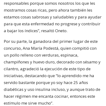
responsables porque somos nosotros los que les
mostramos cosas ricas, pero ahora también les
estamos cosas sabrosas y saludables y para ayudar
para que esta enfermedad no progrese y contribuir
a bajar los índices”, resaltó Oneto.
Por su parte, la ganadora del primer lugar de este
concurso, Ana María Podestá, quien compitió con
un pollo relleno con verduras, espinaca,
champiñones y huevo duro, decorado con sésamo y
cilantro, agradeció la ejecución de este tipo de
iniciativas, destacando que “lo aprendido me ha
servido bastante porque yo soy hace 25 años
diabéticas y uso insulina incluso, y aunque trato de
hacer régimen me encanta cocinar, entonces este
estímulo me sirve mucho”.