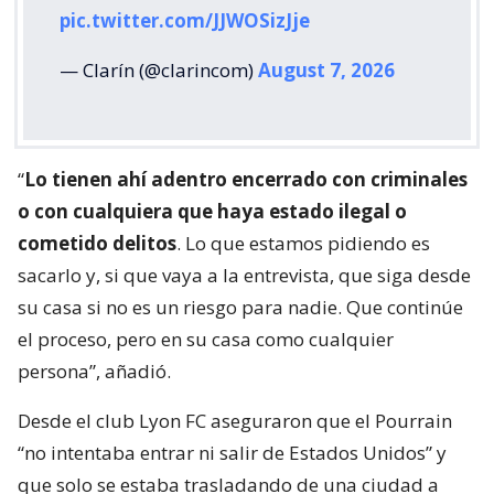
pic.twitter.com/JJWOSizJje
— Clarín (@clarincom)
August 7, 2026
“
Lo tienen ahí adentro encerrado con criminales
o con cualquiera que haya estado ilegal o
cometido delitos
. Lo que estamos pidiendo es
sacarlo y, si que vaya a la entrevista, que siga desde
su casa si no es un riesgo para nadie. Que continúe
el proceso, pero en su casa como cualquier
persona”, añadió.
Desde el club Lyon FC aseguraron que el Pourrain
“no intentaba entrar ni salir de Estados Unidos” y
que solo se estaba trasladando de una ciudad a