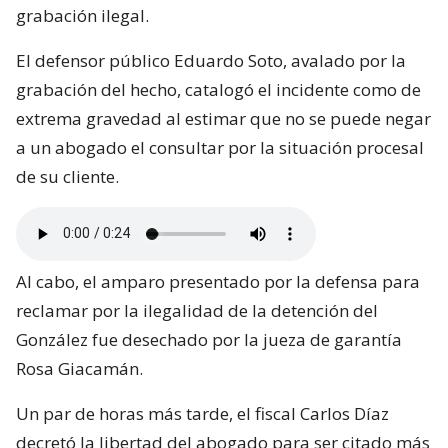
grabación ilegal.
El defensor público Eduardo Soto, avalado por la
grabación del hecho, catalogó el incidente como de
extrema gravedad al estimar que no se puede negar
a un abogado el consultar por la situación procesal
de su cliente.
Al cabo, el amparo presentado por la defensa para
reclamar por la ilegalidad de la detención del
González fue desechado por la jueza de garantía
Rosa Giacamán.
Un par de horas más tarde, el fiscal Carlos Díaz
decretó la libertad del abogado para ser citado más