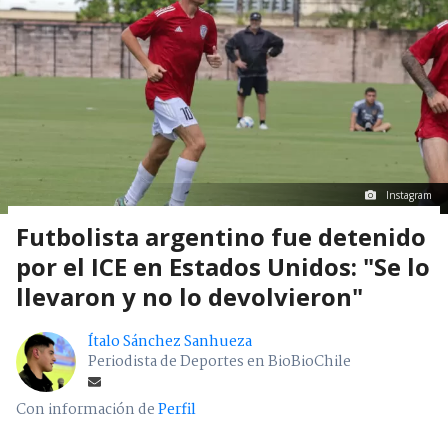
Instagram
Futbolista argentino fue detenido
por el ICE en Estados Unidos: "Se lo
llevaron y no lo devolvieron"
Ítalo Sánchez Sanhueza
Periodista de Deportes en BioBioChile
Con información de
Perfil