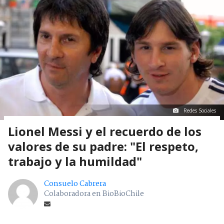
Redes Sociales
Lionel Messi y el recuerdo de los
valores de su padre: "El respeto,
trabajo y la humildad"
Consuelo Cabrera
Colaboradora en BioBioChile