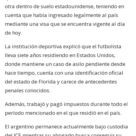
otra dentro de suelo estadounidense, teniendo en
cuenta que había ingresado legalmente al país
mediante una visa que se encuentra vigente al día
de hoy.
La institución deportiva explicó que el futbolista
lleva siete años residiendo en Estados Unidos,
donde mantiene un caso de asilo pendiente desde
hace tiempo, cuenta con una identificación oficial
del estado de Florida y carece de antecedentes
penales conocidos.
Además, trabajó y pagó impuestos durante todo el
período mencionado en el que residió en el país.
El argentino permanece actualmente bajo custodia
del ICE mientras su abogado busca conseguir su