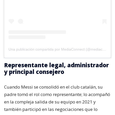
Una publicación compartida por MediaConnect (@mediaconnect_ok)
Representante legal, administrador
y principal consejero
Cuando Messi se consolidó en el club catalán, su
padre tomó el rol como representante; lo acompañó
en la compleja salida de su equipo en 2021 y
también participó en las negociaciones que lo