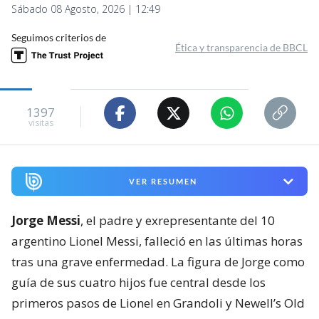
Sábado 08 Agosto, 2026 | 12:49
Seguimos criterios de
Ética y transparencia de BBCL
1397
visitas
VER RESUMEN
Jorge Messi
, el padre y exrepresentante del 10
argentino Lionel Messi, falleció en las últimas horas
tras una grave enfermedad. La figura de Jorge como
guía de sus cuatro hijos fue central desde los
primeros pasos de Lionel en Grandoli y Newell’s Old