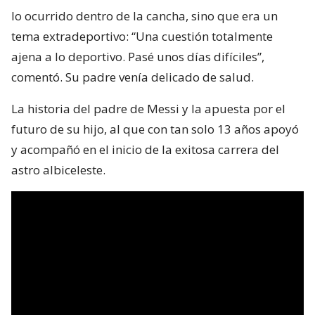
lo ocurrido dentro de la cancha, sino que era un
tema extradeportivo: “Una cuestión totalmente
ajena a lo deportivo. Pasé unos días difíciles”,
comentó. Su padre venía delicado de salud.
La historia del padre de Messi y la apuesta por el
futuro de su hijo, al que con tan solo 13 años apoyó
y acompañó en el inicio de la exitosa carrera del
astro albiceleste.