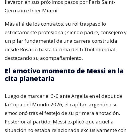
llevaron en sus próximos pasos por París Saint-
Germain e Inter Miami.
Más allá de los contratos, su rol traspasó lo
estrictamente profesional; siendo padre, consejero y
un pilar fundamental de una carrera construida
desde Rosario hasta la cima del fútbol mundial,
destacando su acompañamiento.
El emotivo momento de Messi en la
cita planetaria
Luego de marcar el 3-0 ante Argelia en el debut de
la Copa del Mundo 2026, el capitán argentino se
emocionó tras el festejo de su primera anotación.
Posterior al partido, Messi explicó que aquella
situación no estaba relacionada exclusivamente con