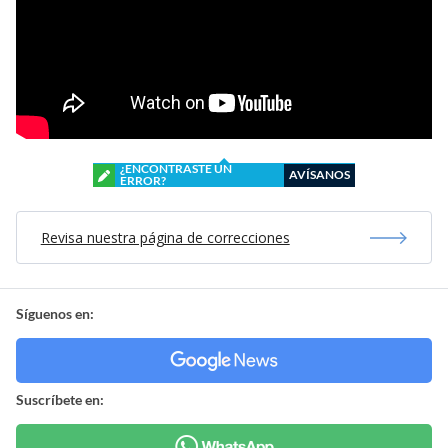
¿ENCONTRASTE UN
AVÍSANOS
ERROR?
Revisa nuestra página de correcciones
Síguenos en:
Suscríbete en: