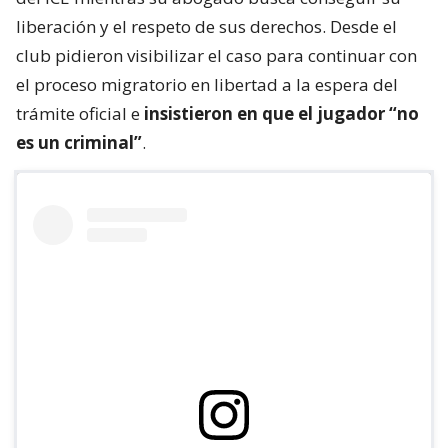
liberación y el respeto de sus derechos. Desde el
club pidieron visibilizar el caso para continuar con
el proceso migratorio en libertad a la espera del
trámite oficial e
insistieron en que el jugador “no
es un criminal”
.