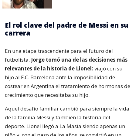
El rol clave del padre de Messi en su
carrera
En una etapa trascendente para el futuro del
futbolista,
Jorge tomó una de las decisiones más
relevantes de la historia de Lionel:
viajó con su
hijo al F.C. Barcelona ante la imposibilidad de
costear en Argentina el tratamiento de hormonas de
crecimiento que necesitaba su hijo.
Aquel desafío familiar cambió para siempre la vida
de la familia Messi y también la historia del
deporte. Lionel llegó a La Masía siendo apenas un
niño y, con el paso de los años, se convirtió en un