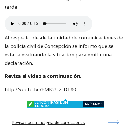
tarde.
Al respecto, desde la unidad de comunicaciones de
la policía civil de Concepción se informó que se
estaba evaluando la situación para emitir una
declaración.
Revisa el video a continuación.
http://youtu.be/EMK2U2_DTX0
¿ENCONTRASTE UN
AVÍSANOS
ERROR?
Revisa nuestra página de correcciones