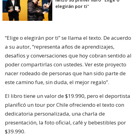
elegirán por ti"
“Elige o elegirán por ti” se llama el texto. De acuerdo
a su autor, “representa años de aprendizajes,
desafíos y conversaciones que hoy cobran sentido al
poder compartirlas con ustedes. Ver este proyecto
nacer rodeado de personas que han sido parte de
este camino fue, sin duda, el mejor regalo”.
El libro tiene un valor de $19.990, pero el deportista
planificó un tour por Chile ofreciendo el texto con
dedicatoria personalizada, una charla de
presentación, la foto oficial, café y bebestibles por
$39.990.