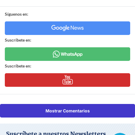
Síguenos en:
Suscríbete en:
Suscríbete en:
Mostrar Comentarios