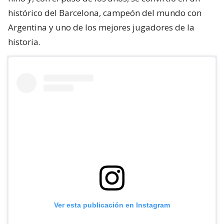
histórico del Barcelona, campeón del mundo con
Argentina y uno de los mejores jugadores de la
historia.
Ver esta publicación en Instagram