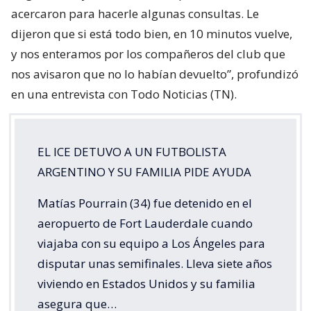
acercaron para hacerle algunas consultas. Le
dijeron que si está todo bien, en 10 minutos vuelve,
y nos enteramos por los compañeros del club que
nos avisaron que no lo habían devuelto”, profundizó
en una entrevista con Todo Noticias (TN).
EL ICE DETUVO A UN FUTBOLISTA
ARGENTINO Y SU FAMILIA PIDE AYUDA
Matías Pourrain (34) fue detenido en el
aeropuerto de Fort Lauderdale cuando
viajaba con su equipo a Los Ángeles para
disputar unas semifinales. Lleva siete años
viviendo en Estados Unidos y su familia
asegura que…