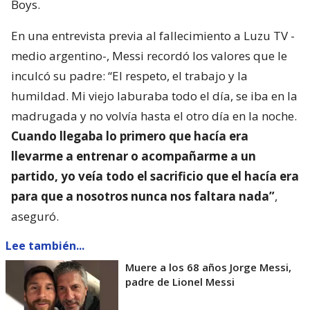
Boys.
En una entrevista previa al fallecimiento a Luzu TV -
medio argentino-, Messi recordó los valores que le
inculcó su padre: “El respeto, el trabajo y la
humildad. Mi viejo laburaba todo el día, se iba en la
madrugada y no volvía hasta el otro día en la noche.
Cuando llegaba lo primero que hacía era
llevarme a entrenar o acompañarme a un
partido, yo veía todo el sacrificio que el hacía era
para que a nosotros nunca nos faltara nada”
,
aseguró.
Lee también...
Muere a los 68 años Jorge Messi,
padre de Lionel Messi