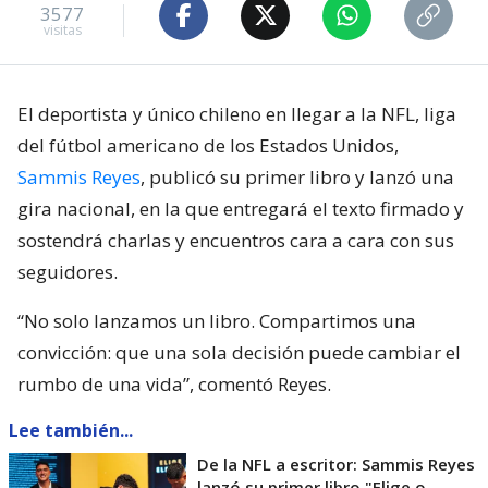
3577
visitas
El deportista y único chileno en llegar a la NFL, liga
del fútbol americano de los Estados Unidos,
Sammis Reyes
, publicó su primer libro y lanzó una
gira nacional, en la que entregará el texto firmado y
sostendrá charlas y encuentros cara a cara con sus
seguidores.
“No solo lanzamos un libro. Compartimos una
convicción: que una sola decisión puede cambiar el
rumbo de una vida”, comentó Reyes.
Lee también...
De la NFL a escritor: Sammis Reyes
lanzó su primer libro "Elige o