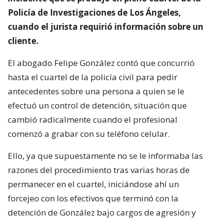
Policía de Investigaciones de Los Ángeles,
cuando el jurista requirió información sobre un
cliente.
El abogado Felipe González contó que concurrió
hasta el cuartel de la policía civil para pedir
antecedentes sobre una persona a quien se le
efectuó un control de detención, situación que
cambió radicalmente cuando el profesional
comenzó a grabar con su teléfono celular.
Ello, ya que supuestamente no se le informaba las
razones del procedimiento tras varias horas de
permanecer en el cuartel, iniciándose ahí un
forcejeo con los efectivos que terminó con la
detención de González bajo cargos de agresión y