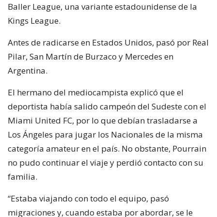
Baller League, una variante estadounidense de la
Kings League.
Antes de radicarse en Estados Unidos, pasó por Real
Pilar, San Martín de Burzaco y Mercedes en
Argentina.
El hermano del mediocampista explicó que el
deportista había salido campeón del Sudeste con el
Miami United FC, por lo que debían trasladarse a
Los Ángeles para jugar los Nacionales de la misma
categoría amateur en el país. No obstante, Pourrain
no pudo continuar el viaje y perdió contacto con su
familia.
“Estaba viajando con todo el equipo, pasó
migraciones y, cuando estaba por abordar, se le