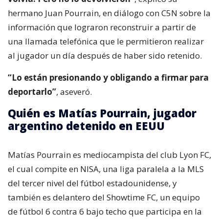
hermano Juan Pourrain, en diálogo con C5N sobre la
información que lograron reconstruir a partir de
una llamada telefónica que le permitieron realizar
al jugador un día después de haber sido retenido.
“Lo están presionando y obligando a firmar para
deportarlo”
, aseveró.
Quién es Matías Pourrain, jugador
argentino detenido en EEUU
Matías Pourrain es mediocampista del club Lyon FC,
el cual compite en NISA, una liga paralela a la MLS
del tercer nivel del fútbol estadounidense, y
también es delantero del Showtime FC, un equipo
de fútbol 6 contra 6 bajo techo que participa en la