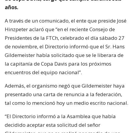
años.
A través de un comunicado, el ente que preside José
Hinzpeter aclaró que “en el reciente Consejo de
Presidentes de la FTCh, celebrado el día sábado 27
de noviembre, el Directorio informó que el Sr. Hans
Gildemeister había solicitado que se le liberara de
la capitanía de Copa Davis para los próximos
encuentros del equipo nacional”.
Además, el organismo negó que Gildemeister haya
presentado una carta de renuncia a la federación,
tal como lo mencionó hoy un medio escrito nacional.
“El Directorio informó a la Asamblea que había
decidido aceptar esta solicitud del señor