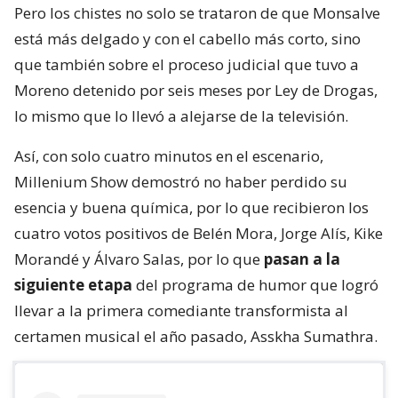
Pero los chistes no solo se trataron de que Monsalve
está más delgado y con el cabello más corto, sino
que también sobre el proceso judicial que tuvo a
Moreno detenido por seis meses por Ley de Drogas,
lo mismo que lo llevó a alejarse de la televisión.
Así, con solo cuatro minutos en el escenario,
Millenium Show demostró no haber perdido su
esencia y buena química, por lo que recibieron los
cuatro votos positivos de Belén Mora, Jorge Alís, Kike
Morandé y Álvaro Salas, por lo que
pasan a la
siguiente etapa
del programa de humor que logró
llevar a la primera comediante transformista al
certamen musical el año pasado, Asskha Sumathra.