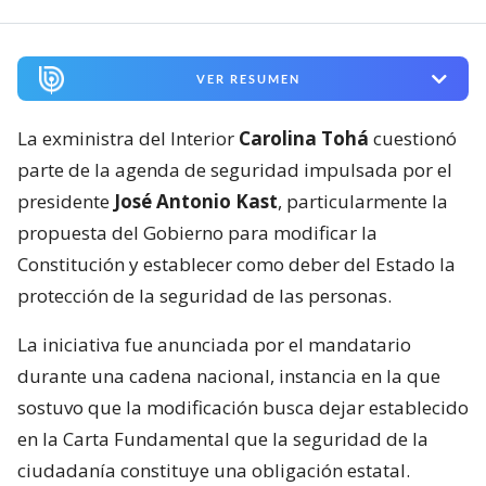
VER RESUMEN
La exministra del Interior
Carolina Tohá
cuestionó
parte de la agenda de seguridad impulsada por el
presidente
José Antonio Kast
, particularmente la
propuesta del Gobierno para modificar la
Constitución y establecer como deber del Estado la
protección de la seguridad de las personas.
La iniciativa fue anunciada por el mandatario
durante una cadena nacional, instancia en la que
sostuvo que la modificación busca dejar establecido
en la Carta Fundamental que la seguridad de la
ciudadanía constituye una obligación estatal.