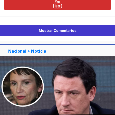
Mostrar Comentarios
Nacional
> Noticia