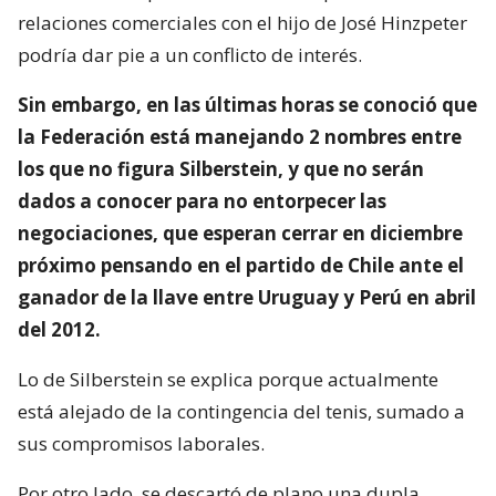
relaciones comerciales con el hijo de José Hinzpeter
podría dar pie a un conflicto de interés.
Sin embargo, en las últimas horas se conoció que
la Federación está manejando 2 nombres entre
los que no figura Silberstein, y que no serán
dados a conocer para no entorpecer las
negociaciones, que esperan cerrar en diciembre
próximo pensando en el partido de Chile ante el
ganador de la llave entre Uruguay y Perú en abril
del 2012.
Lo de Silberstein se explica porque actualmente
está alejado de la contingencia del tenis, sumado a
sus compromisos laborales.
Por otro lado, se descartó de plano una dupla