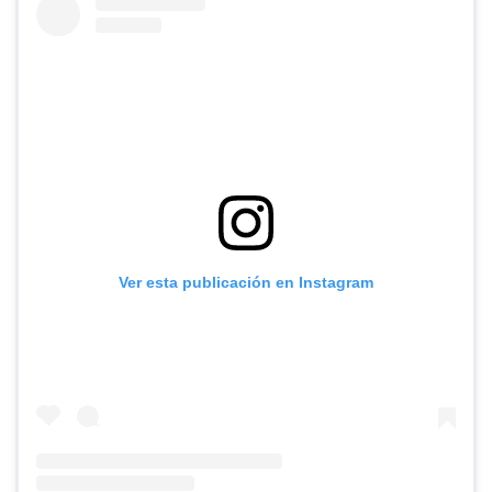
Ver esta publicación en Instagram