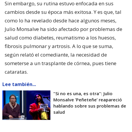
Sin embargo, su rutina estuvo enfocada en sus
cambios desde su época más exitosa. Y es que, tal
como lo ha revelado desde hace algunos meses,
Julio Monsalve ha sido afectado por problemas de
salud como diabetes, reumatismo a los huesos,
fibrosis pulmonar y artrosis. A lo que se suma,
según relató el comediante, la necesidad de
someterse a un trasplante de córnea, pues tiene
cataratas.
Lee también...
"Si no es una, es otra": Julio
Monsalve ’Peñeteñe’ reapareció
hablando sobre sus problemas de
salud