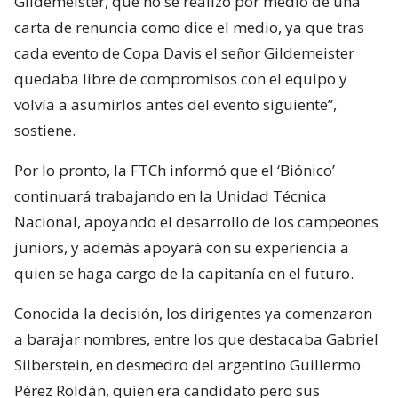
Gildemeister, que no se realizó por medio de una
carta de renuncia como dice el medio, ya que tras
cada evento de Copa Davis el señor Gildemeister
quedaba libre de compromisos con el equipo y
volvía a asumirlos antes del evento siguiente”,
sostiene.
Por lo pronto, la FTCh informó que el ‘Biónico’
continuará trabajando en la Unidad Técnica
Nacional, apoyando el desarrollo de los campeones
juniors, y además apoyará con su experiencia a
quien se haga cargo de la capitanía en el futuro.
Conocida la decisión, los dirigentes ya comenzaron
a barajar nombres, entre los que destacaba Gabriel
Silberstein, en desmedro del argentino Guillermo
Pérez Roldán, quien era candidato pero sus