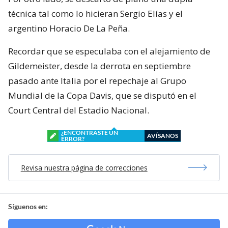
técnica tal como lo hicieran Sergio Elías y el
argentino Horacio De La Peña.
Recordar que se especulaba con el alejamiento de
Gildemeister, desde la derrota en septiembre
pasado ante Italia por el repechaje al Grupo
Mundial de la Copa Davis, que se disputó en el
Court Central del Estadio Nacional.
¿ENCONTRASTE UN
AVÍSANOS
ERROR?
Revisa nuestra página de correcciones
Síguenos en: