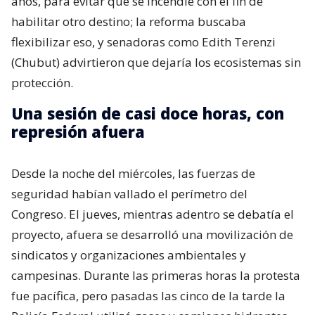
años, para evitar que se incendie con el fin de
habilitar otro destino; la reforma buscaba
flexibilizar eso, y senadoras como Edith Terenzi
(Chubut) advirtieron que dejaría los ecosistemas sin
protección.
Una sesión de casi doce horas, con
represión afuera
Desde la noche del miércoles, las fuerzas de
seguridad habían vallado el perímetro del
Congreso. El jueves, mientras adentro se debatía el
proyecto, afuera se desarrolló una movilización de
sindicatos y organizaciones ambientales y
campesinas. Durante las primeras horas la protesta
fue pacífica, pero pasadas las cinco de la tarde la