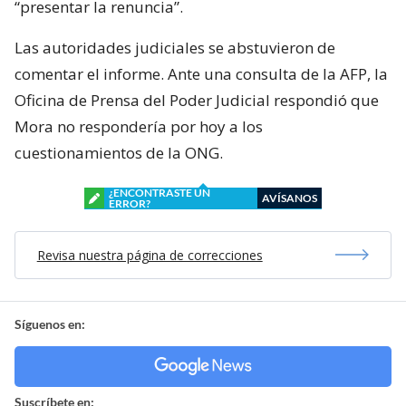
“presentar la renuncia”.
Las autoridades judiciales se abstuvieron de
comentar el informe. Ante una consulta de la AFP, la
Oficina de Prensa del Poder Judicial respondió que
Mora no respondería por hoy a los
cuestionamientos de la ONG.
¿ENCONTRASTE UN
AVÍSANOS
ERROR?
Revisa nuestra página de correcciones
Síguenos en:
Suscríbete en: