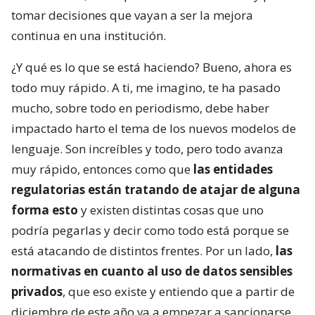
tomar decisiones que vayan a ser la mejora
continua en una institución.
¿Y qué es lo que se está haciendo? Bueno, ahora es
todo muy rápido. A ti, me imagino, te ha pasado
mucho, sobre todo en periodismo, debe haber
impactado harto el tema de los nuevos modelos de
lenguaje. Son increíbles y todo, pero todo avanza
muy rápido, entonces como que
las entidades
regulatorias están tratando de atajar de alguna
forma esto
y existen distintas cosas que uno
podría pegarlas y decir como todo está porque se
está atacando de distintos frentes. Por un lado,
las
normativas en cuanto al uso de datos sensibles
privados
, que eso existe y entiendo que a partir de
diciembre de este año va a empezar a sancionarse,