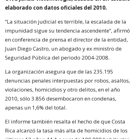
elaborado con datos oficiales del 2010.
“La situación judicial es terrible, la escalada de la
impunidad sigue su tendencia ascendente”, afirmó
en conferencia de prensa el director de la entidad,
Juan Diego Castro, un abogado y ex ministro de
Seguridad Pública del periodo 2004-2008.
La organización asegura que de las 235.195
denuncias penales interpuestas por robos, asaltos,
violaciones, homicidios y otro delitos, en el año
2010, sólo 3.856 desembocaron en condenas,
apenas un 1,6% del total.
El informe también resalta el hecho de que Costa
Rica alcanzó la tasa más alta de homicidios de los