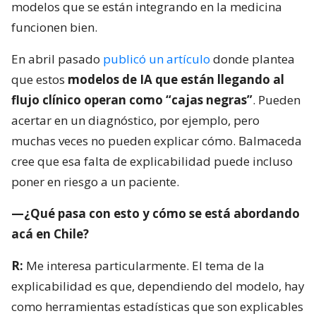
modelos que se están integrando en la medicina
funcionen bien.
En abril pasado
publicó un artículo
donde plantea
que estos
modelos de IA que están llegando al
flujo clínico operan como “cajas negras”
. Pueden
acertar en un diagnóstico, por ejemplo, pero
muchas veces no pueden explicar cómo. Balmaceda
cree que esa falta de explicabilidad puede incluso
poner en riesgo a un paciente.
—¿Qué pasa con esto y cómo se está abordando
acá en Chile?
R:
Me interesa particularmente. El tema de la
explicabilidad es que, dependiendo del modelo, hay
como herramientas estadísticas que son explicables