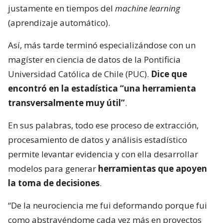
justamente en tiempos del
machine learning
(aprendizaje automático).
Así, más tarde terminó especializándose con un
magíster en ciencia de datos de la Pontificia
Universidad Católica de Chile (PUC).
Dice que
encontró en la estadística “una herramienta
transversalmente muy útil”
.
En sus palabras, todo ese proceso de extracción,
procesamiento de datos y análisis estadístico
permite levantar evidencia y con ella desarrollar
modelos para generar
herramientas que apoyen
la toma de decisiones
.
“De la neurociencia me fui deformando porque fui
como abstrayéndome cada vez más en proyectos