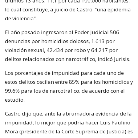
últimos 13 años: 11,1 por cada 100.000 habitantes,
lo cual constituye, a juicio de Castro, “una epidemia
de violencia”.
El año pasado ingresaron al Poder Judicial 506
denuncias por homicidios dolosos, 1.613 por
violación sexual, 42.434 por robo y 64.217 por
delitos relacionados con narcotráfico, indicó Jurisis.
Los porcentajes de impunidad para cada uno de
estos delitos oscilan entre 85% para los homicidios y
99,6% para los de narcotráfico, de acuerdo con el
estudio.
Castro dijo que, ante la abrumadora evidencia de la
impunidad, lo mejor que podría hacer Luis Paulino
Mora (presidente de la Corte Suprema de Justicia) es