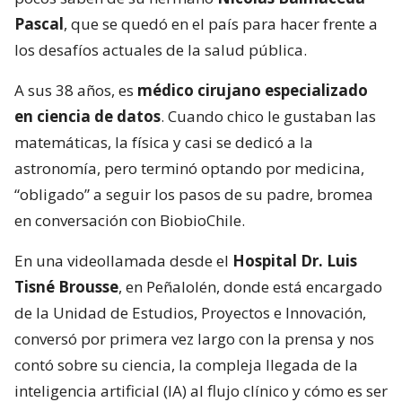
Pascal
, que se quedó en el país para hacer frente a
los desafíos actuales de la salud pública.
A sus 38 años, es
médico cirujano especializado
en ciencia de datos
. Cuando chico le gustaban las
matemáticas, la física y casi se dedicó a la
astronomía, pero terminó optando por medicina,
“obligado” a seguir los pasos de su padre, bromea
en conversación con BiobioChile.
En una videollamada desde el
Hospital Dr. Luis
Tisné Brousse
, en Peñalolén, donde está encargado
de la Unidad de Estudios, Proyectos e Innovación,
conversó por primera vez largo con la prensa y nos
contó sobre su ciencia, la compleja llegada de la
inteligencia artificial (IA) al flujo clínico y cómo es ser