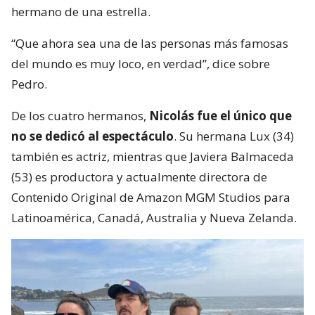
hermano de una estrella.
“Que ahora sea una de las personas más famosas
del mundo es muy loco, en verdad”, dice sobre
Pedro.
De los cuatro hermanos,
Nicolás fue el único que
no se dedicó al espectáculo
. Su hermana Lux (34)
también es actriz, mientras que Javiera Balmaceda
(53) es productora y actualmente directora de
Contenido Original de Amazon MGM Studios para
Latinoamérica, Canadá, Australia y Nueva Zelanda.