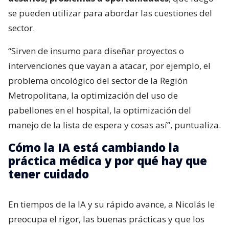
se pueden utilizar para abordar las cuestiones del
sector.
“Sirven de insumo para diseñar proyectos o
intervenciones que vayan a atacar, por ejemplo, el
problema oncológico del sector de la Región
Metropolitana, la optimización del uso de
pabellones en el hospital, la optimización del
manejo de la lista de espera y cosas así”, puntualiza.
Cómo la IA está cambiando la
práctica médica y por qué hay que
tener cuidado
En tiempos de la IA y su rápido avance, a Nicolás le
preocupa el rigor, las buenas prácticas y que los