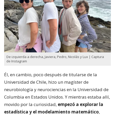
De izquierda a derecha, Javiera, Pedro, Nicolás y Lux | Captura
de Instagram
Él, en cambio, poco después de titularse de la
Universidad de Chile, hizo un magíster de
neurobiología y neurociencias en la Universidad de
Columbia en Estados Unidos. Y mientras estaba allí,
movido por la curiosidad,
empezó a explorar la
estadística y el modelamiento matemático
,