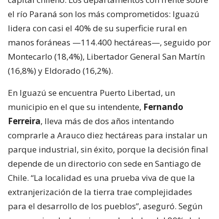
el río Paraná son los más comprometidos: Iguazú
lidera con casi el 40% de su superficie rural en
manos foráneas —114.400 hectáreas—, seguido por
Montecarlo (18,4%), Libertador General San Martín
(16,8%) y Eldorado (16,2%).
En Iguazú se encuentra Puerto Libertad, un
municipio en el que su intendente,
Fernando
Ferreira
, lleva más de dos años intentando
comprarle a Arauco diez hectáreas para instalar un
parque industrial, sin éxito, porque la decisión final
depende de un directorio con sede en Santiago de
Chile. “La localidad es una prueba viva de que la
extranjerización de la tierra trae complejidades
para el desarrollo de los pueblos”, aseguró. Según