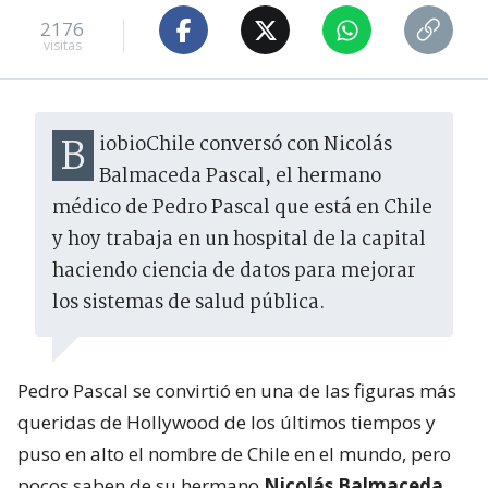
2176
visitas
BiobioChile conversó con Nicolás
Balmaceda Pascal, el hermano
médico de Pedro Pascal que está en Chile
y hoy trabaja en un hospital de la capital
haciendo ciencia de datos para mejorar
los sistemas de salud pública.
Pedro Pascal se convirtió en una de las figuras más
queridas de Hollywood de los últimos tiempos y
puso en alto el nombre de Chile en el mundo, pero
pocos saben de su hermano
Nicolás Balmaceda