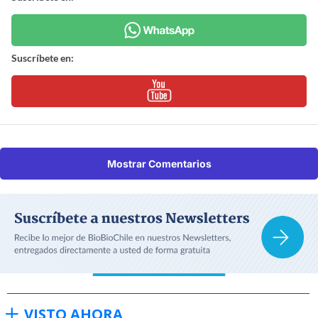
Suscríbete en:
Mostrar Comentarios
VISTO AHORA