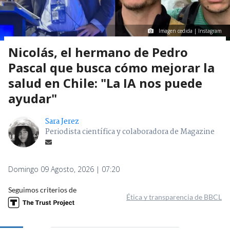
Imagen cedida | Instagram
Nicolás, el hermano de Pedro
Pascal que busca cómo mejorar la
salud en Chile: "La IA nos puede
ayudar"
Sara Jerez
Periodista científica y colaboradora de Magazine
Domingo 09 Agosto, 2026 | 07:20
Seguimos criterios de
Ética y transparencia de BBCL