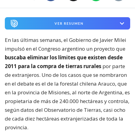
VER RESUMEN
En las últimas semanas, el Gobierno de Javier Milei
impulsó en el Congreso argentino un proyecto que
buscaba eliminar los límites que existen desde
2011 para la compra de tierras rurales
por parte
de extranjeros. Uno de los casos que se nombraron
en el debate es el de la forestal chilena Arauco, que
en la provincia de Misiones, al norte de Argentina, es
propietaria de más de 240.000 hectáreas y controla,
según datos del Observatorio de Tierras, casi ocho
de cada diez hectáreas extranjerizadas de toda la
provincia.