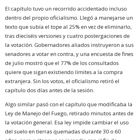
El capítulo tuvo un recorrido accidentado incluso
dentro del propio oficialismo. Llegó a manejarse un
texto que subía el tope al 25% en vez de eliminarlo,
tras dieciséis versiones y cuatro postergaciones de
la votación. Gobernadores aliados instruyeron a sus
senadores a votar en contra, y una encuesta de fines
de julio mostró que el 77% de los consultados
quiere que sigan existiendo límites a la compra
extranjera. Sin los votos, el oficialismo retiró el
capítulo dos días antes de la sesión.
Algo similar pasó con el capítulo que modificaba la
Ley de Manejo del Fuego, retirado minutos antes de
la votación general. Esa ley impide cambiar el uso
del suelo en tierras quemadas durante 30 o 60