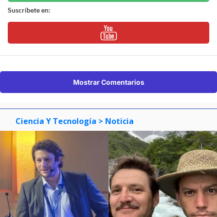
Suscríbete en:
Mostrar Comentarios
Ciencia Y Tecnología
> Noticia