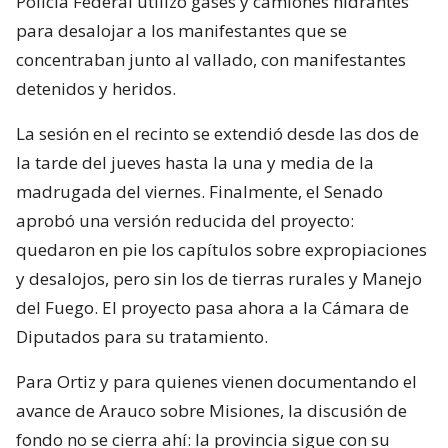
Policía Federal utilizó gases y camiones hidrantes
para desalojar a los manifestantes que se
concentraban junto al vallado, con manifestantes
detenidos y heridos.
La sesión en el recinto se extendió desde las dos de
la tarde del jueves hasta la una y media de la
madrugada del viernes. Finalmente, el Senado
aprobó una versión reducida del proyecto:
quedaron en pie los capítulos sobre expropiaciones
y desalojos, pero sin los de tierras rurales y Manejo
del Fuego. El proyecto pasa ahora a la Cámara de
Diputados para su tratamiento.
Para Ortiz y para quienes vienen documentando el
avance de Arauco sobre Misiones, la discusión de
fondo no se cierra ahí: la provincia sigue con su