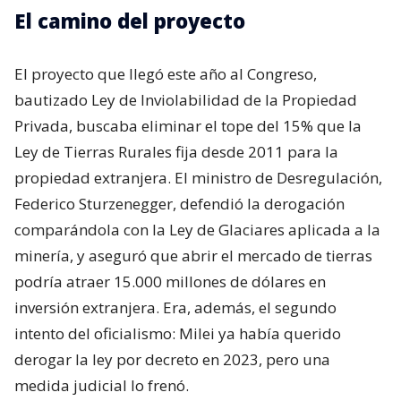
El camino del proyecto
El proyecto que llegó este año al Congreso,
bautizado Ley de Inviolabilidad de la Propiedad
Privada, buscaba eliminar el tope del 15% que la
Ley de Tierras Rurales fija desde 2011 para la
propiedad extranjera. El ministro de Desregulación,
Federico Sturzenegger, defendió la derogación
comparándola con la Ley de Glaciares aplicada a la
minería, y aseguró que abrir el mercado de tierras
podría atraer 15.000 millones de dólares en
inversión extranjera. Era, además, el segundo
intento del oficialismo: Milei ya había querido
derogar la ley por decreto en 2023, pero una
medida judicial lo frenó.