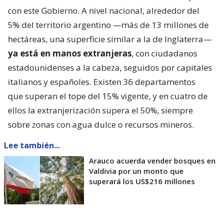
con este Gobierno. A nivel nacional, alrededor del
5% del territorio argentino —más de 13 millones de
hectáreas, una superficie similar a la de Inglaterra—
ya está en manos extranjeras
, con ciudadanos
estadounidenses a la cabeza, seguidos por capitales
italianos y españoles. Existen 36 departamentos
que superan el tope del 15% vigente, y en cuatro de
ellos la extranjerización supera el 50%, siempre
sobre zonas con agua dulce o recursos mineros.
Lee también...
Arauco acuerda vender bosques en
Valdivia por un monto que
superará los US$216 millones