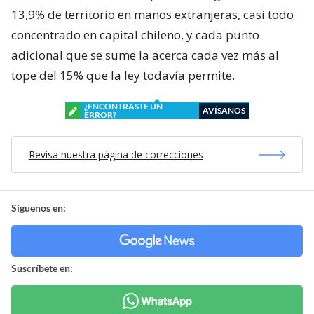
13,9% de territorio en manos extranjeras, casi todo
concentrado en capital chileno, y cada punto
adicional que se sume la acerca cada vez más al
tope del 15% que la ley todavía permite.
¿ENCONTRASTE UN
AVÍSANOS
ERROR?
Revisa nuestra página de correcciones
Síguenos en:
Suscríbete en: