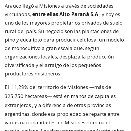
Arauco llegó a Misiones a través de sociedades
vinculadas,
entre ellas Alto Paraná S.A
., y hoy es
uno de los mayores propietarios privados de suelo
rural del país. Su negocio son las plantaciones de
pino y eucalipto para producir celulosa, un modelo
de monocultivo a gran escala que, según
organizaciones locales, desplaza la producción
diversificada y el arraigo de los pequeños
productores misioneros.
El
11,29% del territorio de Misiones —más de
325.750 hectáreas— está en manos de capitales
extranjeros
, y a diferencia de otras provincias
argentinas, donde esa propiedad se reparte entre
varias nacionalidades, en Misiones domina el
capital chileno. Los departamentos con frente sobre