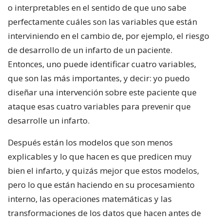
o interpretables en el sentido de que uno sabe
perfectamente cuáles son las variables que están
interviniendo en el cambio de, por ejemplo, el riesgo
de desarrollo de un infarto de un paciente.
Entonces, uno puede identificar cuatro variables,
que son las más importantes, y decir: yo puedo
diseñar una intervención sobre este paciente que
ataque esas cuatro variables para prevenir que
desarrolle un infarto.
Después están los modelos que son menos
explicables y lo que hacen es que predicen muy
bien el infarto, y quizás mejor que estos modelos,
pero lo que están haciendo en su procesamiento
interno, las operaciones matemáticas y las
transformaciones de los datos que hacen antes de