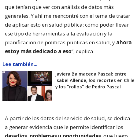
que tenían que ver con análisis de datos más
generales. Y ahí me reencontré con el tema de tratar
de aplicar esto en salud pública: cómo poder llevar
ese tipo de herramientas a la evaluación y la
planificación de políticas públicas en salud, y
ahora
estoy más dedicado a eso
”, explica.
Lee también...
Javiera Balmaceda Pascal: entre
Isabel Allende, los recortes en Chile
y los "rollos" de Pedro Pascal
A partir de los datos del servicio de salud, se dedica
a generar evidencia que le permite identificar los
desafíos, problemas u oportunidades
, que luego