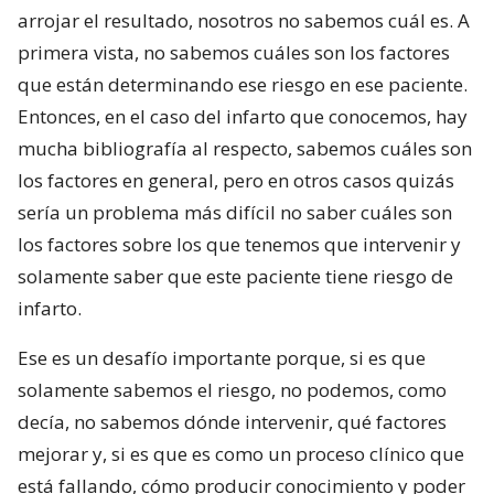
arrojar el resultado, nosotros no sabemos cuál es. A
primera vista, no sabemos cuáles son los factores
que están determinando ese riesgo en ese paciente.
Entonces, en el caso del infarto que conocemos, hay
mucha bibliografía al respecto, sabemos cuáles son
los factores en general, pero en otros casos quizás
sería un problema más difícil no saber cuáles son
los factores sobre los que tenemos que intervenir y
solamente saber que este paciente tiene riesgo de
infarto.
Ese es un desafío importante porque, si es que
solamente sabemos el riesgo, no podemos, como
decía, no sabemos dónde intervenir, qué factores
mejorar y, si es que es como un proceso clínico que
está fallando, cómo producir conocimiento y poder