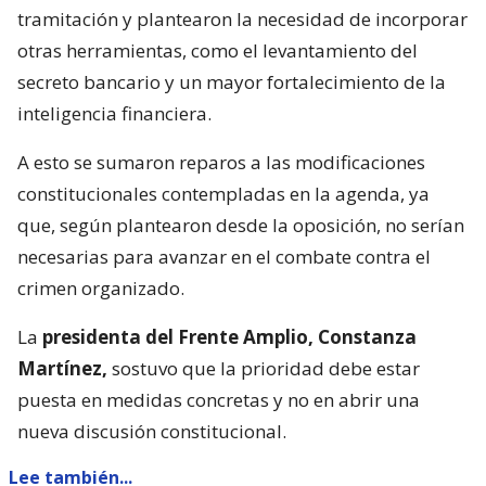
tramitación y plantearon la necesidad de incorporar
otras herramientas, como el levantamiento del
secreto bancario y un mayor fortalecimiento de la
inteligencia financiera.
A esto se sumaron reparos a las modificaciones
constitucionales contempladas en la agenda, ya
que, según plantearon desde la oposición, no serían
necesarias para avanzar en el combate contra el
crimen organizado.
La
presidenta del Frente Amplio, Constanza
Martínez,
sostuvo que la prioridad debe estar
puesta en medidas concretas y no en abrir una
nueva discusión constitucional.
Lee también...