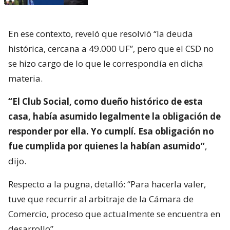
En ese contexto, reveló que resolvió “la deuda
histórica, cercana a 49.000 UF”, pero que el CSD no
se hizo cargo de lo que le correspondía en dicha
materia.
“El Club Social, como dueño histórico de esta
casa, había asumido legalmente la obligación de
responder por ella. Yo cumplí. Esa obligación no
fue cumplida por quienes la habían asumido”
,
dijo.
Respecto a la pugna, detalló: “Para hacerla valer,
tuve que recurrir al arbitraje de la Cámara de
Comercio, proceso que actualmente se encuentra en
desarrollo”.