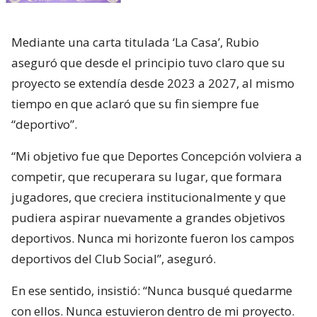
Mediante una carta titulada ‘La Casa’, Rubio
aseguró que desde el principio tuvo claro que su
proyecto se extendía desde 2023 a 2027, al mismo
tiempo en que aclaró que su fin siempre fue
“deportivo”.
“Mi objetivo fue que Deportes Concepción volviera a
competir, que recuperara su lugar, que formara
jugadores, que creciera institucionalmente y que
pudiera aspirar nuevamente a grandes objetivos
deportivos. Nunca mi horizonte fueron los campos
deportivos del Club Social”, aseguró.
En ese sentido, insistió: “Nunca busqué quedarme
con ellos. Nunca estuvieron dentro de mi proyecto.