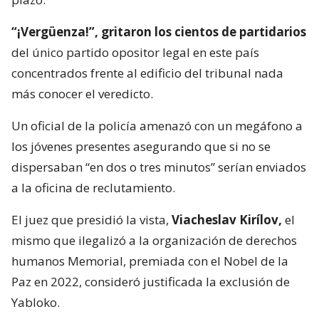
“¡Vergüenza!”, gritaron los cientos de partidarios
del único partido opositor legal en este país
concentrados frente al edificio del tribunal nada
más conocer el veredicto.
Un oficial de la policía amenazó con un megáfono a
los jóvenes presentes asegurando que si no se
dispersaban “en dos o tres minutos” serían enviados
a la oficina de reclutamiento.
El juez que presidió la vista,
Viacheslav Kirílov,
el
mismo que ilegalizó a la organización de derechos
humanos Memorial, premiada con el Nobel de la
Paz en 2022, consideró justificada la exclusión de
Yabloko.