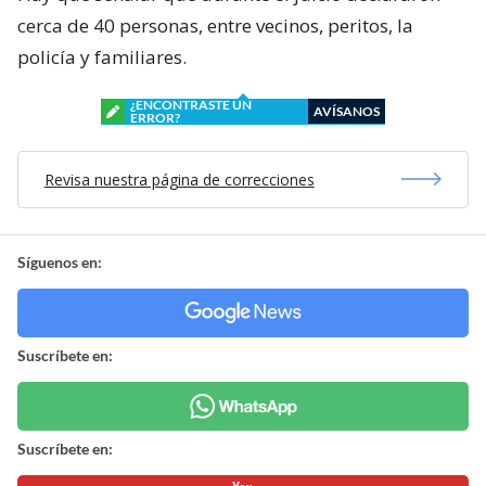
cerca de 40 personas, entre vecinos, peritos, la
policía y familiares.
¿ENCONTRASTE UN
AVÍSANOS
ERROR?
Revisa nuestra página de correcciones
Síguenos en:
Suscríbete en:
Suscríbete en: