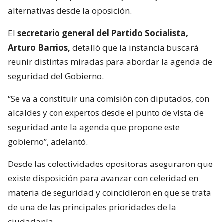
alternativas desde la oposición.
El
secretario general del Partido Socialista,
Arturo Barrios,
detalló que la instancia buscará
reunir distintas miradas para abordar la agenda de
seguridad del Gobierno.
“Se va a constituir una comisión con diputados, con
alcaldes y con expertos desde el punto de vista de
seguridad ante la agenda que propone este
gobierno”, adelantó.
Desde las colectividades opositoras aseguraron que
existe disposición para avanzar con celeridad en
materia de seguridad y coincidieron en que se trata
de una de las principales prioridades de la
ciudadanía.