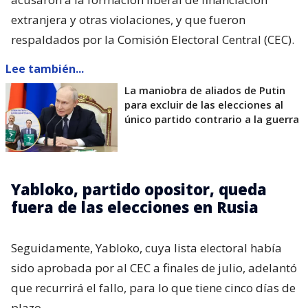
extranjera y otras violaciones, y que fueron
respaldados por la Comisión Electoral Central (CEC).
Lee también...
La maniobra de aliados de Putin
para excluir de las elecciones al
único partido contrario a la guerra
Yabloko, partido opositor, queda
fuera de las elecciones en Rusia
Seguidamente, Yabloko, cuya lista electoral había
sido aprobada por al CEC a finales de julio, adelantó
que recurrirá el fallo, para lo que tiene cinco días de
plazo.