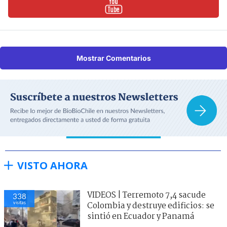
Mostrar Comentarios
VISTO AHORA
VIDEOS | Terremoto 7,4 sacude
338
visitas
Colombia y destruye edificios: se
sintió en Ecuador y Panamá