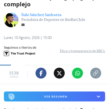
complejo
Ítalo Sánchez Sanhueza
Periodista de Deportes en BioBioChile
Lunes 10 Agosto, 2026 | 15:00
Seguimos criterios de
Ética y transparencia de BBCL
3538
visitas
VER RESUMEN