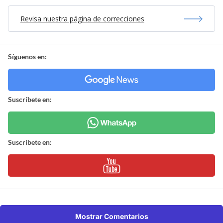
Revisa nuestra página de correcciones
Síguenos en:
Suscríbete en:
Suscríbete en:
Mostrar Comentarios