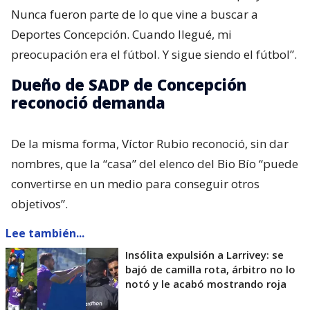
Nunca fueron parte de lo que vine a buscar a
Deportes Concepción. Cuando llegué, mi
preocupación era el fútbol. Y sigue siendo el fútbol”.
Dueño de SADP de Concepción
reconoció demanda
De la misma forma, Víctor Rubio reconoció, sin dar
nombres, que la “casa” del elenco del Bio Bío “puede
convertirse en un medio para conseguir otros
objetivos”.
Lee también...
Insólita expulsión a Larrivey: se
bajó de camilla rota, árbitro no lo
notó y le acabó mostrando roja