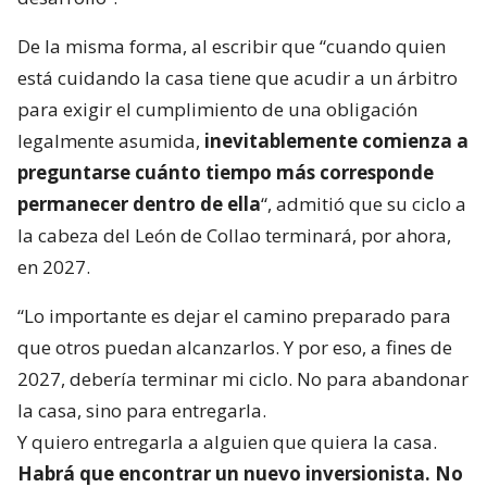
De la misma forma, al escribir que “cuando quien
está cuidando la casa tiene que acudir a un árbitro
para exigir el cumplimiento de una obligación
legalmente asumida,
inevitablemente comienza a
preguntarse cuánto tiempo más corresponde
permanecer dentro de ella
“, admitió que su ciclo a
la cabeza del León de Collao terminará, por ahora,
en 2027.
“Lo importante es dejar el camino preparado para
que otros puedan alcanzarlos. Y por eso, a fines de
2027, debería terminar mi ciclo. No para abandonar
la casa, sino para entregarla.
Y quiero entregarla a alguien que quiera la casa.
Habrá que encontrar un nuevo inversionista. No