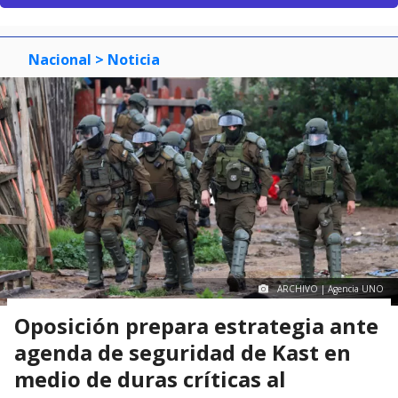
Nacional
> Noticia
ARCHIVO | Agencia UNO
Oposición prepara estrategia ante
agenda de seguridad de Kast en
medio de duras críticas al