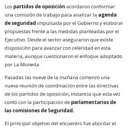
Los
partidos de oposición
acordaron conformar
una comisión de trabajo para analizar la
agenda
de seguridad
impulsada por el Gobierno y elaborar
propuestas frente a las medidas planteadas por el
Ejecutivo. Desde el sector aseguraron que existe
disposición para avanzar con celeridad en esta
materia, aunque cuestionaron el enfoque adoptado
por La Moneda.
Pasadas las nueve de la mañana comenzó una
nueva reunión de coordinación entre las directivas
de los partidos de oposición, instancia que esta vez
contó con la participación de
parlamentarios de
las comisiones de Seguridad.
El principal objetivo del encuentro fue abordar el