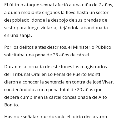
El último ataque sexual afectó a una niña de 7 años,
a quien mediante engaños la llevó hasta un sector
despoblado, donde la despojó de sus prendas de
vestir para luego violarla, dejándola abandonada
en una zanja.
Por los delitos antes descritos, el Ministerio Público
solicitaba una pena de 23 años de cárcel.
Durante la jornada de este lunes los magistrados
del Tribunal Oral en Lo Penal de Puerto Montt
dieron a conocer la sentencia en contra de José Vivar,
condenándolo a una pena total de 20 años que
deberá cumplir en la cárcel concesionada de Alto
Bonito.
Hay que señalar que durante el juicio declararon