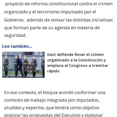
proyecto de reforma constitucional contra el crimen
organizado y el terrorismo impulsado por el
Gobierno,
además de revisar las distintas iniciativas
que forman parte de su agenda en materia de
seguridad.
Lee también...
Kast defiende llevar el crimen
organizado a la Constitución y
emplaza al Congreso a tramitar
rápido
En ese contexto, el bloque acordó conformar una
comisión de trabajo integrada por diputados,
alcaldes y expertos, que tendrá como objetivo
analizar las propuestas del Ejecutivo y elaborar