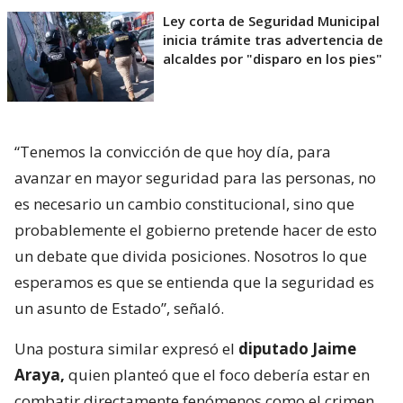
Ley corta de Seguridad Municipal
inicia trámite tras advertencia de
alcaldes por "disparo en los pies"
“Tenemos la convicción de que hoy día, para
avanzar en mayor seguridad para las personas, no
es necesario un cambio constitucional, sino que
probablemente el gobierno pretende hacer de esto
un debate que divida posiciones. Nosotros lo que
esperamos es que se entienda que la seguridad es
un asunto de Estado”, señaló.
Una postura similar expresó el
diputado Jaime
Araya,
quien planteó que el foco debería estar en
combatir directamente fenómenos como el crimen