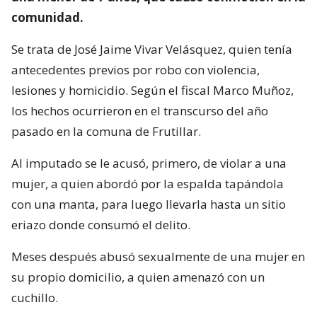
comunidad.
Se trata de José Jaime Vivar Velásquez, quien tenía
antecedentes previos por robo con violencia,
lesiones y homicidio. Según el fiscal Marco Muñoz,
los hechos ocurrieron en el transcurso del año
pasado en la comuna de Frutillar.
Al imputado se le acusó, primero, de violar a una
mujer, a quien abordó por la espalda tapándola
con una manta, para luego llevarla hasta un sitio
eriazo donde consumó el delito.
Meses después abusó sexualmente de una mujer en
su propio domicilio, a quien amenazó con un
cuchillo.