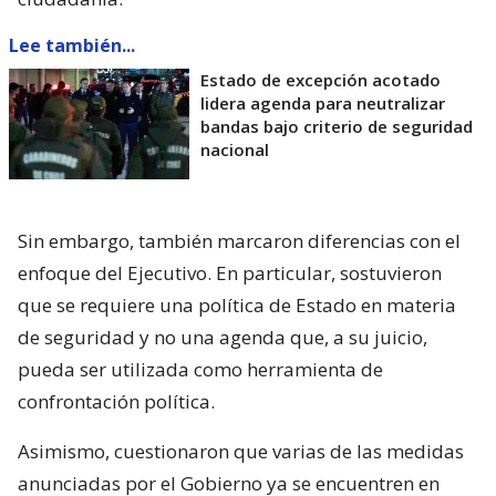
Lee también...
Estado de excepción acotado
lidera agenda para neutralizar
bandas bajo criterio de seguridad
nacional
Sin embargo, también marcaron diferencias con el
enfoque del Ejecutivo. En particular, sostuvieron
que se requiere una política de Estado en materia
de seguridad y no una agenda que, a su juicio,
pueda ser utilizada como herramienta de
confrontación política.
Asimismo, cuestionaron que varias de las medidas
anunciadas por el Gobierno ya se encuentren en