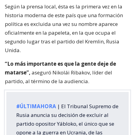
Según la prensa local, ésta es la primera vez en la
historia moderna de este país que una formación
política es excluida una vez su nombre aparece
oficialmente en la papeleta, en la que ocupa el
segundo lugar tras el partido del Kremlin, Rusia
Unida.
“Lo más importante es que la gente deje de
matarse”,
aseguró Nikolái Ribakov, líder del
partido, al término de la audiencia.
#ÚLTIMAHORA
| El Tribunal Supremo de
Rusia anuncia su decisión de excluir al
partido opositor Yábloko, el único que se
opone a la guerra en Ucrania, de las