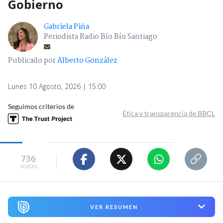
Gobierno
Gabriela Piña
Periodista Radio Bío Bío Santiago
Publicado por
Alberto González
Lunes 10 Agosto, 2026 | 15:00
Seguimos criterios de
Ética y transparencia de BBCL
736
visitas
VER RESUMEN