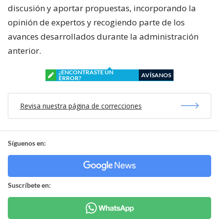
discusión y aportar propuestas, incorporando la
opinión de expertos y recogiendo parte de los
avances desarrollados durante la administración
anterior.
¿ENCONTRASTE UN
AVÍSANOS
ERROR?
Revisa nuestra página de correcciones
Síguenos en:
Suscríbete en: