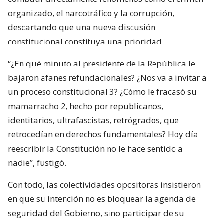
organizado, el narcotráfico y la corrupción,
descartando que una nueva discusión
constitucional constituya una prioridad.
“¿En qué minuto al presidente de la República le
bajaron afanes refundacionales? ¿Nos va a invitar a
un proceso constitucional 3? ¿Cómo le fracasó su
mamarracho 2, hecho por republicanos,
identitarios, ultrafascistas, retrógrados, que
retrocedían en derechos fundamentales? Hoy día
reescribir la Constitución no le hace sentido a
nadie”, fustigó.
Con todo, las colectividades opositoras insistieron
en que su intención no es bloquear la agenda de
seguridad del Gobierno, sino participar de su