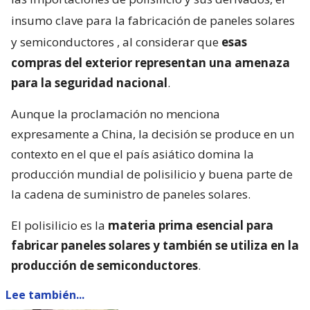
insumo clave para la fabricación de paneles solares
y semiconductores
, al considerar que
esas
compras del exterior representan una amenaza
para la seguridad nacional
.
Aunque la proclamación no menciona
expresamente a China, la decisión se produce en un
contexto en el que el país asiático domina la
producción mundial de polisilicio y buena parte de
la cadena de suministro de paneles solares.
El polisilicio es la
materia prima esencial para
fabricar paneles solares y también se utiliza en la
producción de semiconductores
.
Lee también...