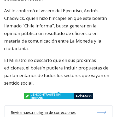
Así lo confirmó el vocero del Ejecutivo, Andrés
Chadwick, quien hizo hincapié en que este boletín
llamado “Chile Informa”, busca generar en la
opinión pública un resultado de eficiencia en
materia de comunicación entre La Moneda y la
ciudadanía.
El Ministro no descartó que en sus próximas
ediciones, el boletín pudiera incluir propuestas de
parlamentarios de todos los sectores que vayan en
sentido social.
¿ENCONTRASTE UN
AVÍSANOS
ERROR?
Revisa nuestra página de correcciones