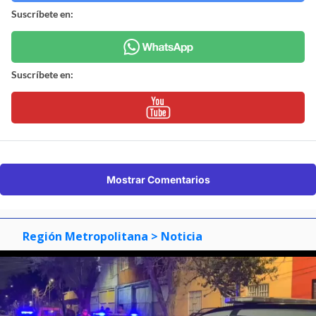
Suscríbete en:
Suscríbete en:
Mostrar Comentarios
Región Metropolitana
> Noticia