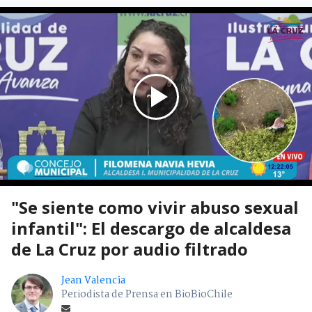
"Se siente como vivir abuso sexual
infantil": El descargo de alcaldesa
de La Cruz por audio filtrado
Jean Valencia
Periodista de Prensa en BioBioChile