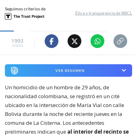
Seguimos criterios de
Ética y transparencia de BBCL
1993
visitas
VER RESUMEN
Un homicidio de un hombre de 29 años, de
nacionalidad colombiana, se registró en un cité
ubicado en la intersección de María Vial con calle
Bolivia durante la noche del reciente jueves en la
comuna de La Cisterna. Los antecedentes
preliminares indican que
al interior del recinto se