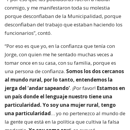
conmigo, y me manifestaron toda su molestia
porque desconfiaban de la Municipalidad, porque
desconfiaban del trabajo que estaban haciendo los
funcionarios”, contó.
“Por eso es que yo, en la confianza que tenía con
Jorge, con quien me he sentado muchas veces a
tomar once en su casa, con su familia, porque es
una persona de confianza.
Somos los dos cercanos
al mundo rural, por lo tanto, entendemos la
jerga del ‘andar sapeando’
. ¡Por favor!
Estamos en
un país donde el lenguaje nuestro tiene una
particularidad. Yo soy una mujer rural, tengo
una particularidad
… yo no pertenezco al mundo de
la gente que está en la política que cultiva la falsa