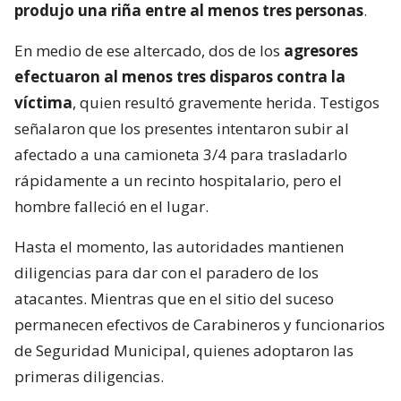
produjo una riña entre al menos tres personas
.
En medio de ese altercado, dos de los
agresores
efectuaron al menos tres disparos contra la
víctima
, quien resultó gravemente herida. Testigos
señalaron que los presentes intentaron subir al
afectado a una camioneta 3/4 para trasladarlo
rápidamente a un recinto hospitalario, pero el
hombre falleció en el lugar.
Hasta el momento, las autoridades mantienen
diligencias para dar con el paradero de los
atacantes. Mientras que en el sitio del suceso
permanecen efectivos de Carabineros y funcionarios
de Seguridad Municipal, quienes adoptaron las
primeras diligencias.