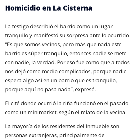
Homicidio en La Cisterna
La testigo describió el barrio como un lugar
tranquilo y manifestó su sorpresa ante lo ocurrido.
“Es que somos vecinos, pero más que nada este
barrio es súper tranquilo, entonces nadie se mete
con nadie, la verdad. Por eso fue como que a todos
nos dejó como medio complicados, porque nadie
espera algo así en un barrio que es tranquilo,
porque aquí no pasa nada”, expresó.
El cité donde ocurrió la riña funcionó en el pasado
como un minimarket, según el relato de la vecina.
La mayoría de los residentes del inmueble son
personas extranjeras, principalmente de