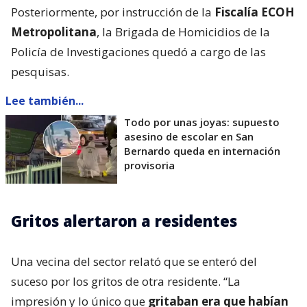
Posteriormente, por instrucción de la
Fiscalía ECOH
Metropolitana
, la Brigada de Homicidios de la
Policía de Investigaciones quedó a cargo de las
pesquisas.
Lee también...
Todo por unas joyas: supuesto
asesino de escolar en San
Bernardo queda en internación
provisoria
Gritos alertaron a residentes
Una vecina del sector relató que se enteró del
suceso por los gritos de otra residente. “La
impresión y lo único que
gritaban era que habían