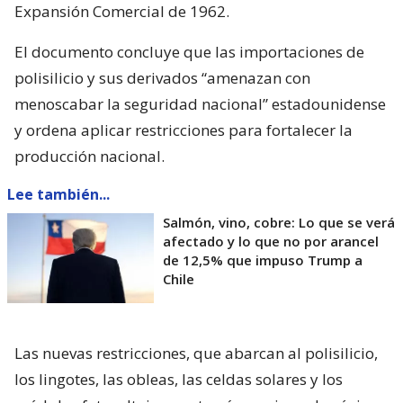
Expansión Comercial de 1962.
El documento concluye que las importaciones de
polisilicio y sus derivados “amenazan con
menoscabar la seguridad nacional” estadounidense
y ordena aplicar restricciones para fortalecer la
producción nacional.
Lee también...
Salmón, vino, cobre: Lo que se verá
afectado y lo que no por arancel
de 12,5% que impuso Trump a
Chile
Las nuevas restricciones, que abarcan al polisilicio,
los lingotes, las obleas, las celdas solares y los