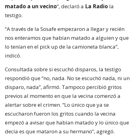
matado a un vecino
”, declaró a
La Radio
la
testigo.
“A través de la Sosafe empezaron a llegar y recién
nos enteramos que habían matado a alguien y que
lo tenían en el pick up de la camioneta blanca”,
indicó.
Consultada sobre si escuchó disparos, la testigo
respondió que “no, nada. No se escuchó nada, ni un
disparo, nada”, afirmó. Tampoco percibió gritos
previos al momento en que la vecina comenzó a
alertar sobre el crimen. “Lo único que ya se
escucharon fueron los gritos cuando la vecina
empezó a avisar que habían matado y lo único que
decía es que mataron a su hermano”, agregó.