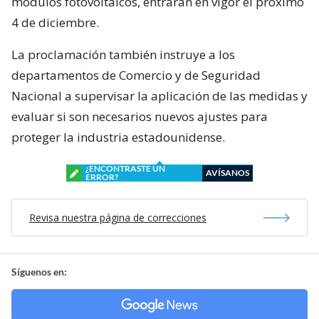
módulos fotovoltaicos, entrarán en vigor el próximo
4 de diciembre.
La proclamación también instruye a los
departamentos de Comercio y de Seguridad
Nacional a supervisar la aplicación de las medidas y
evaluar si son necesarios nuevos ajustes para
proteger la industria estadounidense.
¿ENCONTRASTE UN
AVÍSANOS
ERROR?
Revisa nuestra página de correcciones
Síguenos en: