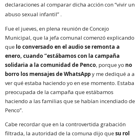
declaraciones al comparar dicha acción con “vivir un
abuso sexual infantil”
.
Fue el jueves, en plena reunión de Concejo
Municipal, que la jefa comunal comenzó explicando
que
lo conversado en el audio se remonta a
enero, cuando “estábamos con la campaña
solidaria a la comunidad de Penco
, porque yo
no
borro los mensajes de WhatsApp
y me dediqué a a
ver qué estaba haciendo yo en ese momento. Estaba
preocupada de la campaña que estábamos
haciendo a las familias que se habían incendiado de
Penco”.
Cabe recordar que en la controvertida grabación
filtrada, la autoridad de la comuna dijo que
su rol