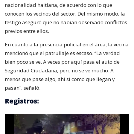
nacionalidad haitiana, de acuerdo con lo que
conocen los vecinos del sector. Del mismo modo, la
testigo aseguró que no habían observado conflictos
previos entre ellos.
En cuanto a la presencia policial en el área, la vecina
mencionó que el patrullaje es escaso. “La verdad
bien poco se ve. A veces por aquí pasa el auto de
Seguridad Ciudadana, pero no se ve mucho. A
menos que pase algo, ahí sí como que llegan y
pasan”, señaló.
Registros: