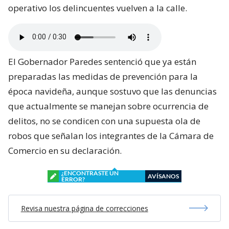
operativo los delincuentes vuelven a la calle.
El Gobernador Paredes sentenció que ya están
preparadas las medidas de prevención para la
época navideña, aunque sostuvo que las denuncias
que actualmente se manejan sobre ocurrencia de
delitos, no se condicen con una supuesta ola de
robos que señalan los integrantes de la Cámara de
Comercio en su declaración.
¿ENCONTRASTE UN
AVÍSANOS
ERROR?
Revisa nuestra página de correcciones