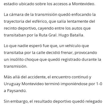
estadio ubicado sobre los accesos a Montevideo.
La cámara de la transmisión quedó enfocando la
trayectoria del esférico, que salía lentamente del
recinto deportivo, cayendo entre los autos que
transitaban por la Ruta Gral. Hugo Batalla.
Lo que nadie esperó fue que, un vehículo que
transitaba por la calle decidió frenar, provocando
un insólito choque que quedó registrado durante la
transmisión.
Más allá del accidente, el encuentro continuó y
Uruguay Montevideo terminó imponiéndose por 1-0
a Paysandú.
Sin embargo, el resultado deportivo quedó relegado