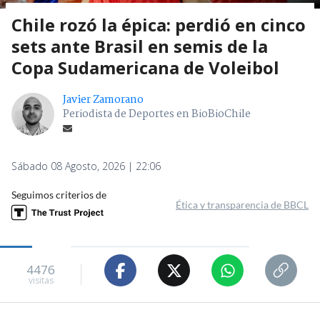
Chile rozó la épica: perdió en cinco
sets ante Brasil en semis de la
Copa Sudamericana de Voleibol
Javier Zamorano
Periodista de Deportes en BioBioChile
Sábado 08 Agosto, 2026 | 22:06
Seguimos criterios de
Ética y transparencia de BBCL
4476
visitas