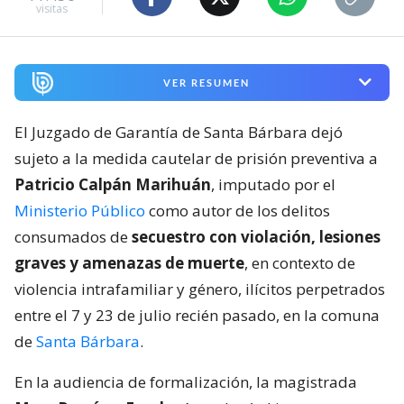
visitas
VER RESUMEN
El Juzgado de Garantía de Santa Bárbara dejó
sujeto a la medida cautelar de prisión preventiva a
Patricio Calpán Marihuán
, imputado por el
Ministerio Público
como autor de los delitos
consumados de
secuestro con violación, lesiones
graves y amenazas de muerte
, en contexto de
violencia intrafamiliar y género, ilícitos perpetrados
entre el 7 y 23 de julio recién pasado, en la comuna
de
Santa Bárbara
.
En la audiencia de formalización, la magistrada