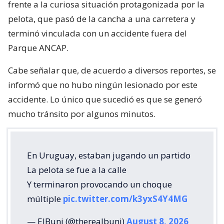
frente a la curiosa situación protagonizada por la
pelota, que pasó de la cancha a una carretera y
terminó vinculada con un accidente fuera del
Parque ANCAP.
Cabe señalar que, de acuerdo a diversos reportes, se
informó que no hubo ningún lesionado por este
accidente. Lo único que sucedió es que se generó
mucho tránsito por algunos minutos.
En Uruguay, estaban jugando un partido
La pelota se fue a la calle
Y terminaron provocando un choque
múltiple
pic.twitter.com/k3yxS4Y4MG
— ElBuni (@therealbuni)
August 8, 2026