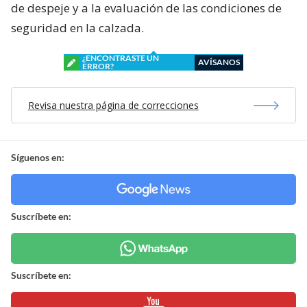
de despeje y a la evaluación de las condiciones de
seguridad en la calzada.
¿ENCONTRASTE UN
AVÍSANOS
ERROR?
Revisa nuestra página de correcciones
Síguenos en:
Suscríbete en:
Suscríbete en: