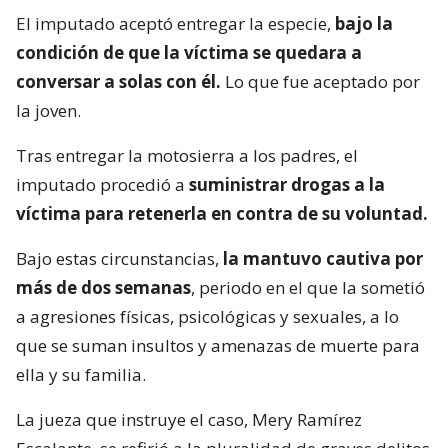
El imputado aceptó entregar la especie,
bajo la
condición de que la víctima se quedara a
conversar a solas con él.
Lo que fue aceptado por
la joven.
Tras entregar la motosierra a los padres, el
imputado procedió a
suministrar drogas a la
víctima para retenerla en contra de su voluntad.
Bajo estas circunstancias,
la mantuvo cautiva por
más de dos semanas
, periodo en el que la sometió
a agresiones físicas, psicológicas y sexuales, a lo
que se suman insultos y amenazas de muerte para
ella y su familia.
La jueza que instruye el caso, Mery Ramírez