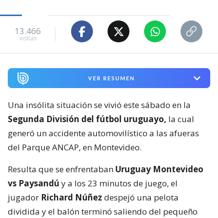
13.466
visitas
VER RESUMEN
Una insólita situación se vivió este sábado en la
Segunda División del fútbol uruguayo,
la cual
generó un accidente automovilístico a las afueras
del Parque ANCAP, en Montevideo.
Resulta que se enfrentaban
Uruguay Montevideo
vs Paysandú
y a los 23 minutos de juego, el
jugador
Richard Núñez
despejó una pelota
dividida y el balón terminó saliendo del pequeño