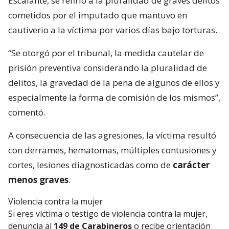
Escalante, se refirió a la pluralidad de graves delitos
cometidos por el imputado que mantuvo en
cautiverio a la víctima por varios días bajo torturas.
“Se otorgó por el tribunal, la medida cautelar de
prisión preventiva considerando la pluralidad de
delitos, la gravedad de la pena de algunos de ellos y
especialmente la forma de comisión de los mismos”,
comentó.
A consecuencia de las agresiones, la víctima resultó
con derrames, hematomas, múltiples contusiones y
cortes, lesiones diagnosticadas como de
carácter
menos graves
.
Violencia contra la mujer
Si eres víctima o testigo de violencia contra la mujer,
denuncia al
149 de Carabineros
o recibe orientación