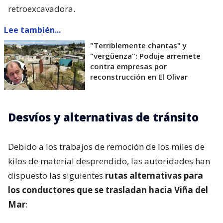
retroexcavadora.
Lee también...
"Terriblemente chantas" y
"vergüenza": Poduje arremete
contra empresas por
reconstrucción en El Olivar
Desvíos y alternativas de tránsito
Debido a los trabajos de remoción de los miles de
kilos de material desprendido, las autoridades han
dispuesto las siguientes
rutas alternativas para
los conductores que se trasladan hacia Viña del
Mar
: