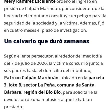
Mery Ramírez Escalante
ordenó el ingreso en
prisión de Calpán Marihuán, por considerar que la
libertad del imputado constituye un peligro para la
seguridad de la sociedad y la víctima. Además, fijó
en cuatro meses el plazo de investigación.
Un calvario que duró semanas
Según el ente persecutor, alrededor del mediodía
del 7 de julio de 2026, la víctima concurrió junto a
sus padres hasta el domicilio del imputado,
Patricio Calpán Marihuán
, ubicado en la
parcela
3, lote B, sector La Peña, comuna de Santa
Bárbara, región del Bío Bío
, para solicitarle la
devolución de una motosierra que le habían
prestado.