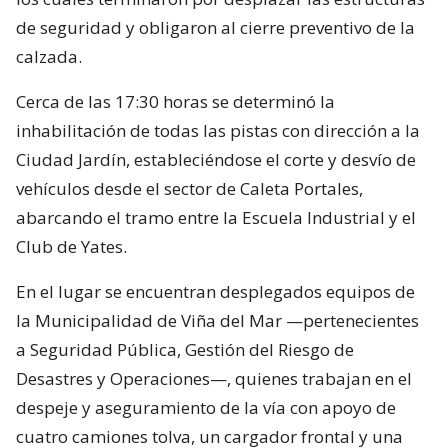
de seguridad y obligaron al cierre preventivo de la
calzada.
Cerca de las 17:30 horas se determinó la
inhabilitación de todas las pistas con dirección a la
Ciudad Jardín, estableciéndose el corte y desvío de
vehículos desde el sector de Caleta Portales,
abarcando el tramo entre la Escuela Industrial y el
Club de Yates.
En el lugar se encuentran desplegados equipos de
la Municipalidad de Viña del Mar —pertenecientes
a Seguridad Pública, Gestión del Riesgo de
Desastres y Operaciones—, quienes trabajan en el
despeje y aseguramiento de la vía con apoyo de
cuatro camiones tolva, un cargador frontal y una