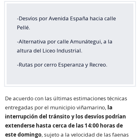
-Desvíos por Avenida España hacia calle
Pellé.
-Alternativa por calle Amunátegui, a la
altura del Liceo Industrial.
-Rutas por cerro Esperanza y Recreo.
De acuerdo con las últimas estimaciones técnicas
entregadas por el municipio viñamarino,
la
interrupción del tránsito y los desvíos podrían
extenderse hasta cerca de las 14:00 horas de
este domingo
, sujeto a la velocidad de las faenas