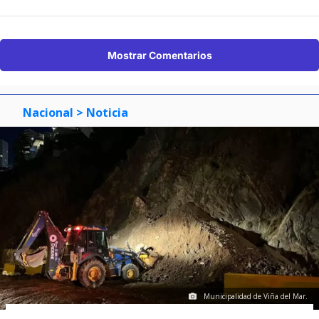
Mostrar Comentarios
Nacional
> Noticia
Municipalidad de Viña del Mar.