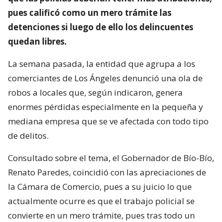
pues calificó como un mero trámite las
detenciones si luego de ello los delincuentes
quedan libres.
La semana pasada, la entidad que agrupa a los
comerciantes de Los Ángeles denunció una ola de
robos a locales que, según indicaron, genera
enormes pérdidas especialmente en la pequeña y
mediana empresa que se ve afectada con todo tipo
de delitos.
Consultado sobre el tema, el Gobernador de Bío-Bío,
Renato Paredes, coincidió con las apreciaciones de
la Cámara de Comercio, pues a su juicio lo que
actualmente ocurre es que el trabajo policial se
convierte en un mero trámite, pues tras todo un