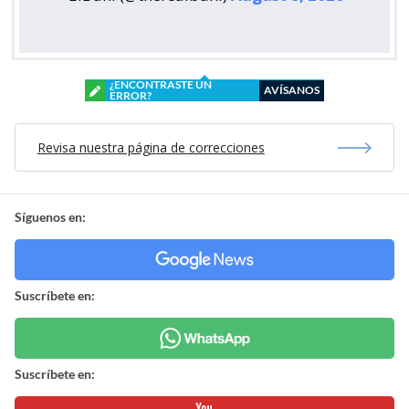
¿ENCONTRASTE UN
AVÍSANOS
ERROR?
Revisa nuestra página de correcciones
Síguenos en:
Suscríbete en:
Suscríbete en: