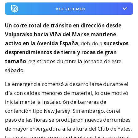
VER RESUMEN
Un corte total de tránsito en dirección desde
Valparaíso hacia Viña del Mar se mantiene
activo en la Avenida España
, debido a
sucesivos
desprendimientos de tierra y rocas de gran
tamaño
registrados durante la jornada de este
sábado.
La emergencia comenzó a desarrollarse durante el
día con caídas menores de material, lo que motivó
inicialmente la instalación de barreras de
contención tipo New Jersey. Sin embargo, con el
paso de las horas se produjeron nuevos derrumbes
de mayor envergadura a la altura del Club de Yates,
los cuales terminaron por desplazar las estructuras