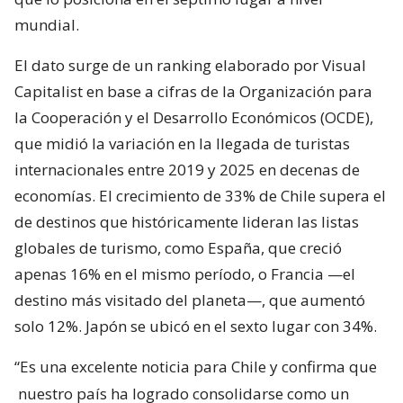
mundial.
El dato surge de un ranking elaborado por Visual
Capitalist en base a cifras de la Organización para
la Cooperación y el Desarrollo Económicos (OCDE),
que midió la variación en la llegada de turistas
internacionales entre 2019 y 2025 en decenas de
economías. El crecimiento de 33% de Chile supera el
de destinos que históricamente lideran las listas
globales de turismo, como España, que creció
apenas 16% en el mismo período, o Francia —el
destino más visitado del planeta—, que aumentó
solo 12%. Japón se ubicó en el sexto lugar con 34%.
“Es una excelente noticia para Chile y confirma que
nuestro país ha logrado consolidarse como un