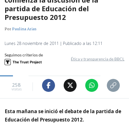
partida de Educación del
Presupuesto 2012
Por
Paulina Arias
Lunes 28 noviembre de 2011 | Publicado a las 12:11
Seguimos criterios de
Ética y transparencia de BBCL
258
visitas
Esta mañana se inició el debate de la partida de
Educación del Presupuesto 2012.