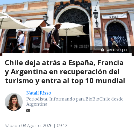
ARCHIVO | EFE
Chile deja atrás a España, Francia
y Argentina en recuperación del
turismo y entra al top 10 mundial
Natalí Risso
Periodista. Informando para BioBioChile desde
Argentina
Sábado 08 Agosto, 2026 | 09:42