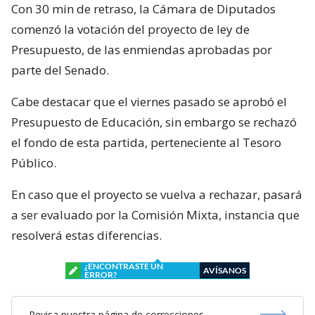
Con 30 min de retraso, la Cámara de Diputados
comenzó la votación del proyecto de ley de
Presupuesto, de las enmiendas aprobadas por
parte del Senado.
Cabe destacar que el viernes pasado se aprobó el
Presupuesto de Educación, sin embargo se rechazó
el fondo de esta partida, perteneciente al Tesoro
Público.
En caso que el proyecto se vuelva a rechazar, pasará
a ser evaluado por la Comisión Mixta, instancia que
resolverá estas diferencias.
¿ENCONTRASTE UN
AVÍSANOS
ERROR?
Revisa nuestra página de correcciones