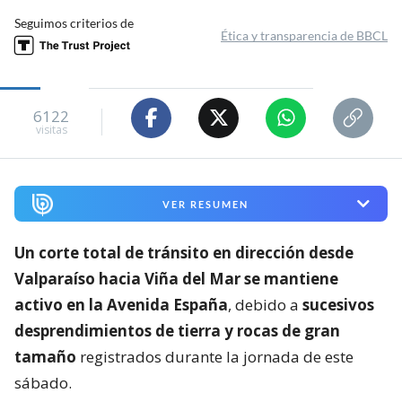
Seguimos criterios de
Ética y transparencia de BBCL
6122
visitas
VER RESUMEN
Un corte total de tránsito en dirección desde
Valparaíso hacia Viña del Mar se mantiene
activo en la Avenida España
, debido a
sucesivos
desprendimientos de tierra y rocas de gran
tamaño
registrados durante la jornada de este
sábado.