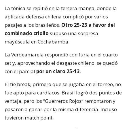
La tónica se repitió en la tercera manga, donde la
aplicada defensa chilena complicó por varios
pasajes a los brasileños.
Otro 25-23 a favor del
combinado criollo
supuso una sorpresa
mayúscula en Cochabamba.
La Verdeamarela respondió con furia en el cuarto
set y, aprovechando el desgaste chileno, se quedó
con el parcial
por un claro 25-13
.
El tie break, primero que se jugaba en el torneo, no
fue apto para cardíacos. Brasil logró dos puntos de
ventaja, pero los “Guerreros Rojos” remontaron y
pasaron a ganar por la misma diferencia. Incluso
tuvieron match point.