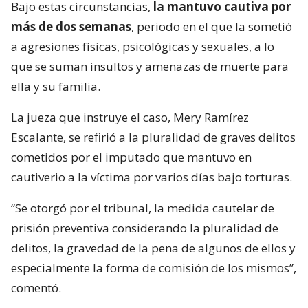
Bajo estas circunstancias,
la mantuvo cautiva por
más de dos semanas
, periodo en el que la sometió
a agresiones físicas, psicológicas y sexuales, a lo
que se suman insultos y amenazas de muerte para
ella y su familia.
La jueza que instruye el caso, Mery Ramírez
Escalante, se refirió a la pluralidad de graves delitos
cometidos por el imputado que mantuvo en
cautiverio a la víctima por varios días bajo torturas.
“Se otorgó por el tribunal, la medida cautelar de
prisión preventiva considerando la pluralidad de
delitos, la gravedad de la pena de algunos de ellos y
especialmente la forma de comisión de los mismos”,
comentó.