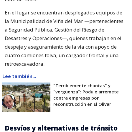
En el lugar se encuentran desplegados equipos de
la Municipalidad de Viña del Mar —pertenecientes
a Seguridad Pública, Gestión del Riesgo de
Desastres y Operaciones—, quienes trabajan en el
despeje y aseguramiento de la vía con apoyo de
cuatro camiones tolva, un cargador frontal y una
retroexcavadora.
Lee también...
"Terriblemente chantas" y
"vergüenza": Poduje arremete
contra empresas por
reconstrucción en El Olivar
Desvíos y alternativas de tránsito