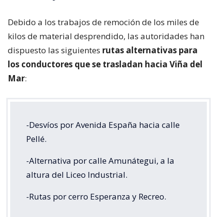
Debido a los trabajos de remoción de los miles de
kilos de material desprendido, las autoridades han
dispuesto las siguientes
rutas alternativas para
los conductores que se trasladan hacia Viña del
Mar
:
-Desvíos por Avenida España hacia calle
Pellé.
-Alternativa por calle Amunátegui, a la
altura del Liceo Industrial.
-Rutas por cerro Esperanza y Recreo.