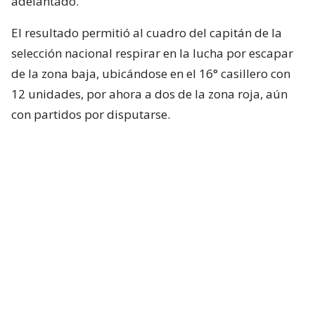
adelantado.
El resultado permitió al cuadro del capitán de la
selección nacional respirar en la lucha por escapar
de la zona baja, ubicándose en el 16° casillero con
12 unidades, por ahora a dos de la zona roja, aún
con partidos por disputarse.