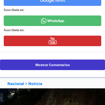
Suscríbete en:
Suscríbete en:
Mostrar Comentarios
Nacional
> Noticia