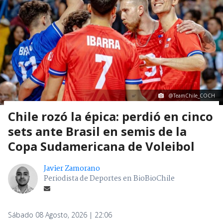
@TeamChile_COCH
Chile rozó la épica: perdió en cinco
sets ante Brasil en semis de la
Copa Sudamericana de Voleibol
Javier Zamorano
Periodista de Deportes en BioBioChile
Sábado 08 Agosto, 2026 | 22:06