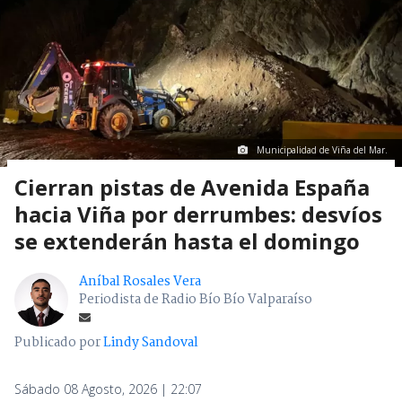
Municipalidad de Viña del Mar.
Cierran pistas de Avenida España
hacia Viña por derrumbes: desvíos
se extenderán hasta el domingo
Aníbal Rosales Vera
Periodista de Radio Bío Bío Valparaíso
Publicado por
Lindy Sandoval
Sábado 08 Agosto, 2026 | 22:07