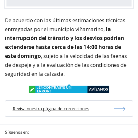
De acuerdo con las últimas estimaciones técnicas
entregadas por el municipio viñamarino,
la
interrupción del tránsito y los desvíos podrían
extenderse hasta cerca de las 14:00 horas de
este domingo
, sujeto a la velocidad de las faenas
de despeje y a la evaluación de las condiciones de
seguridad en la calzada.
¿ENCONTRASTE UN
AVÍSANOS
ERROR?
Revisa nuestra página de correcciones
Síguenos en: