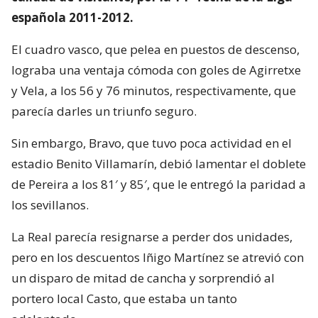
española 2011-2012.
El cuadro vasco, que pelea en puestos de descenso,
lograba una ventaja cómoda con goles de Agirretxe
y Vela, a los 56 y 76 minutos, respectivamente, que
parecía darles un triunfo seguro.
Sin embargo, Bravo, que tuvo poca actividad en el
estadio Benito Villamarín, debió lamentar el doblete
de Pereira a los 81′ y 85′, que le entregó la paridad a
los sevillanos.
La Real parecía resignarse a perder dos unidades,
pero en los descuentos Iñigo Martínez se atrevió con
un disparo de mitad de cancha y sorprendió al
portero local Casto, que estaba un tanto