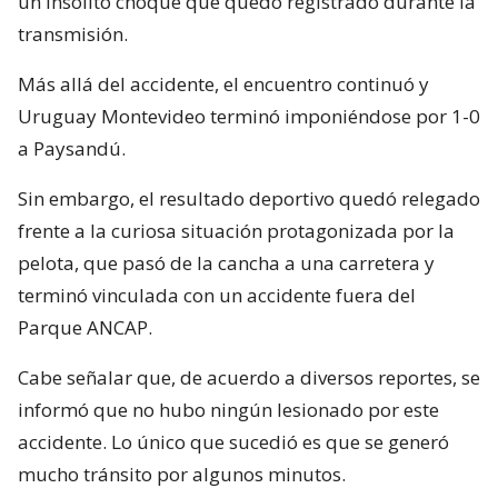
un insólito choque que quedó registrado durante la
transmisión.
Más allá del accidente, el encuentro continuó y
Uruguay Montevideo terminó imponiéndose por 1-0
a Paysandú.
Sin embargo, el resultado deportivo quedó relegado
frente a la curiosa situación protagonizada por la
pelota, que pasó de la cancha a una carretera y
terminó vinculada con un accidente fuera del
Parque ANCAP.
Cabe señalar que, de acuerdo a diversos reportes, se
informó que no hubo ningún lesionado por este
accidente. Lo único que sucedió es que se generó
mucho tránsito por algunos minutos.