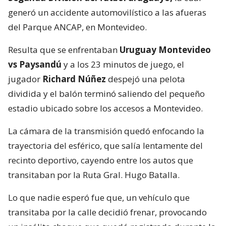
generó un accidente automovilístico a las afueras
del Parque ANCAP, en Montevideo.
Resulta que se enfrentaban
Uruguay Montevideo
vs Paysandú
y a los 23 minutos de juego, el
jugador
Richard Núñez
despejó una pelota
dividida y el balón terminó saliendo del pequeño
estadio ubicado sobre los accesos a Montevideo.
La cámara de la transmisión quedó enfocando la
trayectoria del esférico, que salía lentamente del
recinto deportivo, cayendo entre los autos que
transitaban por la Ruta Gral. Hugo Batalla.
Lo que nadie esperó fue que, un vehículo que
transitaba por la calle decidió frenar, provocando