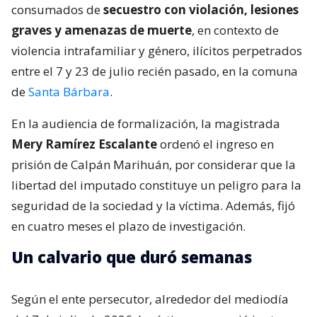
consumados de
secuestro con violación, lesiones
graves y amenazas de muerte
, en contexto de
violencia intrafamiliar y género, ilícitos perpetrados
entre el 7 y 23 de julio recién pasado, en la comuna
de
Santa Bárbara
.
En la audiencia de formalización, la magistrada
Mery Ramírez Escalante
ordenó el ingreso en
prisión de Calpán Marihuán, por considerar que la
libertad del imputado constituye un peligro para la
seguridad de la sociedad y la víctima. Además, fijó
en cuatro meses el plazo de investigación.
Un calvario que duró semanas
Según el ente persecutor, alrededor del mediodía