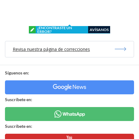
¿ENCONTRASTE UN
AVÍSANOS
ERROR?
Revisa nuestra página de correcciones
Síguenos en:
Suscríbete en:
Suscríbete en: