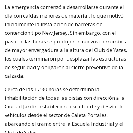
La emergencia comenzó a desarrollarse durante el
día con caídas menores de material, lo que motivó
inicialmente la instalación de barreras de
contención tipo New Jersey. Sin embargo, con el
paso de las horas se produjeron nuevos derrumbes
de mayor envergadura a la altura del Club de Yates,
los cuales terminaron por desplazar las estructuras
de seguridad y obligaron al cierre preventivo de la
calzada.
Cerca de las 17:30 horas se determinó la
inhabilitación de todas las pistas con dirección a la
Ciudad Jardín, estableciéndose el corte y desvío de
vehículos desde el sector de Caleta Portales,
abarcando el tramo entre la Escuela Industrial y el
Club de Yates.