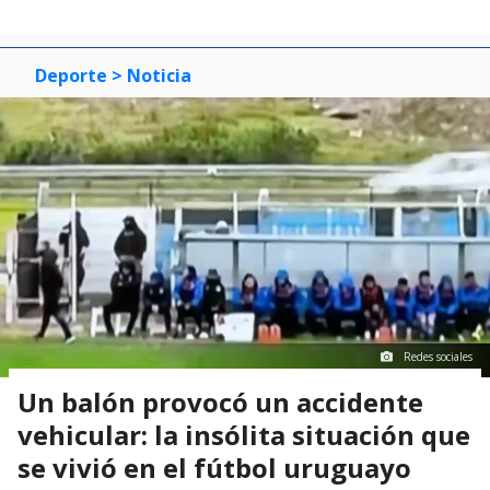
Deporte
> Noticia
Redes sociales
Un balón provocó un accidente
vehicular: la insólita situación que
se vivió en el fútbol uruguayo