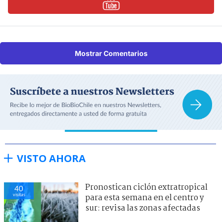
Mostrar Comentarios
VISTO AHORA
Pronostican ciclón extratropical
40
visitas
para esta semana en el centro y
sur: revisa las zonas afectadas