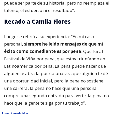
puede ser parte de su historia, pero no reemplaza el
talento, el esfuerzo ni el resultado”.
Recado a Camila Flores
Luego se refirió a su experiencia: “En mi caso
personal
, siempre he leído mensajes de que mi
éxito como comediante es por pena
. Que fui al
Festival de Viña por pena, que estoy triunfando en
Latinoamérica por pena. La pena puede hacer que
alguien te abra la puerta una vez, que alguien te dé
una oportunidad inicial, pero la pena no sostiene
una carrera, la pena no hace que una persona
compre una segunda entrada para verte, la pena no
hace que la gente te siga por tu trabajo”.
Lee también...