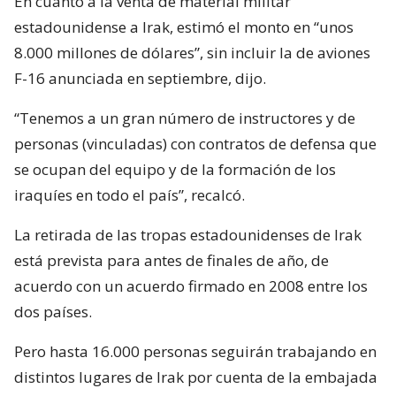
En cuanto a la venta de material militar
estadounidense a Irak, estimó el monto en “unos
8.000 millones de dólares”, sin incluir la de aviones
F-16 anunciada en septiembre, dijo.
“Tenemos a un gran número de instructores y de
personas (vinculadas) con contratos de defensa que
se ocupan del equipo y de la formación de los
iraquíes en todo el país”, recalcó.
La retirada de las tropas estadounidenses de Irak
está prevista para antes de finales de año, de
acuerdo con un acuerdo firmado en 2008 entre los
dos países.
Pero hasta 16.000 personas seguirán trabajando en
distintos lugares de Irak por cuenta de la embajada