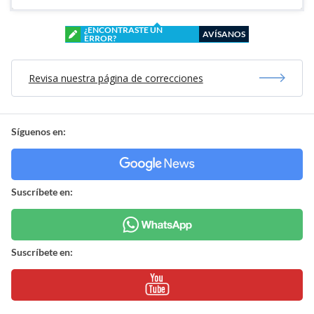
¿ENCONTRASTE UN
AVÍSANOS
ERROR?
Revisa nuestra página de correcciones
Síguenos en:
Suscríbete en:
Suscríbete en: