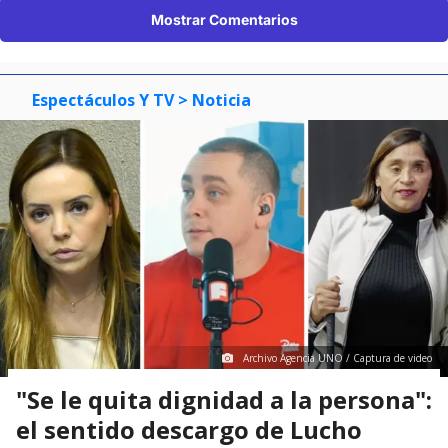
Mostrar Comentarios
Espectáculos Y TV
> Noticia
Archivo Agencia UNO / Captura de video
"Se le quita dignidad a la persona":
el sentido descargo de Lucho