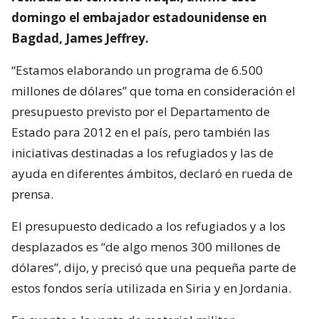
domingo el embajador estadounidense en
Bagdad, James Jeffrey.
“Estamos elaborando un programa de 6.500
millones de dólares” que toma en consideración el
presupuesto previsto por el Departamento de
Estado para 2012 en el país, pero también las
iniciativas destinadas a los refugiados y las de
ayuda en diferentes ámbitos, declaró en rueda de
prensa.
El presupuesto dedicado a los refugiados y a los
desplazados es “de algo menos 300 millones de
dólares”, dijo, y precisó que una pequeña parte de
estos fondos sería utilizada en Siria y en Jordania.