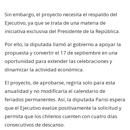
Sin embargo, el proyecto necesita el respaldo del
Ejecutivo, ya que se trata de una materia de
iniciativa exclusiva del Presidente de la República.
Por ello, la diputada llamó al gobierno a apoyar la
propuesta y convertir el 17 de septiembre en una
oportunidad para extender las celebraciones y
dinamizar la actividad económica.
El proyecto, de aprobarse, regiría solo para esta
anualidad y no modificaría el calendario de
feriados permanentes. Así, la diputada Parisi espera
que el Ejecutivo evalúe positivamente la solicitud y
permita que los chilenos cuenten con cuatro días
consecutivos de descanso.