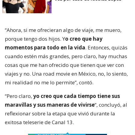
“Ahora, si me ofrecieran algo de viaje, me muero,
porque tengo dos hijos. Y
o creo que hay
momentos para todo en la vida
. Entonces, quizás
cuando estén más grandes, pero claro, hay muchas
cosas que me han ofrecido que tienen que ver con
viajes y no. Una road movie en México, no, lo siento,
mi realidad no me lo permite”, contó.
“Pero claro,
yo creo que cada tiempo tiene sus
maravillas y sus maneras de vivirse
“, concluyó, al
reflexionar sobre la etapa que vivió durante la
exitosa teleserie de Canal 13.