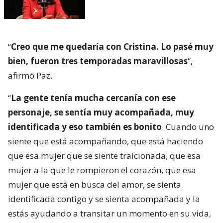
“
Creo que me quedaría con Cristina. Lo pasé muy
bien, fueron tres temporadas maravillosas
“,
afirmó Paz.
“
La gente tenía mucha cercanía con ese
personaje, se sentía muy acompañada, muy
identificada y eso también es bonito
. Cuando uno
siente que está acompañando, que está haciendo
que esa mujer que se siente traicionada, que esa
mujer a la que le rompieron el corazón, que esa
mujer que está en busca del amor, se sienta
identificada contigo y se sienta acompañada y la
estás ayudando a transitar un momento en su vida,