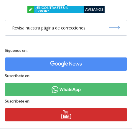
¿ENCONTRASTE UN
AVÍSANOS
ERROR?
Revisa nuestra página de correcciones
Síguenos en:
Suscríbete en:
Suscríbete en: