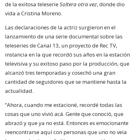
de la exitosa teleserie
Soltera otra vez
, donde dio
vida a Cristina Moreno.
Las declaraciones de la actriz surgieron en el
lanzamiento de una serie documental sobre las
teleseries de Canal 13, un proyecto de Rec TV,
instancia en la que recordó sus años en la estación
televisiva y su exitoso paso por la producción, que
alcanzó tres temporadas y cosechó una gran
cantidad de seguidores que se mantiene hasta la
actualidad.
“Ahora, cuando me estacioné, recordé todas las
cosas que uno vivió acá. Gente que conoció, que
abrazó y que ya no está. Entonces es emocionante
reencontrarse aquí con personas que uno no veía