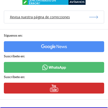
¿ENCONTRASTE UN
AVÍSANOS
ERROR?
Revisa nuestra página de correcciones
Síguenos en:
Suscríbete en:
Suscríbete en: