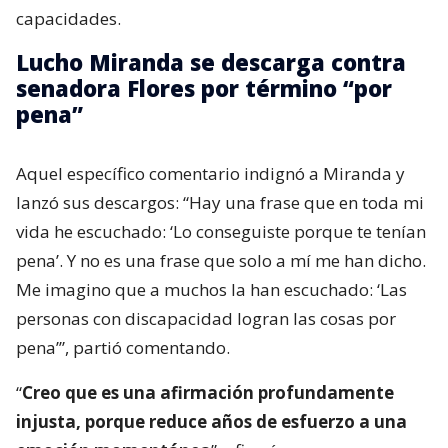
capacidades.
Lucho Miranda se descarga contra
senadora Flores por término “por
pena”
Aquel específico comentario indignó a Miranda y
lanzó sus descargos: “Hay una frase que en toda mi
vida he escuchado: ‘Lo conseguiste porque te tenían
pena’. Y no es una frase que solo a mí me han dicho.
Me imagino que a muchos la han escuchado: ‘Las
personas con discapacidad logran las cosas por
pena’”, partió comentando.
“
Creo que es una afirmación profundamente
injusta, porque reduce años de esfuerzo a una