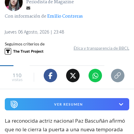
Periodista de Magazine
Con información de
Emilio Contreras
Jueves 06 Agosto, 2026 | 23:48
Seguimos criterios de
Ética y transparencia de BBCL
110
visitas
VER RESUMEN
La reconocida actriz nacional Paz Bascuñán afirmó
que no le cierra la puerta a una nueva temporada