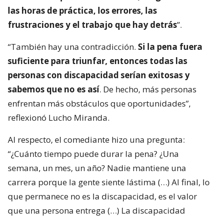
las horas de práctica, los errores, las
frustraciones y el trabajo que hay detrás
”.
“También hay una contradicción.
Si la pena fuera
suficiente para triunfar, entonces todas las
personas con discapacidad serían exitosas y
sabemos que no es así
. De hecho, más personas
enfrentan más obstáculos que oportunidades”,
reflexionó Lucho Miranda.
Al respecto, el comediante hizo una pregunta:
“¿Cuánto tiempo puede durar la pena? ¿Una
semana, un mes, un año? Nadie mantiene una
carrera porque la gente siente lástima (…) Al final, lo
que permanece no es la discapacidad, es el valor
que una persona entrega (…) La discapacidad