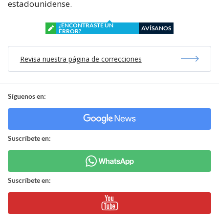
estadounidense.
¿ENCONTRASTE UN
AVÍSANOS
ERROR?
Revisa nuestra página de correcciones
Síguenos en:
Suscríbete en:
Suscríbete en: