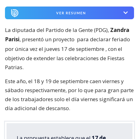
VER RESUMEN
La diputada del Partido de la Gente (PDG),
Zandra
Parisi
, presentó un proyecto
para declarar feriado
por única vez el jueves 17 de septiembre
, con el
objetivo de extender las celebraciones de Fiestas
Patrias.
Este año, el 18 y 19 de septiembre caen viernes y
sábado respectivamente, por lo que para gran parte
de los trabajadores solo el día viernes significará un
día adicional de descanso.
La propuesta establece que el
17 de