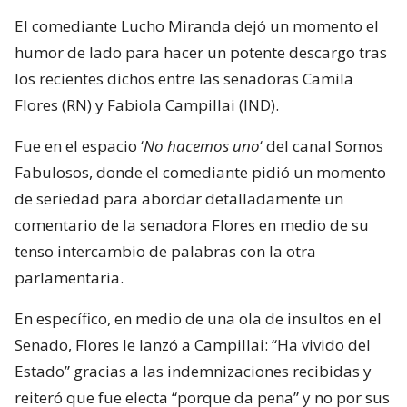
El comediante Lucho Miranda dejó un momento el
humor de lado para hacer un potente descargo tras
los recientes dichos entre las senadoras Camila
Flores (RN) y Fabiola Campillai (IND).
Fue en el espacio ‘
No hacemos uno
‘ del canal Somos
Fabulosos, donde el comediante pidió un momento
de seriedad para abordar detalladamente un
comentario de la senadora Flores en medio de su
tenso intercambio de palabras con la otra
parlamentaria.
En específico, en medio de una ola de insultos en el
Senado, Flores le lanzó a Campillai: “Ha vivido del
Estado” gracias a las indemnizaciones recibidas y
reiteró que fue electa “porque da pena” y no por sus