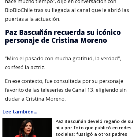
hace mucho tiempo”, dijo en conversación con
BioBioChile tras su llegada al canal que le abrió las
puertas a la actuación.
Paz Bascuñán recuerda su icónico
personaje de Cristina Moreno
“Miro el pasado con mucha gratitud, la verdad”,
confesó la actriz.
En ese contexto, fue consultada por su personaje
favorito de las teleseries de Canal 13, eligiendo sin
dudar a Cristina Moreno.
Lee también...
Paz Bascuñán develó regaño de su
hija por foto que publicó en redes
sociales: fustigó a otros padres