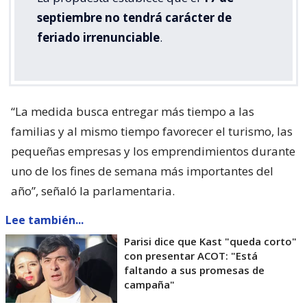
septiembre no tendrá carácter de
feriado irrenunciable
.
“La medida busca entregar más tiempo a las
familias y al mismo tiempo favorecer el turismo, las
pequeñas empresas y los emprendimientos durante
uno de los fines de semana más importantes del
año”, señaló la parlamentaria.
Lee también...
Parisi dice que Kast "queda corto"
con presentar ACOT: "Está
faltando a sus promesas de
campaña"