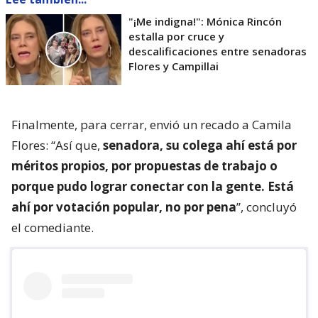
"¡Me indigna!": Mónica Rincón
estalla por cruce y
descalificaciones entre senadoras
Flores y Campillai
Finalmente, para cerrar, envió un recado a Camila
Flores: “Así que,
senadora, su colega ahí está por
méritos propios, por propuestas de trabajo o
porque pudo lograr conectar con la gente. Está
ahí por votación popular, no por pena
”, concluyó
el comediante.