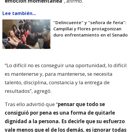
emoción momentánea
”, afirmó.
Lee también...
"Delincuente" y "señora de feria":
Campillai y Flores protagonizan
duro enfrentamiento en el Senado
“Lo difícil no es conseguir una oportunidad, lo difícil
es mantenerse y, para mantenerse, se necesita
talento, disciplina, constancia y la entrega de
resultados”, agregó.
Tras ello advirtió que “
pensar que todo se
consiguió por pena es una forma de quitarle
dignidad a la persona. Es decirle que su esfuerzo
vale menos que el de los demás, es ignorar todas