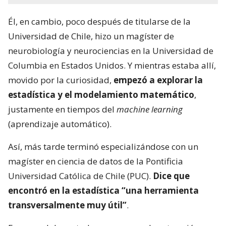
Él, en cambio, poco después de titularse de la
Universidad de Chile, hizo un magíster de
neurobiología y neurociencias en la Universidad de
Columbia en Estados Unidos. Y mientras estaba allí,
movido por la curiosidad,
empezó a explorar la
estadística y el modelamiento matemático
,
justamente en tiempos del
machine learning
(aprendizaje automático).
Así, más tarde terminó especializándose con un
magíster en ciencia de datos de la Pontificia
Universidad Católica de Chile (PUC).
Dice que
encontró en la estadística “una herramienta
transversalmente muy útil”
.