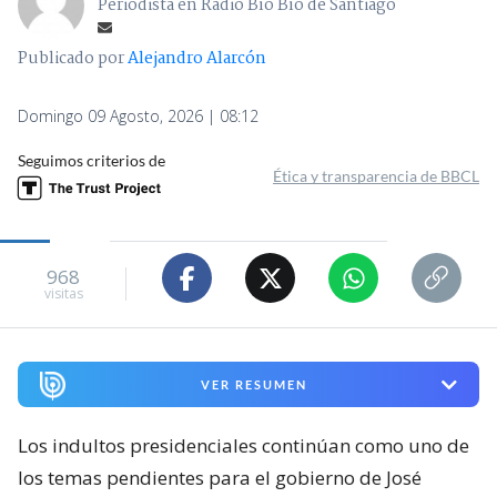
Periodista en Radio Bío Bío de Santiago
Publicado por
Alejandro Alarcón
Domingo 09 Agosto, 2026 | 08:12
Seguimos criterios de
Ética y transparencia de BBCL
968
visitas
VER RESUMEN
Los indultos presidenciales continúan como uno de
los temas pendientes para el gobierno de José