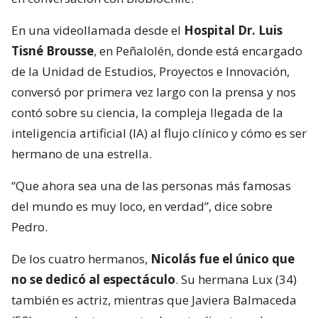
En una videollamada desde el
Hospital Dr. Luis
Tisné Brousse
, en Peñalolén, donde está encargado
de la Unidad de Estudios, Proyectos e Innovación,
conversó por primera vez largo con la prensa y nos
contó sobre su ciencia, la compleja llegada de la
inteligencia artificial (IA) al flujo clínico y cómo es ser
hermano de una estrella.
“Que ahora sea una de las personas más famosas
del mundo es muy loco, en verdad”, dice sobre
Pedro.
De los cuatro hermanos,
Nicolás fue el único que
no se dedicó al espectáculo
. Su hermana Lux (34)
también es actriz, mientras que Javiera Balmaceda