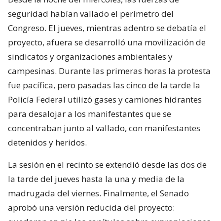
seguridad habían vallado el perímetro del
Congreso. El jueves, mientras adentro se debatía el
proyecto, afuera se desarrolló una movilización de
sindicatos y organizaciones ambientales y
campesinas. Durante las primeras horas la protesta
fue pacífica, pero pasadas las cinco de la tarde la
Policía Federal utilizó gases y camiones hidrantes
para desalojar a los manifestantes que se
concentraban junto al vallado, con manifestantes
detenidos y heridos.
La sesión en el recinto se extendió desde las dos de
la tarde del jueves hasta la una y media de la
madrugada del viernes. Finalmente, el Senado
aprobó una versión reducida del proyecto: