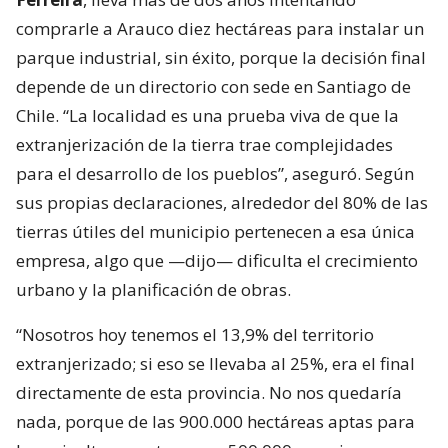
comprarle a Arauco diez hectáreas para instalar un
parque industrial, sin éxito, porque la decisión final
depende de un directorio con sede en Santiago de
Chile. “La localidad es una prueba viva de que la
extranjerización de la tierra trae complejidades
para el desarrollo de los pueblos”, aseguró. Según
sus propias declaraciones, alrededor del 80% de las
tierras útiles del municipio pertenecen a esa única
empresa, algo que —dijo— dificulta el crecimiento
urbano y la planificación de obras.
“Nosotros hoy tenemos el 13,9% del territorio
extranjerizado; si eso se llevaba al 25%, era el final
directamente de esta provincia. No nos quedaría
nada, porque de las 900.000 hectáreas aptas para