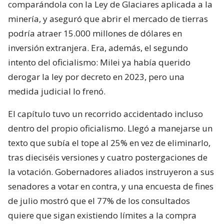
comparándola con la Ley de Glaciares aplicada a la
minería, y aseguró que abrir el mercado de tierras
podría atraer 15.000 millones de dólares en
inversión extranjera. Era, además, el segundo
intento del oficialismo: Milei ya había querido
derogar la ley por decreto en 2023, pero una
medida judicial lo frenó.
El capítulo tuvo un recorrido accidentado incluso
dentro del propio oficialismo. Llegó a manejarse un
texto que subía el tope al 25% en vez de eliminarlo,
tras dieciséis versiones y cuatro postergaciones de
la votación. Gobernadores aliados instruyeron a sus
senadores a votar en contra, y una encuesta de fines
de julio mostró que el 77% de los consultados
quiere que sigan existiendo límites a la compra