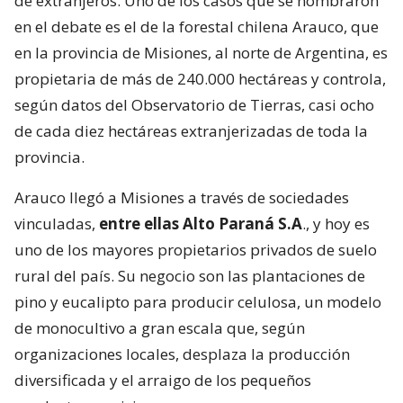
de extranjeros. Uno de los casos que se nombraron
en el debate es el de la forestal chilena Arauco, que
en la provincia de Misiones, al norte de Argentina, es
propietaria de más de 240.000 hectáreas y controla,
según datos del Observatorio de Tierras, casi ocho
de cada diez hectáreas extranjerizadas de toda la
provincia.
Arauco llegó a Misiones a través de sociedades
vinculadas,
entre ellas Alto Paraná S.A
., y hoy es
uno de los mayores propietarios privados de suelo
rural del país. Su negocio son las plantaciones de
pino y eucalipto para producir celulosa, un modelo
de monocultivo a gran escala que, según
organizaciones locales, desplaza la producción
diversificada y el arraigo de los pequeños