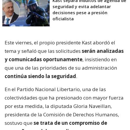
Kast separa indultos de agenda de
seguridad y evita adelantar
decisiones pese a presión
oficialista
Este viernes, el propio presidente Kast abordó el
tema y señaló que las solicitudes
serán analizadas
y comunicadas oportunamente
, insistiendo en
que una de las prioridades de su administración
continúa siendo la seguridad
.
En el Partido Nacional Libertario, una de las
colectividades que ha presionado con mayor fuerza
por esta medida, la diputada Gloria Naveillan,
presidenta de la Comisión de Derechos Humanos,
sostuvo que
se trata de un compromiso de