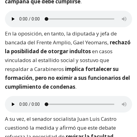
campaña que debe cumplirse
.
En la oposición, en tanto, la diputada y jefa de
bancada del Frente Amplio, Gael Yeomans,
rechazó
la posibilidad de otorgar indultos
en casos
vinculados al estallido social y sostuvo que
respaldar a Carabineros
implica fortalecer su
formación, pero no eximir a sus funcionarios del
cumplimiento de condenas
.
A su vez, el senador socialista Juan Luis Castro
cuestionó la medida y afirmó que este debate
refuerza la necesidad de
revisar la facultad