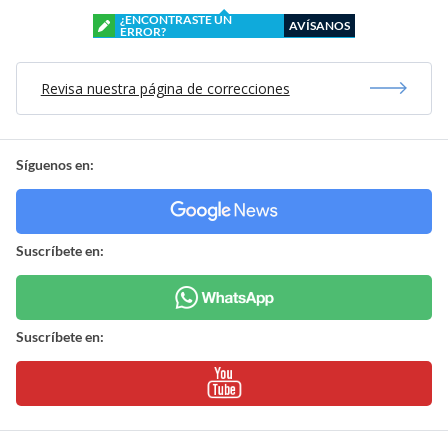
¿ENCONTRASTE UN
AVÍSANOS
ERROR?
Revisa nuestra página de correcciones
Síguenos en:
Suscríbete en:
Suscríbete en: