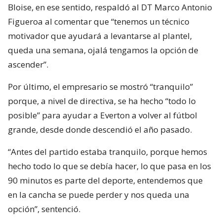
Bloise, en ese sentido, respaldó al DT Marco Antonio
Figueroa al comentar que “tenemos un técnico
motivador que ayudará a levantarse al plantel,
queda una semana, ojalá tengamos la opción de
ascender”.
Por último, el empresario se mostró “tranquilo”
porque, a nivel de directiva, se ha hecho “todo lo
posible” para ayudar a Everton a volver al fútbol
grande, desde donde descendió el año pasado.
“Antes del partido estaba tranquilo, porque hemos
hecho todo lo que se debía hacer, lo que pasa en los
90 minutos es parte del deporte, entendemos que
en la cancha se puede perder y nos queda una
opción”, sentenció.