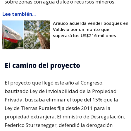
sobre zonas con agua dulce o recursos mineros.
Lee también...
Arauco acuerda vender bosques en
Valdivia por un monto que
superará los US$216 millones
El camino del proyecto
El proyecto que llegó este año al Congreso,
bautizado Ley de Inviolabilidad de la Propiedad
Privada, buscaba eliminar el tope del 15% que la
Ley de Tierras Rurales fija desde 2011 para la
propiedad extranjera. El ministro de Desregulación,
Federico Sturzenegger, defendió la derogación