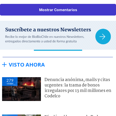
Mostrar Comentarios
VISTO AHORA
Denuncia anónima, mails y citas
279
visitas
urgentes: la trama de bonos
irregulares por 13 mil millones en
Codelco