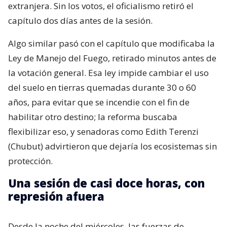
extranjera. Sin los votos, el oficialismo retiró el
capítulo dos días antes de la sesión.
Algo similar pasó con el capítulo que modificaba la
Ley de Manejo del Fuego, retirado minutos antes de
la votación general. Esa ley impide cambiar el uso
del suelo en tierras quemadas durante 30 o 60
años, para evitar que se incendie con el fin de
habilitar otro destino; la reforma buscaba
flexibilizar eso, y senadoras como Edith Terenzi
(Chubut) advirtieron que dejaría los ecosistemas sin
protección.
Una sesión de casi doce horas, con
represión afuera
Desde la noche del miércoles, las fuerzas de