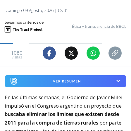
Domingo 09 Agosto, 2026 | 08:01
Seguimos criterios de
Ética y transparencia de BBCL
1080
visitas
VER RESUMEN
En las últimas semanas, el Gobierno de Javier Milei
impulsó en el Congreso argentino un proyecto que
buscaba eliminar los límites que existen desde
2011 para la compra de tierras rurales
por parte