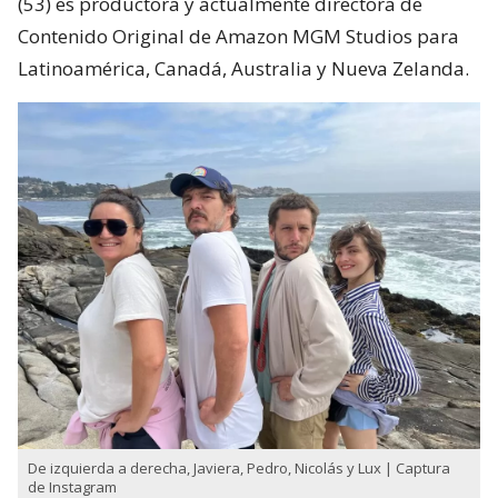
(53) es productora y actualmente directora de
Contenido Original de Amazon MGM Studios para
Latinoamérica, Canadá, Australia y Nueva Zelanda.
De izquierda a derecha, Javiera, Pedro, Nicolás y Lux | Captura
de Instagram