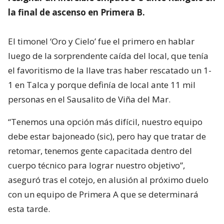
la final de ascenso en Primera B.
El timonel ‘Oro y Cielo’ fue el primero en hablar
luego de la sorprendente caída del local, que tenía
el favoritismo de la llave tras haber rescatado un 1-
1 en Talca y porque definía de local ante 11 mil
personas en el Sausalito de Viña del Mar.
“Tenemos una opción más difícil, nuestro equipo
debe estar bajoneado (sic), pero hay que tratar de
retomar, tenemos gente capacitada dentro del
cuerpo técnico para lograr nuestro objetivo”,
aseguró tras el cotejo, en alusión al próximo duelo
con un equipo de Primera A que se determinará
esta tarde.