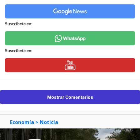
Suscríbete en:
Suscríbete en:
Mostrar Comentarios
Economía
> Noticia