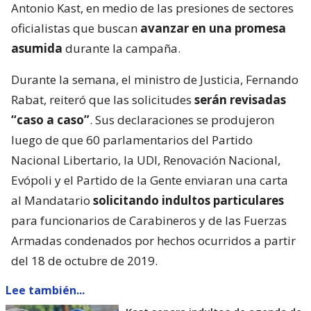
Antonio Kast, en medio de las presiones de sectores
oficialistas que buscan
avanzar en una promesa
asumida
durante la campaña.
Durante la semana, el ministro de Justicia, Fernando
Rabat, reiteró que las solicitudes
serán revisadas
“caso a caso”
. Sus declaraciones se produjeron
luego de que 60 parlamentarios del Partido
Nacional Libertario, la UDI, Renovación Nacional,
Evópoli y el Partido de la Gente enviaran una carta
al Mandatario
solicitando indultos particulares
para funcionarios de Carabineros y de las Fuerzas
Armadas condenados por hechos ocurridos a partir
del 18 de octubre de 2019.
Lee también...