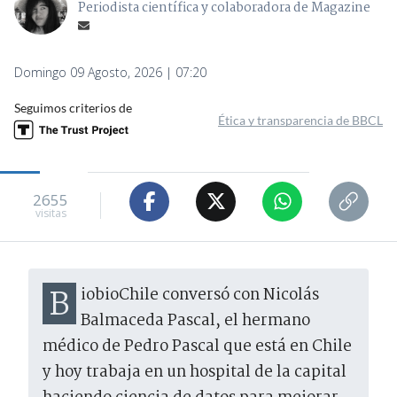
Periodista científica y colaboradora de Magazine
Domingo 09 Agosto, 2026 | 07:20
Seguimos criterios de
Ética y transparencia de BBCL
2655
visitas
BiobioChile conversó con Nicolás
Balmaceda Pascal, el hermano
médico de Pedro Pascal que está en Chile
y hoy trabaja en un hospital de la capital