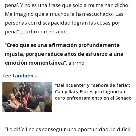
pena’. Y no es una frase que solo a mí me han dicho.
Me imagino que a muchos la han escuchado: ‘Las
personas con discapacidad logran las cosas por
pena’”, partió comentando.
“
Creo que es una afirmación profundamente
injusta, porque reduce años de esfuerzo a una
emoción momentánea
”, afirmó.
Lee también...
"Delincuente" y "señora de feria":
Campillai y Flores protagonizan
duro enfrentamiento en el Senado
“Lo difícil no es conseguir una oportunidad, lo difícil