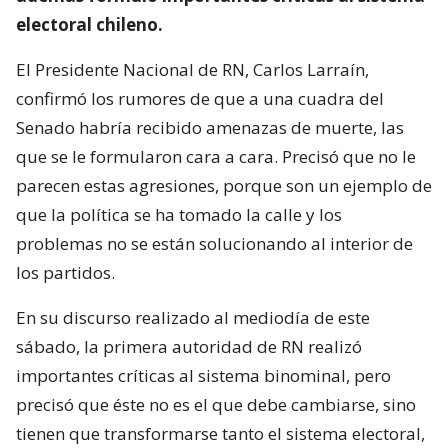
electoral chileno.
El Presidente Nacional de RN, Carlos Larraín,
confirmó los rumores de que a una cuadra del
Senado habría recibido amenazas de muerte, las
que se le formularon cara a cara. Precisó que no le
parecen estas agresiones, porque son un ejemplo de
que la política se ha tomado la calle y los
problemas no se están solucionando al interior de
los partidos.
En su discurso realizado al mediodía de este
sábado, la primera autoridad de RN realizó
importantes críticas al sistema binominal, pero
precisó que éste no es el que debe cambiarse, sino
tienen que transformarse tanto el sistema electoral,