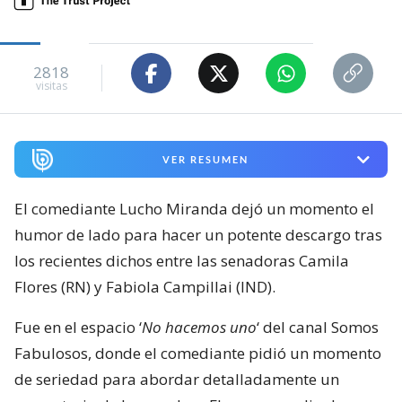
2818
visitas
VER RESUMEN
El comediante Lucho Miranda dejó un momento el
humor de lado para hacer un potente descargo tras
los recientes dichos entre las senadoras Camila
Flores (RN) y Fabiola Campillai (IND).
Fue en el espacio ‘
No hacemos uno
‘ del canal Somos
Fabulosos, donde el comediante pidió un momento
de seriedad para abordar detalladamente un