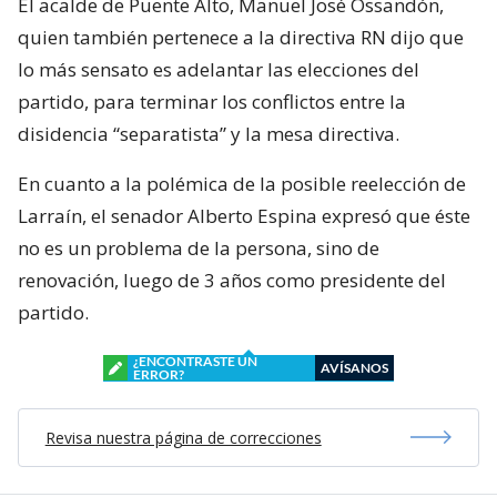
El acalde de Puente Alto, Manuel José Ossandón,
quien también pertenece a la directiva RN dijo que
lo más sensato es adelantar las elecciones del
partido, para terminar los conflictos entre la
disidencia “separatista” y la mesa directiva.
En cuanto a la polémica de la posible reelección de
Larraín, el senador Alberto Espina expresó que éste
no es un problema de la persona, sino de
renovación, luego de 3 años como presidente del
partido.
¿ENCONTRASTE UN
AVÍSANOS
ERROR?
Revisa nuestra página de correcciones