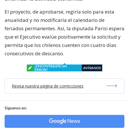
El proyecto, de aprobarse, regiría solo para esta
anualidad y no modificaría el calendario de
feriados permanentes. Así, la diputada Parisi espera
que el Ejecutivo evalúe positivamente la solicitud y
permita que los chilenos cuenten con cuatro días
consecutivos de descanso.
¿ENCONTRASTE UN
AVÍSANOS
ERROR?
Revisa nuestra página de correcciones
Síguenos en: