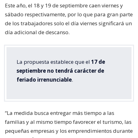
Este año, el 18 y 19 de septiembre caen viernes y
sábado respectivamente, por lo que para gran parte
de los trabajadores solo el día viernes significará un
día adicional de descanso.
La propuesta establece que el
17 de
septiembre no tendrá carácter de
feriado irrenunciable
.
“La medida busca entregar más tiempo a las
familias y al mismo tiempo favorecer el turismo, las
pequeñas empresas y los emprendimientos durante