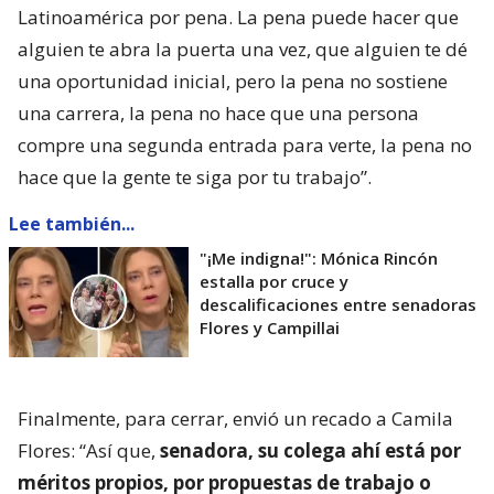
Latinoamérica por pena. La pena puede hacer que
alguien te abra la puerta una vez, que alguien te dé
una oportunidad inicial, pero la pena no sostiene
una carrera, la pena no hace que una persona
compre una segunda entrada para verte, la pena no
hace que la gente te siga por tu trabajo”.
Lee también...
"¡Me indigna!": Mónica Rincón
estalla por cruce y
descalificaciones entre senadoras
Flores y Campillai
Finalmente, para cerrar, envió un recado a Camila
Flores: “Así que,
senadora, su colega ahí está por
méritos propios, por propuestas de trabajo o