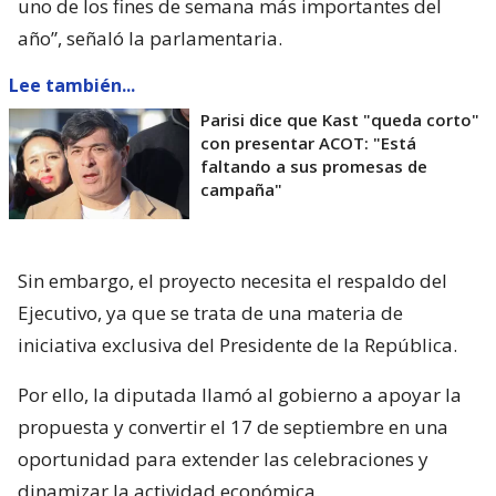
uno de los fines de semana más importantes del
año”, señaló la parlamentaria.
Lee también...
Parisi dice que Kast "queda corto"
con presentar ACOT: "Está
faltando a sus promesas de
campaña"
Sin embargo, el proyecto necesita el respaldo del
Ejecutivo, ya que se trata de una materia de
iniciativa exclusiva del Presidente de la República.
Por ello, la diputada llamó al gobierno a apoyar la
propuesta y convertir el 17 de septiembre en una
oportunidad para extender las celebraciones y
dinamizar la actividad económica.