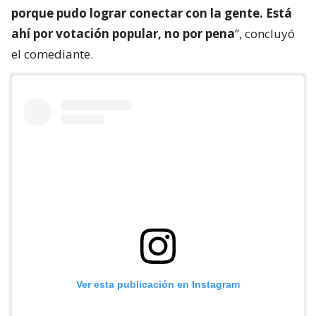
porque pudo lograr conectar con la gente. Está
ahí por votación popular, no por pena
”, concluyó
el comediante.
Ver esta publicación en Instagram