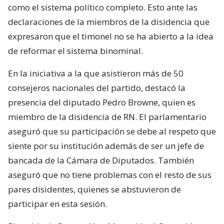
como el sistema político completo. Esto ante las
declaraciones de la miembros de la disidencia que
expresaron que el timonel no se ha abierto a la idea
de reformar el sistema binominal.
En la iniciativa a la que asistieron más de 50
consejeros nacionales del partido, destacó la
presencia del diputado Pedro Browne, quien es
miembro de la disidencia de RN. El parlamentario
aseguró que su participación se debe al respeto que
siente por su institución además de ser un jefe de
bancada de la Cámara de Diputados. También
aseguró que no tiene problemas con el resto de sus
pares disidentes, quienes se abstuvieron de
participar en esta sesión.