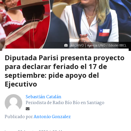
ARCHIVO | Agencia UNO / Edición BBCL
Diputada Parisi presenta proyecto
para declarar feriado el 17 de
septiembre: pide apoyo del
Ejecutivo
Sebastián Catalán
Periodista de Radio Bío Bío en Santiago
Publicado por
Antonio Gonzalez