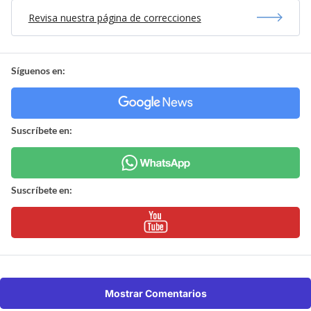
Revisa nuestra página de correcciones
Síguenos en:
Suscríbete en:
Suscríbete en:
Mostrar Comentarios