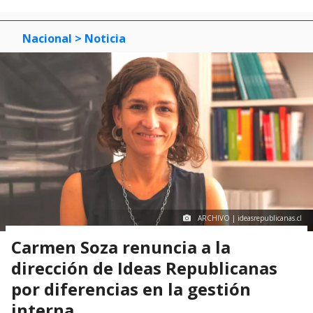
Nacional
> Noticia
ARCHIVO | ideasrepublicanas.cl
Carmen Soza renuncia a la
dirección de Ideas Republicanas
por diferencias en la gestión
interna