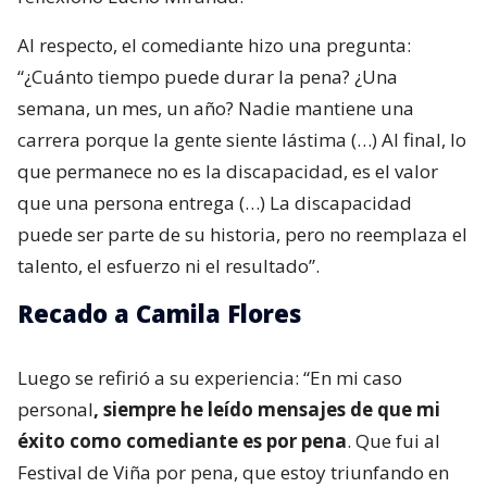
Al respecto, el comediante hizo una pregunta:
“¿Cuánto tiempo puede durar la pena? ¿Una
semana, un mes, un año? Nadie mantiene una
carrera porque la gente siente lástima (…) Al final, lo
que permanece no es la discapacidad, es el valor
que una persona entrega (…) La discapacidad
puede ser parte de su historia, pero no reemplaza el
talento, el esfuerzo ni el resultado”.
Recado a Camila Flores
Luego se refirió a su experiencia: “En mi caso
personal
, siempre he leído mensajes de que mi
éxito como comediante es por pena
. Que fui al
Festival de Viña por pena, que estoy triunfando en