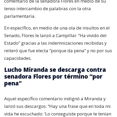
comentario de la senadora Flores en medio de su
tenso intercambio de palabras con la otra
parlamentaria.
En específico, en medio de una ola de insultos en el
Senado, Flores le lanzó a Campillai: “Ha vivido del
Estado” gracias a las indemnizaciones recibidas y
reiteró que fue electa “porque da pena” y no por sus
capacidades.
Lucho Miranda se descarga contra
senadora Flores por término “por
pena”
Aquel específico comentario indignó a Miranda y
lanzó sus descargos: “Hay una frase que en toda mi
vida he escuchado: ‘Lo conseguiste porque te tenían