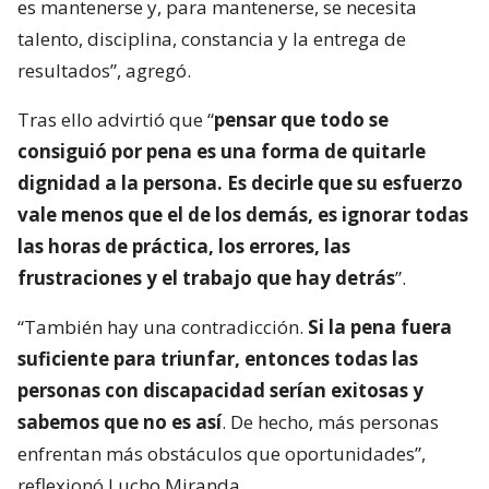
es mantenerse y, para mantenerse, se necesita
talento, disciplina, constancia y la entrega de
resultados”, agregó.
Tras ello advirtió que “
pensar que todo se
consiguió por pena es una forma de quitarle
dignidad a la persona. Es decirle que su esfuerzo
vale menos que el de los demás, es ignorar todas
las horas de práctica, los errores, las
frustraciones y el trabajo que hay detrás
”.
“También hay una contradicción.
Si la pena fuera
suficiente para triunfar, entonces todas las
personas con discapacidad serían exitosas y
sabemos que no es así
. De hecho, más personas
enfrentan más obstáculos que oportunidades”,
reflexionó Lucho Miranda.