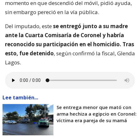
momento en que descendió del móvil, pidió ayuda,
sin embargo pereció en la vía pública.
Del imputado, este
se entregó junto a su madre
ante la Cuarta Comisaría de Coronel y habría
reconocido su participación en el homicidio. Tras
esto, fue detenido
, según confirmó la fiscal, Glenda
Lagos.
Lee también...
Se entrega menor que mató con
arma hechiza a egipcio en Coronel:
víctima era pareja de su mamá