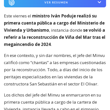
VER RESUMEN
Este viernes el
ministro Iván Poduje realizó su
primera cuenta pública a cargo del Ministerio de
Vivienda y Urbanismo
, instancia donde
se volvió a
referir a la reconstrucción de Viña del Mar tras el
megaincendio de 2024
.
En ese contexto, y sin dar nombres, el jefe del Minvu
calificó como “chantas” a las empresas cuestionadas
por la reconstrucción. Todo, a días del inicio de los
peritajes especializados en las viviendas de la
constructora San Sebastián en el sector El Olivar.
Los dichos del jefe del Minvu se enmarcaron en su
primera cuenta pública a cargo de la cartera de
Vivienda, instancia llevada a cabo en el gimnasio