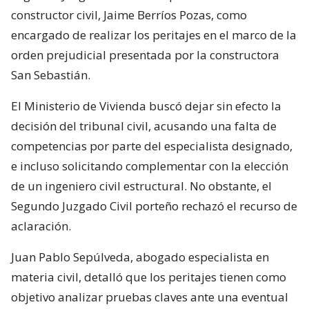
constructor civil, Jaime Berríos Pozas, como
encargado de realizar los peritajes en el marco de la
orden prejudicial presentada por la constructora
San Sebastián.
El Ministerio de Vivienda buscó dejar sin efecto la
decisión del tribunal civil, acusando una falta de
competencias por parte del especialista designado,
e incluso solicitando complementar con la elección
de un ingeniero civil estructural. No obstante, el
Segundo Juzgado Civil porteño rechazó el recurso de
aclaración.
Juan Pablo Sepúlveda, abogado especialista en
materia civil, detalló que los peritajes tienen como
objetivo analizar pruebas claves ante una eventual