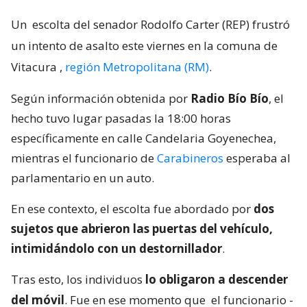
Un
escolta del senador Rodolfo Carter (REP) frustró
un intento de asalto este viernes en la comuna de
Vitacura
,
región Metropolitana (RM)
.
Según información obtenida por
Radio Bío Bío
, el
hecho tuvo lugar pasadas la 18:00 horas
específicamente en calle Candelaria Goyenechea,
mientras el funcionario de
Carabineros
esperaba al
parlamentario en un auto.
En ese contexto, el escolta fue abordado por
dos
sujetos que abrieron las puertas del vehículo,
intimidándolo con un destornillador
.
Tras esto, los individuos
lo obligaron a descender
del móvil
. Fue en ese momento que
el funcionario -