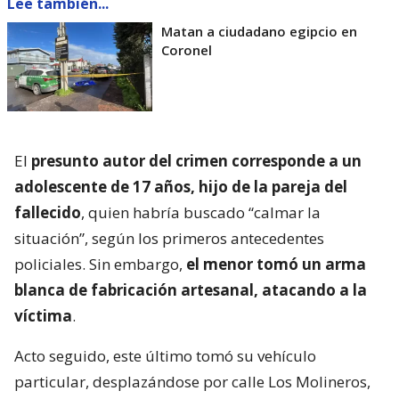
Lee también...
Matan a ciudadano egipcio en
Coronel
El
presunto autor del crimen corresponde a un
adolescente de 17 años, hijo de la pareja del
fallecido
, quien habría buscado “calmar la
situación”, según los primeros antecedentes
policiales. Sin embargo,
el menor tomó un arma
blanca de fabricación artesanal, atacando a la
víctima
.
Acto seguido, este último tomó su vehículo
particular, desplazándose por calle Los Molineros,