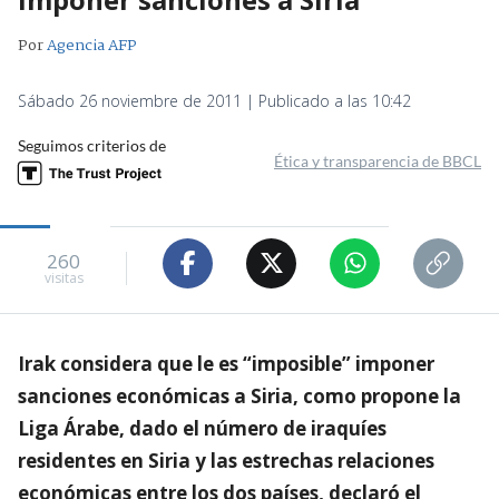
Por
Agencia AFP
Sábado 26 noviembre de 2011 | Publicado a las 10:42
Seguimos criterios de
Ética y transparencia de BBCL
260
visitas
Irak considera que le es “imposible” imponer
sanciones económicas a Siria, como propone la
Liga Árabe, dado el número de iraquíes
residentes en Siria y las estrechas relaciones
económicas entre los dos países, declaró el