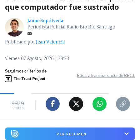
que computador fue sustraído
Jaime Sepúlveda
Periodista Policial Radio Bío Bío Santiago
Publicado por
Jean Valencia
Viernes 07 Agosto, 2026 | 23:33
Seguimos criterios de
Ética y transparencia de BBCL
9929
visitas
VER RESUMEN