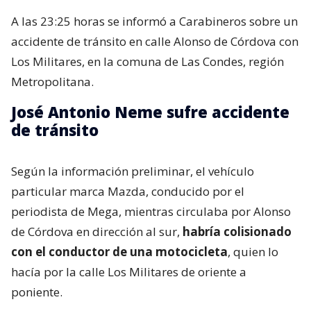
A las 23:25 horas se informó a Carabineros sobre un
accidente de tránsito en calle Alonso de Córdova con
Los Militares, en la comuna de Las Condes, región
Metropolitana.
José Antonio Neme sufre accidente
de tránsito
Según la información preliminar, el vehículo
particular marca Mazda, conducido por el
periodista de Mega, mientras circulaba por Alonso
de Córdova en dirección al sur,
habría colisionado
con el conductor de una motocicleta
, quien lo
hacía por la calle Los Militares de oriente a
poniente.