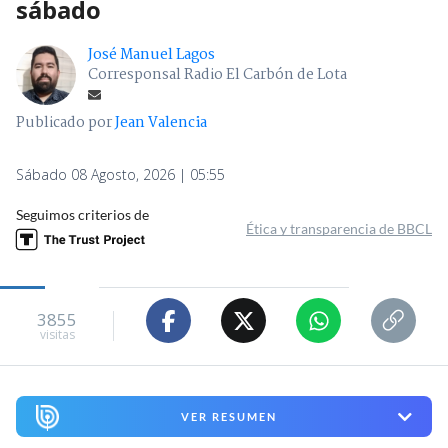
sábado
José Manuel Lagos
Corresponsal Radio El Carbón de Lota
Publicado por
Jean Valencia
Sábado 08 Agosto, 2026 | 05:55
Seguimos criterios de
Ética y transparencia de BBCL
3855
visitas
VER RESUMEN