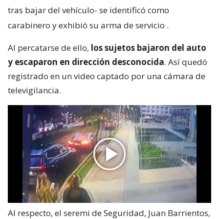
tras bajar del vehículo- se identificó como
carabinero y exhibió su arma de servicio
.
Al percatarse de ello,
los sujetos bajaron del auto
y escaparon en dirección desconocida
. Así quedó
registrado en un video captado por una cámara de
televigilancia.
Al respecto, el seremi de Seguridad, Juan Barrientos,