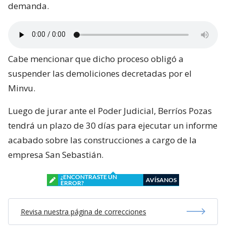
demanda.
Cabe mencionar que dicho proceso obligó a
suspender las demoliciones decretadas por el
Minvu.
Luego de jurar ante el Poder Judicial, Berríos Pozas
tendrá un plazo de 30 días para ejecutar un informe
acabado sobre las construcciones a cargo de la
empresa San Sebastián.
¿ENCONTRASTE UN
AVÍSANOS
ERROR?
Revisa nuestra página de correcciones