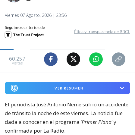
Viernes 07 Agosto, 2026 | 23:56
Seguimos criterios de
Ética y transparencia de BBCL
60.257
visitas
VER RESUMEN
El periodista José Antonio Neme sufrió un accidente
de tránsito la noche de este viernes. La noticia fue
dada a conocer en el programa ‘
Primer Plano
‘ y
confirmada por La Radio.