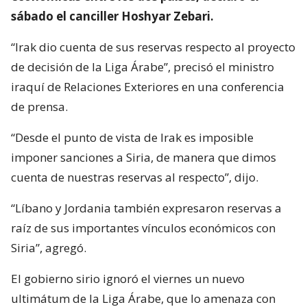
sábado el canciller Hoshyar Zebari.
“Irak dio cuenta de sus reservas respecto al proyecto
de decisión de la Liga Árabe”, precisó el ministro
iraquí de Relaciones Exteriores en una conferencia
de prensa.
“Desde el punto de vista de Irak es imposible
imponer sanciones a Siria, de manera que dimos
cuenta de nuestras reservas al respecto”, dijo.
“Líbano y Jordania también expresaron reservas a
raíz de sus importantes vínculos económicos con
Siria”, agregó.
El gobierno sirio ignoró el viernes un nuevo
ultimátum de la Liga Árabe, que lo amenaza con