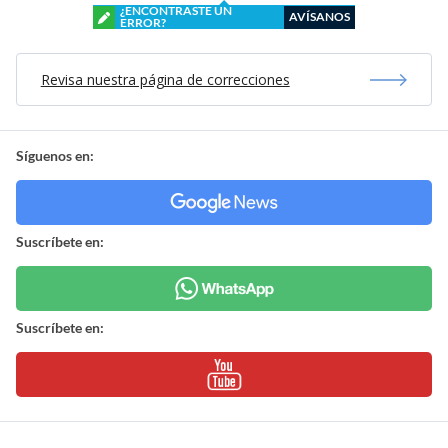
¿ENCONTRASTE UN
AVÍSANOS
ERROR?
Revisa nuestra página de correcciones
Síguenos en:
Suscríbete en:
Suscríbete en: