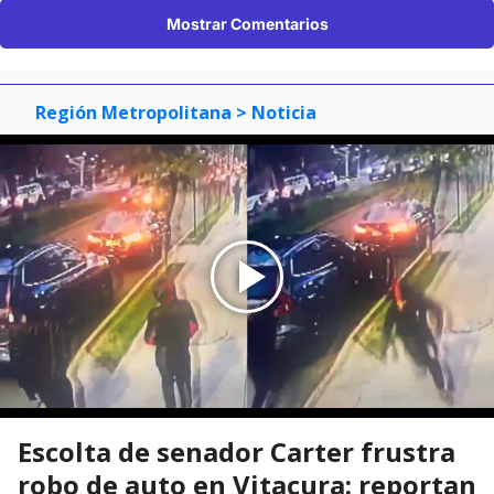
Mostrar Comentarios
Región Metropolitana
> Noticia
Escolta de senador Carter frustra
robo de auto en Vitacura: reportan