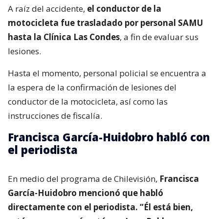
A raíz del accidente,
el conductor de la
motocicleta fue trasladado por personal SAMU
hasta la Clínica Las Condes
, a fin de evaluar sus
lesiones.
Hasta el momento, personal policial se encuentra a
la espera de la confirmación de lesiones del
conductor de la motocicleta, así como las
instrucciones de fiscalía.
Francisca García-Huidobro habló con
el periodista
En medio del programa de Chilevisión,
Francisca
García-Huidobro mencionó que habló
directamente con el periodista. “Él está bien,