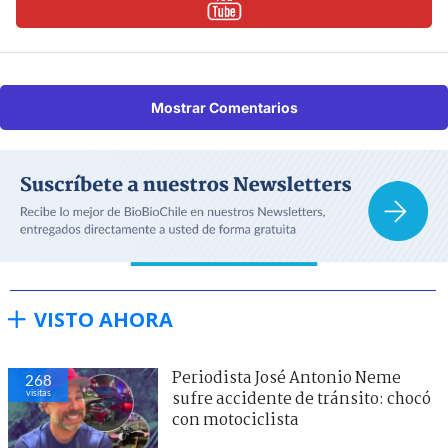
Mostrar Comentarios
VISTO AHORA
Periodista José Antonio Neme
268
visitas
sufre accidente de tránsito: chocó
con motociclista