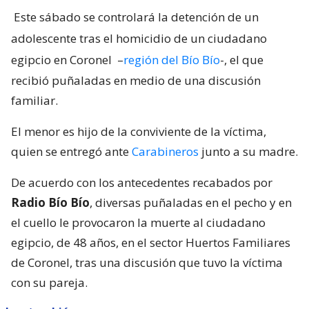
Este sábado se controlará la detención de un
adolescente tras el homicidio de un ciudadano
egipcio en Coronel
–
región del Bío Bío
-, el que
recibió puñaladas en medio de una discusión
familiar.
El menor es hijo de la conviviente de la víctima,
quien se entregó ante
Carabineros
junto a su madre.
De acuerdo con los antecedentes recabados por
Radio Bío Bío
, diversas puñaladas en el pecho y en
el cuello le provocaron la muerte al ciudadano
egipcio, de 48 años, en el sector Huertos Familiares
de Coronel, tras una discusión que tuvo la víctima
con su pareja.