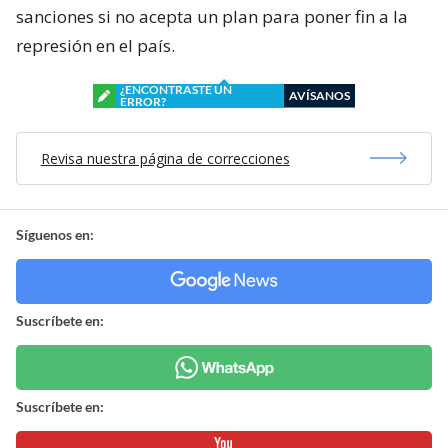
sanciones si no acepta un plan para poner fin a la
represión en el país.
¿ENCONTRASTE UN
AVÍSANOS
ERROR?
Revisa nuestra página de correcciones
Síguenos en:
Suscríbete en:
Suscríbete en: