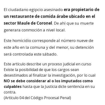
El ciudadano egipcio asesinado
era propietario de
un restaurante de comida árabe ubicado en el
sector Maule de Coronel
. De ahí que su muerte
generara conmoción a nivel local.
Este homicidio corresponde al número nueve de
este año en la comuna y del menor, su detención
será controlada este sábado.
Este artículo describe un proceso judicial en curso
Existe la posibilidad de que los cargos sean
desestimados al finalizar la investigación, por lo cual
NO se debe considerar al o los imputados como
culpables
hasta que la Justicia dicte sentencia en su
contra.
(Artículo 04 del Código Procesal Penal)