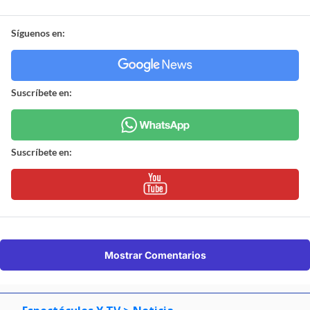
Síguenos en:
Suscríbete en:
Suscríbete en:
Mostrar Comentarios