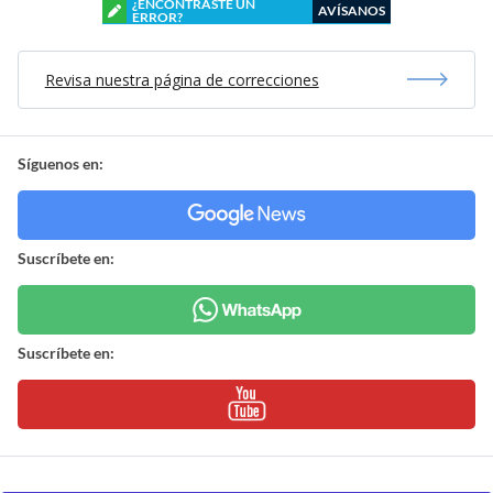
¿ENCONTRASTE UN
AVÍSANOS
ERROR?
Revisa nuestra página de correcciones
Síguenos en:
Suscríbete en:
Suscríbete en: