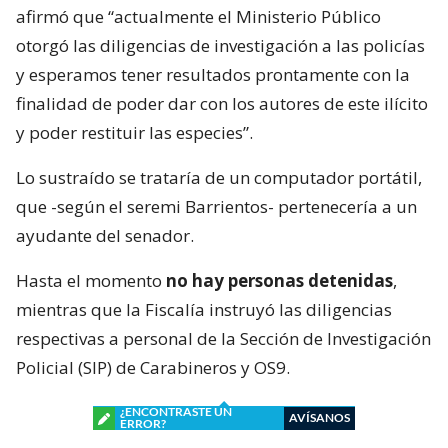
afirmó que “actualmente el Ministerio Público
otorgó las diligencias de investigación a las policías
y esperamos tener resultados prontamente con la
finalidad de poder dar con los autores de este ilícito
y poder restituir las especies”.
Lo sustraído se trataría de un computador portátil,
que -según el seremi Barrientos- pertenecería a un
ayudante del senador.
Hasta el momento
no hay personas detenidas
,
mientras que la Fiscalía instruyó las diligencias
respectivas a personal de la Sección de Investigación
Policial (SIP) de Carabineros y OS9.
¿ENCONTRASTE UN
AVÍSANOS
ERROR?